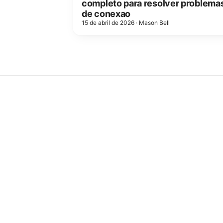
completo para resolver problema
de conexao
15 de abril de 2026
·
Mason Bell