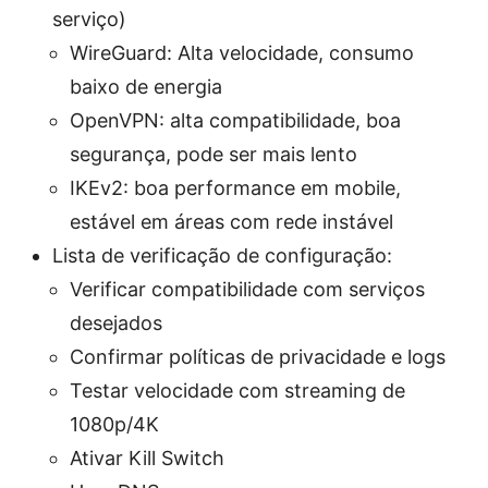
serviço)
WireGuard: Alta velocidade, consumo
baixo de energia
OpenVPN: alta compatibilidade, boa
segurança, pode ser mais lento
IKEv2: boa performance em mobile,
estável em áreas com rede instável
Lista de verificação de configuração:
Verificar compatibilidade com serviços
desejados
Confirmar políticas de privacidade e logs
Testar velocidade com streaming de
1080p/4K
Ativar Kill Switch