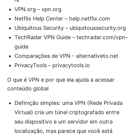
VPN.org – vpn.org
Netflix Help Center – help.netflix.com
Ubiquitous Security – ubiquitoussecurity.org
TechRadar VPN Guide – techradar.com/vpn-
guide
Comparações de VPN - alternativeto.net
PrivacyTools – privacytools.io
O que é VPN e por que ela ajuda a acessar
conteúdo global
Definição simples: uma VPN (Rede Privada
Virtual) cria um túnel criptografado entre
seu dispositivo e um servidor em outra
localização, mas parece que você está