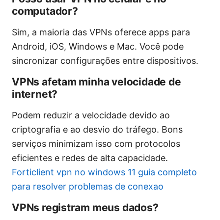
computador?
Sim, a maioria das VPNs oferece apps para
Android, iOS, Windows e Mac. Você pode
sincronizar configurações entre dispositivos.
VPNs afetam minha velocidade de
internet?
Podem reduzir a velocidade devido ao
criptografia e ao desvio do tráfego. Bons
serviços minimizam isso com protocolos
eficientes e redes de alta capacidade.
Forticlient vpn no windows 11 guia completo
para resolver problemas de conexao
VPNs registram meus dados?