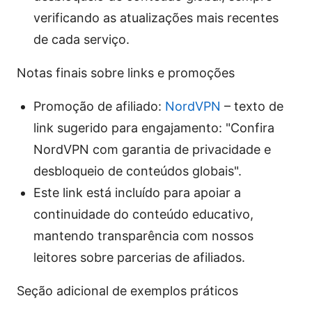
verificando as atualizações mais recentes
de cada serviço.
Notas finais sobre links e promoções
Promoção de afiliado:
NordVPN
– texto de
link sugerido para engajamento: "Confira
NordVPN com garantia de privacidade e
desbloqueio de conteúdos globais".
Este link está incluído para apoiar a
continuidade do conteúdo educativo,
mantendo transparência com nossos
leitores sobre parcerias de afiliados.
Seção adicional de exemplos práticos