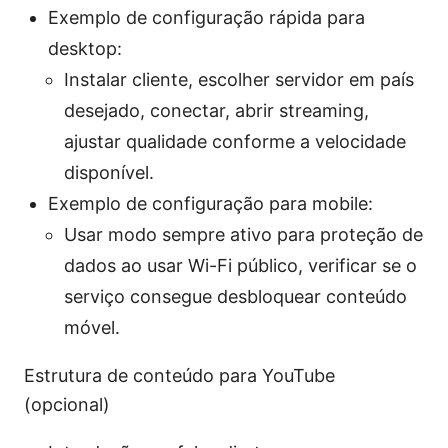
Exemplo de configuração rápida para
desktop:
Instalar cliente, escolher servidor em país
desejado, conectar, abrir streaming,
ajustar qualidade conforme a velocidade
disponível.
Exemplo de configuração para mobile:
Usar modo sempre ativo para proteção de
dados ao usar Wi-Fi público, verificar se o
serviço consegue desbloquear conteúdo
móvel.
Estrutura de conteúdo para YouTube
(opcional)