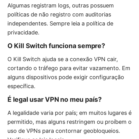
Algumas registram logs, outras possuem
políticas de não registro com auditorias
independentes. Sempre leia a política de
privacidade.
O Kill Switch funciona sempre?
O Kill Switch ajuda se a conexão VPN cair,
cortando o tráfego para evitar vazamento. Em
alguns dispositivos pode exigir configuração
específica.
É legal usar VPN no meu país?
A legalidade varia por país; em muitos lugares é
permitido, mas alguns restringem ou proíbem o
uso de VPNs para contornar geobloqueios.