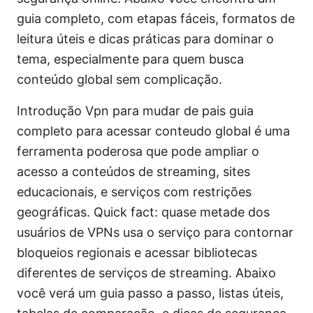
guia completo, com etapas fáceis, formatos de
leitura úteis e dicas práticas para dominar o
tema, especialmente para quem busca
conteúdo global sem complicação.
Introdução Vpn para mudar de pais guia
completo para acessar conteudo global é uma
ferramenta poderosa que pode ampliar o
acesso a conteúdos de streaming, sites
educacionais, e serviços com restrições
geográficas. Quick fact: quase metade dos
usuários de VPNs usa o serviço para contornar
bloqueios regionais e acessar bibliotecas
diferentes de serviços de streaming. Abaixo
você verá um guia passo a passo, listas úteis,