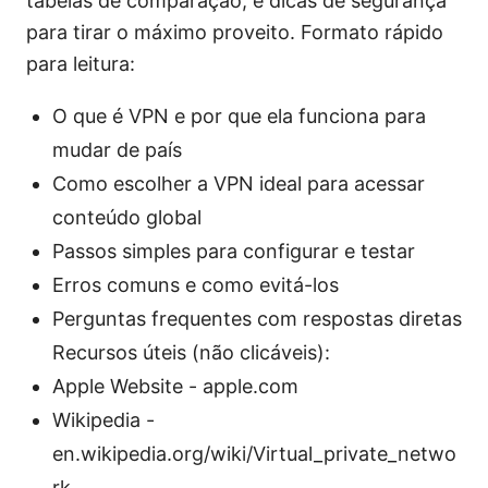
tabelas de comparação, e dicas de segurança
para tirar o máximo proveito. Formato rápido
para leitura:
O que é VPN e por que ela funciona para
mudar de país
Como escolher a VPN ideal para acessar
conteúdo global
Passos simples para configurar e testar
Erros comuns e como evitá-los
Perguntas frequentes com respostas diretas
Recursos úteis (não clicáveis):
Apple Website - apple.com
Wikipedia -
en.wikipedia.org/wiki/Virtual_private_netwo
rk