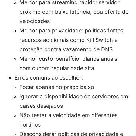
Melhor para streaming rápido: servidor
próximo com baixa latência, boa oferta de
velocidades
Melhor para privacidade: políticas fortes,
recursos adicionais como Kill Switch e
proteção contra vazamento de DNS
Melhor custo-benefício: planos anuais
com cupom regularidade alta
Erros comuns ao escolher:
Focar apenas no preço baixo
Ignorar a disponibilidade de servidores em
países desejados
Não testar a velocidade em diferentes
horários
Desconsiderar políticas de privacidade e