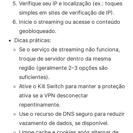
Verifique seu IP e localização (ex.: toques
simples em sites de verificação de IP).
Inicie o streaming ou acesse o conteúdo
geobloqueado.
Dicas práticas:
Se o serviço de streaming não funciona,
troque de servidor dentro da mesma
região (geralmente 2–3 opções são
suficientes).
Ative o Kill Switch para manter a proteção
ativa se a VPN desconectar
repentinamente.
Use o recurso de DNS seguro para reduzir
vazamento de dados, se disponível.
Limpe cache e cookies após alternar de