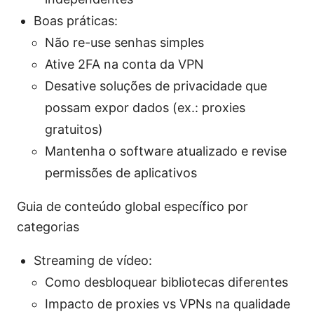
Boas práticas:
Não re-use senhas simples
Ative 2FA na conta da VPN
Desative soluções de privacidade que
possam expor dados (ex.: proxies
gratuitos)
Mantenha o software atualizado e revise
permissões de aplicativos
Guia de conteúdo global específico por
categorias
Streaming de vídeo:
Como desbloquear bibliotecas diferentes
Impacto de proxies vs VPNs na qualidade