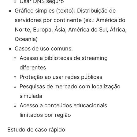
Usar DNS seguro
Gráfico simples (texto): Distribuição de
servidores por continente (ex.: América do
Norte, Europa, Ásia, América do Sul, África,
Oceania)
Casos de uso comuns:
Acesso a bibliotecas de streaming
diferentes
Proteção ao usar redes públicas
Pesquisas de mercado com localização
simulada
Acesso a conteúdos educacionais
limitados por região
Estudo de caso rápido