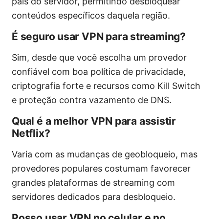
país do servidor, permitindo desbloquear
conteúdos específicos daquela região.
É seguro usar VPN para streaming?
Sim, desde que você escolha um provedor
confiável com boa política de privacidade,
criptografia forte e recursos como Kill Switch
e proteção contra vazamento de DNS.
Qual é a melhor VPN para assistir
Netflix?
Varia com as mudanças de geobloqueio, mas
provedores populares costumam favorecer
grandes plataformas de streaming com
servidores dedicados para desbloqueio.
Posso usar VPN no celular e no