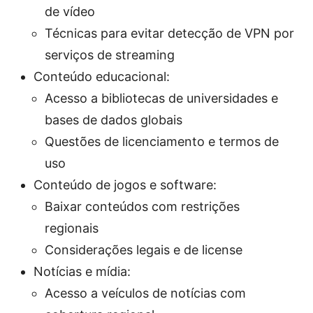
de vídeo
Técnicas para evitar detecção de VPN por
serviços de streaming
Conteúdo educacional:
Acesso a bibliotecas de universidades e
bases de dados globais
Questões de licenciamento e termos de
uso
Conteúdo de jogos e software:
Baixar conteúdos com restrições
regionais
Considerações legais e de license
Notícias e mídia:
Acesso a veículos de notícias com