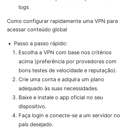
logs
Como configurar rapidamente uma VPN para
acessar conteúdo global
Passo a passo rápido:
Escolha a VPN com base nos critérios
acima (preferência por provedores com
bons testes de velocidade e reputação).
Crie uma conta e adquira um plano
adequado às suas necessidades.
Baixe e instale o app oficial no seu
dispositivo.
Faça login e conecte-se a um servidor no
país desejado.