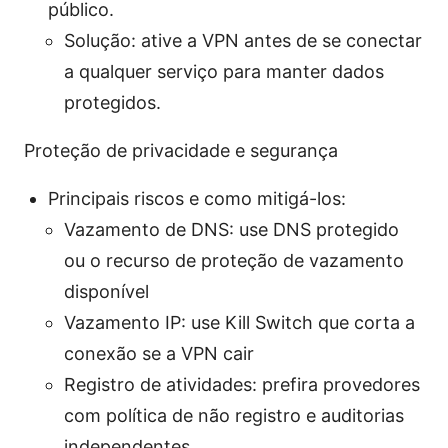
público.
Solução: ative a VPN antes de se conectar
a qualquer serviço para manter dados
protegidos.
Proteção de privacidade e segurança
Principais riscos e como mitigá-los:
Vazamento de DNS: use DNS protegido
ou o recurso de proteção de vazamento
disponível
Vazamento IP: use Kill Switch que corta a
conexão se a VPN cair
Registro de atividades: prefira provedores
com política de não registro e auditorias
independentes