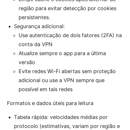
região para evitar detecção por cookies
persistentes.
Segurança adicional:
Use autenticação de dois fatores (2FA) na
conta da VPN
Atualize sempre o app para a última
versão
Evite redes Wi-Fi abertas sem proteção
adicional ou use a VPN sempre que
possível em tais redes
Formatos e dados úteis para leitura
Tabela rápida: velocidades médias por
protocolo (estimativas, variam por região e