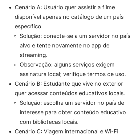
Cenário A: Usuário quer assistir a filme
disponível apenas no catálogo de um país
específico.
Solução: conecte-se a um servidor no país
alvo e tente novamente no app de
streaming.
Observação: alguns serviços exigem
assinatura local; verifique termos de uso.
Cenário B: Estudante que vive no exterior
quer acessar conteúdos educativos locais.
Solução: escolha um servidor no país de
interesse para obter conteúdo educativo
com bibliotecas locais.
Cenário C: Viagem internacional e Wi-Fi