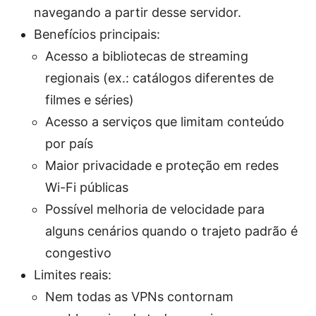
navegando a partir desse servidor.
Benefícios principais:
Acesso a bibliotecas de streaming
regionais (ex.: catálogos diferentes de
filmes e séries)
Acesso a serviços que limitam conteúdo
por país
Maior privacidade e proteção em redes
Wi-Fi públicas
Possível melhoria de velocidade para
alguns cenários quando o trajeto padrão é
congestivo
Limites reais:
Nem todas as VPNs contornam