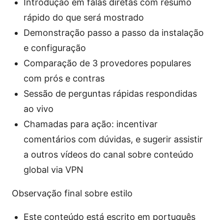
Introdução em falas diretas com resumo
rápido do que será mostrado
Demonstração passo a passo da instalação
e configuração
Comparação de 3 provedores populares
com prós e contras
Sessão de perguntas rápidas respondidas
ao vivo
Chamadas para ação: incentivar
comentários com dúvidas, e sugerir assistir
a outros vídeos do canal sobre conteúdo
global via VPN
Observação final sobre estilo
Este conteúdo está escrito em português