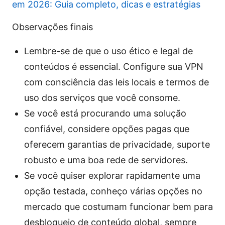
em 2026: Guia completo, dicas e estratégias
Observações finais
Lembre-se de que o uso ético e legal de
conteúdos é essencial. Configure sua VPN
com consciência das leis locais e termos de
uso dos serviços que você consome.
Se você está procurando uma solução
confiável, considere opções pagas que
oferecem garantias de privacidade, suporte
robusto e uma boa rede de servidores.
Se você quiser explorar rapidamente uma
opção testada, conheço várias opções no
mercado que costumam funcionar bem para
desbloqueio de conteúdo global, sempre