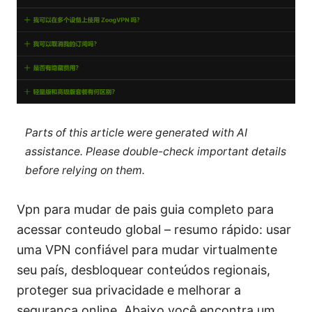
Parts of this article were generated with AI
assistance. Please double-check important details
before relying on them.
Vpn para mudar de pais guia completo para
acessar conteudo global – resumo rápido: usar
uma VPN confiável para mudar virtualmente
seu país, desbloquear conteúdos regionais,
proteger sua privacidade e melhorar a
segurança online. Abaixo você encontra um