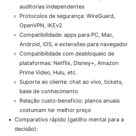
auditorias independentes
Protocolos de segurança: WireGuard,
OpenVPN, IKEv2
Compatibilidade: apps para PC, Mac,
Android, iOS, e extensões para navegador
Compatibilidade com desbloqueio de
plataformas: Netflix, Disney+, Amazon
Prime Video, Hulu, etc.
Suporte ao cliente: chat ao vivo, tickets,
base de conhecimento
Relação custo-benefício: planos anuais
costumam ter melhor preço
Comparativo rápido (gatilho mental para a
decisão):