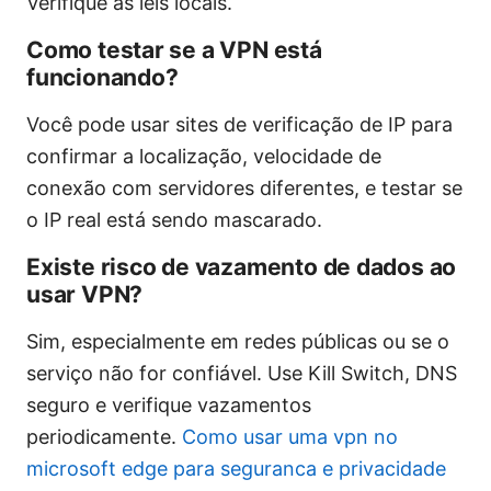
Verifique as leis locais.
Como testar se a VPN está
funcionando?
Você pode usar sites de verificação de IP para
confirmar a localização, velocidade de
conexão com servidores diferentes, e testar se
o IP real está sendo mascarado.
Existe risco de vazamento de dados ao
usar VPN?
Sim, especialmente em redes públicas ou se o
serviço não for confiável. Use Kill Switch, DNS
seguro e verifique vazamentos
periodicamente.
Como usar uma vpn no
microsoft edge para seguranca e privacidade