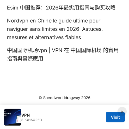
Esim 中国推荐：2026年最实用指南与购买攻略
Nordvpn en Chine le guide ultime pour
naviguer sans limites en 2026: Astuces,
mesures et alternatives fiables
中国国际机场vpn | VPN 在 中国国际机场 的實用
指南與實際應用
© Speedworlddragway 2026
×
VPN
Visit
SPONSORED