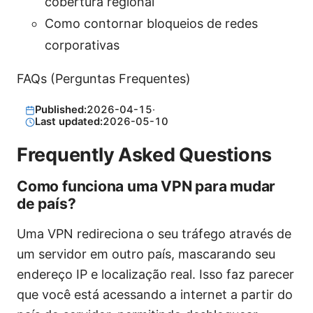
cobertura regional
Como contornar bloqueios de redes
corporativas
FAQs (Perguntas Frequentes)
Published:
2026-04-15
·
Last updated:
2026-05-10
Frequently Asked Questions
Como funciona uma VPN para mudar
de país?
Uma VPN redireciona o seu tráfego através de
um servidor em outro país, mascarando seu
endereço IP e localização real. Isso faz parecer
que você está acessando a internet a partir do