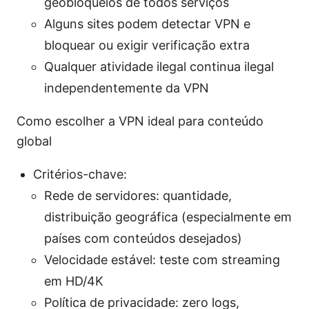
geobloqueios de todos serviços
Alguns sites podem detectar VPN e
bloquear ou exigir verificação extra
Qualquer atividade ilegal continua ilegal
independentemente da VPN
Como escolher a VPN ideal para conteúdo
global
Critérios-chave:
Rede de servidores: quantidade,
distribuição geográfica (especialmente em
países com conteúdos desejados)
Velocidade estável: teste com streaming
em HD/4K
Política de privacidade: zero logs,