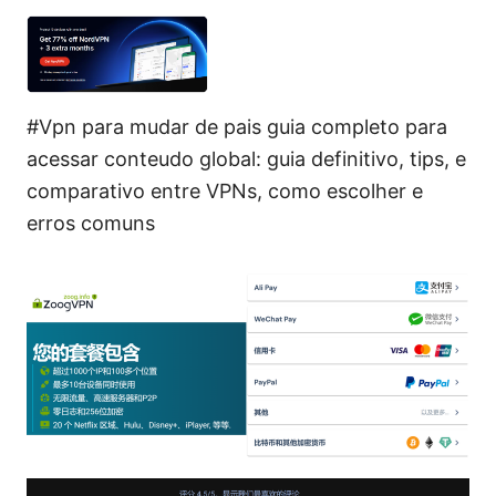
#Vpn para mudar de pais guia completo para
acessar conteudo global: guia definitivo, tips, e
comparativo entre VPNs, como escolher e
erros comuns