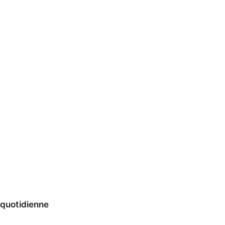
 quotidienne