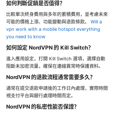
如何判斷促銷是否值得？
比較單次終身費用與多年的累積費用，並考慮未來
可能的價格上漲、功能變動與退款條款。
Will a
vpn work with a mobile hotspot everything
you need to know
如何設定 NordVPN 的 Kill Switch？
進入應用設定，打開 Kill Switch 選項，選擇自動
阻斷未加密流量，確保在連線異常時保護資料。
NordVPN 的退款流程通常需要多久？
通常在提交退款申請後的工作日內處理，實際時間
視支付平台與銀行處理時間而定。
NordVPN 的私密性能否保證？