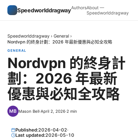
Authors
About —
Speedworlddragway
Speedworlddragway
Speedworlddragway
›
General
›
Nordvpn 的終身計劃：2026 年最新優惠與必知全攻略
GENERAL
Nordvpn 的終身計
劃：2026 年最新
優惠與必知全攻略
Mason Bell
·
April 2, 2026
·
2
min
Published:
2026-04-02
·
Last updated:
2026-05-10