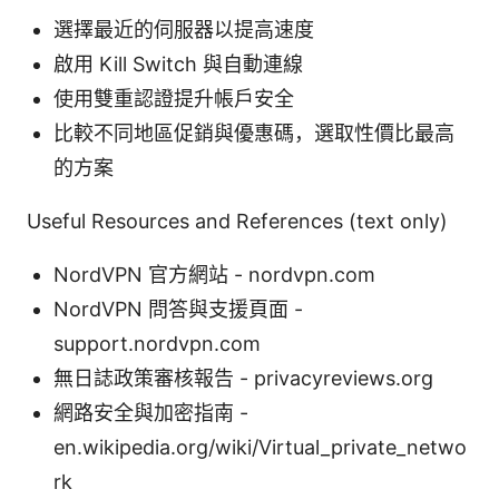
選擇最近的伺服器以提高速度
啟用 Kill Switch 與自動連線
使用雙重認證提升帳戶安全
比較不同地區促銷與優惠碼，選取性價比最高
的方案
Useful Resources and References (text only)
NordVPN 官方網站 - nordvpn.com
NordVPN 問答與支援頁面 -
support.nordvpn.com
無日誌政策審核報告 - privacyreviews.org
網路安全與加密指南 -
en.wikipedia.org/wiki/Virtual_private_netwo
rk