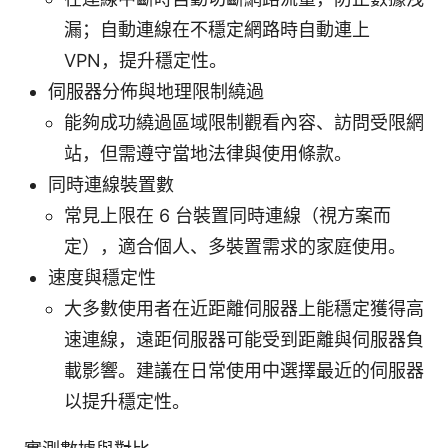
漏；自動連線在不穩定網路時自動連上
VPN，提升穩定性。
伺服器分佈與地理限制繞過
能夠成功繞過區域限制觀看內容、訪問受限網
站，但需遵守當地法律與使用條款。
同時連線裝置數
常見上限在 6 台裝置同時連線（視方案而
定），適合個人、多裝置需求的家庭使用。
速度與穩定性
大多數使用者在近距離伺服器上能穩定獲得高
速連線，遠距伺服器可能受到距離與伺服器負
載影響。建議在日常使用中選擇最近的伺服器
以提升穩定性。