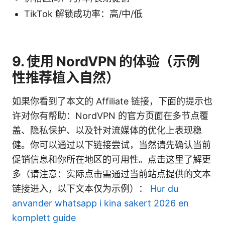
TikTok 解锁成功率：高/中/低
9. 使用 NordVPN 的体验（示例
性推荐植入自然）
如果你看到了本文的 Affiliate 链接，下面的提示也
许对你有帮助：NordVPN 的官方页面在多节点覆
盖、隐私保护、以及针对流媒体的优化上表现稳
健。你可以通过以下链接尝试，当然请先确认当前
促销信息和你所在地区的可用性。点击这里了解更
多（请注意：实际点击需通过当前站点提供的文本
链接进入，以下文本仅为示例）：
Hur du
anvander whatsapp i kina sakert 2026 en
komplett guide