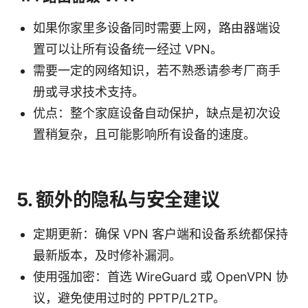
如果你家里多设备同时需要上网，路由器端设
置可以让所有设备统一经过 VPN。
需要一定的网络知识，若不熟悉请参考厂商手
册或寻求技术支持。
优点：整个家庭设备自动保护，缺点是初次设
置稍复杂，且可能影响所有设备的速度。
5. 额外的隐私与安全建议
定期更新：确保 VPN 客户端和设备系统都保持
最新版本，及时修补漏洞。
使用强加密：首选 WireGuard 或 OpenVPN 协
议，避免使用过时的 PPTP/L2TP。