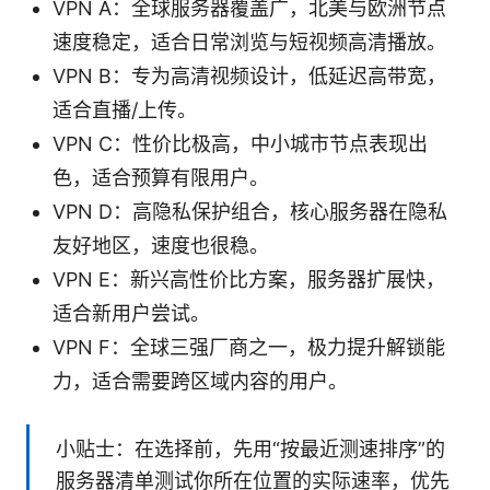
VPN A：全球服务器覆盖广，北美与欧洲节点
速度稳定，适合日常浏览与短视频高清播放。
VPN B：专为高清视频设计，低延迟高带宽，
适合直播/上传。
VPN C：性价比极高，中小城市节点表现出
色，适合预算有限用户。
VPN D：高隐私保护组合，核心服务器在隐私
友好地区，速度也很稳。
VPN E：新兴高性价比方案，服务器扩展快，
适合新用户尝试。
VPN F：全球三强厂商之一，极力提升解锁能
力，适合需要跨区域内容的用户。
小贴士：在选择前，先用“按最近测速排序”的
服务器清单测试你所在位置的实际速率，优先