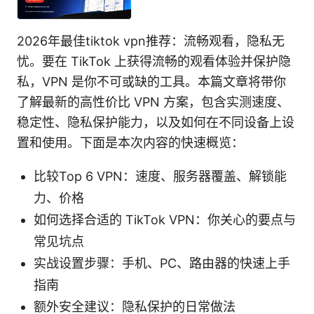
2026年最佳tiktok vpn推荐：流畅观看，隐私无
忧。要在 TikTok 上获得流畅的观看体验并保护隐
私，VPN 是你不可或缺的工具。本篇文章将带你
了解最新的高性价比 VPN 方案，包含实测速度、
稳定性、隐私保护能力，以及如何在不同设备上设
置和使用。下面是本次内容的快速概览：
比较Top 6 VPN：速度、服务器覆盖、解锁能
力、价格
如何选择合适的 TikTok VPN：你关心的要点与
常见坑点
实战设置步骤：手机、PC、路由器的快速上手
指南
额外安全建议：隐私保护的日常做法