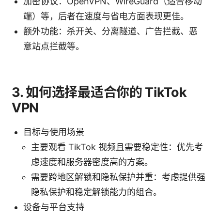
加密协议：OpenVPN、WireGuard（适合移动
端）等，后者在速度与省电方面表现更佳。
额外功能：杀开关、分离隧道、广告拦截、恶
意站点拦截等。
3. 如何选择最适合你的 TikTok
VPN
目标与使用场景
主要观看 TikTok 视频且需要稳定性：优先考
虑速度和服务器密度高的方案。
需要跨地区解锁和隐私保护并重：考虑提供强
隐私保护和稳定解锁能力的组合。
设备与平台支持