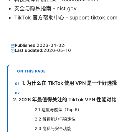
安全与隐私指南 - nist.gov
TikTok 官方帮助中心 - support.tiktok.com
Published:
2026-04-02
·
Last updated:
2026-05-10
ON THIS PAGE
1. 为什么在 TikTok 使用 VPN 是一个好选择
2. 2026 年最值得关注的 TikTok VPN 性能对比
2.1 速度与覆盖（Top 6）
2.2 解锁能力与稳定性
2.3 隐私与安全功能