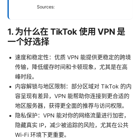
Sources:
1. 为什么在 TikTok 使用 VPN 是
一个好选择
速度和稳定性：优质 VPN 能提供更稳定的跨境
传输，降低缓存时间和卡顿现象，尤其是在高
峰时段。
内容解锁与地区限制：部分区域对 TikTok 的内
容呈现有差异，VPN 能帮助你连接到更合适的
地区服务器，获得更全面的推荐与访问权限。
隐私保护：VPN 能对你的网络流量进行加密，
隐藏真实 IP，减少被追踪的风险，尤其在公共
Wi-Fi 环境下更重要。