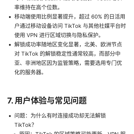
率维持在高个位数。
移动端使用比例显著提升，超过 60% 的日活用
户通过移动设备访问 TikTok 与其他社媒平台时
使用 VPN 进行区域切换与隐私保护。
解锁成功率随地区变化显著，北美、欧洲节点
对 TikTok 的解锁稳定性通常较高，而部分中
亚、非洲地区因为监管策略，需要选用专门优
化的服务器。
7. 用户体验与常见问题
问题：为什么有时连接成功却无法解锁
TikTok？