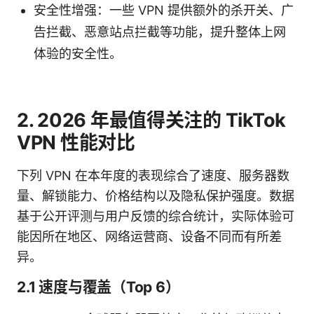
安全性增强：一些 VPN 提供额外的杀开关、广
告拦截、恶意站点拦截等功能，提升整体上网
体验的安全性。
2. 2026 年最值得关注的 TikTok
VPN 性能对比
下列 VPN 在本年度的表现综合了速度、服务器数
量、解锁能力、价格结构以及隐私保护强度。数据
基于公开评测与用户反馈的综合统计，实际体验可
能因所在地区、网络运营商、设备不同而有所差
异。
2.1 速度与覆盖（Top 6）