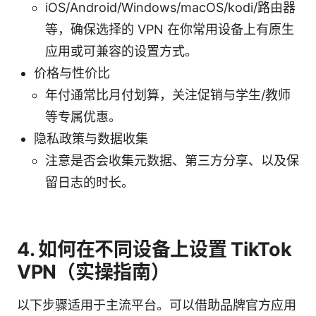
iOS/Android/Windows/macOS/kodi/路由器
等，确保选择的 VPN 在你常用设备上有原生
应用或可兼容的设置方式。
价格与性价比
年付通常比月付划算，关注促销与学生/教师
等专属优惠。
隐私政策与数据收集
注意是否会收集元数据、第三方分享、以及保
留日志的时长。
4. 如何在不同设备上设置 TikTok
VPN（实操指南）
以下步骤适用于主流平台。可以借助品牌官方应用