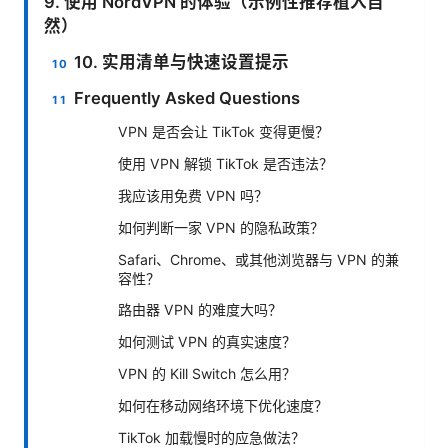
9. 使用 NordVPN 的体验（示例性推荐植入自
然）
10. 实用清单与快速设置提示
Frequently Asked Questions
VPN 是否会让 TikTok 变得更慢？
使用 VPN 解锁 TikTok 是否违法？
我应该用免费 VPN 吗？
如何判断一家 VPN 的隐私政策？
Safari、Chrome、或其他浏览器与 VPN 的兼
容性？
路由器 VPN 的难度大吗？
如何测试 VPN 的真实速度？
VPN 的 Kill Switch 怎么用？
如何在移动网络环境下优化速度？
TikTok 加载慢时的应急做法？