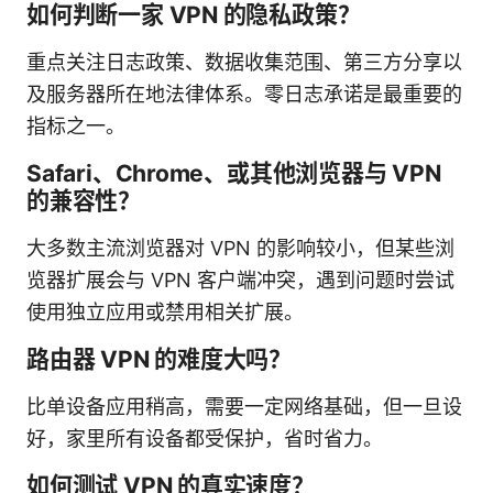
如何判断一家 VPN 的隐私政策？
重点关注日志政策、数据收集范围、第三方分享以
及服务器所在地法律体系。零日志承诺是最重要的
指标之一。
Safari、Chrome、或其他浏览器与 VPN
的兼容性？
大多数主流浏览器对 VPN 的影响较小，但某些浏
览器扩展会与 VPN 客户端冲突，遇到问题时尝试
使用独立应用或禁用相关扩展。
路由器 VPN 的难度大吗？
比单设备应用稍高，需要一定网络基础，但一旦设
好，家里所有设备都受保护，省时省力。
如何测试 VPN 的真实速度？