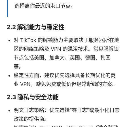
选择离你最近的港口节点。
2.2 解锁能力与稳定性
对 TikTok 的解锁能力主要取决于服务器所在地
区的网络策略及 VPN 的混淆技术。常见强解锁
节点包括美国、加拿大、英国、德国、韩国
等。
稳定性方面，建议优先选择具备长期优化的商
业 VPN，避免免费或低价但经常断线的方案。
2.3 隐私与安全功能
明文日志策略：优先选择“零日志”或最小化日志
政策的提供商。