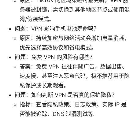
原因：TikTok 的区域策略可能更新，VPN 服
务器被封锁，需切换到其他地区节点或使用混
淆/伪装模式。
问题：VPN 影响手机电池寿命吗？
原因：持续加密与网络活动会增加电量消耗，
优先选择高效协议和省电模式。
问题：免费 VPN 的风险有哪些？
答案：免费 VPN 往往伴随广告、数据出售、
速度慢、甚至注入恶意代码，极不推荐用于隐
私保护或长期观看。
问题：如何判断 VPN 是否真的保护隐私？
指标：查看隐私政策、日志政策、实际 IP 是
否能被追踪、DNS 泄漏测试等。