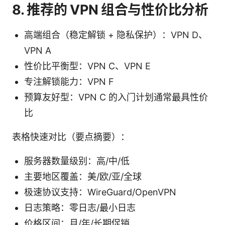
8. 推荐的 VPN 组合与性价比分析
高端组合（稳定解锁 + 隐私保护）：VPN D、
VPN A
性价比平衡型：VPN C、VPN E
专注解锁能力：VPN F
预算友好型：VPN C 的入门计划通常最具性价
比
表格快速对比（要点摘要）：
服务器数量级别：高/中/低
主要地区覆盖：美/欧/亚/全球
极速协议支持：WireGuard/OpenVPN
日志策略：零日志/最小日志
价格区间：月/年/长期促销