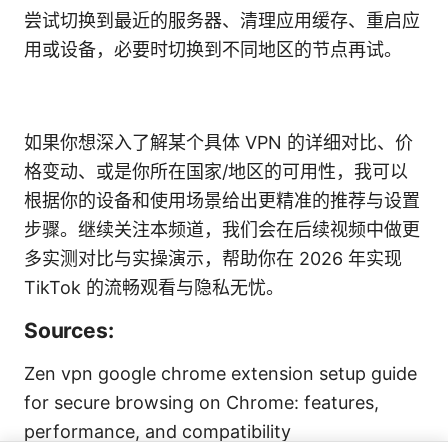
尝试切换到最近的服务器、清理应用缓存、重启应
用或设备，必要时切换到不同地区的节点再试。
如果你想深入了解某个具体 VPN 的详细对比、价
格变动、或是你所在国家/地区的可用性，我可以
根据你的设备和使用场景给出更精准的推荐与设置
步骤。继续关注本频道，我们会在后续视频中做更
多实测对比与实操演示，帮助你在 2026 年实现
TikTok 的流畅观看与隐私无忧。
Sources:
Zen vpn google chrome extension setup guide
for secure browsing on Chrome: features,
performance, and compatibility