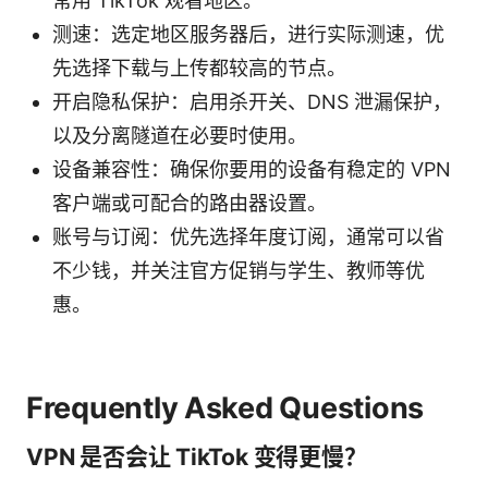
常用 TikTok 观看地区。
测速：选定地区服务器后，进行实际测速，优
先选择下载与上传都较高的节点。
开启隐私保护：启用杀开关、DNS 泄漏保护，
以及分离隧道在必要时使用。
设备兼容性：确保你要用的设备有稳定的 VPN
客户端或可配合的路由器设置。
账号与订阅：优先选择年度订阅，通常可以省
不少钱，并关注官方促销与学生、教师等优
惠。
Frequently Asked Questions
VPN 是否会让 TikTok 变得更慢？