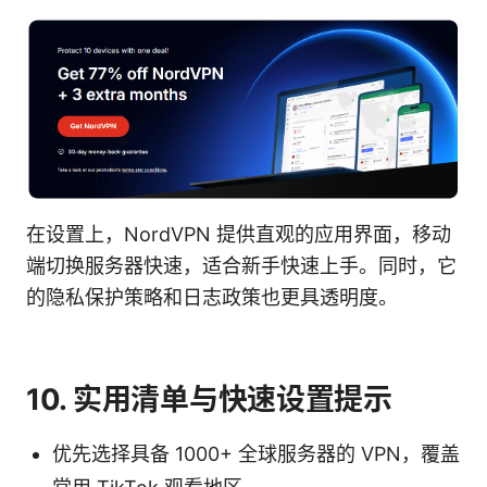
在设置上，NordVPN 提供直观的应用界面，移动
端切换服务器快速，适合新手快速上手。同时，它
的隐私保护策略和日志政策也更具透明度。
10. 实用清单与快速设置提示
优先选择具备 1000+ 全球服务器的 VPN，覆盖