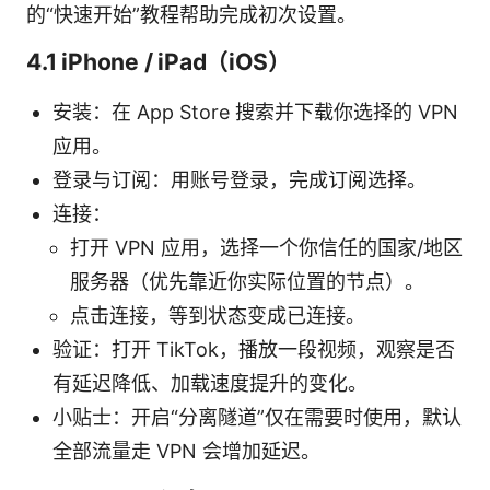
的“快速开始”教程帮助完成初次设置。
4.1 iPhone / iPad（iOS）
安装：在 App Store 搜索并下载你选择的 VPN
应用。
登录与订阅：用账号登录，完成订阅选择。
连接：
打开 VPN 应用，选择一个你信任的国家/地区
服务器（优先靠近你实际位置的节点）。
点击连接，等到状态变成已连接。
验证：打开 TikTok，播放一段视频，观察是否
有延迟降低、加载速度提升的变化。
小贴士：开启“分离隧道”仅在需要时使用，默认
全部流量走 VPN 会增加延迟。