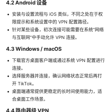
4.2 Android 设备
安装与设置流程与 iOS 类似，不同之处在于权
限提示和系统设置中的 VPN 配置路径。
针对某些设备，初次连接可能需要在系统“网络
与互联网”中手动允许 VPN 连接。
4.3 Windows / macOS
下载官方桌面客户端或通过系统 VPN 配置进行
连接。
选择服务器并连接，确认网络状态正常后再打
开 TikTok。
桌面端通常提供更稳定的长时间使用能力，适
合桌面工作场景。
4.4 路由器级 VPN