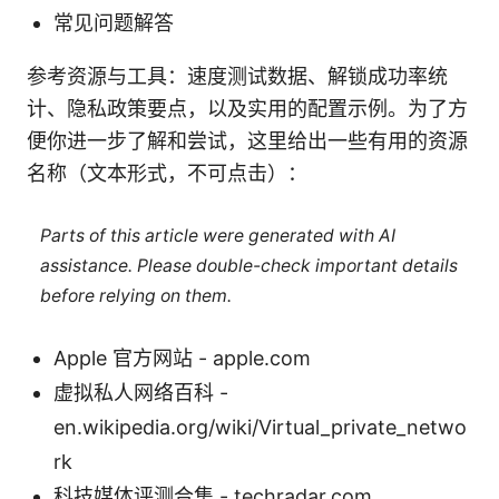
常见问题解答
参考资源与工具：速度测试数据、解锁成功率统
计、隐私政策要点，以及实用的配置示例。为了方
便你进一步了解和尝试，这里给出一些有用的资源
名称（文本形式，不可点击）：
Parts of this article were generated with AI
assistance. Please double-check important details
before relying on them.
Apple 官方网站 - apple.com
虚拟私人网络百科 -
en.wikipedia.org/wiki/Virtual_private_netwo
rk
科技媒体评测合集 - techradar.com