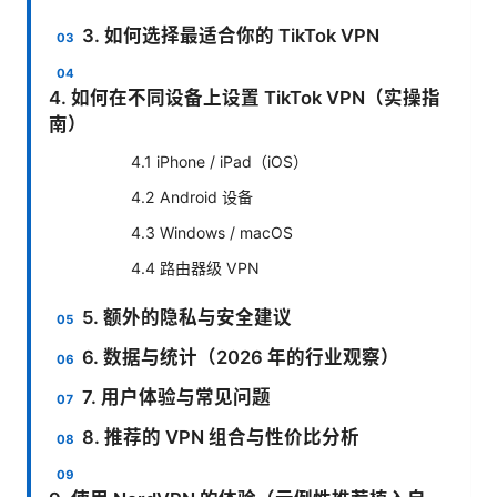
3. 如何选择最适合你的 TikTok VPN
4. 如何在不同设备上设置 TikTok VPN（实操指
南）
4.1 iPhone / iPad（iOS）
4.2 Android 设备
4.3 Windows / macOS
4.4 路由器级 VPN
5. 额外的隐私与安全建议
6. 数据与统计（2026 年的行业观察）
7. 用户体验与常见问题
8. 推荐的 VPN 组合与性价比分析