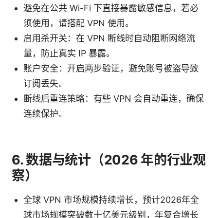
避免在公共 Wi-Fi 下直接暴露敏感信息，若必
须使用，请搭配 VPN 使用。
启用杀开关：在 VPN 断线时自动阻断网络流
量，防止真实 IP 暴露。
账户安全：开启两步验证，避免账号被盗导致
订阅丢失。
断线后重连策略：有些 VPN 会自动重连，确保
连续保护。
6. 数据与统计（2026 年的行业观
察）
全球 VPN 市场规模持续增长，预计2026年全
球市场规模突破数十亿美元级别，年复合增长