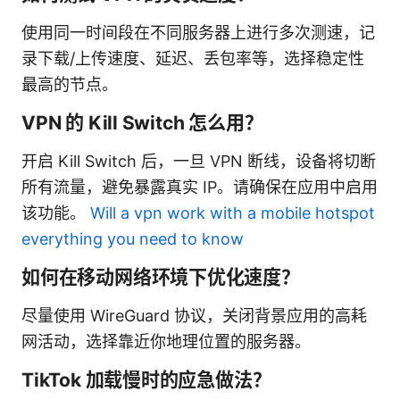
使用同一时间段在不同服务器上进行多次测速，记
录下载/上传速度、延迟、丢包率等，选择稳定性
最高的节点。
VPN 的 Kill Switch 怎么用？
开启 Kill Switch 后，一旦 VPN 断线，设备将切断
所有流量，避免暴露真实 IP。请确保在应用中启用
该功能。
Will a vpn work with a mobile hotspot
everything you need to know
如何在移动网络环境下优化速度？
尽量使用 WireGuard 协议，关闭背景应用的高耗
网活动，选择靠近你地理位置的服务器。
TikTok 加载慢时的应急做法？