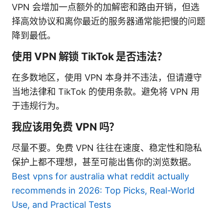
VPN 会增加一点额外的加解密和路由开销，但选
择高效协议和离你最近的服务器通常能把慢的问题
降到最低。
使用 VPN 解锁 TikTok 是否违法？
在多数地区，使用 VPN 本身并不违法，但请遵守
当地法律和 TikTok 的使用条款。避免将 VPN 用
于违规行为。
我应该用免费 VPN 吗？
尽量不要。免费 VPN 往往在速度、稳定性和隐私
保护上都不理想，甚至可能出售你的浏览数据。
Best vpns for australia what reddit actually
recommends in 2026: Top Picks, Real-World
Use, and Practical Tests