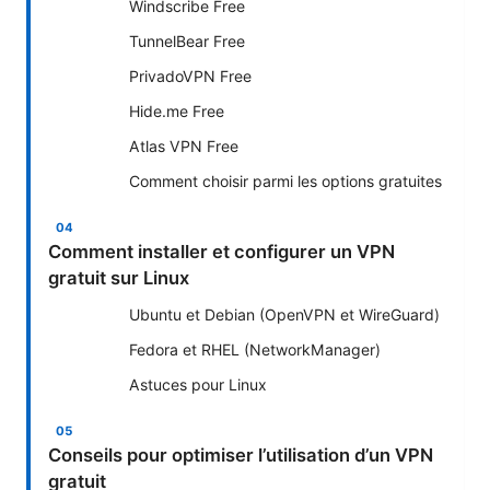
Windscribe Free
TunnelBear Free
PrivadoVPN Free
Hide.me Free
Atlas VPN Free
Comment choisir parmi les options gratuites
Comment installer et configurer un VPN
gratuit sur Linux
Ubuntu et Debian (OpenVPN et WireGuard)
Fedora et RHEL (NetworkManager)
Astuces pour Linux
Conseils pour optimiser l’utilisation d’un VPN
gratuit