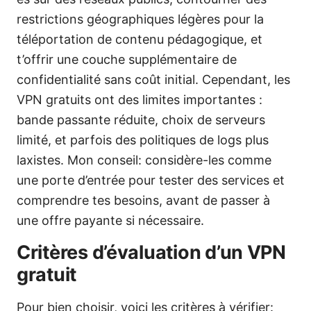
restrictions géographiques légères pour la
téléportation de contenu pédagogique, et
t’offrir une couche supplémentaire de
confidentialité sans coût initial. Cependant, les
VPN gratuits ont des limites importantes :
bande passante réduite, choix de serveurs
limité, et parfois des politiques de logs plus
laxistes. Mon conseil: considère-les comme
une porte d’entrée pour tester des services et
comprendre tes besoins, avant de passer à
une offre payante si nécessaire.
Critères d’évaluation d’un VPN
gratuit
Pour bien choisir, voici les critères à vérifier: