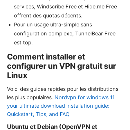
services, Windscribe Free et Hide.me Free
offrent des quotas décents.
Pour un usage ultra-simple sans
configuration complexe, TunnelBear Free
est top.
Comment installer et
configurer un VPN gratuit sur
Linux
Voici des guides rapides pour les distributions
les plus populaires.
Nordvpn for windows 11
your ultimate download installation guide:
Quickstart, Tips, and FAQ
Ubuntu et Debian (OpenVPN et