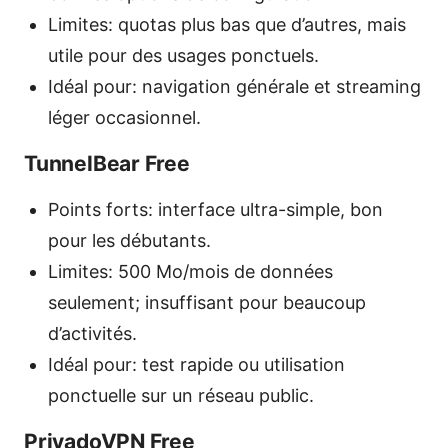
Limites: quotas plus bas que d’autres, mais
utile pour des usages ponctuels.
Idéal pour: navigation générale et streaming
léger occasionnel.
TunnelBear Free
Points forts: interface ultra-simple, bon
pour les débutants.
Limites: 500 Mo/mois de données
seulement; insuffisant pour beaucoup
d’activités.
Idéal pour: test rapide ou utilisation
ponctuelle sur un réseau public.
PrivadoVPN Free