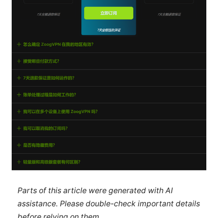
Parts of this article were generated with AI
assistance. Please double-check important details
before relying on them.