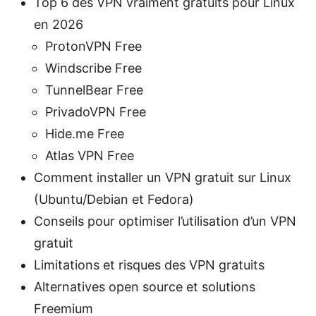
Top 6 des VPN vraiment gratuits pour Linux
en 2026
ProtonVPN Free
Windscribe Free
TunnelBear Free
PrivadoVPN Free
Hide.me Free
Atlas VPN Free
Comment installer un VPN gratuit sur Linux
(Ubuntu/Debian et Fedora)
Conseils pour optimiser l’utilisation d’un VPN
gratuit
Limitations et risques des VPN gratuits
Alternatives open source et solutions
Freemium