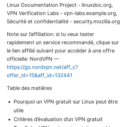
Linux Documentation Project - linuxdoc.org,
VPN Verification Labs - vpn-labs.example.org,
Sécurité et confidentialité - security.mozilla.org
Note sur l’affiliation: si tu veux tester
rapidement un service recommandé, clique sur
le lien affilié suivant pour accéder à une offre
officielle: NordVPN —
https://go.nordvpn.net/aff_c?
offer_id=15&aff_id=132441
Table des matières
Pourquoi un VPN gratuit sur Linux peut être
utile
Critères d’évaluation d’un VPN gratuit