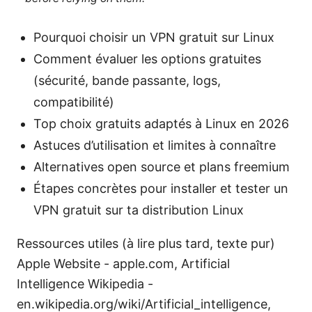
Pourquoi choisir un VPN gratuit sur Linux
Comment évaluer les options gratuites
(sécurité, bande passante, logs,
compatibilité)
Top choix gratuits adaptés à Linux en 2026
Astuces d’utilisation et limites à connaître
Alternatives open source et plans freemium
Étapes concrètes pour installer et tester un
VPN gratuit sur ta distribution Linux
Ressources utiles (à lire plus tard, texte pur)
Apple Website - apple.com, Artificial
Intelligence Wikipedia -
en.wikipedia.org/wiki/Artificial_intelligence,