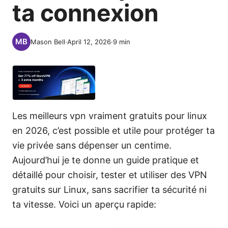
ta connexion
Mason Bell
·
April 12, 2026
·
9
min
Les meilleurs vpn vraiment gratuits pour linux
en 2026, c’est possible et utile pour protéger ta
vie privée sans dépenser un centime.
Aujourd’hui je te donne un guide pratique et
détaillé pour choisir, tester et utiliser des VPN
gratuits sur Linux, sans sacrifier ta sécurité ni
ta vitesse. Voici un aperçu rapide: