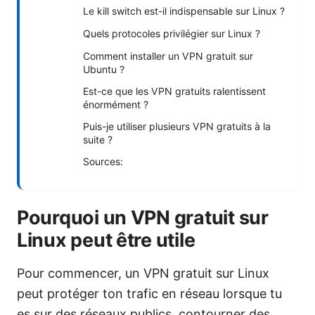
Le kill switch est-il indispensable sur Linux ?
Quels protocoles privilégier sur Linux ?
Comment installer un VPN gratuit sur
Ubuntu ?
Est-ce que les VPN gratuits ralentissent
énormément ?
Puis-je utiliser plusieurs VPN gratuits à la
suite ?
Sources:
Pourquoi un VPN gratuit sur
Linux peut être utile
Pour commencer, un VPN gratuit sur Linux
peut protéger ton trafic en réseau lorsque tu
es sur des réseaux publics, contourner des