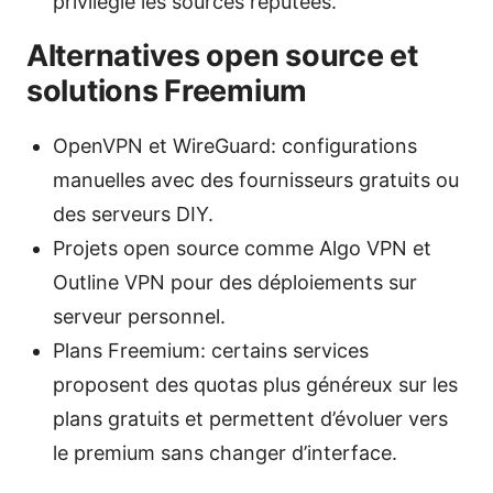
privilégie les sources réputées.
Alternatives open source et
solutions Freemium
OpenVPN et WireGuard: configurations
manuelles avec des fournisseurs gratuits ou
des serveurs DIY.
Projets open source comme Algo VPN et
Outline VPN pour des déploiements sur
serveur personnel.
Plans Freemium: certains services
proposent des quotas plus généreux sur les
plans gratuits et permettent d’évoluer vers
le premium sans changer d’interface.