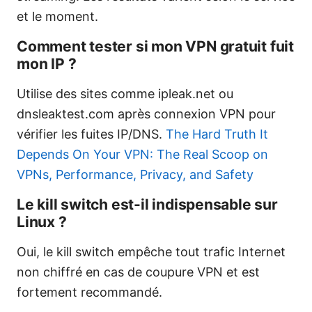
et le moment.
Comment tester si mon VPN gratuit fuit
mon IP ?
Utilise des sites comme ipleak.net ou
dnsleaktest.com après connexion VPN pour
vérifier les fuites IP/DNS.
The Hard Truth It
Depends On Your VPN: The Real Scoop on
VPNs, Performance, Privacy, and Safety
Le kill switch est-il indispensable sur
Linux ?
Oui, le kill switch empêche tout trafic Internet
non chiffré en cas de coupure VPN et est
fortement recommandé.