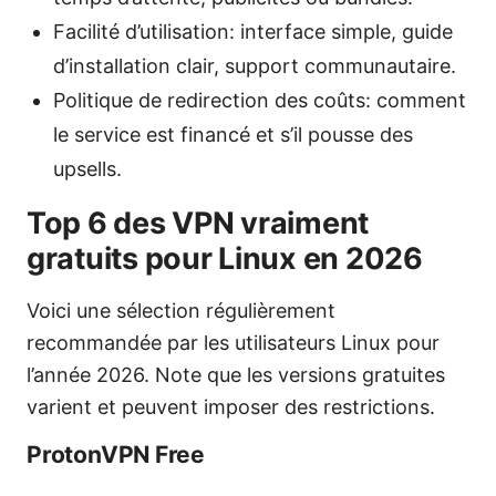
Facilité d’utilisation: interface simple, guide
d’installation clair, support communautaire.
Politique de redirection des coûts: comment
le service est financé et s’il pousse des
upsells.
Top 6 des VPN vraiment
gratuits pour Linux en 2026
Voici une sélection régulièrement
recommandée par les utilisateurs Linux pour
l’année 2026. Note que les versions gratuites
varient et peuvent imposer des restrictions.
ProtonVPN Free