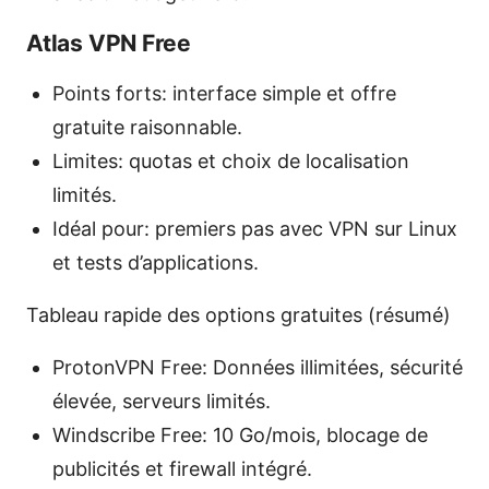
Atlas VPN Free
Points forts: interface simple et offre
gratuite raisonnable.
Limites: quotas et choix de localisation
limités.
Idéal pour: premiers pas avec VPN sur Linux
et tests d’applications.
Tableau rapide des options gratuites (résumé)
ProtonVPN Free: Données illimitées, sécurité
élevée, serveurs limités.
Windscribe Free: 10 Go/mois, blocage de
publicités et firewall intégré.