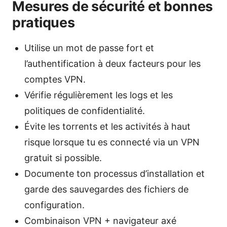
Mesures de sécurité et bonnes
pratiques
Utilise un mot de passe fort et
l’authentification à deux facteurs pour les
comptes VPN.
Vérifie régulièrement les logs et les
politiques de confidentialité.
Évite les torrents et les activités à haut
risque lorsque tu es connecté via un VPN
gratuit si possible.
Documente ton processus d’installation et
garde des sauvegardes des fichiers de
configuration.
Combinaison VPN + navigateur axé