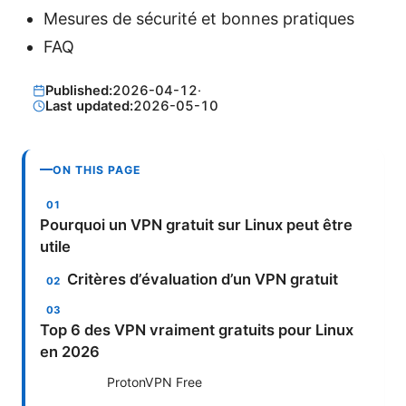
Mesures de sécurité et bonnes pratiques
FAQ
Published:
2026-04-12
·
Last updated:
2026-05-10
ON THIS PAGE
Pourquoi un VPN gratuit sur Linux peut être
utile
Critères d’évaluation d’un VPN gratuit
Top 6 des VPN vraiment gratuits pour Linux
en 2026
ProtonVPN Free