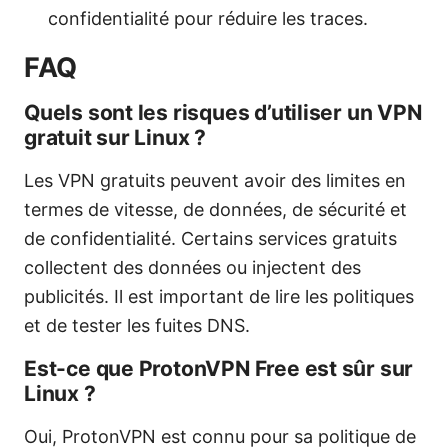
confidentialité pour réduire les traces.
FAQ
Quels sont les risques d’utiliser un VPN
gratuit sur Linux ?
Les VPN gratuits peuvent avoir des limites en
termes de vitesse, de données, de sécurité et
de confidentialité. Certains services gratuits
collectent des données ou injectent des
publicités. Il est important de lire les politiques
et de tester les fuites DNS.
Est-ce que ProtonVPN Free est sûr sur
Linux ?
Oui, ProtonVPN est connu pour sa politique de