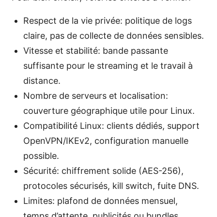
Respect de la vie privée: politique de logs
claire, pas de collecte de données sensibles.
Vitesse et stabilité: bande passante
suffisante pour le streaming et le travail à
distance.
Nombre de serveurs et localisation:
couverture géographique utile pour Linux.
Compatibilité Linux: clients dédiés, support
OpenVPN/IKEv2, configuration manuelle
possible.
Sécurité: chiffrement solide (AES-256),
protocoles sécurisés, kill switch, fuite DNS.
Limites: plafond de données mensuel,
temps d’attente, publicités ou bundles.