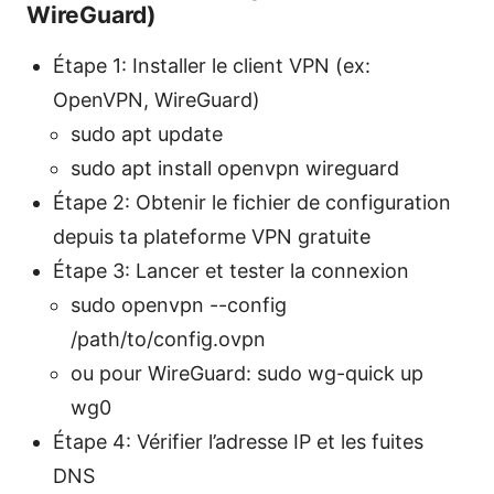
WireGuard)
Étape 1: Installer le client VPN (ex:
OpenVPN, WireGuard)
sudo apt update
sudo apt install openvpn wireguard
Étape 2: Obtenir le fichier de configuration
depuis ta plateforme VPN gratuite
Étape 3: Lancer et tester la connexion
sudo openvpn --config
/path/to/config.ovpn
ou pour WireGuard: sudo wg-quick up
wg0
Étape 4: Vérifier l’adresse IP et les fuites
DNS