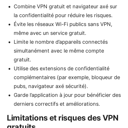
Combine VPN gratuit et navigateur axé sur
la confidentialité pour réduire les risques.
Évite les réseaux Wi-Fi publics sans VPN,
même avec un service gratuit.
Limite le nombre d’appareils connectés
simultanément avec le même compte
gratuit.
Utilise des extensions de confidentialité
complémentaires (par exemple, bloqueur de
pubs, navigateur axé sécurité).
Garde l’application à jour pour bénéficier des
derniers correctifs et améliorations.
Limitations et risques des VPN
gratuits