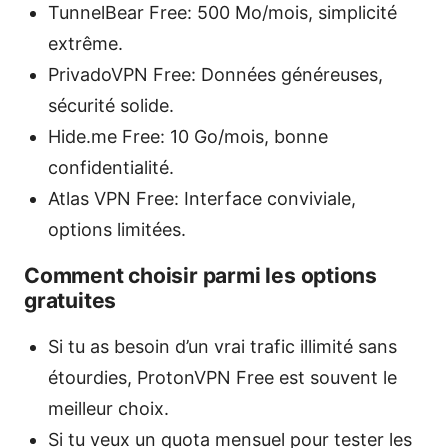
TunnelBear Free: 500 Mo/mois, simplicité
extrême.
PrivadoVPN Free: Données généreuses,
sécurité solide.
Hide.me Free: 10 Go/mois, bonne
confidentialité.
Atlas VPN Free: Interface conviviale,
options limitées.
Comment choisir parmi les options
gratuites
Si tu as besoin d’un vrai trafic illimité sans
étourdies, ProtonVPN Free est souvent le
meilleur choix.
Si tu veux un quota mensuel pour tester les