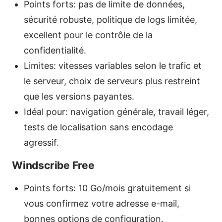
Points forts: pas de limite de données,
sécurité robuste, politique de logs limitée,
excellent pour le contrôle de la
confidentialité.
Limites: vitesses variables selon le trafic et
le serveur, choix de serveurs plus restreint
que les versions payantes.
Idéal pour: navigation générale, travail léger,
tests de localisation sans encodage
agressif.
Windscribe Free
Points forts: 10 Go/mois gratuitement si
vous confirmez votre adresse e-mail,
bonnes options de configuration.