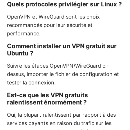
Quels protocoles privilégier sur Linux ?
OpenVPN et WireGuard sont les choix
recommandés pour leur sécurité et
performance.
Comment installer un VPN gratuit sur
Ubuntu ?
Suivre les étapes OpenVPN/WireGuard ci-
dessus, importer le fichier de configuration et
tester la connexion.
Est-ce que les VPN gratuits
ralentissent énormément ?
Oui, la plupart ralentissent par rapport à des
services payants en raison du trafic sur les