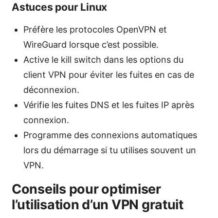
Astuces pour Linux
Préfère les protocoles OpenVPN et
WireGuard lorsque c’est possible.
Active le kill switch dans les options du
client VPN pour éviter les fuites en cas de
déconnexion.
Vérifie les fuites DNS et les fuites IP après
connexion.
Programme des connexions automatiques
lors du démarrage si tu utilises souvent un
VPN.
Conseils pour optimiser
l’utilisation d’un VPN gratuit