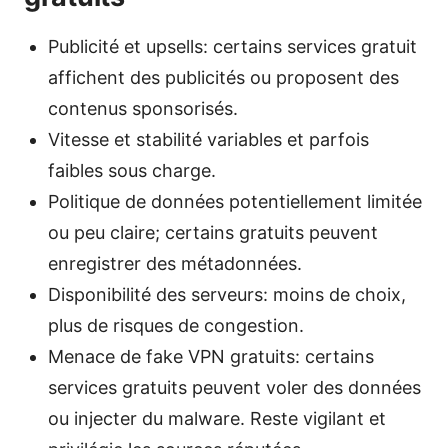
Publicité et upsells: certains services gratuit
affichent des publicités ou proposent des
contenus sponsorisés.
Vitesse et stabilité variables et parfois
faibles sous charge.
Politique de données potentiellement limitée
ou peu claire; certains gratuits peuvent
enregistrer des métadonnées.
Disponibilité des serveurs: moins de choix,
plus de risques de congestion.
Menace de fake VPN gratuits: certains
services gratuits peuvent voler des données
ou injecter du malware. Reste vigilant et