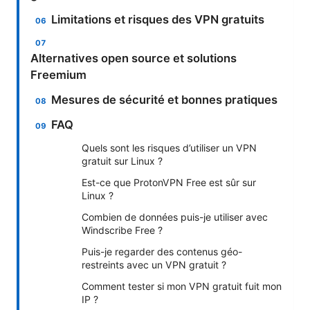
Limitations et risques des VPN gratuits
Alternatives open source et solutions
Freemium
Mesures de sécurité et bonnes pratiques
FAQ
Quels sont les risques d’utiliser un VPN
gratuit sur Linux ?
Est-ce que ProtonVPN Free est sûr sur
Linux ?
Combien de données puis-je utiliser avec
Windscribe Free ?
Puis-je regarder des contenus géo-
restreints avec un VPN gratuit ?
Comment tester si mon VPN gratuit fuit mon
IP ?