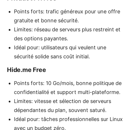
Points forts: trafic généreux pour une offre
gratuite et bonne sécurité.
Limites: réseau de serveurs plus restreint et
des options payantes.
Idéal pour: utilisateurs qui veulent une
sécurité solide sans coût initial.
Hide.me Free
Points forts: 10 Go/mois, bonne politique de
confidentialité et support multi-plateforme.
Limites: vitesse et sélection de serveurs
dépendantes du plan, souvent saturé.
Idéal pour: tâches professionnelles sur Linux
avec un budget zéro.