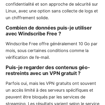
confidentialité et son approche de sécurité sur
Linux, avec une option sans collecte de logs et
un chiffrement solide.
Combien de données puis-je utiliser
avec Windscribe Free ?
Windscribe Free offre généralement 10 Go par
mois, sous certaines conditions comme la
vérification de l’e-mail.
Puis-je regarder des contenus géo-
restreints avec un VPN gratuit ?
Parfois oui, mais les VPN gratuits ont souvent
un accès limité à des serveurs spécifiques et
peuvent être bloqués par les services de
streaming. Les résultats varient selon le service