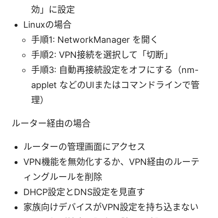
効」に設定
Linuxの場合
手順1: NetworkManager を開く
手順2: VPN接続を選択して「切断」
手順3: 自動再接続設定をオフにする（nm-
applet などのUIまたはコマンドラインで管
理）
ルーター経由の場合
ルーターの管理画面にアクセス
VPN機能を無効化するか、VPN経由のルーテ
ィングルールを削除
DHCP設定とDNS設定を見直す
家族向けデバイスがVPN設定を持ち込まない