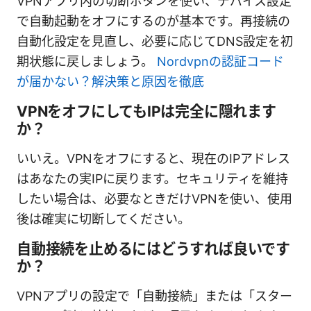
VPNアプリ内の切断ボタンを使い、デバイス設定
で自動起動をオフにするのが基本です。再接続の
自動化設定を見直し、必要に応じてDNS設定を初
期状態に戻しましょう。
Nordvpnの認証コード
が届かない？解決策と原因を徹底
VPNをオフにしてもIPは完全に隠れます
か？
いいえ。VPNをオフにすると、現在のIPアドレス
はあなたの実IPに戻ります。セキュリティを維持
したい場合は、必要なときだけVPNを使い、使用
後は確実に切断してください。
自動接続を止めるにはどうすれば良いです
か？
VPNアプリの設定で「自動接続」または「スター