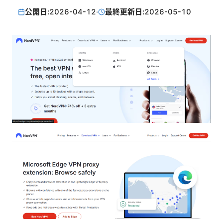
公開日:
2026-04-12
·
最終更新日:
2026-05-10