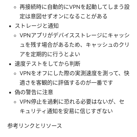
再接続時に自動的にVPNを起動してしまう設
定は意図せずオンになることがある
ストレージと通知
VPNアプリがデバイスストレージにキャッシ
ュを残す場合があるため、キャッシュのクリ
アを定期的に行うとよい
速度テストをしてから判断
VPNをオフにした際の実測速度を測って、快
適さを客観的に評価するのが一番です
偽の警告に注意
VPN停止を過剰に恐れる必要はないが、セ
キュリティ通知を安易に信じすぎない
参考リンクとリソース