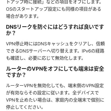
トアップ時に接続」などの項目をオフにします。
OSのスタートアップ設定にも同様の項目がある
場合があります。
DNSリークを防ぐにはどうすれば良いです
か？
VPN停止時にはDNSキャッシュをクリアし、信頼
できるDNSサーバーへ切り替えます。IPv6の経路
も確認し、必要に応じて無効化します。
ルーターのVPNをオフにしても端末は安全
ですか？
ルーターVPNを無効化しても、端末側のVPN設定
が有効ならその設定に従います。全デバイスで
VPNを止めたい場合は、家庭内の全端末で個別に
停止してください。