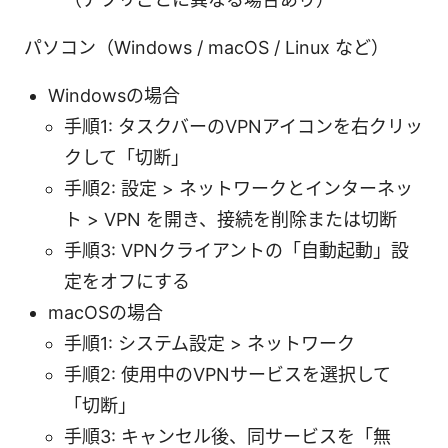
パソコン（Windows / macOS / Linux など）
Windowsの場合
手順1: タスクバーのVPNアイコンを右クリッ
クして「切断」
手順2: 設定 > ネットワークとインターネッ
ト > VPN を開き、接続を削除または切断
手順3: VPNクライアントの「自動起動」設
定をオフにする
macOSの場合
手順1: システム設定 > ネットワーク
手順2: 使用中のVPNサービスを選択して
「切断」
手順3: キャンセル後、同サービスを「無