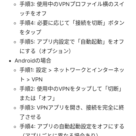
手順3: 使用中のVPNプロファイル横のスイ
ッチをオフ
手順4: 必要に応じて「接続を切断」ボタン
をタップ
手順5: アプリ内設定で「自動起動」をオフ
にする（オプション）
Androidの場合
手順1: 設定 > ネットワークとインターネッ
ト > VPN
手順2: 使用中のVPNをタップして「切断」
または「オフ」
手順3: VPNアプリを開き、接続を完全に終
了させる
手順4: アプリの自動起動設定をオフにする
（アプリごとに異なる場合あり）