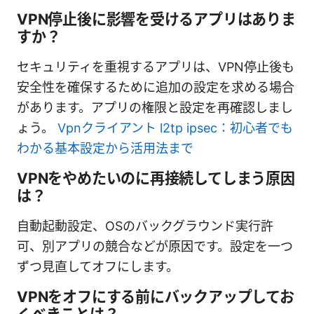
VPN停止後に影響を受けるアプリはありま
すか？
セキュリティを重視するアプリは、VPN停止後も
安全性を確保するために追加の設定を求める場合
があります。アプリの権限と設定を再確認しまし
ょう。
Vpnクライアント l2tp ipsec：初心者でも
わかる基本設定から活用法まで
VPNをやめたいのに再接続してしまう原因
は？
自動起動設定、OSのバックグラウンド実行許
可、別アプリの競合などが原因です。設定を一つ
ずつ見直してオフにします。
VPNをオフにする前にバックアップしてお