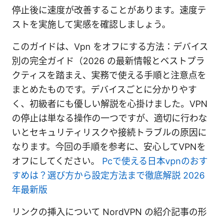
停止後に速度が改善することがあります。速度テ
ストを実施して実感を確認しましょう。
このガイドは、Vpn をオフにする方法：デバイス
別の完全ガイド（2026 の最新情報とベストプラ
クティスを踏まえ、実務で使える手順と注意点を
まとめたものです。デバイスごとに分かりやす
く、初級者にも優しい解説を心掛けました。VPN
の停止は単なる操作の一つですが、適切に行わな
いとセキュリティリスクや接続トラブルの原因に
なります。今回の手順を参考に、安心してVPNを
オフにしてください。
Pcで使える日本vpnのおす
すめは？選び方から設定方法まで徹底解説 2026
年最新版
リンクの挿入について NordVPN の紹介記事の形