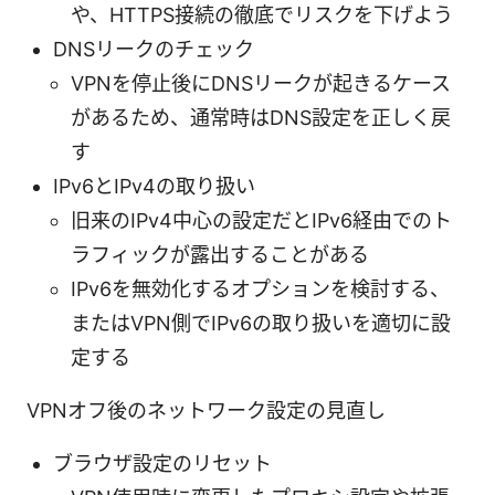
や、HTTPS接続の徹底でリスクを下げよう
DNSリークのチェック
VPNを停止後にDNSリークが起きるケース
があるため、通常時はDNS設定を正しく戻
す
IPv6とIPv4の取り扱い
旧来のIPv4中心の設定だとIPv6経由でのト
ラフィックが露出することがある
IPv6を無効化するオプションを検討する、
またはVPN側でIPv6の取り扱いを適切に設
定する
VPNオフ後のネットワーク設定の見直し
ブラウザ設定のリセット