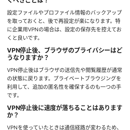
くべきことは？
設定ファイルやプロファイル情報のバックアップ
を取っておくと、後で再設定が楽になります。特
に企業用VPNの場合は、設定の保存先を控えてお
くと良いです。
VPN停止後、ブラウザのプライバシーはど
うなりますか？
VPN停止後はブラウザの送信先や閲覧履歴が通常
の状態に戻ります。プライベートブラウジングを
利用して、追加の匿名性を確保するのも一つの手
です。
VPN停止後に速度が落ちることはあります
か？
VPNを使っていたときは通信経路が変わるため、