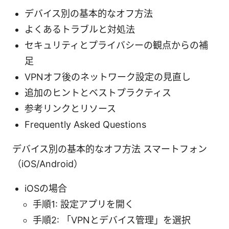
デバイス別の基本的なオフ方法
よくあるトラブルと対処法
セキュリティとプライバシーの観点からの補
足
VPNオフ後のネットワーク設定の見直し
追加のヒントとベストプラクティス
参考リンクとリソース
Frequently Asked Questions
デバイス別の基本的なオフ方法 スマートフォン
（iOS/Android）
iOSの場合
手順1: 設定アプリを開く
手順2: 「VPNとデバイス管理」を選択