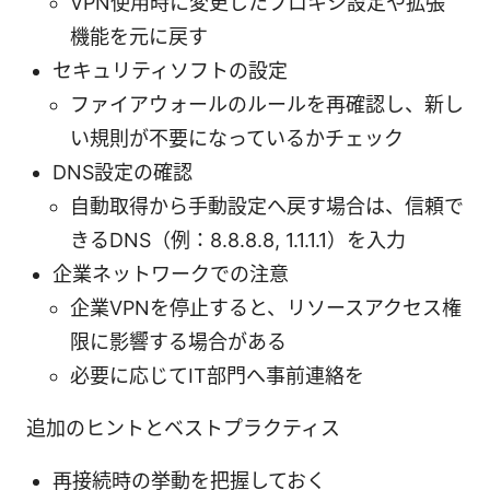
VPN使用時に変更したプロキシ設定や拡張
機能を元に戻す
セキュリティソフトの設定
ファイアウォールのルールを再確認し、新し
い規則が不要になっているかチェック
DNS設定の確認
自動取得から手動設定へ戻す場合は、信頼で
きるDNS（例：8.8.8.8, 1.1.1.1）を入力
企業ネットワークでの注意
企業VPNを停止すると、リソースアクセス権
限に影響する場合がある
必要に応じてIT部門へ事前連絡を
追加のヒントとベストプラクティス
再接続時の挙動を把握しておく