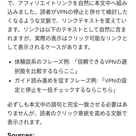
で、アフィリエイトリンクを自然に本文中へ組み
込みました。読者がVPNの停止と併せて検討した
くなるような文脈で、リンクテキストを変えてい
ます。リンクは以下のテキストとして自然に含ま
れますが、実際の表示はクリック可能なリンクと
して表示されるケースがあります。
体験談系のフレーズ例: 「信頼できるVPNの選
択肢を比較するならここ」
ガイド読み進めを促すフレーズ例: 「VPNの設
定と停止を一括チェックするならこちら」
必ずしも本文中の語句と完全一致させる必要はあ
りませんが、読者のクリック意欲を高める文脈で
表示されます。
Sources: