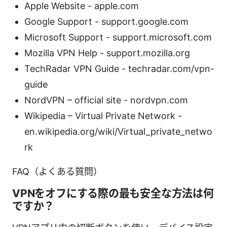
Apple Website - apple.com
Google Support - support.google.com
Microsoft Support - support.microsoft.com
Mozilla VPN Help - support.mozilla.org
TechRadar VPN Guide - techradar.com/vpn-
guide
NordVPN – official site - nordvpn.com
Wikipedia – Virtual Private Network -
en.wikipedia.org/wiki/Virtual_private_netwo
rk
FAQ（よくある質問）
VPNをオフにする際の最も安全な方法は何
ですか？