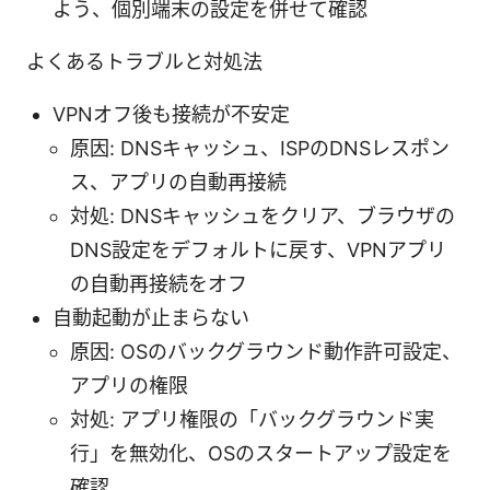
よう、個別端末の設定を併せて確認
よくあるトラブルと対処法
VPNオフ後も接続が不安定
原因: DNSキャッシュ、ISPのDNSレスポン
ス、アプリの自動再接続
対処: DNSキャッシュをクリア、ブラウザの
DNS設定をデフォルトに戻す、VPNアプリ
の自動再接続をオフ
自動起動が止まらない
原因: OSのバックグラウンド動作許可設定、
アプリの権限
対処: アプリ権限の「バックグラウンド実
行」を無効化、OSのスタートアップ設定を
確認