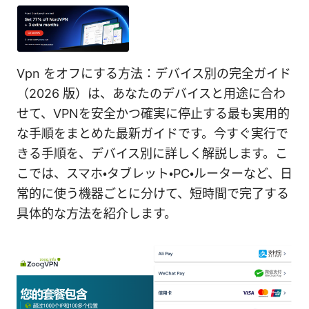
Vpn をオフにする方法：デバイス別の完全ガイド
（2026 版）は、あなたのデバイスと用途に合わ
せて、VPNを安全かつ確実に停止する最も実用的
な手順をまとめた最新ガイドです。今すぐ実行で
きる手順を、デバイス別に詳しく解説します。こ
こでは、スマホ・タブレット・PC・ルーターなど、日
常的に使う機器ごとに分けて、短時間で完了する
具体的な方法を紹介します。