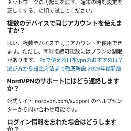
ネットワークの再起動を試す、端末の時刻設定を
正しくする、の順で試してください。
複数のデバイスで同じアカウントを使えま
すか？
はい、複数デバイスで同じアカウントを使用でき
ます。ただし、同時接続可能数にはプランの制限
があります。
Pcで使える日本vpnのおすすめは？
選び方から設定方法まで徹底解説 2026年最新版
NordVPNのサポートにはどう連絡します
か？
公式サイト nordvpn.com/support のヘルプセン
ターから問い合わせ可能です。
ログイン情報を忘れた場合はどうします
か？