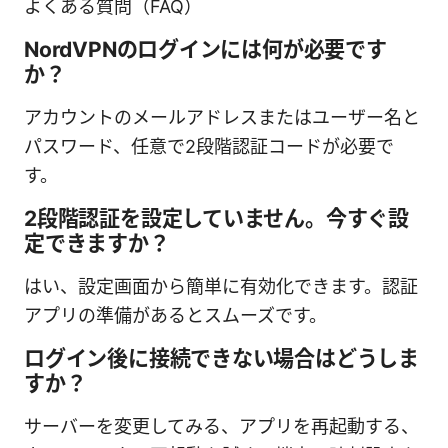
よくある質問（FAQ）
NordVPNのログインには何が必要です
か？
アカウントのメールアドレスまたはユーザー名と
パスワード、任意で2段階認証コードが必要で
す。
2段階認証を設定していません。今すぐ設
定できますか？
はい、設定画面から簡単に有効化できます。認証
アプリの準備があるとスムーズです。
ログイン後に接続できない場合はどうしま
すか？
サーバーを変更してみる、アプリを再起動する、