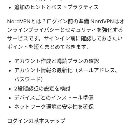
追加のヒントとベストプラクティス
NordVPNとは？ログイン前の準備 NordVPNはオ
ンラインプライバシーとセキュリティを強化する
サービスです。サインイン前に確認しておきたい
ポイントを短くまとめておきます。
アカウント作成と購読プランの確認
アカウント情報の最新化（メールアドレス、
パスワード）
2段階認証の設定を検討
デバイスごとのインストール準備
ネットワーク環境の安定性を確保
ログインの基本ステップ