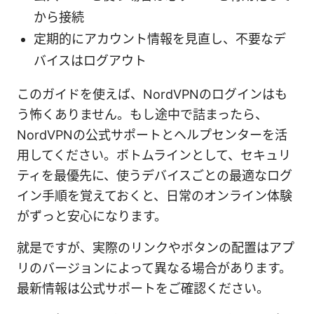
から接続
定期的にアカウント情報を見直し、不要なデ
バイスはログアウト
このガイドを使えば、NordVPNのログインはも
う怖くありません。もし途中で詰まったら、
NordVPNの公式サポートとヘルプセンターを活
用してください。ボトムラインとして、セキュリ
ティを最優先に、使うデバイスごとの最適なログ
イン手順を覚えておくと、日常のオンライン体験
がずっと安心になります。
就是ですが、実際のリンクやボタンの配置はアプ
リのバージョンによって異なる場合があります。
最新情報は公式サポートをご確認ください。