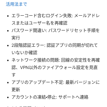
活用法まで
エラーコード含むログイン失敗: メールアドレ
スまたはユーザー名を再確認
パスワード間違い: パスワードリセット手順を
実行
2段階認証エラー: 認証アプリの同期が切れて
いないか確認
ネットワーク接続の問題: 回線の安定性を再確
認、VPN以外のファイアウォール設定を見直
す
アプリのアップデート不足: 最新バージョンに
更新
アカウントの凍結・停止: サポートへ連絡