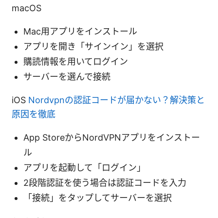
macOS
Mac用アプリをインストール
アプリを開き「サインイン」を選択
購読情報を用いてログイン
サーバーを選んで接続
iOS
Nordvpnの認証コードが届かない？解決策と
原因を徹底
App StoreからNordVPNアプリをインストー
ル
アプリを起動して「ログイン」
2段階認証を使う場合は認証コードを入力
「接続」をタップしてサーバーを選択