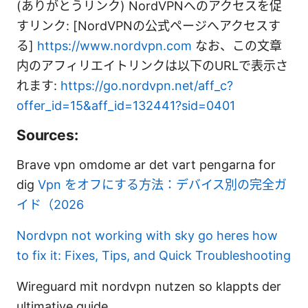
(ありがとうリンク) NordVPNへのアクセスを促
すリンク: [NordVPNの公式ページへアクセスす
る]
https://www.nordvpn.com
なお、この文章
内のアフィリエイトリンクは以下のURLで表示さ
れます:
https://go.nordvpn.net/aff_c?
offer_id=15&aff_id=132441?sid=0401
Sources:
Brave vpn omdome ar det vart pengarna for
dig
Vpn をオフにする方法：デバイス別の完全ガ
イド（2026
Nordvpn not working with sky go heres how
to fix it: Fixes, Tips, and Quick Troubleshooting
Wireguard mit nordvpn nutzen so klappts der
ultimative guide