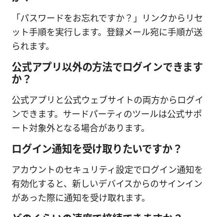
「パスワードをお忘れですか？」リンクからリセ
ット手順を実行します。登録メール宛に手順が送
られます。
公式アプリ以外の方法でログインできます
か？
公式アプリと公式ウェブサイトの両方からログイ
ンできます。サードパーティのツールは公式サポ
ート対象外となる場合があります。
ログイン通知を受け取りたいですか？
アカウントのセキュリティ設定でログイン通知を
有効化すると、新しいデバイスからのサインイン
があった際に通知を受け取れます。