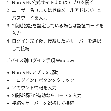
NordVPN公式サイトまたはアプリを開く
ユーザー名（または登録メールアドレス）と
パスワードを入力
2段階認証を設定している場合は認証コードを
入力
ログイン完了後、接続したいサーバーを選択
して接続
デバイス別ログイン手順 Windows
NordVPNアプリを起動
「ログイン」ボタンをクリック
アカウント情報を入力
2段階認証が有効ならコードを入力
接続先サーバーを選択して接続