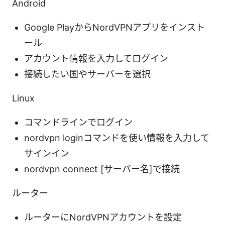
Android
Google PlayからNordVPNアプリをインスト
ール
アカウント情報を入力してログイン
接続したい国やサーバーを選択
Linux
コマンドラインでログイン
nordvpn loginコマンドを使い情報を入力して
サインイン
nordvpn connect [サーバー名]で接続
ルーター
ルーターにNordVPNアカウントを設定