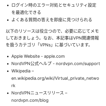
ログイン時のエラー対処とセキュリティ設定
を最適化できる
よくある質問の答えを即座に見つけられる
以下のリソースは役立つので、必要に応じてメモ
しておきましょう。なお、本記事はVPN関連情報
を扱うカテゴリ「VPNs」に基づいています。
Apple Website - apple.com
NordVPN公式ヘルプ - nordvpn.com/support
Wikipedia –
en.wikipedia.org/wiki/Virtual_private_netwo
rk
NordVPNニュースリリース –
nordvpn.com/blog