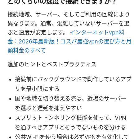
どのくらいの速度で接続できますか？
接続地域、サーバー、そしてご利用の回線により
異なります。通常、混雑していないサーバーを選
ぶと速度が安定します。
インターネットvpn料
金：2026年最新版！コスパ最強vpnの選び方と月
額料金のすべて
追加のヒントとベストプラクティス
接続前にバックグラウンドで動作しているアプ
リを最小限にする
国や地域を切り替える際は、近場のサーバー
を選ぶと遅延を抑えやすい
スプリットトンネリング機能を使って、VPN
を通すべきアプリとそうでないものを分ける
公共Wi-Fiを使う場合は必ずVPNを有効化して