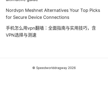
Nordvpn Meshnet Alternatives Your Top Picks
for Secure Device Connections
手机怎么用vpn翻墙：全面指南与实用技巧，含
VPN选择与测速
© Speedworlddragway 2026