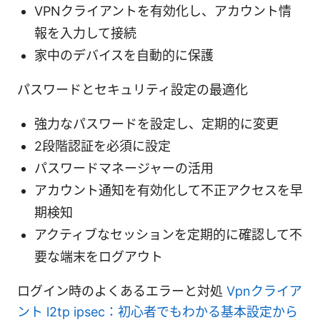
VPNクライアントを有効化し、アカウント情
報を入力して接続
家中のデバイスを自動的に保護
パスワードとセキュリティ設定の最適化
強力なパスワードを設定し、定期的に変更
2段階認証を必須に設定
パスワードマネージャーの活用
アカウント通知を有効化して不正アクセスを早
期検知
アクティブなセッションを定期的に確認して不
要な端末をログアウト
ログイン時のよくあるエラーと対処
Vpnクライア
ント l2tp ipsec：初心者でもわかる基本設定から