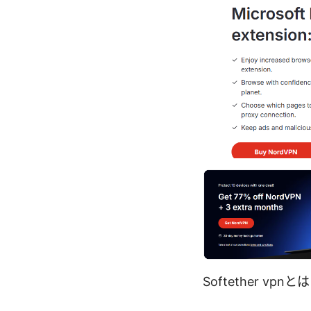
Softether 