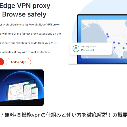
vpnとは？無料・高機能vpnの仕組みと使い方を徹底解説！の概