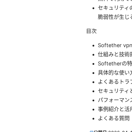
セキュリティ
脆弱性が生じ
目次
Softether 
仕組みと技術
Softether
具体的な使い
よくあるトラ
セキュリティ
パフォーマン
事例紹介と活
よくある質問（