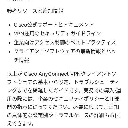
参考リソースと追加情報
Cisco公式サポートとドキュメント
VPN運用のセキュリティガイドライン
企業向けアクセス制御のベストプラクティス
クライアントソフトウェアの最新情報とパッ
チ情報
以上が Cisco AnyConnect VPNクライアントソ
フトウェアの基本から設定、トラブルシューティ
ングまでを網羅したガイドです。実務での導入・運
用の際には、企業のセキュリティポリシーとIT部
門の指示に従ってください。必要に応じて、追加
の具体的な設定例やトラブルケースの詳細もお伝
えできます。