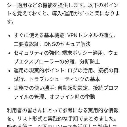
シー適用などの機能を提供します。以下のポイン
トを覚えておくと、導入・運用がずっと楽になりま
す。
すぐに使える基本機能: VPNトンネルの確立、
二要素認証、DNSのセキュア解決
セキュリティの強化: 端末ポリシー適用、ウェ
ブエクスプローラーの分離、分断防止
運用の現実的ポイント: ログの活用、接続の再
試行、トラブルシューティングの基本
実務での使い勝手: 自動起動設定、接続プロフ
ァイルの管理、オフライン時の挙動
利用者の皆さんにとって参考になる実用的な情報
を、リスト形式と実践的な手順でまとめました。
始める前に、以下のリソースを活用して準備して