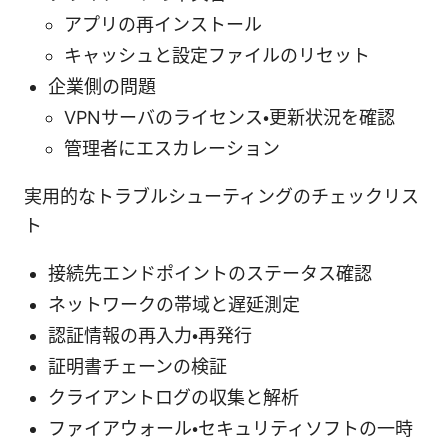
アプリの再インストール
キャッシュと設定ファイルのリセット
企業側の問題
VPNサーバのライセンス・更新状況を確認
管理者にエスカレーション
実用的なトラブルシューティングのチェックリス
ト
接続先エンドポイントのステータス確認
ネットワークの帯域と遅延測定
認証情報の再入力・再発行
証明書チェーンの検証
クライアントログの収集と解析
ファイアウォール・セキュリティソフトの一時