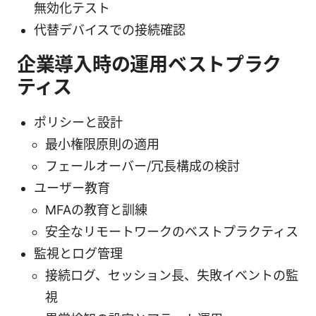
無効化テスト
代替デバイスでの接続確認
企業導入時の運用ベストプラク
ティス
ポリシーと設計
最小権限原則の適用
フェールオーバー/冗長構成の検討
ユーザー教育
MFAの教育と訓練
安全なリモートワークのベストプラクティス
監視とログ管理
接続ログ、セッション長、失敗イベントの監
視