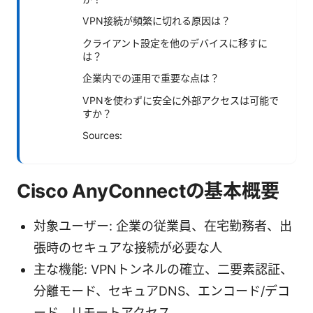
VPN接続が頻繁に切れる原因は？
クライアント設定を他のデバイスに移すに
は？
企業内での運用で重要な点は？
VPNを使わずに安全に外部アクセスは可能で
すか？
Sources:
Cisco AnyConnectの基本概要
対象ユーザー: 企業の従業員、在宅勤務者、出
張時のセキュアな接続が必要な人
主な機能: VPNトンネルの確立、二要素認証、
分離モード、セキュアDNS、エンコード/デコ
ード、リモートアクセス