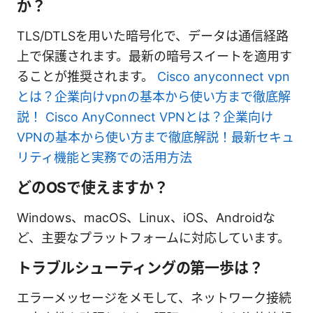
か？
TLS/DTLSを用いた暗号化で、データは通信経路
上で保護されます。最新の暗号スイートを適用す
ることが推奨されます。
Cisco anyconnect vpn
とは？企業向けvpnの基本から使い方まで徹底解
説！ Cisco AnyConnect VPNとは？企業向け
VPNの基本から使い方まで徹底解説！最新セキュ
リティ機能と実務での活用方法
どのOSで使えますか？
Windows、macOS、Linux、iOS、Androidな
ど、主要なプラットフォームに対応しています。
トラブルシューティングの第一歩は？
エラーメッセージをメモして、ネットワーク接続