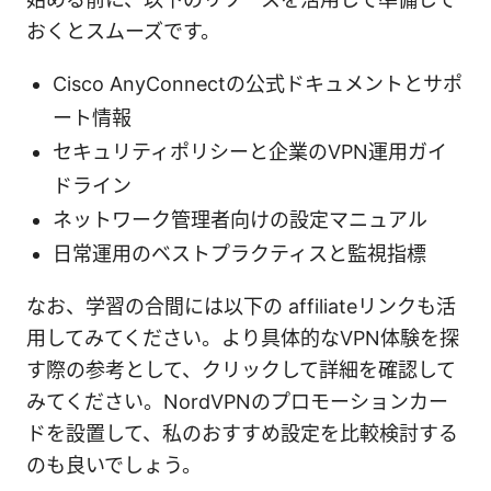
おくとスムーズです。
Cisco AnyConnectの公式ドキュメントとサポ
ート情報
セキュリティポリシーと企業のVPN運用ガイ
ドライン
ネットワーク管理者向けの設定マニュアル
日常運用のベストプラクティスと監視指標
なお、学習の合間には以下の affiliateリンクも活
用してみてください。より具体的なVPN体験を探
す際の参考として、クリックして詳細を確認して
みてください。NordVPNのプロモーションカー
ドを設置して、私のおすすめ設定を比較検討する
のも良いでしょう。