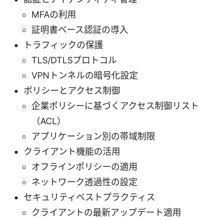
MFAの利用
証明書ベース認証の導入
トラフィックの保護
TLS/DTLSプロトコル
VPNトンネルの暗号化設定
ポリシーとアクセス制御
企業ポリシーに基づくアクセス制御リスト
（ACL）
アプリケーション別の帯域制限
クライアント機能の活用
オフラインポリシーの適用
ネットワーク透過性の設定
セキュリティベストプラクティス
クライアントの最新アップデート適用