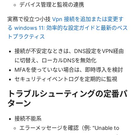
デバイス管理と監視の連携
実務で役立つ小技
Vpn 接続を追加または変更す
る windows 11: 効率的な設定ガイドと最新のベス
トプラクティス
接続が不安定なときは、DNS設定をVPN経由
に切替え、ローカルDNSを無効化
MFAを使っていない場合は、即時導入を検討
セキュリティイベントログを定期的に監視
トラブルシューティングの定番パ
ターン
接続不能系
エラーメッセージを確認（例: "Unable to