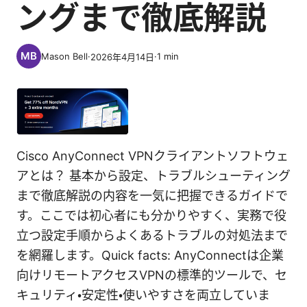
ングまで徹底解説
Mason Bell
·
·
1
min
2026年4月14日
Cisco AnyConnect VPNクライアントソフトウェ
アとは？ 基本から設定、トラブルシューティング
まで徹底解説の内容を一気に把握できるガイドで
す。ここでは初心者にも分かりやすく、実務で役
立つ設定手順からよくあるトラブルの対処法まで
を網羅します。Quick facts: AnyConnectは企業
向けリモートアクセスVPNの標準的ツールで、セ
キュリティ・安定性・使いやすさを両立していま