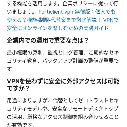
する機能を活用します。企業ポリシーに従って行
いましょう。
Forticlient vpn 無償版：個人でも
使える？機能・制限・代替案まで徹底解説！ VPNで
安全にオンラインを楽しむための実践ガイド
企業内での運用で重要な点は？
最小権限の原則、監視とログ管理、定期的なセキ
ュリティ教育、バックアップ計画の整備が重要で
す。
VPNを使わずに安全に外部アクセスは可能
ですか？
用途によりますが、代替としてゼロトラストセキ
ュリティモデルや、安全なリモートデスクトップ
の活用、厳格なアクセス制御を組み合わせること
が有効です。