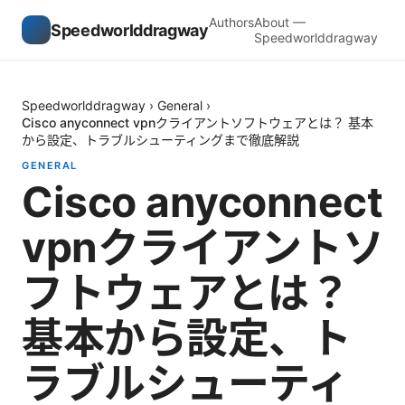
Authors
About —
Speedworlddragway
Speedworlddragway
Speedworlddragway
›
General
›
Cisco anyconnect vpnクライアントソフトウェアとは？ 基本
から設定、トラブルシューティングまで徹底解説
GENERAL
Cisco anyconnect
vpnクライアントソ
フトウェアとは？
基本から設定、ト
ラブルシューティ