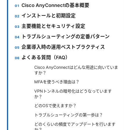
Cisco AnyConnectの基本概要
インストールと初期設定
主要機能とセキュリティ設定
トラブルシューティングの定番パターン
企業導入時の運用ベストプラクティス
よくある質問（FAQ）
Cisco AnyConnectはどんな用途に向いていま
すか？
MFAを使うべき理由は？
VPNトンネルの暗号化はどうなっています
か？
どのOSで使えますか？
トラブルシューティングの第一歩は？
どのくらいの頻度でアップデートを行います
か？