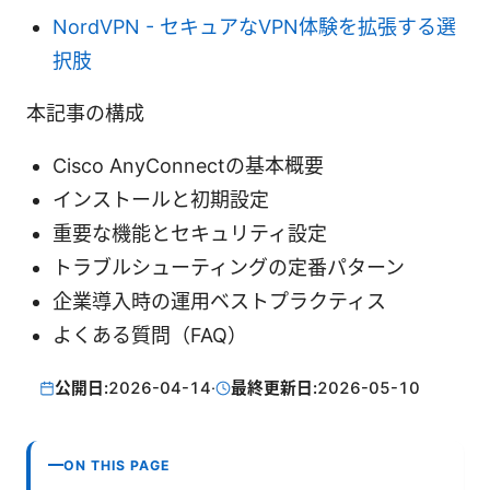
NordVPN - セキュアなVPN体験を拡張する選
択肢
本記事の構成
Cisco AnyConnectの基本概要
インストールと初期設定
重要な機能とセキュリティ設定
トラブルシューティングの定番パターン
企業導入時の運用ベストプラクティス
よくある質問（FAQ）
公開日:
2026-04-14
·
最終更新日:
2026-05-10
ON THIS PAGE