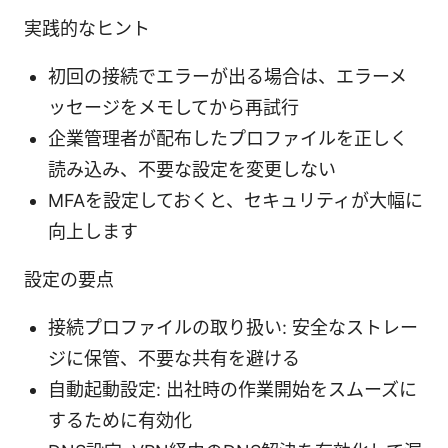
実践的なヒント
初回の接続でエラーが出る場合は、エラーメ
ッセージをメモしてから再試行
企業管理者が配布したプロファイルを正しく
読み込み、不要な設定を変更しない
MFAを設定しておくと、セキュリティが大幅に
向上します
設定の要点
接続プロファイルの取り扱い: 安全なストレー
ジに保管、不要な共有を避ける
自動起動設定: 出社時の作業開始をスムーズに
するために有効化