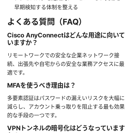
早期検知する体制を整える
よくある質問（FAQ）
Cisco AnyConnectはどんな用途に向いて
いますか？
リモートワークでの安全な企業ネットワーク接
続、出張先や自宅からの安全な業務アクセスに最
適です。
MFAを使うべき理由は？
多要素認証はパスワードの漏えいリスクを大幅に
減らし、アカウント乗っ取りを阻止する最も効果
的な手段の一つです。
VPNトンネルの暗号化はどうなっています