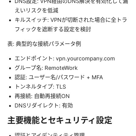
DNS設定: VPN経由のDNS解決を有効化して漏
えいリスクを低減
キルスイッチ: VPNが切断された場合に全トラ
フィックを遮断する設定を検討
表: 典型的な接続パラメータ例
エンドポイント: vpn.yourcompany.com
グループ名: RemoteWork
認証: ユーザー名/パスワード + MFA
トンネルタイプ: TLS
再接続: 自動再接続ON
DNSリダイレクト: 有効
主要機能とセキュリティ設定
認証とアイデンティティ管理