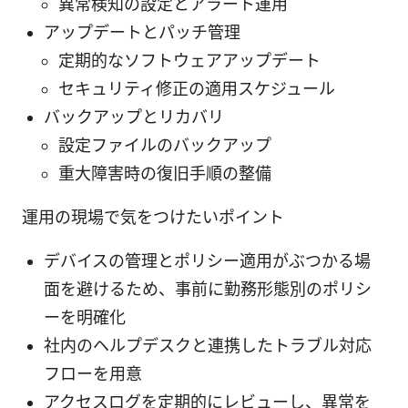
異常検知の設定とアラート運用
アップデートとパッチ管理
定期的なソフトウェアアップデート
セキュリティ修正の適用スケジュール
バックアップとリカバリ
設定ファイルのバックアップ
重大障害時の復旧手順の整備
運用の現場で気をつけたいポイント
デバイスの管理とポリシー適用がぶつかる場
面を避けるため、事前に勤務形態別のポリシ
ーを明確化
社内のヘルプデスクと連携したトラブル対応
フローを用意
アクセスログを定期的にレビューし、異常を