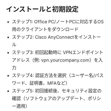
インストールと初期設定
ステップ1: Office PC/ノートPCに対応するOS
用のクライアントをダウンロード
ステップ2: Cisco AnyConnectをインストー
ル
ステップ3: 初回起動時に VPNエンドポイント
アドレス（例: vpn.yourcompany.com）を入
力
ステップ4: 認証方法を選択（ユーザー名/パス
ワード、証明書、MFAなど）
ステップ5: 初回接続後、セキュリティ設定の
確認（ソフトウェアのアップデート、ポリシ
ー適用）