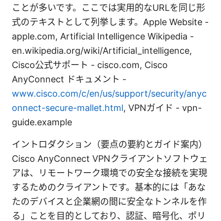
ことが多いです。ここでは実用的なURLを同じ形
式のテキストとして列挙します。Apple Website -
apple.com, Artificial Intelligence Wikipedia -
en.wikipedia.org/wiki/Artificial_intelligence,
Cisco公式サポート - cisco.com, Cisco
AnyConnect ドキュメント -
www.cisco.com/c/en/us/support/security/anyc
onnect-secure-mallet.html
, VPNガイド - vpn-
guide.example
イントロダクション（要点の要約とガイド案内）
Cisco AnyConnect VPNクライアントソフトウェ
アは、リモートワーク環境での安全な接続を実現
するためのクライアントです。基本的には「あな
たのデバイスと企業網の間に安全なトンネルを作
る」ことを目的としており、認証、暗号化、ポリ