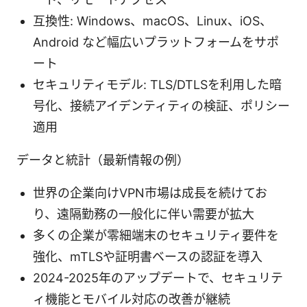
互換性: Windows、macOS、Linux、iOS、
Android など幅広いプラットフォームをサポ
ート
セキュリティモデル: TLS/DTLSを利用した暗
号化、接続アイデンティティの検証、ポリシー
適用
データと統計（最新情報の例）
世界の企業向けVPN市場は成長を続けてお
り、遠隔勤務の一般化に伴い需要が拡大
多くの企業が零細端末のセキュリティ要件を
強化、mTLSや証明書ベースの認証を導入
2024-2025年のアップデートで、セキュリテ
ィ機能とモバイル対応の改善が継続