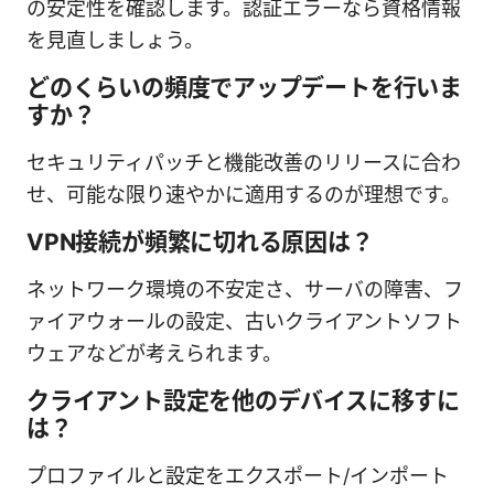
の安定性を確認します。認証エラーなら資格情報
を見直しましょう。
どのくらいの頻度でアップデートを行いま
すか？
セキュリティパッチと機能改善のリリースに合わ
せ、可能な限り速やかに適用するのが理想です。
VPN接続が頻繁に切れる原因は？
ネットワーク環境の不安定さ、サーバの障害、フ
ァイアウォールの設定、古いクライアントソフト
ウェアなどが考えられます。
クライアント設定を他のデバイスに移すに
は？
プロファイルと設定をエクスポート/インポート