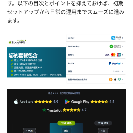
す。以下の目次とポイントを抑えておけば、初期
セットアップから日常の運用までスムーズに進み
ます。