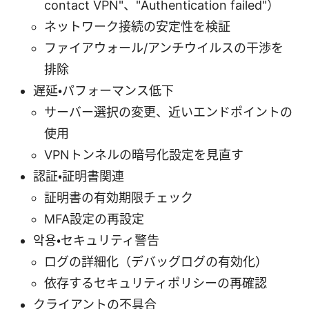
contact VPN"、"Authentication failed"）
ネットワーク接続の安定性を検証
ファイアウォール/アンチウイルスの干渉を
排除
遅延・パフォーマンス低下
サーバー選択の変更、近いエンドポイントの
使用
VPNトンネルの暗号化設定を見直す
認証・証明書関連
証明書の有効期限チェック
MFA設定の再設定
악용・セキュリティ警告
ログの詳細化（デバッグログの有効化）
依存するセキュリティポリシーの再確認
クライアントの不具合