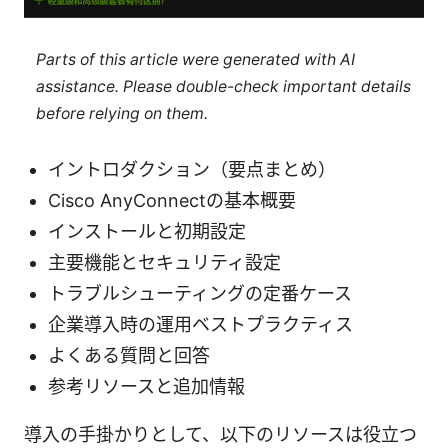
Parts of this article were generated with AI
assistance. Please double-check important details
before relying on them.
イントロダクション（要点まとめ）
Cisco AnyConnectの基本概要
インストールと初期設定
主要機能とセキュリティ設定
トラブルシューティングの定番ケース
企業導入時の運用ベストプラクティス
よくある質問と回答
参考リソースと追加情報
導入の手掛かりとして、以下のリソースは役立つ