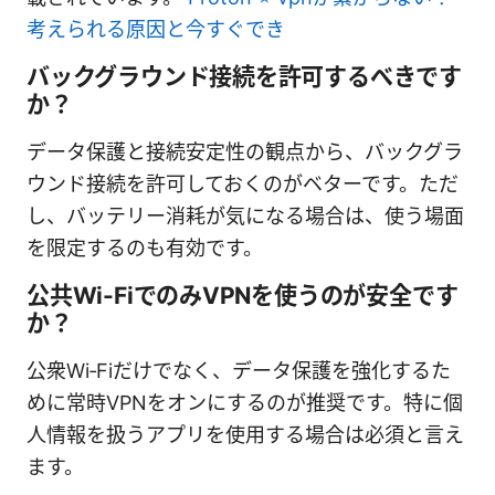
考えられる原因と今すぐでき
バックグラウンド接続を許可するべきです
か？
データ保護と接続安定性の観点から、バックグラ
ウンド接続を許可しておくのがベターです。ただ
し、バッテリー消耗が気になる場合は、使う場面
を限定するのも有効です。
公共Wi-FiでのみVPNを使うのが安全です
か？
公衆Wi‑Fiだけでなく、データ保護を強化するた
めに常時VPNをオンにするのが推奨です。特に個
人情報を扱うアプリを使用する場合は必須と言え
ます。