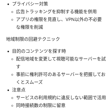
プライバシー対策
広告トラッキングを抑制する機能を併用
アプリの権限を見直し、VPN以外の不必要
な権限を削減
地域制限の回避テクニック
目的のコンテンツを探す時
配信地域を変更して視聴可能なサーバーを試
す
事前に権利許可のあるサーバーを把握してお
くとスムーズ
注意点
サービスの利用規約に違反しない範囲で活用
同時接続数の制限に留意