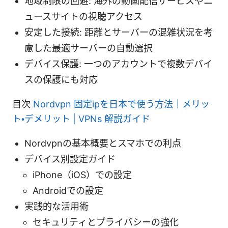
地域制限の回避: 海外の動画配信サービスやニ
ュースサイトの視聴アクセス
安定した接続: 距離とサーバーの混雑状況を考
慮した最適サーバーの自動選択
デバイス保護: 一つのアカウントで複数デバイ
スの保護にも対応
目次
Nordvpn 固定ipを日本で使う方法｜メリッ
ト・デメリット | VPNs 解説ガイド
Nordvpnの基本概要とスマホでの利点
デバイス別設定ガイド
iPhone（iOS）での設定
Androidでの設定
実践的な活用術
セキュリティとプライバシーの強化