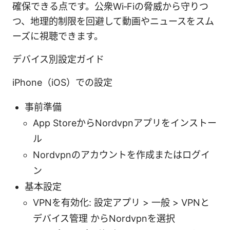
確保できる点です。公衆Wi‑Fiの脅威から守りつ
つ、地理的制限を回避して動画やニュースをスム
ーズに視聴できます。
デバイス別設定ガイド
iPhone（iOS）での設定
事前準備
App StoreからNordvpnアプリをインストー
ル
Nordvpnのアカウントを作成またはログイ
ン
基本設定
VPNを有効化: 設定アプリ > 一般 > VPNと
デバイス管理 からNordvpnを選択