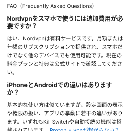
FAQ（Frequently Asked Questions）
Nordvpnをスマホで使うには追加費用が必
要ですか？
はい、Nordvpnは有料サービスです。月額または
年額のサブスクリプションで提供され、スマホだ
けでなく他のデバイスでも使用可能です。現在の
料金プランと特典は公式サイトで確認してくださ
い。
iPhoneとAndroidでの違いはあります
か？
基本的な使い方は似ていますが、設定画面の表示
や権限の扱い、アプリの挙動に若干の違いがあり
ます。いずれもKill Switchや自動接続の機能は搭
載されています。
Proton ⭐ vpnが繋がらない？