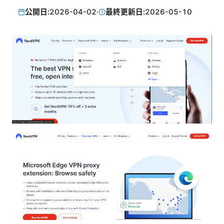
公開日:
2026-04-02
·
最終更新日:
2026-05-10