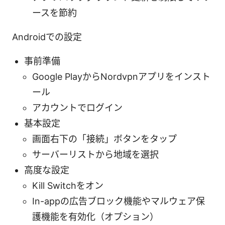
ースを節約
Androidでの設定
事前準備
Google PlayからNordvpnアプリをインスト
ール
アカウントでログイン
基本設定
画面右下の「接続」ボタンをタップ
サーバーリストから地域を選択
高度な設定
Kill Switchをオン
In-appの広告ブロック機能やマルウェア保
護機能を有効化（オプション）