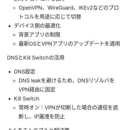
OpenVPN、WireGuard、IKEv2などのプロ
トコルを用途に応じて切替
デバイス側の最適化
背景アプリの制限
最新OSとVPNアプリのアップデートを適用
DNSとKill Switchの活用
DNS設定
DNS leakを避けるため、DNSリゾルバを
VPN経由に固定
Kill Switch
常時オン：VPNが切断した場合の通信を遮
断し、IP漏洩を防止