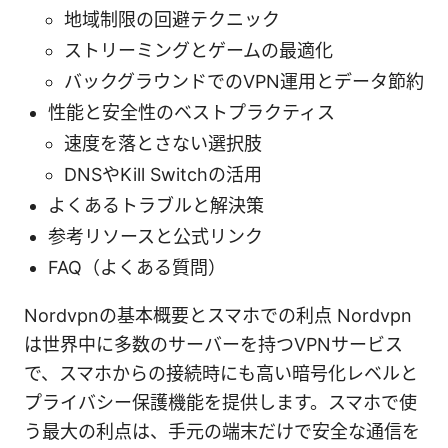
地域制限の回避テクニック
ストリーミングとゲームの最適化
バックグラウンドでのVPN運用とデータ節約
性能と安全性のベストプラクティス
速度を落とさない選択肢
DNSやKill Switchの活用
よくあるトラブルと解決策
参考リソースと公式リンク
FAQ（よくある質問）
Nordvpnの基本概要とスマホでの利点 Nordvpn
は世界中に多数のサーバーを持つVPNサービス
で、スマホからの接続時にも高い暗号化レベルと
プライバシー保護機能を提供します。スマホで使
う最大の利点は、手元の端末だけで安全な通信を