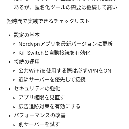
あるが、匿名化ツールの需要は継続して高い
短時間で実践できるチェックリスト
設定の基本
Nordvpnアプリを最新バージョンに更新
Kill Switchと自動接続を有効化
接続の運用
公共Wi‑Fiを使用する際は必ずVPNをON
近隣サーバーを優先して接続
セキュリティの強化
アプリ権限を見直す
広告追跡対策を有効にする
パフォーマンスの改善
別サーバーを試す