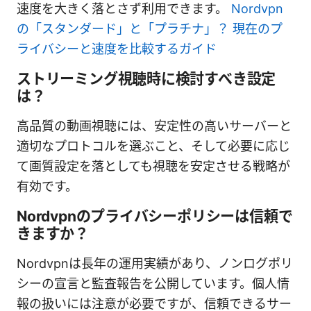
速度を大きく落とさず利用できます。
Nordvpn
の「スタンダード」と「プラチナ」？ 現在のプ
ライバシーと速度を比較するガイド
ストリーミング視聴時に検討すべき設定
は？
高品質の動画視聴には、安定性の高いサーバーと
適切なプロトコルを選ぶこと、そして必要に応じ
て画質設定を落としても視聴を安定させる戦略が
有効です。
Nordvpnのプライバシーポリシーは信頼で
きますか？
Nordvpnは長年の運用実績があり、ノンログポリ
シーの宣言と監査報告を公開しています。個人情
報の扱いには注意が必要ですが、信頼できるサー