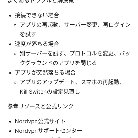
よくあるトラブルと解決策
接続できない場合
アプリの再起動、サーバー変更、再ログイン
を試す
速度が落ちる場合
別サーバーを試す、プロトコルを変更、バッ
クグラウンドのアプリを閉じる
アプリが突然落ちる場合
アプリのアップデート、スマホの再起動、
Kill Switchの設定見直し
参考リソースと公式リンク
Nordvpn公式サイト
Nordvpnサポートセンター