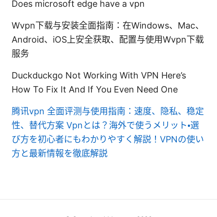
Does microsoft edge have a vpn
Wvpn下载与安装全面指南：在Windows、Mac、
Android、iOS上安全获取、配置与使用Wvpn下载
服务
Duckduckgo Not Working With VPN Here’s
How To Fix It And If You Even Need One
腾讯vpn 全面评测与使用指南：速度、隐私、稳定
性、替代方案
Vpnとは？海外で使うメリット・選
び方を初心者にもわかりやすく解説！VPNの使い
方と最新情報を徹底解説