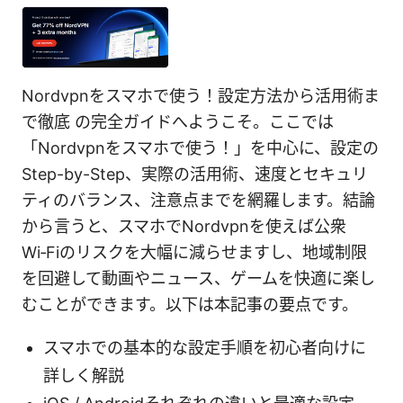
Nordvpnをスマホで使う！設定方法から活用術ま
で徹底 の完全ガイドへようこそ。ここでは
「Nordvpnをスマホで使う！」を中心に、設定の
Step-by-Step、実際の活用術、速度とセキュリ
ティのバランス、注意点までを網羅します。結論
から言うと、スマホでNordvpnを使えば公衆
Wi‑Fiのリスクを大幅に減らせますし、地域制限
を回避して動画やニュース、ゲームを快適に楽し
むことができます。以下は本記事の要点です。
スマホでの基本的な設定手順を初心者向けに
詳しく解説