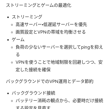
ストリーミングとゲームの最適化
ストリーミング
高速サーバー・低遅延サーバーを優先
画質設定とVPNの帯域を均衡させる
ゲーム
負荷の少ないサーバーを選択してpingを抑え
る
VPNを使うことで地域制限を回避しつつ、安
定した接続を確保
バックグラウンドでのVPN運用とデータ節約
バックグラウンド接続
バッテリー消耗の観点から、必要時だけ接続
する設定を見直す