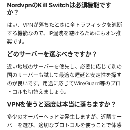
NordvpnのKill Switchは必須機能です
か？
はい、VPNが落ちたときに全トラフィックを遮断
する機能なので、IP漏洩を避けるためにもオン推
奨です。
どのサーバーを選ぶべきですか？
近い地域のサーバーを優先し、必要に応じて別の
国のサーバーも試して最適な遅延と安定性を探す
のが良いです。用途に応じてWireGuard等のプロ
トコルも切替えましょう。
VPNを使うと速度は本当に落ちますか？
多少のオーバーヘッドは発生しますが、近隣サー
バーを選び、適切なプロトコルを使うことで体感