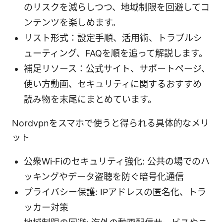
のリスクを減らしつつ、地域制限を回避してコ
ンテンツを楽しめます。
リスト形式：設定手順、活用術、トラブルシ
ューティング、FAQを順を追って解説します。
補足リソース：公式サイト、サポートページ、
使い方動画、セキュリティに関するおすすめ
読み物を末尾にまとめています。
Nordvpnをスマホで使うと得られる具体的なメリ
ット
公衆Wi‑Fiのセキュリティ強化: 公共の場でのハ
ッキングやデータ盗聴を防ぐ暗号化通信
プライバシー保護: IPアドレスの匿名化、トラ
ッカー対策