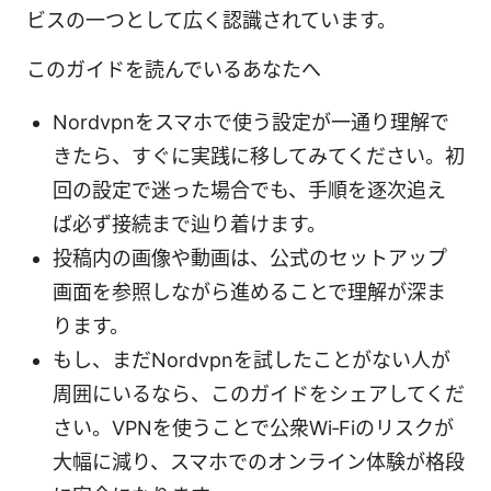
ビスの一つとして広く認識されています。
このガイドを読んでいるあなたへ
Nordvpnをスマホで使う設定が一通り理解で
きたら、すぐに実践に移してみてください。初
回の設定で迷った場合でも、手順を逐次追え
ば必ず接続まで辿り着けます。
投稿内の画像や動画は、公式のセットアップ
画面を参照しながら進めることで理解が深ま
ります。
もし、まだNordvpnを試したことがない人が
周囲にいるなら、このガイドをシェアしてくだ
さい。VPNを使うことで公衆Wi‑Fiのリスクが
大幅に減り、スマホでのオンライン体験が格段