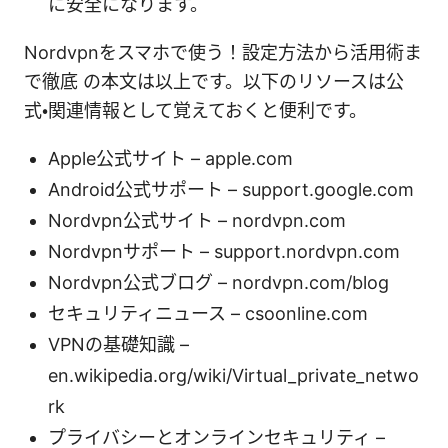
に安全になります。
Nordvpnをスマホで使う！設定方法から活用術ま
で徹底 の本文は以上です。以下のリソースは公
式・関連情報として覚えておくと便利です。
Apple公式サイト – apple.com
Android公式サポート – support.google.com
Nordvpn公式サイト – nordvpn.com
Nordvpnサポート – support.nordvpn.com
Nordvpn公式ブログ – nordvpn.com/blog
セキュリティニュース – csoonline.com
VPNの基礎知識 –
en.wikipedia.org/wiki/Virtual_private_netwo
rk
プライバシーとオンラインセキュリティ –