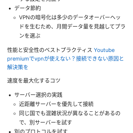
データ節約
VPNの暗号化は多少のデータオーバーヘッ
ドを生むため、月間データ量を見越してプラ
ンを選ぶ
性能と安全性のベストプラクティス
Youtube
premiumでvpnが使えない？接続できない原因と
解決策を
速度を最大化するコツ
サーバー選択の実践
近距離サーバーを優先して接続
同じ国でも混雑状況が異なることがあるの
で、別サーバーを試す
別のプロトコルを試す