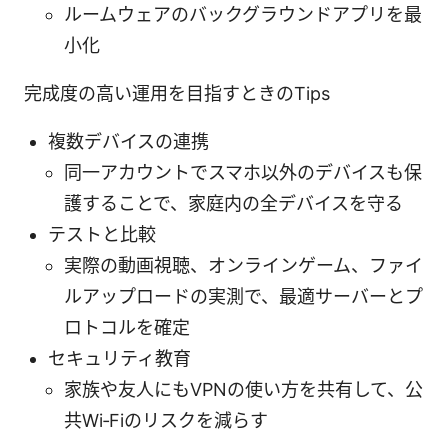
ルームウェアのバックグラウンドアプリを最
小化
完成度の高い運用を目指すときのTips
複数デバイスの連携
同一アカウントでスマホ以外のデバイスも保
護することで、家庭内の全デバイスを守る
テストと比較
実際の動画視聴、オンラインゲーム、ファイ
ルアップロードの実測で、最適サーバーとプ
ロトコルを確定
セキュリティ教育
家族や友人にもVPNの使い方を共有して、公
共Wi‑Fiのリスクを減らす