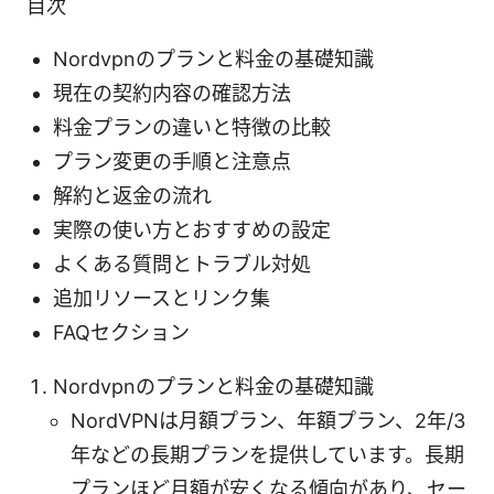
目次
Nordvpnのプランと料金の基礎知識
現在の契約内容の確認方法
料金プランの違いと特徴の比較
プラン変更の手順と注意点
解約と返金の流れ
実際の使い方とおすすめの設定
よくある質問とトラブル対処
追加リソースとリンク集
FAQセクション
Nordvpnのプランと料金の基礎知識
NordVPNは月額プラン、年額プラン、2年/3
年などの長期プランを提供しています。長期
プランほど月額が安くなる傾向があり、セー