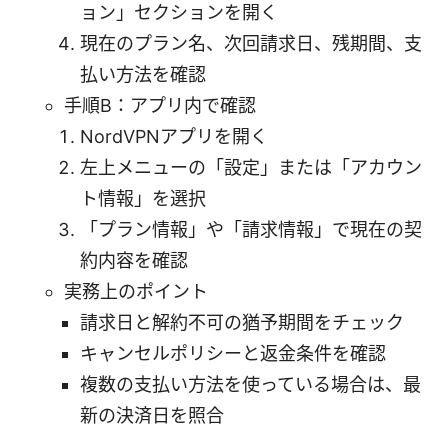
ョン」セクションを開く
現在のプラン名、次回請求日、残期間、支
払い方法を確認
手順B：アプリ内で確認
NordVPNアプリを開く
左上メニューの「設定」または「アカウン
ト情報」を選択
「プラン情報」や「請求情報」で現在の契
約内容を確認
実務上のポイント
請求日と解約不可の猶予期間をチェック
キャンセルポリシーと返金条件を確認
複数の支払い方法を使っている場合は、最
新の決済日を照合