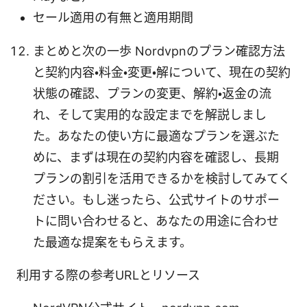
セール適用の有無と適用期間
まとめと次の一歩 Nordvpnのプラン確認方法
と契約内容・料金・変更・解について、現在の契約
状態の確認、プランの変更、解約・返金の流
れ、そして実用的な設定までを解説しまし
た。あなたの使い方に最適なプランを選ぶた
めに、まずは現在の契約内容を確認し、長期
プランの割引を活用できるかを検討してみてく
ださい。もし迷ったら、公式サイトのサポー
トに問い合わせると、あなたの用途に合わせ
た最適な提案をもらえます。
利用する際の参考URLとリソース