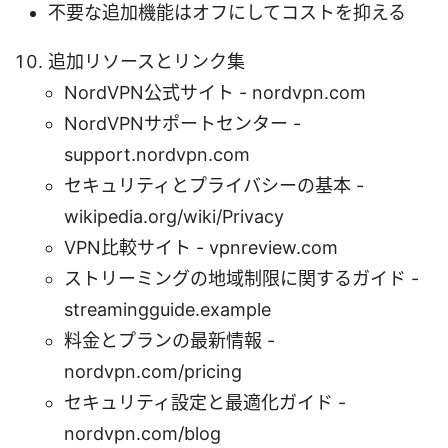
不要な追加機能はオフにしてコストを抑える
追加リソースとリンク集
NordVPN公式サイト - nordvpn.com
NordVPNサポートセンター -
support.nordvpn.com
セキュリティとプライバシーの基本 -
wikipedia.org/wiki/Privacy
VPN比較サイト - vpnreview.com
ストリーミングの地域制限に関するガイド -
streamingguide.example
料金とプランの最新情報 -
nordvpn.com/pricing
セキュリティ設定と最適化ガイド -
nordvpn.com/blog