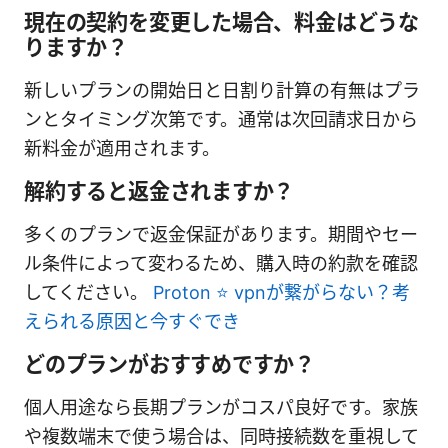
現在の契約を変更した場合、料金はどうな
りますか？
新しいプランの開始日と日割り計算の有無はプラ
ンとタイミング次第です。通常は次回請求日から
新料金が適用されます。
解約すると返金されますか？
多くのプランで返金保証があります。期間やセー
ル条件によって変わるため、購入時の約款を確認
してください。
Proton ⭐ vpnが繋がらない？考
えられる原因と今すぐでき
どのプランがおすすめですか？
個人用途なら長期プランがコスパ良好です。家族
や複数端末で使う場合は、同時接続数を重視して