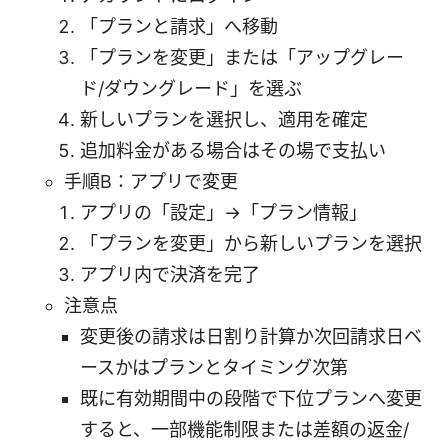
「プランと請求」へ移動
「プランを変更」または「アップグレー
ド/ダウングレード」を選ぶ
新しいプランを選択し、適用を確定
追加料金がある場合はその場で支払い
手順B：アプリで変更
アプリの「設定」→「プラン情報」
「プランを変更」から新しいプランを選択
アプリ内で決済を完了
注意点
変更後の請求は日割り計算か次回請求日ベ
ースかはプランとタイミング次第
既に有効期間中の段階で下位プランへ変更
すると、一部機能制限または差額の返金/