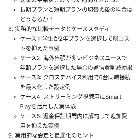
長期プランと短期プランの切替え後の料金は
どうなるか？
実務的な比較データとケーススタディ
ケース1: 学生が2年プランを選択して総コス
トを抑えた事例
ケース2: 海外出張が多いビジネスユースで
年額プランを選択した場合の通信費削減効果
ケース3: クロスデバイス利用で6台同時接続
を最大化した設定例
ケース4: ストリーミング視聴用にSmart
Playを活用した実体験
ケース5: 返金保証期間内に解約して追加費
用を抑えた実例
実用的な設定と最適化のヒント