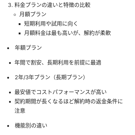
料金プランの違いと特徴の比較
月額プラン
短期利用や試用に向く
月額料金は最も高いが、解約が柔軟
年額プラン
年間で割安、長期利用を前提に最適
2年/3年プラン（長期プラン）
最安値でコストパフォーマンスが高い
契約期間が長くなるほど解約時の返金条件に
注意
機能別の違い