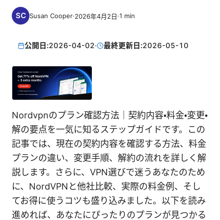
Susan Cooper
·
·
1
min
2026年4月2日
公開日:
2026-04-02
·
最終更新日:
2026-05-10
Nordvpnのプラン確認方法｜契約内容・料金・変更・
解の要点を一気に知るステップガイドです。この
記事では、現在の契約内容を確認する方法、料金
プランの違い、変更手順、解約の流れを詳しく解
説します。さらに、VPN選びで迷うあなたのため
に、NordVPNと他社比較、実際の料金例、そし
てお得に使うコツも盛り込みました。以下を読み
進めれば、あなたにぴったりのプランが見つかる