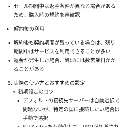
セール期間中は返金条件が異なる場合がある
ため、購入時の規約を再確認
解約後の利用
解約後も契約期間が残っている場合は、残り
期間中はサービスを利用できることが多い
返金が発生した場合、処理には数営業日かか
ることがある
実際の使い方とおすすめの設定
初期設定のコツ
デフォルトの接続先サーバーは自動選択で
問題ないが、特定の国に接続したい場合は
手動で選択
Kill Switchを有効化して、VPNが切断され