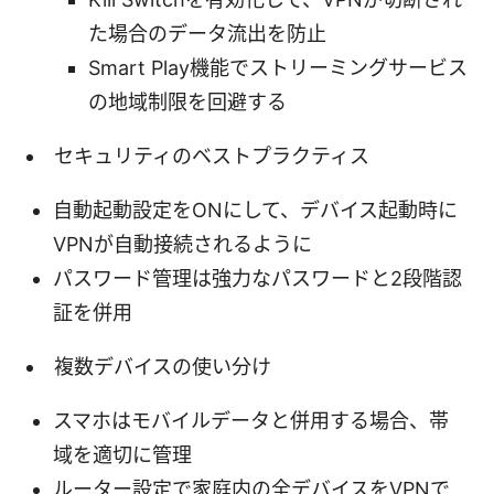
た場合のデータ流出を防止
Smart Play機能でストリーミングサービス
の地域制限を回避する
セキュリティのベストプラクティス
自動起動設定をONにして、デバイス起動時に
VPNが自動接続されるように
パスワード管理は強力なパスワードと2段階認
証を併用
複数デバイスの使い分け
スマホはモバイルデータと併用する場合、帯
域を適切に管理
ルーター設定で家庭内の全デバイスをVPNで