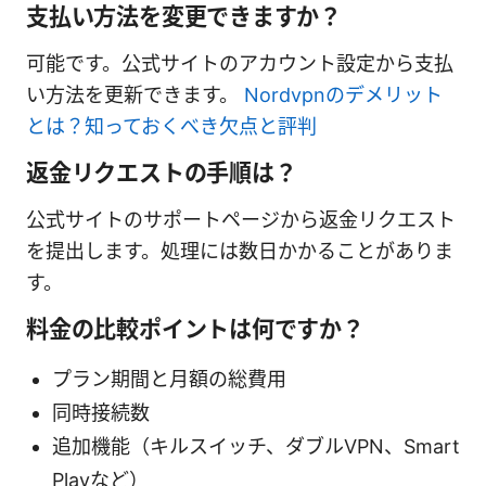
支払い方法を変更できますか？
可能です。公式サイトのアカウント設定から支払
い方法を更新できます。
Nordvpnのデメリット
とは？知っておくべき欠点と評判
返金リクエストの手順は？
公式サイトのサポートページから返金リクエスト
を提出します。処理には数日かかることがありま
す。
料金の比較ポイントは何ですか？
プラン期間と月額の総費用
同時接続数
追加機能（キルスイッチ、ダブルVPN、Smart
Playなど）