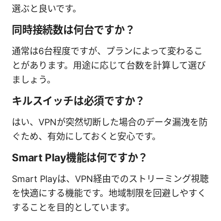
選ぶと良いです。
同時接続数は何台ですか？
通常は6台程度ですが、プランによって変わるこ
とがあります。用途に応じて台数を計算して選び
ましょう。
キルスイッチは必須ですか？
はい、VPNが突然切断した場合のデータ漏洩を防
ぐため、有効にしておくと安心です。
Smart Play機能は何ですか？
Smart Playは、VPN経由でのストリーミング視聴
を快適にする機能です。地域制限を回避しやすく
することを目的としています。