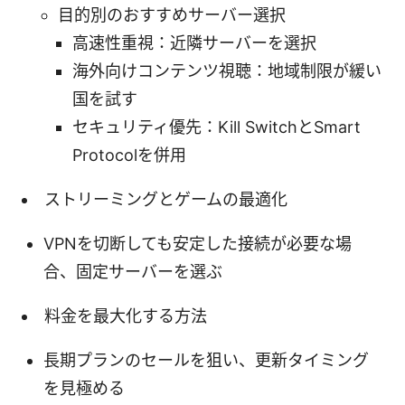
目的別のおすすめサーバー選択
高速性重視：近隣サーバーを選択
海外向けコンテンツ視聴：地域制限が緩い
国を試す
セキュリティ優先：Kill SwitchとSmart
Protocolを併用
ストリーミングとゲームの最適化
VPNを切断しても安定した接続が必要な場
合、固定サーバーを選ぶ
料金を最大化する方法
長期プランのセールを狙い、更新タイミング
を見極める