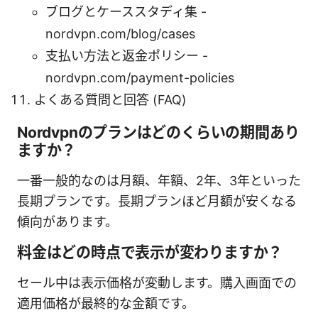
ブログとケーススタディ集 -
nordvpn.com/blog/cases
支払い方法と返金ポリシー -
nordvpn.com/payment-policies
よくある質問と回答 (FAQ)
Nordvpnのプランはどのくらいの期間あり
ますか？
一番一般的なのは月額、年額、2年、3年といった
長期プランです。長期プランほど月額が安くなる
傾向があります。
料金はどの時点で表示が変わりますか？
セール中は表示価格が変動します。購入画面での
適用価格が最終的な金額です。