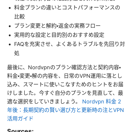
料金プランの違いとコストパフォーマンスの
比較
プラン変更と解約・返金の実務フロー
実用的な設定と目的別のおすすめ設定
FAQを充実させ、よくあるトラブルを先回り対
処
最後に、Nordvpnのプラン確認方法と契約内容・
料金・変更・解の内容を、日常のVPN運用に落とし
込み、スマートに使いこなすためのヒントをお届
けしました。今すぐ自分のプランを見直して、最
適な選択をしていきましょう。
Nordvpn 料金 2
年後：長期契約の賢い選び方と更新時の注とVPN
活用ガイド
Sources: