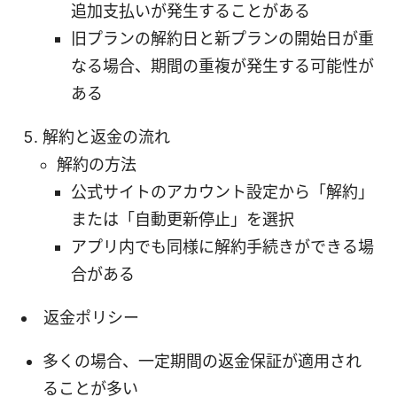
追加支払いが発生することがある
旧プランの解約日と新プランの開始日が重
なる場合、期間の重複が発生する可能性が
ある
解約と返金の流れ
解約の方法
公式サイトのアカウント設定から「解約」
または「自動更新停止」を選択
アプリ内でも同様に解約手続きができる場
合がある
返金ポリシー
多くの場合、一定期間の返金保証が適用され
ることが多い