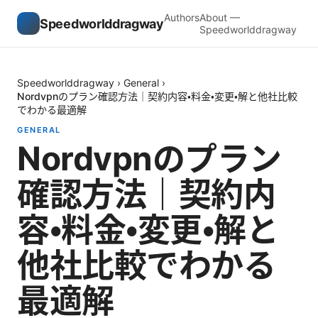
Authors
About —
Speedworlddragway
Speedworlddragway
Speedworlddragway
›
General
›
Nordvpnのプラン確認方法｜契約内容・料金・変更・解と他社比較
でわかる最適解
GENERAL
Nordvpnのプラン
確認方法｜契約内
容・料金・変更・解と
他社比較でわかる
最適解