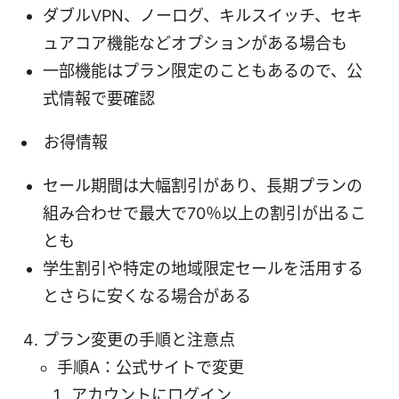
ダブルVPN、ノーログ、キルスイッチ、セキ
ュアコア機能などオプションがある場合も
一部機能はプラン限定のこともあるので、公
式情報で要確認
お得情報
セール期間は大幅割引があり、長期プランの
組み合わせで最大で70％以上の割引が出るこ
とも
学生割引や特定の地域限定セールを活用する
とさらに安くなる場合がある
プラン変更の手順と注意点
手順A：公式サイトで変更
アカウントにログイン