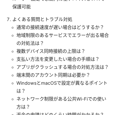
保護可能
よくある質問とトラブル対処
通常の接続速度が遅い場合はどうするか？
地域制限のあるサービスでエラーが出る場合
の対処法は？
複数デバイス同時接続の上限は？
支払い方法を変更したい場合の手順は？
アプリがクラッシュする場合の対処方法は？
端末間のアカウント同期は必要か？
WindowsとmacOSで設定が異なるポイント
は？
ネットワーク制限がある公共Wi-Fiでの使い
方は？
返金の申請はどのくらい時間がかかるか？