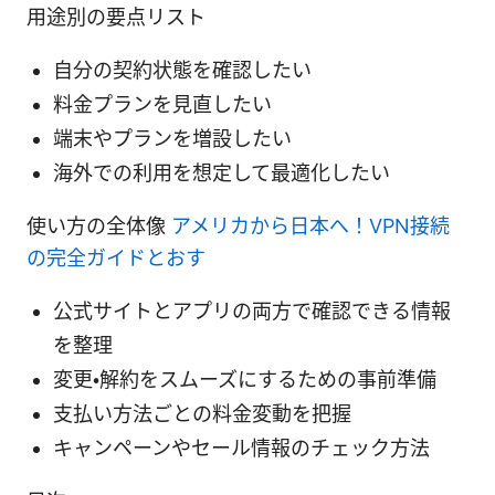
用途別の要点リスト
自分の契約状態を確認したい
料金プランを見直したい
端末やプランを増設したい
海外での利用を想定して最適化したい
使い方の全体像
アメリカから日本へ！VPN接続
の完全ガイドとおす
公式サイトとアプリの両方で確認できる情報
を整理
変更・解約をスムーズにするための事前準備
支払い方法ごとの料金変動を把握
キャンペーンやセール情報のチェック方法