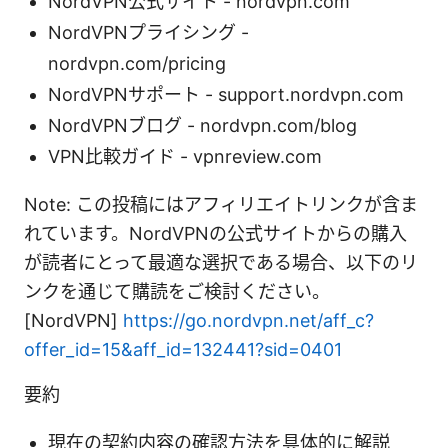
NordVPN公式サイト - nordvpn.com
NordVPNプライシング -
nordvpn.com/pricing
NordVPNサポート - support.nordvpn.com
NordVPNブログ - nordvpn.com/blog
VPN比較ガイド - vpnreview.com
Note: この投稿にはアフィリエイトリンクが含ま
れています。NordVPNの公式サイトからの購入
が読者にとって最適な選択である場合、以下のリ
ンクを通じて購読をご検討ください。
[NordVPN]
https://go.nordvpn.net/aff_c?
offer_id=15&aff_id=132441?sid=0401
要約
現在の契約内容の確認方法を具体的に解説