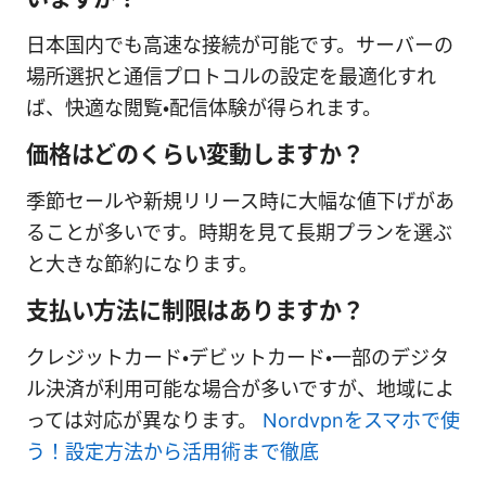
日本国内でも高速な接続が可能です。サーバーの
場所選択と通信プロトコルの設定を最適化すれ
ば、快適な閲覧・配信体験が得られます。
価格はどのくらい変動しますか？
季節セールや新規リリース時に大幅な値下げがあ
ることが多いです。時期を見て長期プランを選ぶ
と大きな節約になります。
支払い方法に制限はありますか？
クレジットカード・デビットカード・一部のデジタ
ル決済が利用可能な場合が多いですが、地域によ
っては対応が異なります。
Nordvpnをスマホで使
う！設定方法から活用術まで徹底