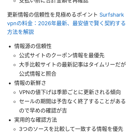
支払い前に合計金額を再確認
更新情報の信頼性を見極めるポイント
Surfshark
vpnの料金：2026年最新、最安値で賢く契約する
方法を解説
情報源の信頼性
公式サイトのクーポン情報を最優先
大手比較サイトの最新記事はタイムリーだが
公式情報と照合
情報の新鮮さ
VPNの値下げは季節ごとに更新される傾向
セールの期間は予告なく終了することがある
ので早めの確認が吉
実用的な確認方法
3つのソースを比較して一致する情報を優先