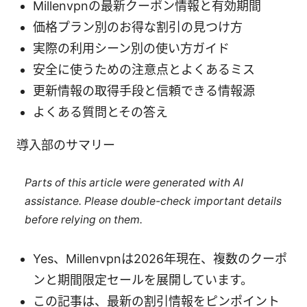
Millenvpnの最新クーポン情報と有効期間
価格プラン別のお得な割引の見つけ方
実際の利用シーン別の使い方ガイド
安全に使うための注意点とよくあるミス
更新情報の取得手段と信頼できる情報源
よくある質問とその答え
導入部のサマリー
Parts of this article were generated with AI
assistance. Please double-check important details
before relying on them.
Yes、Millenvpnは2026年現在、複数のクーポ
ンと期間限定セールを展開しています。
この記事は、最新の割引情報をピンポイント