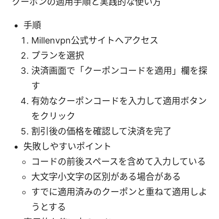
クーポンの適用手順と実践的な使い方
手順
Millenvpn公式サイトへアクセス
プランを選択
決済画面で「クーポンコードを適用」欄を探
す
有効なクーポンコードを入力して適用ボタン
をクリック
割引後の価格を確認して決済を完了
失敗しやすいポイント
コードの前後スペースを含めて入力している
大文字小文字の区別がある場合がある
すでに適用済みのクーポンと重ねて適用しよ
うとする