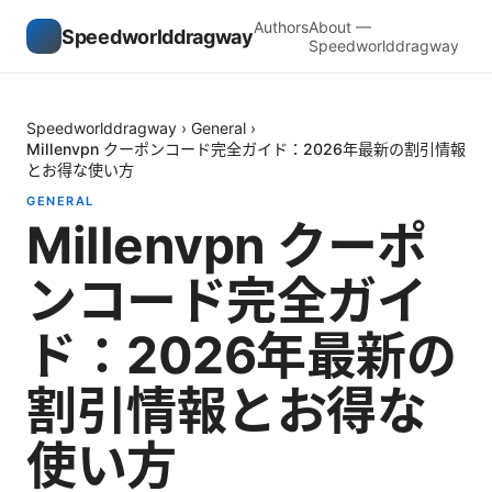
Authors
About —
Speedworlddragway
Speedworlddragway
Speedworlddragway
›
General
›
Millenvpn クーポンコード完全ガイド：2026年最新の割引情報
とお得な使い方
GENERAL
Millenvpn クーポ
ンコード完全ガイ
ド：2026年最新の
割引情報とお得な
使い方