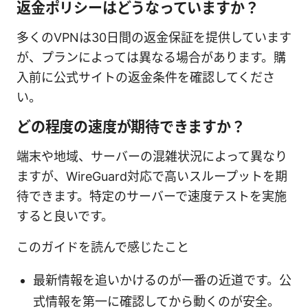
返金ポリシーはどうなっていますか？
多くのVPNは30日間の返金保証を提供しています
が、プランによっては異なる場合があります。購
入前に公式サイトの返金条件を確認してくださ
い。
どの程度の速度が期待できますか？
端末や地域、サーバーの混雑状況によって異なり
ますが、WireGuard対応で高いスループットを期
待できます。特定のサーバーで速度テストを実施
すると良いです。
このガイドを読んで感じたこと
最新情報を追いかけるのが一番の近道です。公
式情報を第一に確認してから動くのが安全。