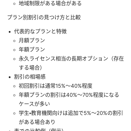
地域制限がある場合がある
プラン別割引の見つけ方と比較
代表的なプランと特徴
月額プラン
年額プラン
永久ライセンス相当の長期オプション（存在
する場合）
割引の相場感
初回割引は通常15%〜40%程度
年額プランの割引は40%〜70%程度になる
ケースが多い
学生・教育機関向けは追加で5%〜20%の割引
がある場合あり