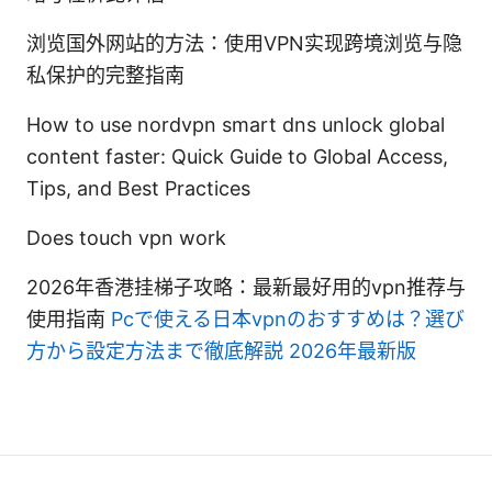
浏览国外网站的方法：使用VPN实现跨境浏览与隐
私保护的完整指南
How to use nordvpn smart dns unlock global
content faster: Quick Guide to Global Access,
Tips, and Best Practices
Does touch vpn work
2026年香港挂梯子攻略：最新最好用的vpn推荐与
使用指南
Pcで使える日本vpnのおすすめは？選び
方から設定方法まで徹底解説 2026年最新版