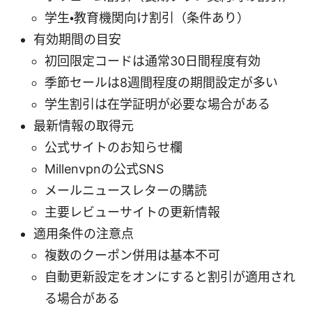
学生・教育機関向け割引（条件あり）
有効期間の目安
初回限定コードは通常30日間程度有効
季節セールは8週間程度の期間設定が多い
学生割引は在学証明が必要な場合がある
最新情報の取得元
公式サイトのお知らせ欄
Millenvpnの公式SNS
メールニュースレターの購読
主要レビューサイトの更新情報
適用条件の注意点
複数のクーポン併用は基本不可
自動更新設定をオンにすると割引が適用され
る場合がある