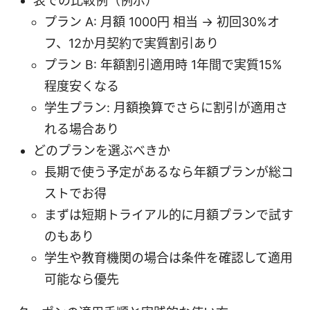
表での比較例（例示）
プラン A: 月額 1000円 相当 → 初回30%オ
フ、12か月契約で実質割引あり
プラン B: 年額割引適用時 1年間で実質15%
程度安くなる
学生プラン: 月額換算でさらに割引が適用さ
れる場合あり
どのプランを選ぶべきか
長期で使う予定があるなら年額プランが総コ
ストでお得
まずは短期トライアル的に月額プランで試す
のもあり
学生や教育機関の場合は条件を確認して適用
可能なら優先