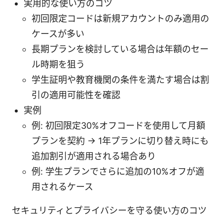
実用的な使い方のコツ
初回限定コードは新規アカウントのみ適用の
ケースが多い
長期プランを検討している場合は年額のセー
ル時期を狙う
学生証明や教育機関の条件を満たす場合は割
引の適用可能性を確認
実例
例: 初回限定30%オフコードを使用して月額
プランを契約 → 1年プランに切り替え時にも
追加割引が適用される場合あり
例: 学生プランでさらに追加の10%オフが適
用されるケース
セキュリティとプライバシーを守る使い方のコツ