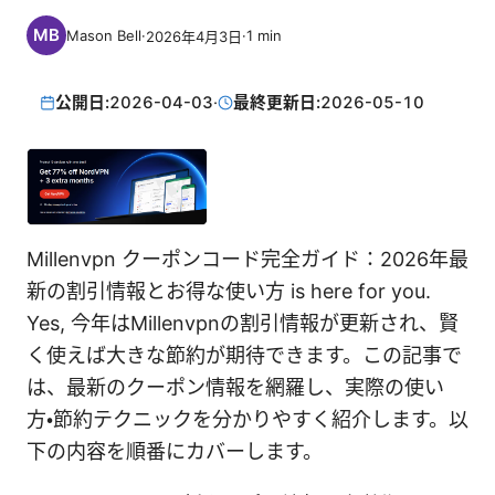
Mason Bell
·
·
1
min
2026年4月3日
公開日:
2026-04-03
·
最終更新日:
2026-05-10
Millenvpn クーポンコード完全ガイド：2026年最
新の割引情報とお得な使い方 is here for you.
Yes, 今年はMillenvpnの割引情報が更新され、賢
く使えば大きな節約が期待できます。この記事で
は、最新のクーポン情報を網羅し、実際の使い
方・節約テクニックを分かりやすく紹介します。以
下の内容を順番にカバーします。