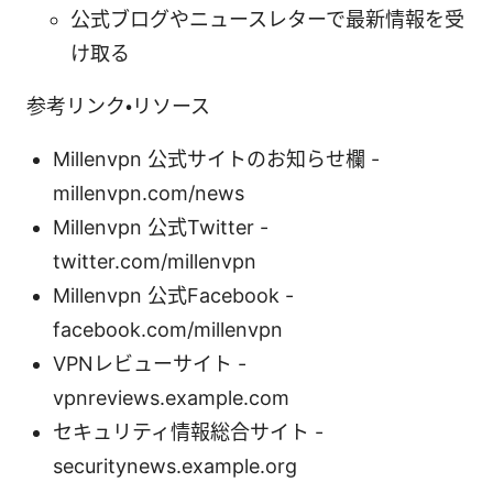
公式ブログやニュースレターで最新情報を受
け取る
参考リンク・リソース
Millenvpn 公式サイトのお知らせ欄 -
millenvpn.com/news
Millenvpn 公式Twitter -
twitter.com/millenvpn
Millenvpn 公式Facebook -
facebook.com/millenvpn
VPNレビューサイト -
vpnreviews.example.com
セキュリティ情報総合サイト -
securitynews.example.org