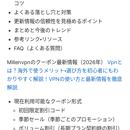
コツ
よくある落とし穴と対策
更新情報の信頼性を見極めるポイント
まとめと今後のトレンド
参考リンク・リソース
FAQ（よくある質問）
Millenvpnのクーポン最新情報（2026年）
Vpnと
は？海外で使うメリット・選び方を初心者にもわ
かりやすく解説！VPNの使い方と最新情報を徹底
解説
現在利用可能なクーポン形式
初回限定割引コード
季節セール（季節ごとのプロモーション）
ボリューム割引（長期プラン契約時の割引）