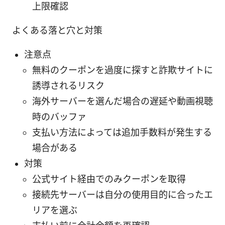
上限確認
よくある落と穴と対策
注意点
無料のクーポンを過度に探すと詐欺サイトに
誘導されるリスク
海外サーバーを選んだ場合の遅延や動画視聴
時のバッファ
支払い方法によっては追加手数料が発生する
場合がある
対策
公式サイト経由でのみクーポンを取得
接続先サーバーは自分の使用目的に合ったエ
リアを選ぶ