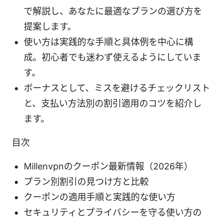
で解説し、あなたに最適なプランの選び方を
提案します。
使い方は実践的な手順と具体例を中心に構
成。初心者でも迷わず使えるようにしていま
す。
ボーナスとして、ミスを避けるチェックリスト
と、支払い方法別の割引適用のコツを紹介し
ます。
目次
Millenvpnのクーポン最新情報（2026年）
プラン別割引の見つけ方と比較
クーポンの適用手順と実践的な使い方
セキュリティとプライバシーを守る使い方の