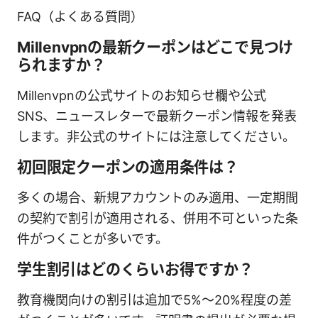
FAQ（よくある質問）
Millenvpnの最新クーポンはどこで見つけ
られますか？
Millenvpnの公式サイトのお知らせ欄や公式
SNS、ニュースレターで最新クーポン情報を発表
します。非公式のサイトには注意してください。
初回限定クーポンの適用条件は？
多くの場合、新規アカウントのみ適用、一定期間
の契約で割引が適用される、併用不可といった条
件がつくことが多いです。
学生割引はどのくらいお得ですか？
教育機関向けの割引は追加で5%〜20%程度の差