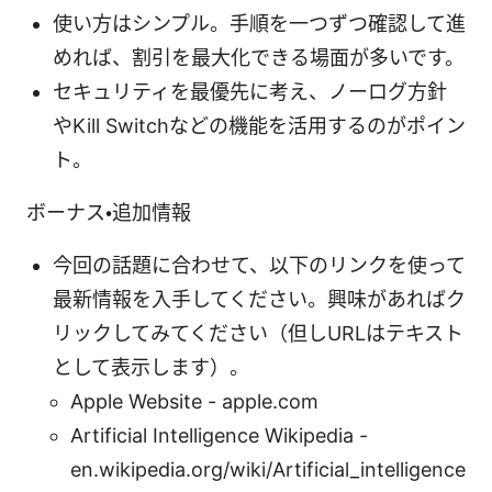
使い方はシンプル。手順を一つずつ確認して進
めれば、割引を最大化できる場面が多いです。
セキュリティを最優先に考え、ノーログ方針
やKill Switchなどの機能を活用するのがポイン
ト。
ボーナス・追加情報
今回の話題に合わせて、以下のリンクを使って
最新情報を入手してください。興味があればク
リックしてみてください（但しURLはテキスト
として表示します）。
Apple Website - apple.com
Artificial Intelligence Wikipedia -
en.wikipedia.org/wiki/Artificial_intelligence