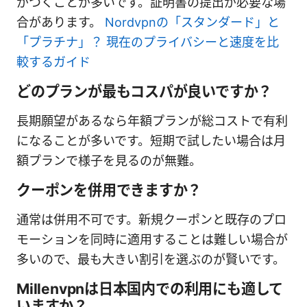
がつくことが多いです。証明書の提出が必要な場
合があります。
Nordvpnの「スタンダード」と
「プラチナ」？ 現在のプライバシーと速度を比
較するガイド
どのプランが最もコスパが良いですか？
長期願望があるなら年額プランが総コストで有利
になることが多いです。短期で試したい場合は月
額プランで様子を見るのが無難。
クーポンを併用できますか？
通常は併用不可です。新規クーポンと既存のプロ
モーションを同時に適用することは難しい場合が
多いので、最も大きい割引を選ぶのが賢いです。
Millenvpnは日本国内での利用にも適して
いますか？