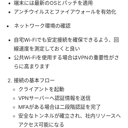
端末には最新のOSとパッチを適用
アンチウイルスとファイアウォールを有効化
ネットワーク環境の確認
自宅Wi-Fiでも安定接続を確保できるよう、回
線速度を測定しておくと良い
公共Wi-Fiを使用する場合はVPNの重要性がさ
らに高まります
接続の基本フロー
クライアントを起動
VPNサーバーへ認証情報を送信
MFAがある場合は二段階認証を完了
安全なトンネルが確立され、社内リソースへ
アクセス可能になる