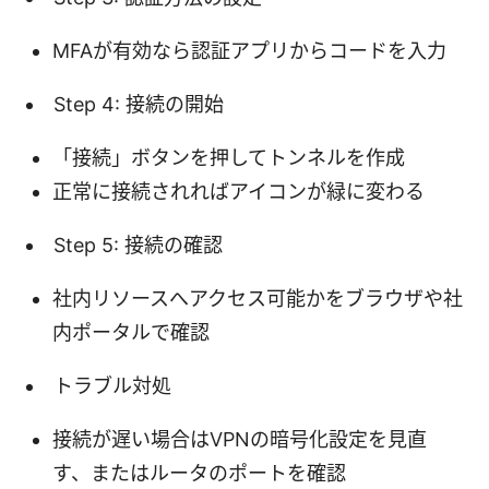
MFAが有効なら認証アプリからコードを入力
Step 4: 接続の開始
「接続」ボタンを押してトンネルを作成
正常に接続されればアイコンが緑に変わる
Step 5: 接続の確認
社内リソースへアクセス可能かをブラウザや社
内ポータルで確認
トラブル対処
接続が遅い場合はVPNの暗号化設定を見直
す、またはルータのポートを確認