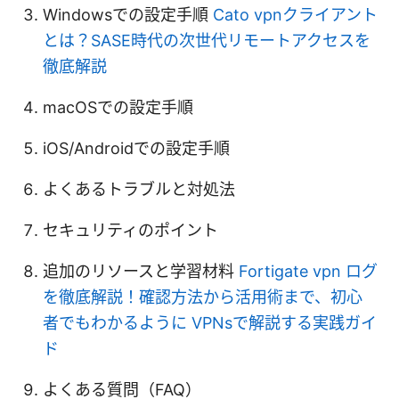
Windowsでの設定手順
Cato vpnクライアント
とは？SASE時代の次世代リモートアクセスを
徹底解説
macOSでの設定手順
iOS/Androidでの設定手順
よくあるトラブルと対処法
セキュリティのポイント
追加のリソースと学習材料
Fortigate vpn ログ
を徹底解説！確認方法から活用術まで、初心
者でもわかるように VPNsで解説する実践ガイ
ド
よくある質問（FAQ）