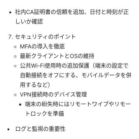
社内CA証明書の信頼を追加、日付と時刻が正
しいか確認
セキュリティのポイント
MFAの導入を徹底
最新クライアントとOSの維持
公共Wi-Fi使用時の追加保護（端末の設定で
自動接続をオフにする、モバイルデータを併
用するなど）
VPN接続時のデバイス管理
端末の紛失時にはリモートワイプやリモー
トロックを準備
ログと監視の重要性