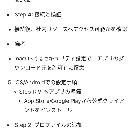
Step 4: 接続と検証
接続後、社内リソースへアクセス可能かを確認
備考
macOSではセキュリティ設定で「アプリのダ
ウンロード元を許可」に留意
iOS/Androidでの設定手順
Step 1: VPNアプリの準備
App Store/Google Playから公式クライア
ントをインストール
Step 2: プロファイルの追加