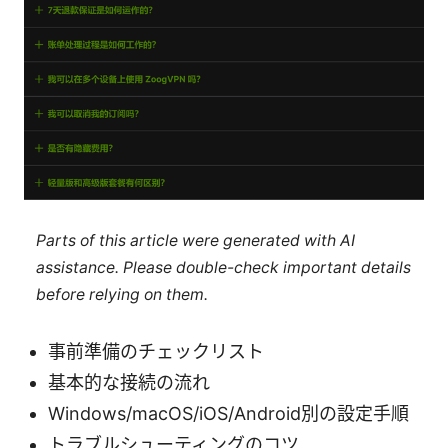
Parts of this article were generated with AI
assistance. Please double-check important details
before relying on them.
事前準備のチェックリスト
基本的な接続の流れ
Windows/macOS/iOS/Android別の設定手順
トラブルシューティングのコツ