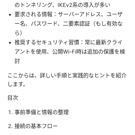
のトンネリング、IKEv2系の導入が多い
要求される情報：サーバーアドレス、ユーザ
ー名、パスワード、二要素認証（もし有効な
ら）
推奨するセキュリティ習慣：常に最新クライ
アントを使用、公開Wi-Fi時は追加の保護を検
討
ここからは、詳しい手順と実践的なヒントを紹介
します。
目次
事前準備と情報の整理
接続の基本フロー