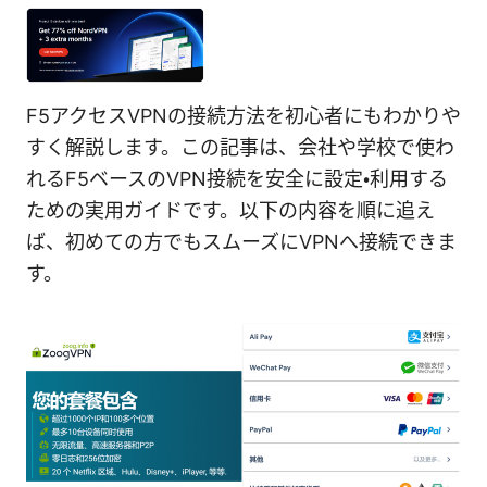
F5アクセスVPNの接続方法を初心者にもわかりや
すく解説します。この記事は、会社や学校で使わ
れるF5ベースのVPN接続を安全に設定・利用する
ための実用ガイドです。以下の内容を順に追え
ば、初めての方でもスムーズにVPNへ接続できま
す。