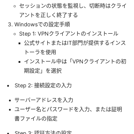
セッションの状態を監視し、切断時はクライ
アントを正しく終了する
Windowsでの設定手順
Step 1: VPNクライアントのインストール
公式サイトまたはIT部門が提供するインス
トーラを使用
インストール中は「VPNクライアントの初
期設定」を選択
Step 2: 接続設定の入力
サーバーアドレスを入力
ユーザー名とパスワードを入力、または証明
書ファイルの指定
Step 3: 認証方法の設定