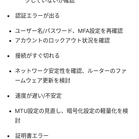
クしていないか確認
認証エラーが出る
ユーザー名/パスワード、MFA設定を再確認
アカウントのロックアウト状況を確認
接続がすぐ切れる
ネットワーク安定性を確認、ルーターのファ
ームウェア更新を検討
速度が遅い/不安定
MTU設定の見直し、暗号化設定の軽量化を検
討
証明書エラー