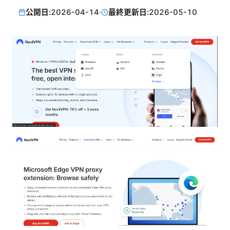
公開日:
2026-04-14
·
最終更新日:
2026-05-10