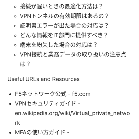
接続が遅いときの最適化方法は？
VPNトンネルの有効期限はあるの？
証明書エラーが出た場合の対応は？
どんな情報をIT部門に提供すべき？
端末を紛失した場合の対応は？
VPN接続と業務データの取り扱いの注意点
は？
Useful URLs and Resources
F5ネットワーク公式 - f5.com
VPNセキュリティガイド -
en.wikipedia.org/wiki/Virtual_private_netwo
rk
MFAの使い方ガイド -