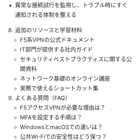
異常な接続試行を監視し、トラブル時にすぐ
通知される体制を整える
追加のリソースと学習材料
F5系VPNの公式ドキュメント
IT部門が提供する社内ガイド
セキュリティベストプラクティスに関する公
開資料
ネットワーク基礎のオンライン講座
実務で使えるショートカット集
よくある質問（FAQ）
F5アクセスVPNが必要な理由は？
MFAを設定する手順は？
WindowsとmacOSでの違いは？
公共Wi-Fiでの安全性はどう保つ？