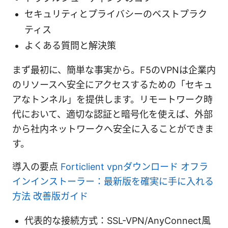
セキュリティとプライバシーのベストプラク
ティス
よくある質問と解決策
まず最初に、簡単な事実から。F5のVPNは企業内
のリソースへ安全にアクセスするための「セキュ
アなトンネル」を提供します。リモートワーク時
代において、適切な認証と暗号化を使えば、外部
から社内ネットワークへ安全に入ることができま
す。
導入の要点
Forticlient vpnダウンロード オフラ
インインストーラー：最新版を確実に手に入れる
方法 改善版ガイド
代表的な接続方式：SSL-VPN/AnyConnect風