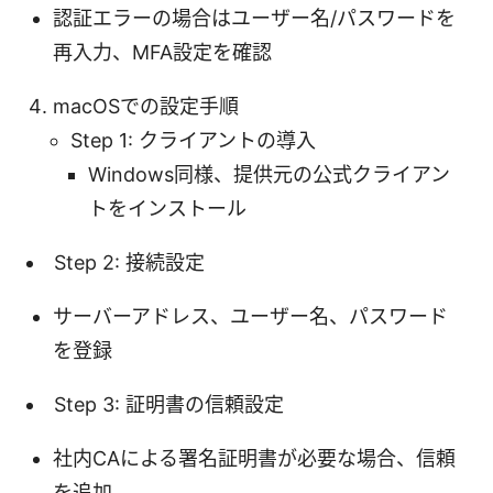
認証エラーの場合はユーザー名/パスワードを
再入力、MFA設定を確認
macOSでの設定手順
Step 1: クライアントの導入
Windows同様、提供元の公式クライアン
トをインストール
Step 2: 接続設定
サーバーアドレス、ユーザー名、パスワード
を登録
Step 3: 証明書の信頼設定
社内CAによる署名証明書が必要な場合、信頼
を追加