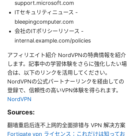
support.microsoft.com
ITセキュリティニュース -
bleepingcomputer.com
会社のITポリシーリソース -
internal.example.com/policies
アフィリエイト紹介 NordVPNの特典情報を紹介
します。記事中の学習体験をさらに強化したい場
合は、以下のリンクを活用してください。
NordVPNの公式パートナーリンクを経由しての
登録で、信頼性の高いVPN体験を得られます。
NordVPN
Sources:
翻墙重启后连不上网的全面排错与 VPN 解决方案
Fortigate vpn ライセンス：これだけは知ってお