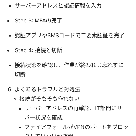
サーバーアドレスと認証情報を入力
Step 3: MFAの完了
認証アプリやSMSコードで二要素認証を完了
Step 4: 接続と切断
接続状態を確認し、作業が終われば忘れずに
切断
よくあるトラブルと対処法
接続がそもそも作れない
サーバーアドレスの再確認、IT部門にサー
バー状況を確認
ファイアウォールがVPNのポートをブロッ