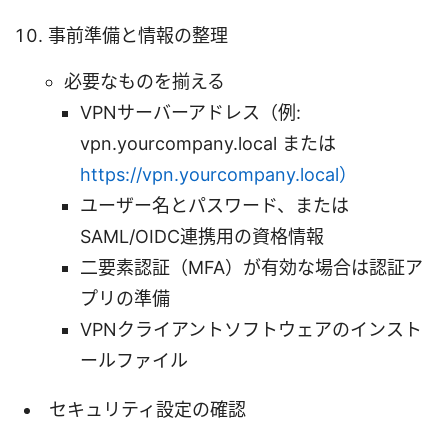
事前準備と情報の整理
必要なものを揃える
VPNサーバーアドレス（例:
vpn.yourcompany.local または
https://vpn.yourcompany.local）
ユーザー名とパスワード、または
SAML/OIDC連携用の資格情報
二要素認証（MFA）が有効な場合は認証ア
プリの準備
VPNクライアントソフトウェアのインスト
ールファイル
セキュリティ設定の確認