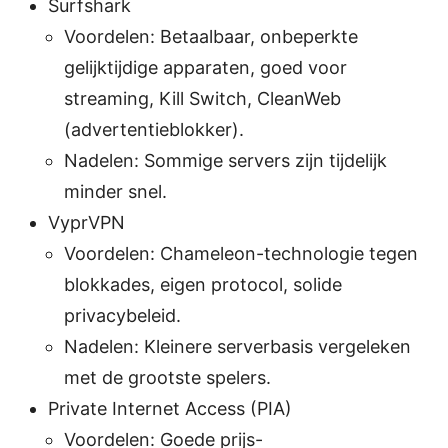
Surfshark
Voordelen: Betaalbaar, onbeperkte
gelijktijdige apparaten, goed voor
streaming, Kill Switch, CleanWeb
(advertentieblokker).
Nadelen: Sommige servers zijn tijdelijk
minder snel.
VyprVPN
Voordelen: Chameleon-technologie tegen
blokkades, eigen protocol, solide
privacybeleid.
Nadelen: Kleinere serverbasis vergeleken
met de grootste spelers.
Private Internet Access (PIA)
Voordelen: Goede prijs-