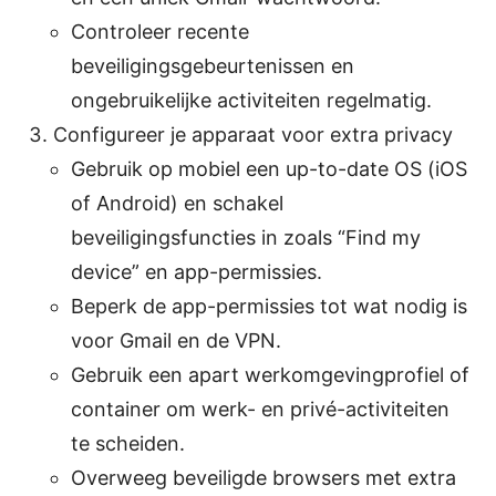
Controleer recente
beveiligingsgebeurtenissen en
ongebruikelijke activiteiten regelmatig.
Configureer je apparaat voor extra privacy
Gebruik op mobiel een up-to-date OS (iOS
of Android) en schakel
beveiligingsfuncties in zoals “Find my
device” en app-permissies.
Beperk de app-permissies tot wat nodig is
voor Gmail en de VPN.
Gebruik een apart werkomgevingprofiel of
container om werk- en privé-activiteiten
te scheiden.
Overweeg beveiligde browsers met extra