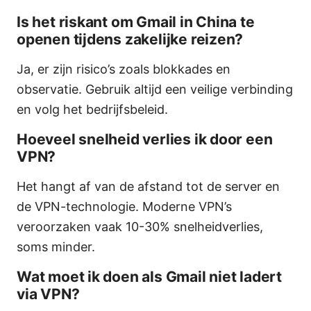
Is het riskant om Gmail in China te
openen tijdens zakelijke reizen?
Ja, er zijn risico’s zoals blokkades en
observatie. Gebruik altijd een veilige verbinding
en volg het bedrijfsbeleid.
Hoeveel snelheid verlies ik door een
VPN?
Het hangt af van de afstand tot de server en
de VPN-technologie. Moderne VPN’s
veroorzaken vaak 10-30% snelheidverlies,
soms minder.
Wat moet ik doen als Gmail niet ladert
via VPN?