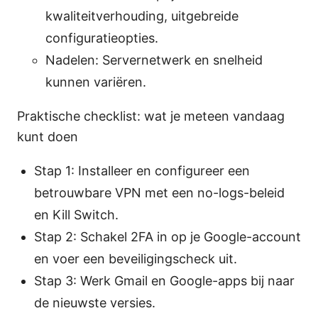
kwaliteitverhouding, uitgebreide
configuratieopties.
Nadelen: Servernetwerk en snelheid
kunnen variëren.
Praktische checklist: wat je meteen vandaag
kunt doen
Stap 1: Installeer en configureer een
betrouwbare VPN met een no-logs-beleid
en Kill Switch.
Stap 2: Schakel 2FA in op je Google-account
en voer een beveiligingscheck uit.
Stap 3: Werk Gmail en Google-apps bij naar
de nieuwste versies.