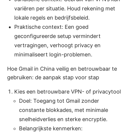
variëren per situatie. Houd rekening met
lokale regels en bedrijfsbeleid.
Praktische context: Een goed
geconfigureerde setup vermindert
vertragingen, verhoogt privacy en
minimaliseert login-problemen.
Hoe Gmail in China veilig en betrouwbaar te
gebruiken: de aanpak stap voor stap
Kies een betrouwbare VPN- of privacytool
Doel: Toegang tot Gmail zonder
constante blokkades, met minimale
snelheidverlies en sterke encryptie.
Belangrijkste kenmerken: