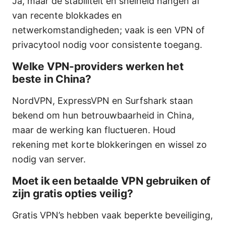
Ja, maar de stabiliteit en snelheid hangen af
van recente blokkades en
netwerkomstandigheden; vaak is een VPN of
privacytool nodig voor consistente toegang.
Welke VPN-providers werken het
beste in China?
NordVPN, ExpressVPN en Surfshark staan
bekend om hun betrouwbaarheid in China,
maar de werking kan fluctueren. Houd
rekening met korte blokkeringen en wissel zo
nodig van server.
Moet ik een betaalde VPN gebruiken of
zijn gratis opties veilig?
Gratis VPN’s hebben vaak beperkte beveiliging,