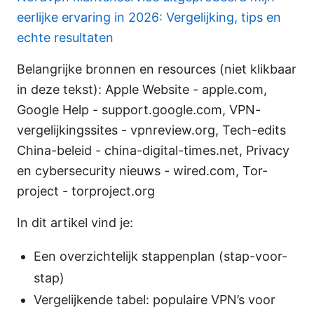
eerlijke ervaring in 2026: Vergelijking, tips en
echte resultaten
Belangrijke bronnen en resources (niet klikbaar
in deze tekst): Apple Website - apple.com,
Google Help - support.google.com, VPN-
vergelijkingssites - vpnreview.org, Tech-edits
China-beleid - china-digital-times.net, Privacy
en cybersecurity nieuws - wired.com, Tor-
project - torproject.org
In dit artikel vind je:
Een overzichtelijk stappenplan (stap-voor-
stap)
Vergelijkende tabel: populaire VPN’s voor