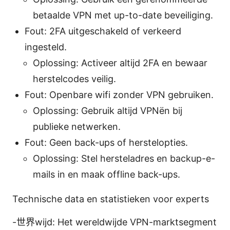
betaalde VPN met up-to-date beveiliging.
Fout: 2FA uitgeschakeld of verkeerd
ingesteld.
Oplossing: Activeer altijd 2FA en bewaar
herstelcodes veilig.
Fout: Openbare wifi zonder VPN gebruiken.
Oplossing: Gebruik altijd VPNën bij
publieke netwerken.
Fout: Geen back-ups of herstelopties.
Oplossing: Stel hersteladres en backup-e-
mails in en maak offline back-ups.
Technische data en statistieken voor experts
-世界wijd: Het wereldwijde VPN-marktsegment