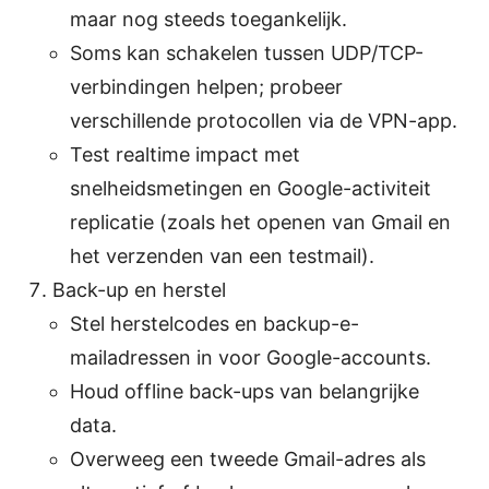
maar nog steeds toegankelijk.
Soms kan schakelen tussen UDP/TCP-
verbindingen helpen; probeer
verschillende protocollen via de VPN-app.
Test realtime impact met
snelheidsmetingen en Google-activiteit
replicatie (zoals het openen van Gmail en
het verzenden van een testmail).
Back-up en herstel
Stel herstelcodes en backup-e-
mailadressen in voor Google-accounts.
Houd offline back-ups van belangrijke
data.
Overweeg een tweede Gmail-adres als