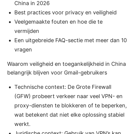
China in 2026
Best practices voor privacy en veiligheid
Veelgemaakte fouten en hoe die te
vermijden
Een uitgebreide FAQ-sectie met meer dan 10
vragen
Waarom veiligheid en toegankelijkheid in China
belangrijk blijven voor Gmail-gebruikers
Technische context: De Grote Firewall
(GFW) probeert verkeer naar veel VPN- en
proxy-diensten te blokkeren of te beperken,
wat betekent dat niet elke oplossing stabiel
werkt.
Juridische context: Gebruik van VPN’s kan