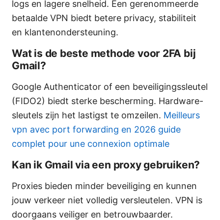
logs en lagere snelheid. Een gerenommeerde
betaalde VPN biedt betere privacy, stabiliteit
en klantenondersteuning.
Wat is de beste methode voor 2FA bij
Gmail?
Google Authenticator of een beveiligingssleutel
(FIDO2) biedt sterke bescherming. Hardware-
sleutels zijn het lastigst te omzeilen.
Meilleurs
vpn avec port forwarding en 2026 guide
complet pour une connexion optimale
Kan ik Gmail via een proxy gebruiken?
Proxies bieden minder beveiliging en kunnen
jouw verkeer niet volledig versleutelen. VPN is
doorgaans veiliger en betrouwbaarder.