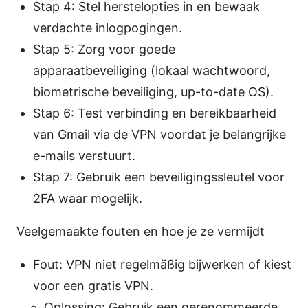
Stap 4: Stel herstelopties in en bewaak
verdachte inlogpogingen.
Stap 5: Zorg voor goede
apparaatbeveiliging (lokaal wachtwoord,
biometrische beveiliging, up-to-date OS).
Stap 6: Test verbinding en bereikbaarheid
van Gmail via de VPN voordat je belangrijke
e-mails verstuurt.
Stap 7: Gebruik een beveiligingssleutel voor
2FA waar mogelijk.
Veelgemaakte fouten en hoe je ze vermijdt
Fout: VPN niet regelmäßig bijwerken of kiest
voor een gratis VPN.
Oplossing: Gebruik een gerenommeerde