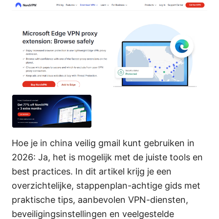
Hoe je in china veilig gmail kunt gebruiken in
2026: Ja, het is mogelijk met de juiste tools en
best practices. In dit artikel krijg je een
overzichtelijke, stappenplan-achtige gids met
praktische tips, aanbevolen VPN-diensten,
beveiligingsinstellingen en veelgestelde