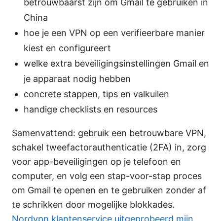
betrouwbaarst zijn om Gmail te gebruiken in
China
hoe je een VPN op een verifieerbare manier
kiest en configureert
welke extra beveiligingsinstellingen Gmail en
je apparaat nodig hebben
concrete stappen, tips en valkuilen
handige checklists en resources
Samenvattend: gebruik een betrouwbare VPN,
schakel tweefactorauthenticatie (2FA) in, zorg
voor app-beveiligingen op je telefoon en
computer, en volg een stap-voor-stap proces
om Gmail te openen en te gebruiken zonder af
te schrikken door mogelijke blokkades.
Nordvpn klantenservice uitgeprobeerd mijn