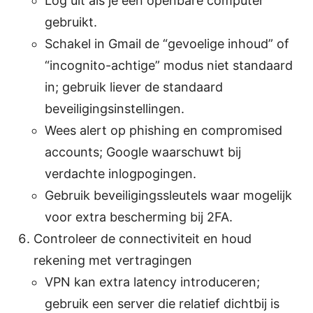
Log uit als je een openbare computer
gebruikt.
Schakel in Gmail de “gevoelige inhoud” of
“incognito-achtige” modus niet standaard
in; gebruik liever de standaard
beveiligingsinstellingen.
Wees alert op phishing en compromised
accounts; Google waarschuwt bij
verdachte inlogpogingen.
Gebruik beveiligingssleutels waar mogelijk
voor extra bescherming bij 2FA.
Controleer de connectiviteit en houd
rekening met vertragingen
VPN kan extra latency introduceren;
gebruik een server die relatief dichtbij is