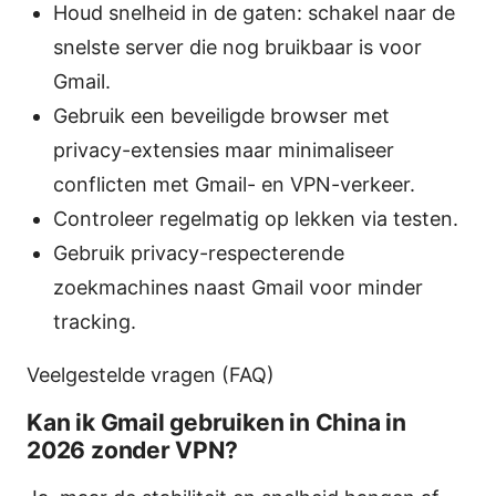
Houd snelheid in de gaten: schakel naar de
snelste server die nog bruikbaar is voor
Gmail.
Gebruik een beveiligde browser met
privacy-extensies maar minimaliseer
conflicten met Gmail- en VPN-verkeer.
Controleer regelmatig op lekken via testen.
Gebruik privacy-respecterende
zoekmachines naast Gmail voor minder
tracking.
Veelgestelde vragen (FAQ)
Kan ik Gmail gebruiken in China in
2026 zonder VPN?