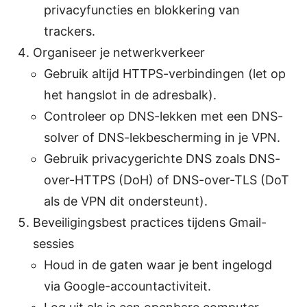
privacyfuncties en blokkering van
trackers.
Organiseer je netwerkverkeer
Gebruik altijd HTTPS-verbindingen (let op
het hangslot in de adresbalk).
Controleer op DNS-lekken met een DNS-
solver of DNS-lekbescherming in je VPN.
Gebruik privacygerichte DNS zoals DNS-
over-HTTPS (DoH) of DNS-over-TLS (DoT
als de VPN dit ondersteunt).
Beveiligingsbest practices tijdens Gmail-
sessies
Houd in de gaten waar je bent ingelogd
via Google-accountactiviteit.