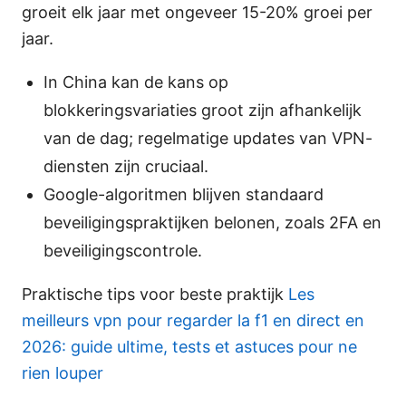
groeit elk jaar met ongeveer 15-20% groei per
jaar.
In China kan de kans op
blokkeringsvariaties groot zijn afhankelijk
van de dag; regelmatige updates van VPN-
diensten zijn cruciaal.
Google-algoritmen blijven standaard
beveiligingspraktijken belonen, zoals 2FA en
beveiligingscontrole.
Praktische tips voor beste praktijk
Les
meilleurs vpn pour regarder la f1 en direct en
2026: guide ultime, tests et astuces pour ne
rien louper