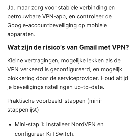
Ja, maar zorg voor stabiele verbinding en
betrouwbare VPN-app, en controleer de
Google-accountbeveiliging op mobiele
apparaten.
Wat zijn de risico’s van Gmail met VPN?
Kleine vertragingen, mogelijke lekken als de
VPN verkeerd is geconfigureerd, en mogelijk
blokkering door de serviceprovider. Houd altijd
je beveiligingsinstellingen up-to-date.
Praktische voorbeeld-stappen (mini-
stappenlijst)
Mini-stap 1: Installeer NordVPN en
configureer Kill Switch.