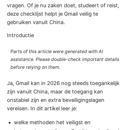
vragen. Of je nu zaken doet, studeert of reist,
deze checklijst helpt je Gmail veilig te
gebruiken vanuit China.
Introductie
Parts of this article were generated with AI
assistance. Please double-check important details
before relying on them.
Ja, Gmail kan in 2026 nog steeds toegankelijk
zijn vanuit China, maar de toegang kan
onstabiel zijn en extra beveiligingslagen
vereisen. In dit artikel leer je:
welke methoden het veiligst en