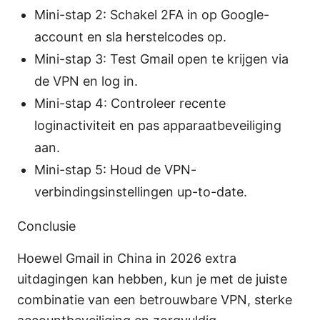
Mini-stap 2: Schakel 2FA in op Google-
account en sla herstelcodes op.
Mini-stap 3: Test Gmail open te krijgen via
de VPN en log in.
Mini-stap 4: Controleer recente
loginactiviteit en pas apparaatbeveiliging
aan.
Mini-stap 5: Houd de VPN-
verbindingsinstellingen up-to-date.
Conclusie
Hoewel Gmail in China in 2026 extra
uitdagingen kan hebben, kun je met de juiste
combinatie van een betrouwbare VPN, sterke