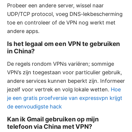
Probeer een andere server, wissel naar
UDP/TCP protocol, voeg DNS-lekbescherming
toe en controleer of de VPN nog werkt met
andere apps.
Is het legaal om een VPN te gebruiken
in China?
De regels rondom VPNs variëren; sommige
VPN’s zijn toegestaan voor particulier gebruik,
andere services kunnen beperkt zijn. Informeer
jezelf voor vertrek en volg lokale wetten.
Hoe
je een gratis proefversie van expressvpn krijgt
de eenvoudigste hack
Kan ik Gmail gebruiken op mijn
telefoon via China met VPN?