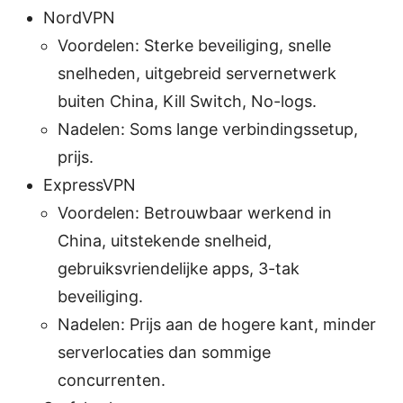
NordVPN
Voordelen: Sterke beveiliging, snelle
snelheden, uitgebreid servernetwerk
buiten China, Kill Switch, No-logs.
Nadelen: Soms lange verbindingssetup,
prijs.
ExpressVPN
Voordelen: Betrouwbaar werkend in
China, uitstekende snelheid,
gebruiksvriendelijke apps, 3-tak
beveiliging.
Nadelen: Prijs aan de hogere kant, minder
serverlocaties dan sommige
concurrenten.