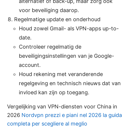
alternatief of back-up, maar zorg ook
voor beveiliging daarop.
Regelmatige update en onderhoud
Houd zowel Gmail- als VPN-apps up-to-
date.
Controleer regelmatig de
beveiligingsinstellingen van je Google-
account.
Houd rekening met veranderende
regelgeving en technisch nieuws dat van
invloed kan zijn op toegang.
Vergelijking van VPN-diensten voor China in
2026
Nordvpn prezzi e piani nel 2026 la guida
completa per scegliere al meglio