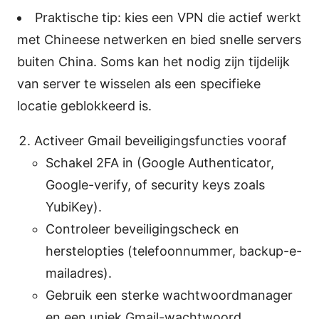
Praktische tip: kies een VPN die actief werkt
met Chineese netwerken en bied snelle servers
buiten China. Soms kan het nodig zijn tijdelijk
van server te wisselen als een specifieke
locatie geblokkeerd is.
Activeer Gmail beveiligingsfuncties vooraf
Schakel 2FA in (Google Authenticator,
Google-verify, of security keys zoals
YubiKey).
Controleer beveiligingscheck en
herstelopties (telefoonnummer, backup-e-
mailadres).
Gebruik een sterke wachtwoordmanager
en een uniek Gmail-wachtwoord.