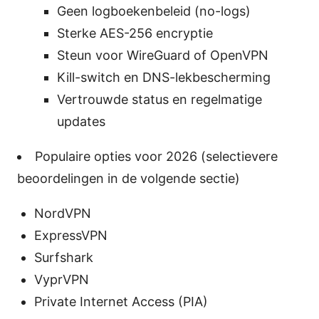
Geen logboekenbeleid (no-logs)
Sterke AES-256 encryptie
Steun voor WireGuard of OpenVPN
Kill-switch en DNS-lekbescherming
Vertrouwde status en regelmatige
updates
Populaire opties voor 2026 (selectievere
beoordelingen in de volgende sectie)
NordVPN
ExpressVPN
Surfshark
VyprVPN
Private Internet Access (PIA)