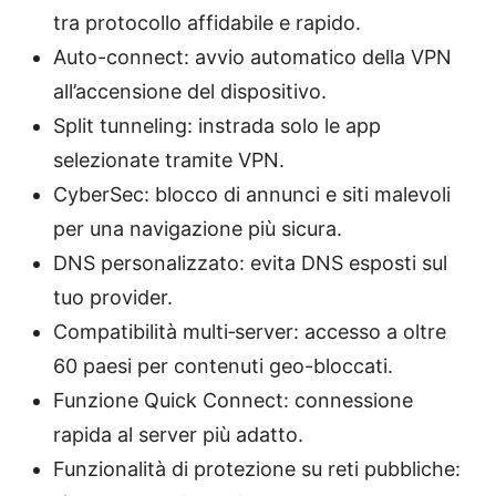
tra protocollo affidabile e rapido.
Auto-connect: avvio automatico della VPN
all’accensione del dispositivo.
Split tunneling: instrada solo le app
selezionate tramite VPN.
CyberSec: blocco di annunci e siti malevoli
per una navigazione più sicura.
DNS personalizzato: evita DNS esposti sul
tuo provider.
Compatibilità multi‑server: accesso a oltre
60 paesi per contenuti geo-bloccati.
Funzione Quick Connect: connessione
rapida al server più adatto.
Funzionalità di protezione su reti pubbliche: