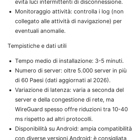
evita luci intermittenti di disconnessione.
Monitoraggio attività: controlla i log (non
collegato alle attività di navigazione) per
eventuali anomalie.
Tempistiche e dati utili
Tempo medio di installazione: 3-5 minuti.
Numero di server: oltre 5.000 server in più
di 60 Paesi (dati aggiornati al 2026).
Variazione di latenza: varia a seconda del
server e della congestione di rete, ma
WireGuard spesso offre riduzioni tra 10-40
ms rispetto ad altri protocolli.
Disponibilità su Android: ampia compatibilità
con diverse versioni Android; è consigliata