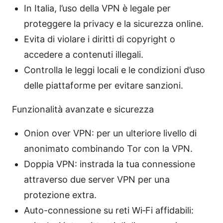
In Italia, l’uso della VPN è legale per
proteggere la privacy e la sicurezza online.
Evita di violare i diritti di copyright o
accedere a contenuti illegali.
Controlla le leggi locali e le condizioni d’uso
delle piattaforme per evitare sanzioni.
Funzionalità avanzate e sicurezza
Onion over VPN: per un ulteriore livello di
anonimato combinando Tor con la VPN.
Doppia VPN: instrada la tua connessione
attraverso due server VPN per una
protezione extra.
Auto-connessione su reti Wi‑Fi affidabili: