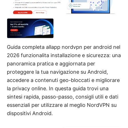
Guida completa allapp nordvpn per android nel
2026 funzionalita installazione e sicurezza: una
panoramica pratica e aggiornata per
proteggere la tua navigazione su Android,
accedere a contenuti geo-bloccati e migliorare
la privacy online. In questa guida trovi una
sintesi rapida, passo-passo, consigli utili e dati
essenziali per utilizzare al meglio NordVPN su
dispositivi Android.