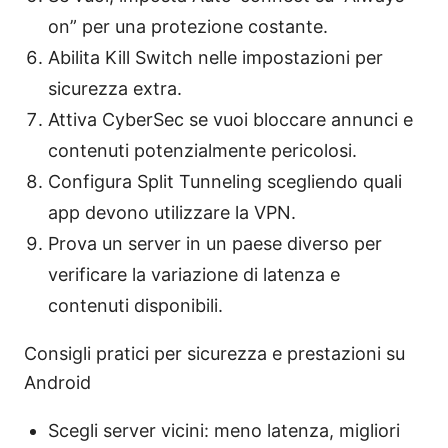
on” per una protezione costante.
Abilita Kill Switch nelle impostazioni per
sicurezza extra.
Attiva CyberSec se vuoi bloccare annunci e
contenuti potenzialmente pericolosi.
Configura Split Tunneling scegliendo quali
app devono utilizzare la VPN.
Prova un server in un paese diverso per
verificare la variazione di latenza e
contenuti disponibili.
Consigli pratici per sicurezza e prestazioni su
Android
Scegli server vicini: meno latenza, migliori