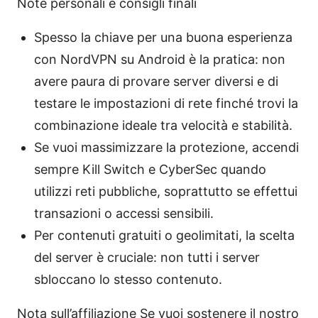
Note personali e consigli finali
Spesso la chiave per una buona esperienza
con NordVPN su Android è la pratica: non
avere paura di provare server diversi e di
testare le impostazioni di rete finché trovi la
combinazione ideale tra velocità e stabilità.
Se vuoi massimizzare la protezione, accendi
sempre Kill Switch e CyberSec quando
utilizzi reti pubbliche, soprattutto se effettui
transazioni o accessi sensibili.
Per contenuti gratuiti o geolimitati, la scelta
del server è cruciale: non tutti i server
sbloccano lo stesso contenuto.
Nota sull’affiliazione Se vuoi sostenere il nostro