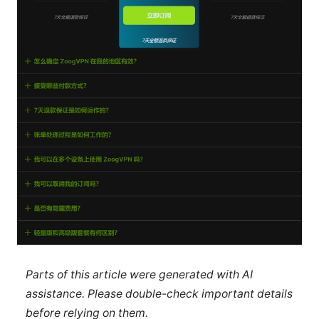
Parts of this article were generated with AI
assistance. Please double-check important details
before relying on them.