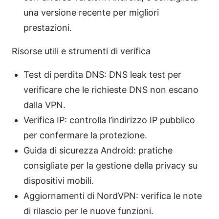
una versione recente per migliori
prestazioni.
Risorse utili e strumenti di verifica
Test di perdita DNS: DNS leak test per
verificare che le richieste DNS non escano
dalla VPN.
Verifica IP: controlla l’indirizzo IP pubblico
per confermare la protezione.
Guida di sicurezza Android: pratiche
consigliate per la gestione della privacy su
dispositivi mobili.
Aggiornamenti di NordVPN: verifica le note
di rilascio per le nuove funzioni.