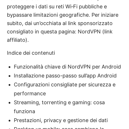
proteggere i dati su reti Wi‑Fi pubbliche e
bypassare limitazioni geografiche. Per iniziare
subito, dai un’occhiata al link sponsorizzato
consigliato in questa pagina: NordVPN (link
affiliato).
Indice dei contenuti
Funzionalità chiave di NordVPN per Android
Installazione passo-passo sull’app Android
Configurazioni consigliate per sicurezza e
performance
Streaming, torrenting e gaming: cosa
funziona
Prestazioni, privacy e gestione dei dati