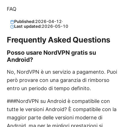
FAQ
Published:
2026-04-12
·
Last updated:
2026-05-10
Frequently Asked Questions
Posso usare NordVPN gratis su
Android?
No, NordVPN è un servizio a pagamento. Puoi
però provare con una garanzia di rimborso
entro un periodo di tempo definito.
###NordVPN su Android è compatibile con
tutte le versioni Android? È compatibile con la
maggior parte delle versioni moderne di
Android, ma per le migliori prestazioni si