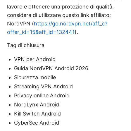
lavoro e ottenere una protezione di qualità,
considera di utilizzare questo link affiliato:
NordVPN (
https://go.nordvpn.net/aff_c?
offer_id=15&aff_id=132441
).
Tag di chiusura
VPN per Android
Guida NordVPN Android 2026
Sicurezza mobile
Streaming VPN Android
Privacy online Android
NordLynx Android
Kill Switch Android
CyberSec Android