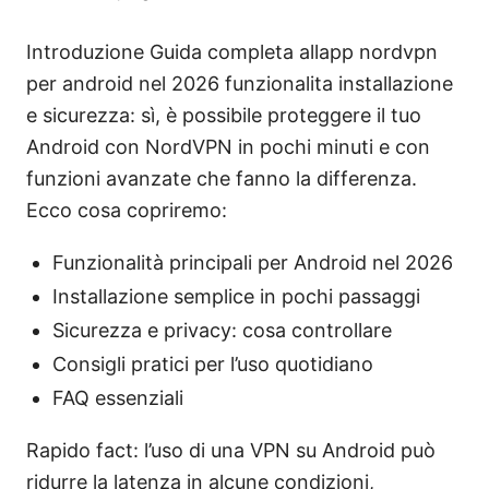
Introduzione Guida completa allapp nordvpn
per android nel 2026 funzionalita installazione
e sicurezza: sì, è possibile proteggere il tuo
Android con NordVPN in pochi minuti e con
funzioni avanzate che fanno la differenza.
Ecco cosa copriremo:
Funzionalità principali per Android nel 2026
Installazione semplice in pochi passaggi
Sicurezza e privacy: cosa controllare
Consigli pratici per l’uso quotidiano
FAQ essenziali
Rapido fact: l’uso di una VPN su Android può
ridurre la latenza in alcune condizioni,