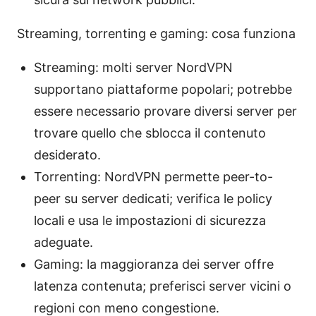
Streaming, torrenting e gaming: cosa funziona
Streaming: molti server NordVPN
supportano piattaforme popolari; potrebbe
essere necessario provare diversi server per
trovare quello che sblocca il contenuto
desiderato.
Torrenting: NordVPN permette peer-to-
peer su server dedicati; verifica le policy
locali e usa le impostazioni di sicurezza
adeguate.
Gaming: la maggioranza dei server offre
latenza contenuta; preferisci server vicini o
regioni con meno congestione.