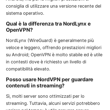
consiglia di utilizzare una versione recente del
sistema operativo.
Qual è la differenza tra NordLynx e
OpenVPN?
NordLynx (WireGuard) è generalmente più
veloce e leggero, offrendo prestazioni migliori
su Android; OpenVPN è molto stabile ed è utile
in contesti dove è richiesto un livello di
compatibilità elevato.
Posso usare NordVPN per guardare
contenuti in streaming?
Sì, molti server sono ottimizzati per lo
streaming. Tuttavia, alcuni servizi potrebbero