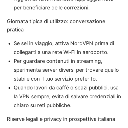
per beneficiare delle correzioni.
Giornata tipica di utilizzo: conversazione
pratica
Se sei in viaggio, attiva NordVPN prima di
collegarti a una rete Wi‑Fi in aeroporto.
Per guardare contenuti in streaming,
sperimenta server diversi per trovare quello
stabile con il tuo servizio preferito.
Quando lavori da caffè o spazi pubblici, usa
la VPN sempre; evita di salvare credenziali in
chiaro su reti pubbliche.
Riserve legali e privacy in prospettiva italiana