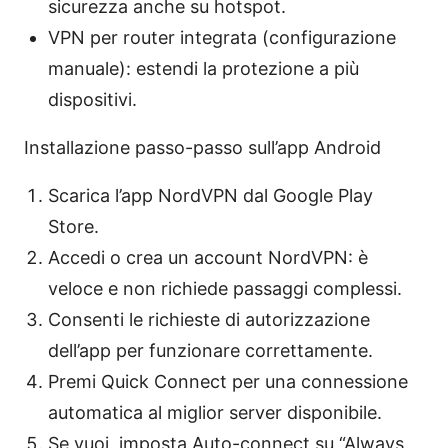
sicurezza anche su hotspot.
VPN per router integrata (configurazione
manuale): estendi la protezione a più
dispositivi.
Installazione passo-passo sull’app Android
Scarica l’app NordVPN dal Google Play
Store.
Accedi o crea un account NordVPN: è
veloce e non richiede passaggi complessi.
Consenti le richieste di autorizzazione
dell’app per funzionare correttamente.
Premi Quick Connect per una connessione
automatica al miglior server disponibile.
Se vuoi, imposta Auto-connect su “Always