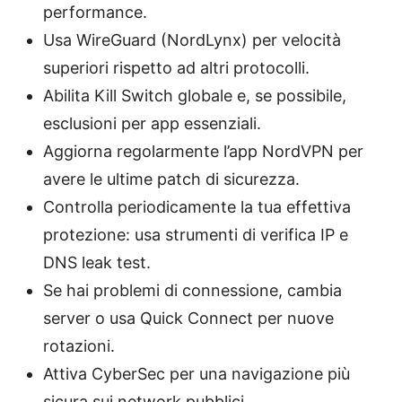
performance.
Usa WireGuard (NordLynx) per velocità
superiori rispetto ad altri protocolli.
Abilita Kill Switch globale e, se possibile,
esclusioni per app essenziali.
Aggiorna regolarmente l’app NordVPN per
avere le ultime patch di sicurezza.
Controlla periodicamente la tua effettiva
protezione: usa strumenti di verifica IP e
DNS leak test.
Se hai problemi di connessione, cambia
server o usa Quick Connect per nuove
rotazioni.
Attiva CyberSec per una navigazione più
sicura sui network pubblici.