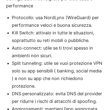
performance
Protocollo: usa NordLynx (WireGuard) per
performance veloci e buona sicurezza.
Kill Switch: attivalo in tutte le situazioni,
soprattutto su reti mobili o pubbliche.
Auto-connect: utile se ti trovi spesso in
ambienti non sicuri.
Split tunneling: utile se vuoi protezione VPN
solo su app sensibili ( banking, social media
) e non su app che non richiedono
protezione.
DNS personalizzato: evita DNS del provider
per ridurre i rischi di attacchi di spoofing.
Aggiornamenti: mantieni l’app aggiornata