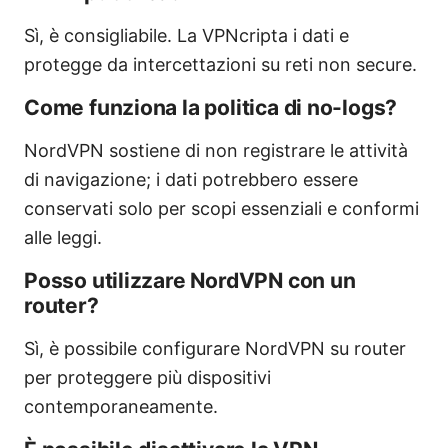
Sì, è consigliabile. La VPNcripta i dati e
protegge da intercettazioni su reti non secure.
Come funziona la politica di no-logs?
NordVPN sostiene di non registrare le attività
di navigazione; i dati potrebbero essere
conservati solo per scopi essenziali e conformi
alle leggi.
Posso utilizzare NordVPN con un
router?
Sì, è possibile configurare NordVPN su router
per proteggere più dispositivi
contemporaneamente.