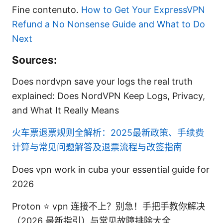
Fine contenuto.
How to Get Your ExpressVPN
Refund a No Nonsense Guide and What to Do
Next
Sources:
Does nordvpn save your logs the real truth
explained: Does NordVPN Keep Logs, Privacy,
and What It Really Means
火车票退票规则全解析：2025最新政策、手续费
计算与常见问题解答及退票流程与改签指南
Does vpn work in cuba your essential guide for
2026
Proton ⭐ vpn 连接不上？别急！手把手教你解决
（2026 最新指引）与常见故障排除大全