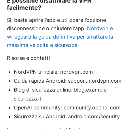
È possibile disattivare la VPN
facilmente?
Sì, basta aprire l’app e utilizzare l’opzione
disconnessione o chiudere l’app.
Nordvpn e
wireguard la guida definitiva per sfruttare la
massima velocita e sicurezza
Risorse e contatti
NordVPN ufficiale: nordvpn.com
Guida rapida Android: support.nordvpn.com
Blog di sicurezza online: blog.example-
sicurezza.it
OpenAI community: community.openai.com
Sicurezza su Android: android.com/security