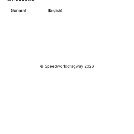
General
(
English
)
© Speedworlddragway 2026