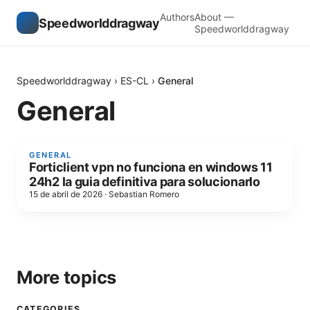
Authors
About —
Speedworlddragway
Speedworlddragway
Speedworlddragway
›
ES-CL
›
General
General
GENERAL
Forticlient vpn no funciona en windows 11
24h2 la guia definitiva para solucionarlo
15 de abril de 2026
·
Sebastian Romero
More topics
CATEGORIES