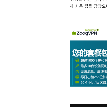
제 사용 팁을 담았으