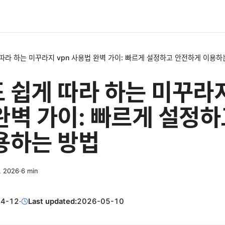
따라 하는 미꾸라지 vpn 사용법 완벽 가이: 빠르게 설정하고 안전하게 이용하
 쉽게 따라 하는 미꾸라지
완벽 가이: 빠르게 설정하
용하는 방법
2, 2026
·
6
min
04-12
·
Last updated:
2026-05-10