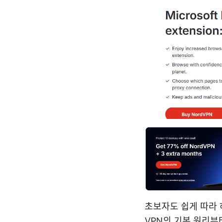
초보자도 쉽게 따라 
VPN의 기본 원리부