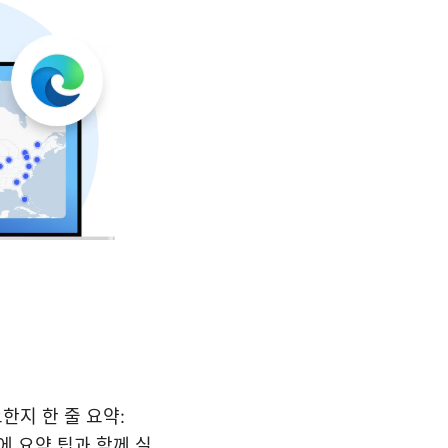
한지 한 줄 요약:
에 요약 팁과 함께 실