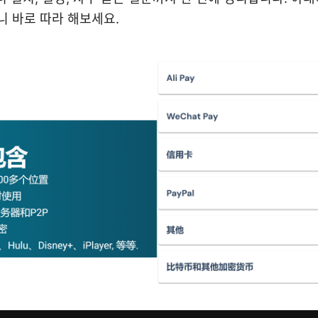
니 바로 따라 해보세요.