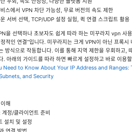
차단 우회, 속도 안정성, 다양한 플랫폼 지원
서비스에서 VPN 차단 가능성, 무료 버전의 속도 제한
운 서버 선택, TCP/UDP 설정 실험, 퀵 연결 스크립트 활용
VPN을 선택하나 초보자도 쉽게 따라 하는 미꾸라지 vpn 사
안정적인 연결”입니다. 미꾸라지는 크게 VPN이 아닌 프록시
는 방식으로 작동합니다. 이를 통해 지역 제한을 우회하고, 
다. 아래의 가이드를 따라 하면 빠르게 설정하고 바로 이용할
 Need to Know About Your IP Address and Ranges: T
Subnets, and Security
 이해
: 계정/클라이언트 준비
 설치 및 설정
과 연결 방법