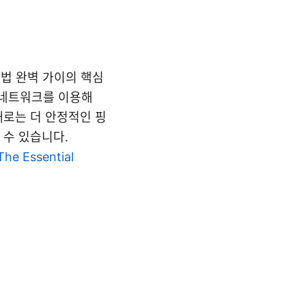
용법 완벽 가이의 핵심
 네트워크를 이용해
때로는 더 안정적인 핑
 수 있습니다.
he Essential