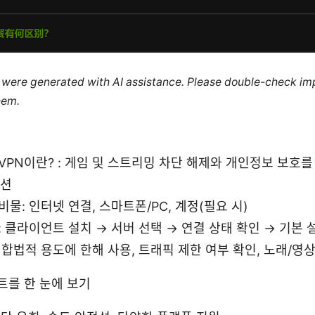
le were generated with AI assistance. Please double-check im
hem.
VPN이란? : 게임 및 스트리밍 차단 해제와 개인정보 보호를
루션
물: 인터넷 연결, 스마트폰/PC, 계정(필요 시)
: 클라이언트 설치 → 서버 선택 → 연결 상태 확인 → 기본 
 합법적 용도에 한해 사용, 트래픽 제한 여부 확인, 노래/영
트를 한 눈에 보기