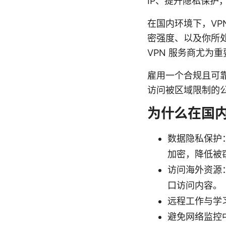
IP、提升隐私保护
在国内环境下，VP
密强度、以及你所
VPN 服务商尤为重
雇用一个合规且可靠
访问被区域限制的
为什么在国内
数据隐私保护
加密，降低被
访问海外资源
口访问内容。
远程工作与学
避免网络监控