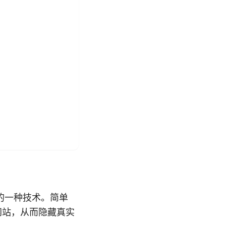
的一种技术。简单
网站，从而隐藏真实