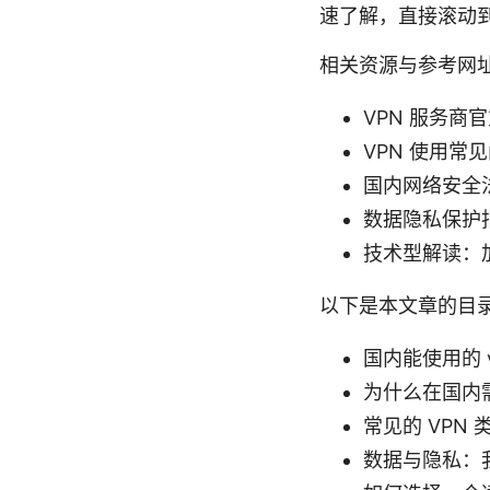
速了解，直接滚动到
相关资源与参考网
VPN 服务商官
VPN 使用常
国内网络安全法
数据隐私保护指
技术型解读：
以下是本文章的目
国内能使用的 
为什么在国内需
常见的 VPN
数据与隐私：