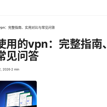
vpn：完整指南、实用对比与常见问答
使用的vpn：完整指南
常见问答
2, 2026
·
2
min