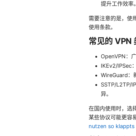
提升工作效率
需要注意的是，使用
使用条款。
常见的 VPN
OpenVPN
IKEv2/I
WireGua
SSTP/L2
异。
在国内使用时，选
某些协议可能更容
nutzen so klappts 