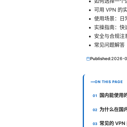
如何选择一个适
可用 VPN 
使用场景：日
实操指南：快
安全与合规注
常见问题解答
Published:
2026-
ON THIS PAGE
国内能使用的
为什么在国内
常见的 VPN