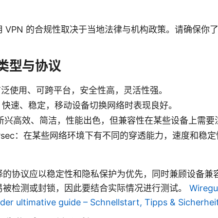
。
 VPN 的合规性取决于当地法律与机构政策。请确保你
 类型与协议
：广泛使用、可跨平台，安全性高，灵活性强。
PSec：快速、稳定，移动设备切换网络时表现良好。
rd：新兴高效、简洁，性能出色，但兼容性在某些设备上需要
TP/IPsec：在某些网络环境下有不同的穿透能力，速度和
择的协议应以稳定性和隐私保护为优先，同时兼顾设备兼
易被检测或封锁，因此要结合实际情况进行测试。
Wiregu
der ultimative guide – Schnellstart, Tipps & Sicherhei