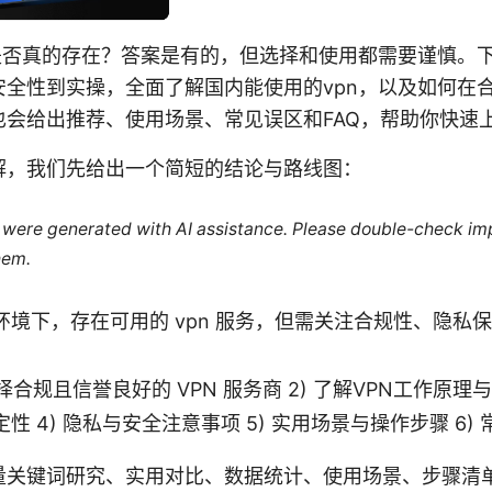
n是否真的存在？答案是有的，但选择和使用都需要谨慎。
安全性到实操，全面了解国内能使用的vpn，以及如何在
也会给出推荐、使用场景、常见误区和FAQ，帮助你快速
解，我们先给出一个简短的结论与路线图：
le were generated with AI assistance. Please double-check im
hem.
环境下，存在可用的 vpn 服务，但需关注合规性、隐私
择合规且信誉良好的 VPN 服务商 2) 了解VPN工作原理与
性 4) 隐私与安全注意事项 5) 实用场景与操作步骤 6)
量关键词研究、实用对比、数据统计、使用场景、步骤清单