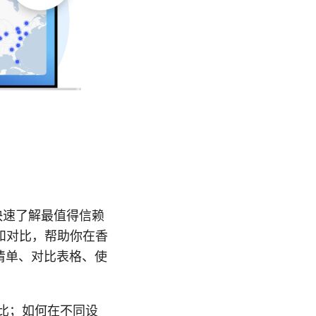
快速了解最值得信赖
和对比，帮助你在香
清单、对比表格、使
比；如何在不同设