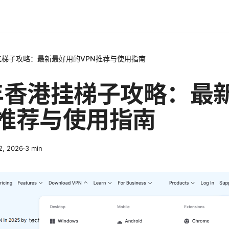
港挂梯子攻略：最新最好用的VPN推荐与使用指南
6年香港挂梯子攻略：最
N推荐与使用指南
 2, 2026
·
3
min