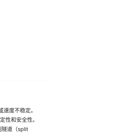
或速度不稳定。
稳定性和安全性。
道（split