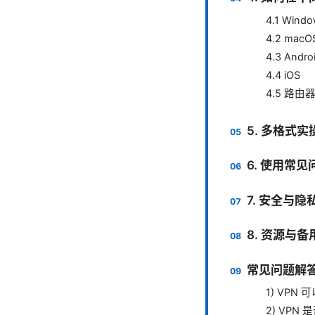
4.1 Wind
4.2 macO
4.3 Andro
4.4 iOS
4.5 路由
5. 多格式
6. 使用常
7. 安全与
8. 资源与备
常见问题解
1) VP
2) VPN