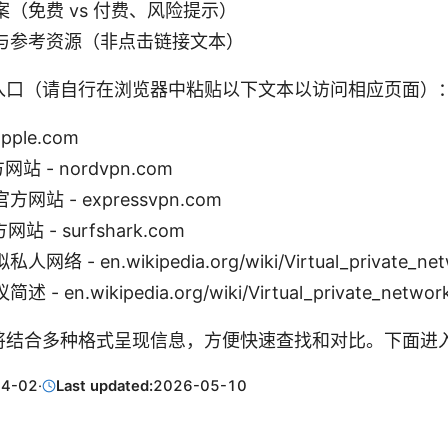
（免费 vs 付费、风险提示）
与参考资源（非点击链接文本）
入口（请自行在浏览器中粘贴以下文本以访问相应页面）
apple.com
网站 - nordvpn.com
 官方网站 - expressvpn.com
方网站 - surfshark.com
 - en.wikipedia.org/wiki/Virtual_private_net
 en.wikipedia.org/wiki/Virtual_private_network
将结合多种格式呈现信息，方便快速查找和对比。下面进
04-02
·
Last updated:
2026-05-10