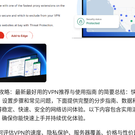
子攻略：最新最好用的VPN推荐与使用指南 的简要总结：
择、设置步骤和常见问题，下面提供完整的分步指南、数据
得稳定、快速、安全的网络访问体验。以下内容包含实用
，确保你能快速上手并持续优化体验。
何评估VPN的速度、隐私保护、服务器覆盖、价格与性价