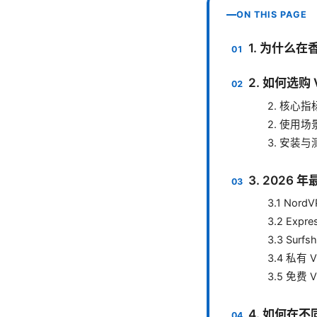
ON THIS PAGE
1. 为什么
2. 如何选
2. 核心指
2. 使用
3. 安装
3. 2026
3.1 Nord
3.2 Expr
3.3 Surfsh
3.4 私有
3.5 免费
4. 如何在