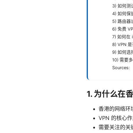
3) 如何测
4) 如何
5) 路由器
6) 免费 
7) 如何在 
8) VP
9) 如何
10) 需
Sources:
1. 为什么在
香港的网络环
VPN 的核
需要关注的关键点