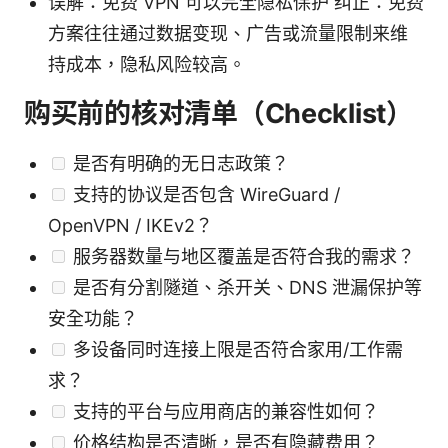
误解：免费 VPN 可以完全隐私保护 纠正：免费
方案往往通过数据变现、广告或流量限制来维
持成本，隐私风险较高。
购买前的核对清单（Checklist）
是否有明确的无日志政策？
支持的协议是否包含 WireGuard /
OpenVPN / IKEv2？
服务器数量与地区覆盖是否符合我的需求？
是否有分割隧道、杀开关、DNS 泄漏保护等
安全功能？
多设备同时连接上限是否符合家用/工作需
求？
支持的平台与应用商店的兼容性如何？
价格结构是否清晰，是否有隐藏费用？