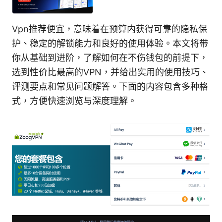
Vpn推荐便宜，意味着在预算内获得可靠的隐私保
护、稳定的解锁能力和良好的使用体验。本文将带
你从基础到进阶，了解如何在不伤钱包的前提下，
选到性价比最高的VPN，并给出实用的使用技巧、
评测要点和常见问题解答。下面的内容包含多种格
式，方便快速浏览与深度理解。