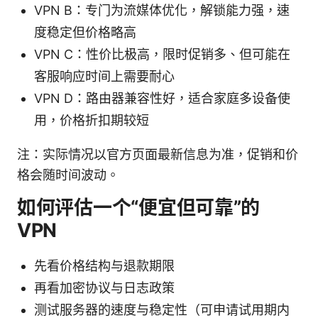
VPN B：专门为流媒体优化，解锁能力强，速
度稳定但价格略高
VPN C：性价比极高，限时促销多、但可能在
客服响应时间上需要耐心
VPN D：路由器兼容性好，适合家庭多设备使
用，价格折扣期较短
注：实际情况以官方页面最新信息为准，促销和价
格会随时间波动。
如何评估一个“便宜但可靠”的
VPN
先看价格结构与退款期限
再看加密协议与日志政策
测试服务器的速度与稳定性（可申请试用期内