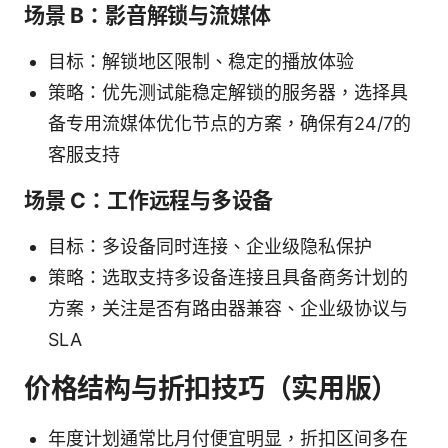
场景 B：影音解锁与流媒体
目标：解锁地区限制、稳定的播放体验
策略：优先测试能稳定解锁的服务器，选择具
备专用流媒体优化节点的方案，确保有24/7的
客服支持
场景 C：工作远程与多设备
目标：多设备同时连接、企业级隐私保护
策略：选取支持多设备连接且具备商务计划的
方案，关注是否有路由器兼容、企业级协议与
SLA
价格结构与折扣技巧（实用版）
年度计划通常比月付便宜明显，折扣区间多在