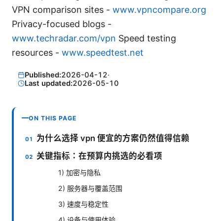
VPN comparison sites -
www.vpncompare.org
Privacy-focused blogs -
www.techradar.com/vpn
Speed testing
resources -
www.speedtest.net
Published:
2026-04-12
·
Last updated:
2026-05-10
ON THIS PAGE
为什么选择 vpn 便宜的方案仍然值得信赖
关键指标：在预算内挑选的必看项
1) 加密与隐私
2) 服务器与覆盖范围
3) 速度与稳定性
4) 设备与使用体验