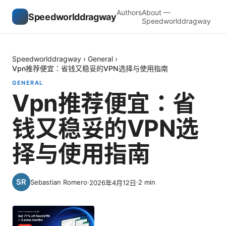
Authors
About —
Speedworlddragway
Speedworlddragway
Speedworlddragway
›
General
›
Vpn推荐便宜：省钱又稳妥的VPN选择与使用指南
GENERAL
Vpn推荐便宜：省
钱又稳妥的VPN选
择与使用指南
Sebastian Romero
·
·
2
min
2026年4月12日