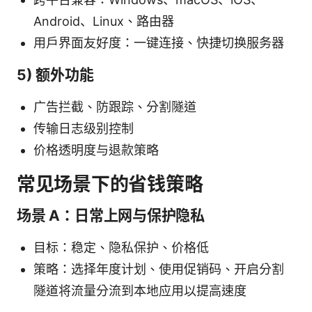
Android、Linux、路由器
用户界面友好度：一键连接、快捷切换服务器
5) 额外功能
广告拦截、防跟踪、分割隧道
传输日志级别控制
价格透明度与退款策略
常见场景下的省钱策略
场景 A：日常上网与保护隐私
目标：稳定、隐私保护、价格低
策略：选择年度计划、使用促销码、开启分割
隧道将流量分流到本地应用以提高速度