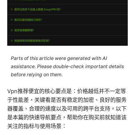
Parts of this article were generated with AI
assistance. Please double-check important details
before relying on them.
Vpn推荐便宜的核心要点是：价格越低并不一定等
于性能差，关键看是否有稳定的加密、良好的服务
器覆盖、合理的速度以及可用的跨平台支持。以下
是本篇的快速导航要点，帮助你在购买前就知道该
关注的指标与使用场景：