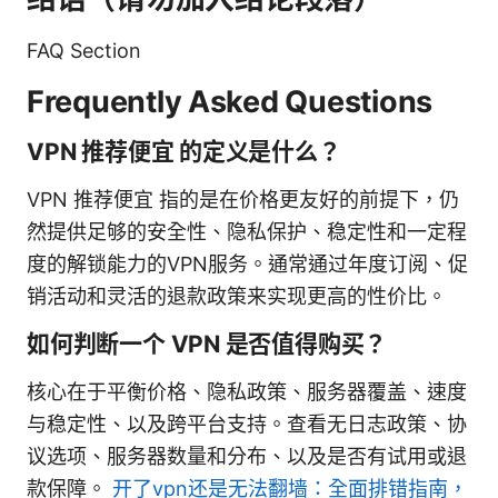
FAQ Section
Frequently Asked Questions
VPN 推荐便宜 的定义是什么？
VPN 推荐便宜 指的是在价格更友好的前提下，仍
然提供足够的安全性、隐私保护、稳定性和一定程
度的解锁能力的VPN服务。通常通过年度订阅、促
销活动和灵活的退款政策来实现更高的性价比。
如何判断一个 VPN 是否值得购买？
核心在于平衡价格、隐私政策、服务器覆盖、速度
与稳定性、以及跨平台支持。查看无日志政策、协
议选项、服务器数量和分布、以及是否有试用或退
款保障。
开了vpn还是无法翻墙：全面排错指南，