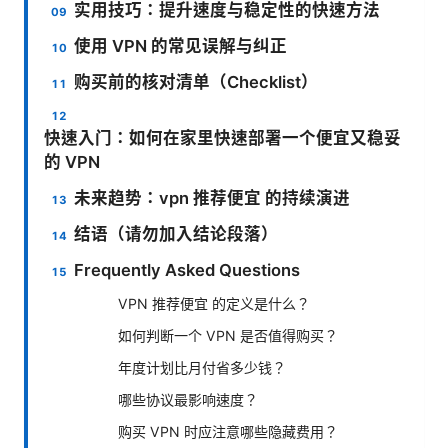
实用技巧：提升速度与稳定性的快速方法
使用 VPN 的常见误解与纠正
购买前的核对清单（Checklist）
快速入门：如何在家里快速部署一个便宜又稳妥
的 VPN
未来趋势：vpn 推荐便宜 的持续演进
结语（请勿加入结论段落）
Frequently Asked Questions
VPN 推荐便宜 的定义是什么？
如何判断一个 VPN 是否值得购买？
年度计划比月付省多少钱？
哪些协议最影响速度？
购买 VPN 时应注意哪些隐藏费用？