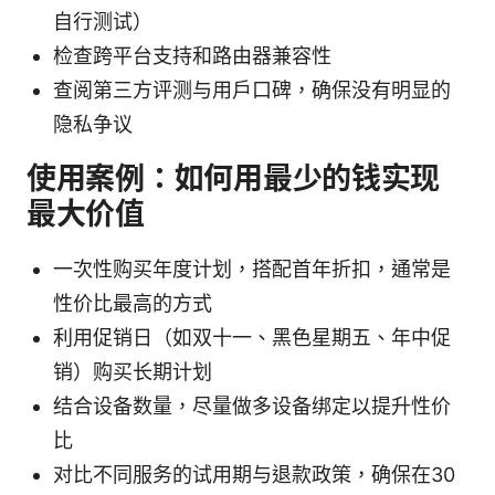
自行测试）
检查跨平台支持和路由器兼容性
查阅第三方评测与用户口碑，确保没有明显的
隐私争议
使用案例：如何用最少的钱实现
最大价值
一次性购买年度计划，搭配首年折扣，通常是
性价比最高的方式
利用促销日（如双十一、黑色星期五、年中促
销）购买长期计划
结合设备数量，尽量做多设备绑定以提升性价
比
对比不同服务的试用期与退款政策，确保在30