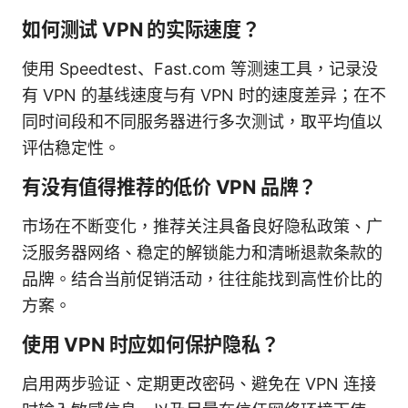
如何测试 VPN 的实际速度？
使用 Speedtest、Fast.com 等测速工具，记录没
有 VPN 的基线速度与有 VPN 时的速度差异；在不
同时间段和不同服务器进行多次测试，取平均值以
评估稳定性。
有没有值得推荐的低价 VPN 品牌？
市场在不断变化，推荐关注具备良好隐私政策、广
泛服务器网络、稳定的解锁能力和清晰退款条款的
品牌。结合当前促销活动，往往能找到高性价比的
方案。
使用 VPN 时应如何保护隐私？
启用两步验证、定期更改密码、避免在 VPN 连接