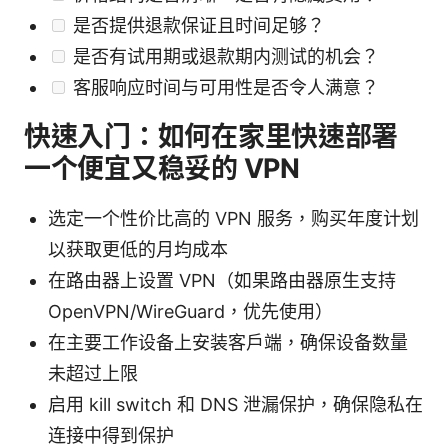
是否提供退款保证且时间足够？
是否有试用期或退款期内测试的机会？
客服响应时间与可用性是否令人满意？
快速入门：如何在家里快速部署
一个便宜又稳妥的 VPN
选定一个性价比高的 VPN 服务，购买年度计划
以获取更低的月均成本
在路由器上设置 VPN（如果路由器原生支持
OpenVPN/WireGuard，优先使用）
在主要工作设备上安装客户端，确保设备数量
未超过上限
启用 kill switch 和 DNS 泄漏保护，确保隐私在
连接中得到保护