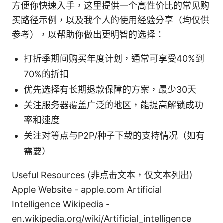
方便你快速入手，这里提供一个高性价比的常见购
买路径示例，以及我个人的使用经验分享（均仅供
参考），以帮助你做出更明智的选择：
打折季期间购买年度计划，通常可享受40%到
70%的折扣
优先选择有长期退款保障的方案，最少30天
关注服务器覆盖广泛的地区，能提高解锁成功
率和速度
关注对等点与P2P/种子下载的支持情况（如有
需要）
Useful Resources (非点击文本，仅文本列出)
Apple Website - apple.com Artificial
Intelligence Wikipedia -
en.wikipedia.org/wiki/Artificial_intelligence