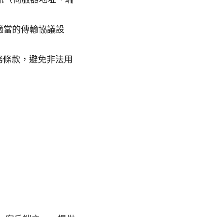
適當的傳輸協議設
務條款，避免非法用