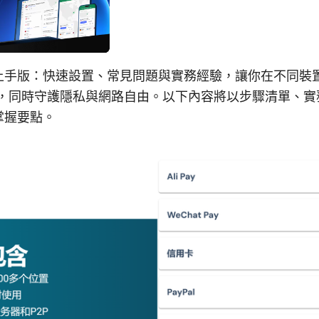
直接上手版：快速設置、常見問題與實務經驗，讓你在不同裝
服務，同時守護隱私與網路自由。以下內容將以步驟清單、
掌握要點。