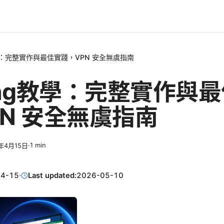
教學：完整實作與最佳實踐，VPN 安全無虞指南
yng教學：完整實作與
PN 安全無虞指南
·
1
min
6年4月15日
04-15
·
Last updated:
2026-05-10