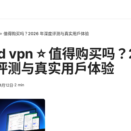
vpn ⭐ 值得购买吗？2026 年深度评测与真实用户体验
ad vpn ⭐ 值得购买吗？
评测与真实用户体验
·
2
min
4月12日