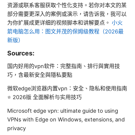
资源或联系客服获取个性化支持。若你对本文的某
部分需要更深入的案例或演示，请告诉我，我可以
为你扩展成更详细的视频脚本和讲解要点。
小火
箭电脑怎么用：图文并茂的保姆级教程（2026最
新版）
Sources:
国内好用的vpn软件：完整指南、排行與實用技
巧，含最新安全與隱私要點
微软edge浏览器内置vpn：安全、隐私和使用指南
⭐ 2026版 全面解析与实用技巧
Microsoft edge vpn: ultimate guide to using
VPNs with Edge on Windows, extensions, and
privacy