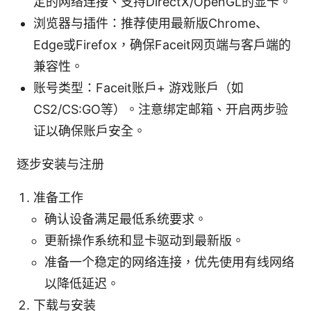
定的网络连接、支持DirectX/OpenGL的显卡。
浏览器与插件：推荐使用最新版Chrome、
Edge或Firefox，确保Faceit网页端与客户端的
兼容性。
账号类型：Faceit账户+ 游戏账户（如
CS2/CS:GO等）。注意绑定邮箱、开启两步验
证以确保账户安全。
逐步安装与注册
准备工作
确认设备满足最低系统要求。
更新操作系统和显卡驱动到最新版。
准备一个稳定的网络连接，优先使用有线网络
以降低延迟。
下载与安装