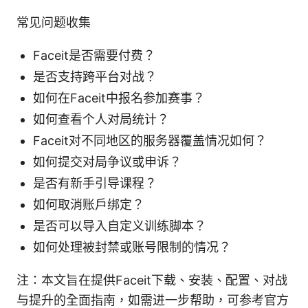
常见问题收集
Faceit是否需要付费？
是否支持跨平台对战？
如何在Faceit中报名参加赛事？
如何查看个人对局统计？
Faceit对不同地区的服务器覆盖情况如何？
如何提交对局争议或申诉？
是否有新手引导课程？
如何取消账户绑定？
是否可以导入自定义训练脚本？
如何处理被封禁或账号限制的情况？
注：本文旨在提供Faceit下载、安装、配置、对战
与提升的全面指南，如需进一步帮助，可参考官方