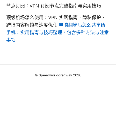
节点订阅：VPN 订阅节点完整指南与实用技巧
顶级机场怎么使用：VPN 实践指南、隐私保护、
跨境内容解锁与速度优化
电脑翻墙后怎么共享给
手机：实用指南与技巧整理，包含多种方法与注意
事项
© Speedworlddragway 2026