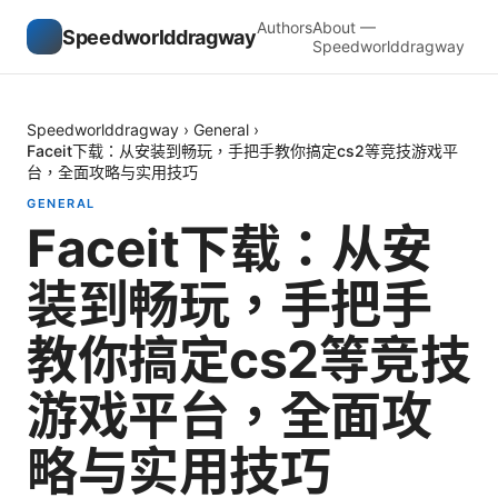
Authors
About —
Speedworlddragway
Speedworlddragway
Speedworlddragway
›
General
›
Faceit下载：从安装到畅玩，手把手教你搞定cs2等竞技游戏平
台，全面攻略与实用技巧
GENERAL
Faceit下载：从安
装到畅玩，手把手
教你搞定cs2等竞技
游戏平台，全面攻
略与实用技巧