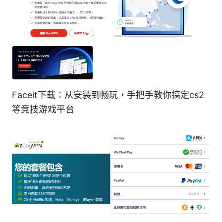
Faceit下载：从安装到畅玩，手把手教你搞定cs2
等竞技游戏平台