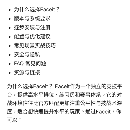
为什么选择Faceit？
版本与系统要求
逐步安装与注册
配置与优化建议
常见场景实战技巧
安全与隐私
FAQ 常见问题
资源与链接
为什么选择Faceit？ Faceit作为一个独立的竞技平
台，提供高水平排位、练习房和赛事体系。它的对
战环境往往比官方匹配更加注重公平性与技战术深
度，适合想快速提升水平的玩家。通过Faceit，你
可以：