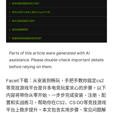
Parts of this article were generated with AI
assistance. Please double-check important details
before relying on them.
Faceit下载：从安装到畅玩，手把手教你搞定cs2
等竞技游戏平台是许多电竞玩家关心的步骤。以下
内容将带你从零开始，一步步完成安装、注册、配
置和实战练习，帮助你在CS2、CS:GO等竞技游戏
平台上稳步提升。本文包含实用步骤、常见问题解