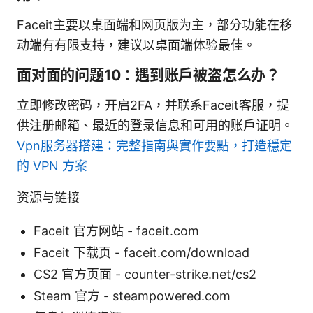
Faceit主要以桌面端和网页版为主，部分功能在移
动端有有限支持，建议以桌面端体验最佳。
面对面的问题10：遇到账户被盗怎么办？
立即修改密码，开启2FA，并联系Faceit客服，提
供注册邮箱、最近的登录信息和可用的账户证明。
Vpn服务器搭建：完整指南與實作要點，打造穩定
的 VPN 方案
资源与链接
Faceit 官方网站 - faceit.com
Faceit 下载页 - faceit.com/download
CS2 官方页面 - counter-strike.net/cs2
Steam 官方 - steampowered.com