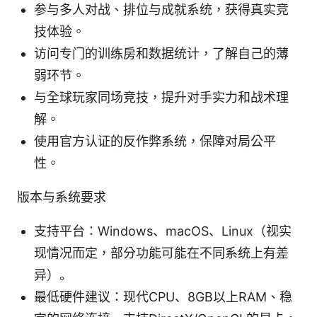
参与多人对战、排位与成就系统，获得真实竞
技体验。
访问专门的训练房和数据统计，了解自己的薄
弱环节。
与全球玩家同场竞技，提升对手实力和战术理
解。
使用官方认证的反作弊系统，保障对局公平
性。
版本与系统要求
支持平台：Windows、macOS、Linux（视实
现情况而定，部分功能可能在不同系统上有差
异）。
最低硬件建议：现代CPU、8GB以上RAM、稳