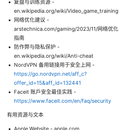
复盘与训练资源 -
en.wikipedia.org/wiki/Video_game_training
网络优化建议 -
arstechnica.com/gaming/2023/11/网络优化
指南
防作弊与隐私保护 -
en.wikipedia.org/wiki/Anti-cheat
NordVPN 备用链接用于安全上网 -
https://go.nordvpn.net/aff_c?
offer_id=15&aff_id=132441
Faceit 账户安全最佳实践 -
https://www.faceit.com/en/faq/security
有用资源与文本
Apple Website - apple.com