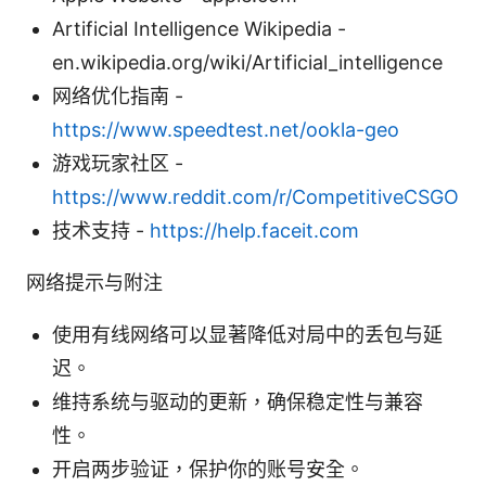
Artificial Intelligence Wikipedia -
en.wikipedia.org/wiki/Artificial_intelligence
网络优化指南 -
https://www.speedtest.net/ookla-geo
游戏玩家社区 -
https://www.reddit.com/r/CompetitiveCSGO
技术支持 -
https://help.faceit.com
网络提示与附注
使用有线网络可以显著降低对局中的丢包与延
迟。
维持系统与驱动的更新，确保稳定性与兼容
性。
开启两步验证，保护你的账号安全。