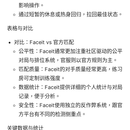
影响操作。
通过短暂的休息或热身回归，拉回最佳状态。
表格与对比
对比：Faceit vs 官方匹配
公平性：Faceit通常更加注重社区驱动的公平
对局与排位系统，官服则以官方规则为主。
匹配质量：Faceit的对手质量经常更高，练习
房可定制训练强度。
数据统计：Faceit提供详细的个人统计与对局
记录，便于分析。
安全性：Faceit使用独立的反作弊系统，跟官
方平台有不同的检测侧重点。
关键数据与统计