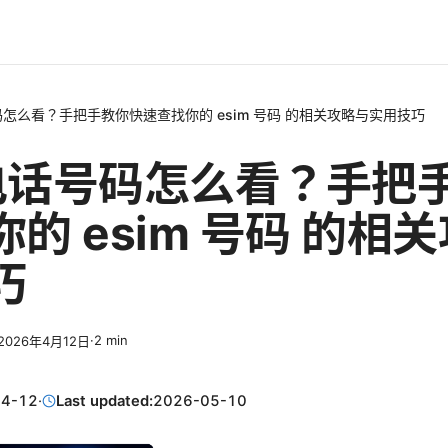
号码怎么看？手把手教你快速查找你的 esim 号码 的相关攻略与实用技巧
m 电话号码怎么看？手把
的 esim 号码 的相
巧
·
2
min
2026年4月12日
04-12
·
Last updated:
2026-05-10