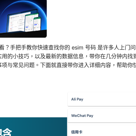
么看？手把手教你快速查找你的 esim 号码 是许多人上
用的小技巧，以及最新的数据信息，带你在几分钟内找到你的
事项与常见问题。下面就直接带你进入详细内容，帮助你