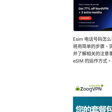
Esim 电话号码怎
将用简单的步骤、实
并了解相关的注意
eSIM 的运作方式。