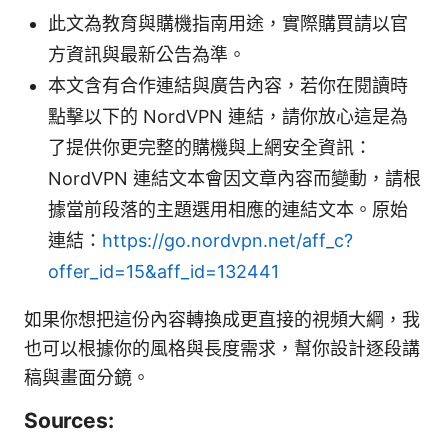
此文為教育與購機指南用途，實際購買請以官
方資訊與最新公告為準。
本文含有合作連結與廣告內容，若你在閱讀時
點擊以下的 NordVPN 連結，請你放心這是為
了提供你更完整的購機與上網安全資訊：
NordVPN 連結文本會因文章內容而變動，請根
據當前段落的主題選用相應的連結文本。原始
連結：
https://go.nordvpn.net/aff_c?
offer_id=15&aff_id=132441
如果你想把這份內容轉換成更直接的視頻大綱，我
也可以根據你的風格與長度需求，幫你設計逐段講
稿與畫面分鏡。
Sources: