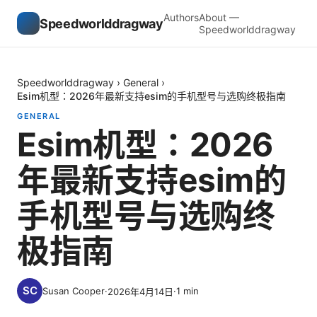
Authors
About —
Speedworlddragway
Speedworlddragway
Speedworlddragway
›
General
›
Esim机型：2026年最新支持esim的手机型号与选购终极指南
GENERAL
Esim机型：2026
年最新支持esim的
手机型号与选购终
极指南
Susan Cooper
·
·
1
min
2026年4月14日