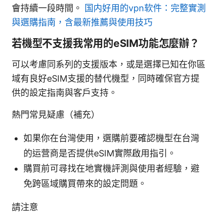
會持續一段時間。
国内好用的vpn软件：完整實測
與選購指南，含最新推薦與使用技巧
若機型不支援我常用的eSIM功能怎麼辦？
可以考慮同系列的支援版本，或是選擇已知在你區
域有良好eSIM支援的替代機型，同時確保官方提
供的設定指南與客戶支持。
熱門常見疑慮（補充）
如果你在台灣使用，選購前要確認機型在台灣
的运营商是否提供eSIM實際啟用指引。
購買前可尋找在地實機評測與使用者經驗，避
免跨區域購買帶來的設定問題。
請注意