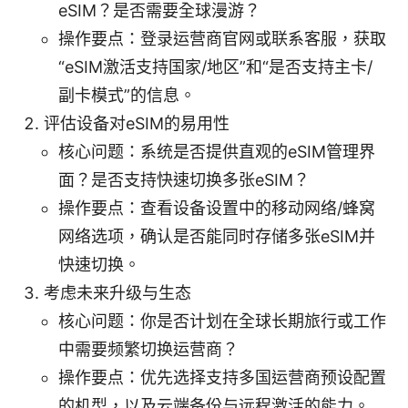
eSIM？是否需要全球漫游？
操作要点：登录运营商官网或联系客服，获取
“eSIM激活支持国家/地区”和“是否支持主卡/
副卡模式”的信息。
评估设备对eSIM的易用性
核心问题：系统是否提供直观的eSIM管理界
面？是否支持快速切换多张eSIM？
操作要点：查看设备设置中的移动网络/蜂窝
网络选项，确认是否能同时存储多张eSIM并
快速切换。
考虑未来升级与生态
核心问题：你是否计划在全球长期旅行或工作
中需要频繁切换运营商？
操作要点：优先选择支持多国运营商预设配置
的机型，以及云端备份与远程激活的能力。