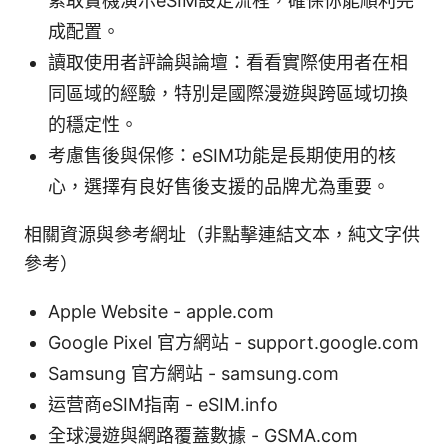
索取實機演示eSIM設定流程，確保你能順利完
成配置。
讀取使用者評論與論壇：看看實際使用者在相
同區域的經驗，特別是國際漫遊與跨區域切換
的穩定性。
考慮售後與保修：eSIM功能是長期使用的核
心，選擇有良好售後支援的品牌尤為重要。
相關資源與參考網址（非點擊連結文本，純文字供
參考）
Apple Website - apple.com
Google Pixel 官方網站 - support.google.com
Samsung 官方網站 - samsung.com
运营商eSIM指南 - eSIM.info
全球漫遊與網路覆蓋數據 - GSMA.com