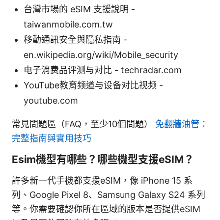
台灣市場的 eSIM 支援說明 -
taiwanmobile.com.tw
移動通訊安全與隱私指南 -
en.wikipedia.org/wiki/Mobile_security
电子消费品评测与对比 - techradar.com
YouTube教育频道与设备对比视频 -
youtube.com
常見問題區（FAQ，至少10個問題）
免翻牆油管：
完整指南與實用技巧
Esim機型有哪些？哪些機型支援eSIM？
許多新一代手機都支援eSIM，像 iPhone 15 系
列、Google Pixel 8、Samsung Galaxy S24 系列
等。你需要確認你所在區域的版本是否提供eSIM