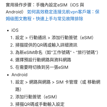
實用操作步骤：手機內設定eSIM（iOS 與
Android）
如何高效稳定连接北航vpn客户端：保
姆级图文教程，快速上手与常见故障排除
iOS
設定 > 行動通訊 > 添加行動簽號（eSIM）
掃描提供的QR碼或輸入詳細資訊
為新eSIM命名（如“工作號碼”、“旅行號碼”）
選擇預設行動網路與資料網路
在需要時切換到另一張eSIM
Android
設定 > 網路與網路 > SIM 卡管理（或 移動網
路）
添加行動簽號（eSIM）
掃描QR碼或手動輸入設定