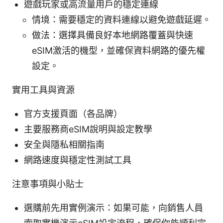
遊戲玩家或高流量用戶的穩定連線
情境：需要穩定的資料連線以避免遊戲延遲。
做法：選擇具備良好本地網路覆蓋與快速
eSIM激活的機型，並確保資料網路的優先權
設定。
實用工具與資源
官方支援頁面（各品牌）
主要服務商eSIM說明與設定教學
安全與隱私相關指南
網路速度與穩定性測試工具
注意事項與小貼士
選購前先用實例演示：如果可能，向銷售人員