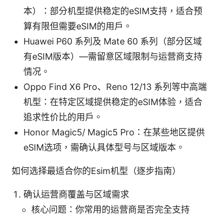
本）：部分机型提供稳定的eSIM支持，适合预
算有限但需要eSIM的用户。
Huawei P60 系列及 Mate 60 系列（部分区域
有eSIM版本）—需留意区域限制与运营商支持
情况。
Oppo Find X6 Pro、Reno 12/13 系列等中高端
机型：在特定区域提供稳定的eSIM体验，适合
追求性价比的用户。
Honor Magic5/ Magic5 Pro：在某些地区提供
eSIM选项，需确认具体型号与区域版本。
如何选择最适合你的Esim机型（逐步指南）
确认运营商覆盖与区域需求
核心问题：你常用的运营商是否完全支持