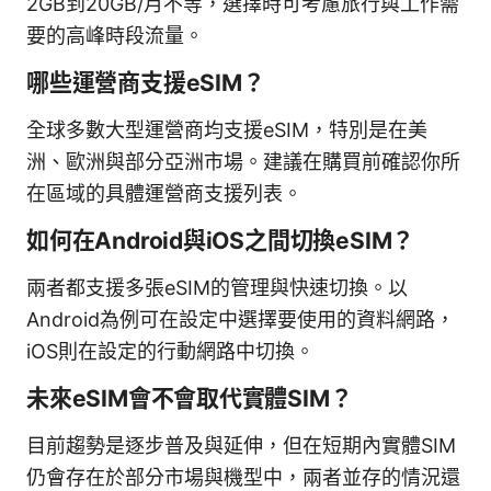
2GB到20GB/月不等，選擇時可考慮旅行與工作需
要的高峰時段流量。
哪些運營商支援eSIM？
全球多數大型運營商均支援eSIM，特別是在美
洲、歐洲與部分亞洲市場。建議在購買前確認你所
在區域的具體運營商支援列表。
如何在Android與iOS之間切換eSIM？
兩者都支援多張eSIM的管理與快速切換。以
Android為例可在設定中選擇要使用的資料網路，
iOS則在設定的行動網路中切換。
未來eSIM會不會取代實體SIM？
目前趨勢是逐步普及與延伸，但在短期內實體SIM
仍會存在於部分市場與機型中，兩者並存的情況還