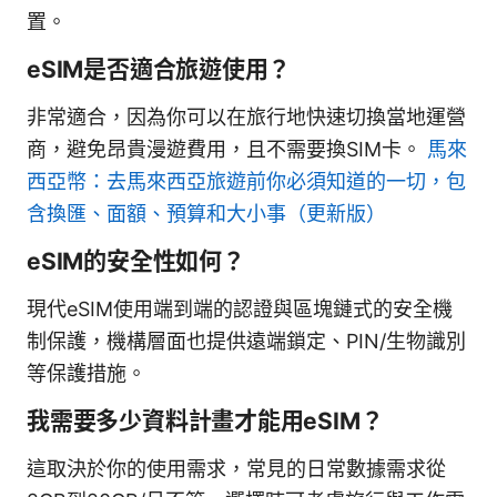
置。
eSIM是否適合旅遊使用？
非常適合，因為你可以在旅行地快速切換當地運營
商，避免昂貴漫遊費用，且不需要換SIM卡。
馬來
西亞幣：去馬來西亞旅遊前你必須知道的一切，包
含換匯、面額、預算和大小事（更新版）
eSIM的安全性如何？
現代eSIM使用端到端的認證與區塊鏈式的安全機
制保護，機構層面也提供遠端鎖定、PIN/生物識別
等保護措施。
我需要多少資料計畫才能用eSIM？
這取決於你的使用需求，常見的日常數據需求從