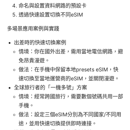
命名與設置資料網路的預設卡
透過快速設置切換不同eSIM
多場景應用案例與實踐
出差時的快速切換案例
情境：你在國外出差，需用當地電信網路，避
免昂貴漫遊。
做法：在手機中保留本地presets eSIM，快
速切換至當地運營商的eSIM，並關閉漫遊。
全球旅行者的「一機多號」方案
情境：經常跨國旅行，需要數個號碼共用一部
手機。
做法：設定三個eSIM分別為不同國家/不同用
途，並用快速切換提供即時連接。