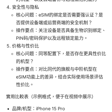
安全性与隐私
核心问题：eSIM的绑定是否需要强认证？是
否提供设备端或运营商端的安全机制？
操作要点：关注设备是否具备生物识别绑定、
PIN码/密码保护以及远程锁定能力。
价格与性价比
核心问题：同等配置下，是否存在更具性价比
的机型？
操作要点：对比同代的旗舰与中阶机型在
eSIM功能上的差异，结合实际使用场景评估
性价比。
實用比較表（示例格式，便于在视频中展示）
品牌/机型：iPhone 15 Pro