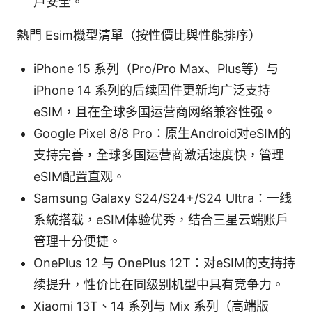
户安全。
熱門 Esim機型清單（按性價比與性能排序）
iPhone 15 系列（Pro/Pro Max、Plus等）与
iPhone 14 系列的后续固件更新均广泛支持
eSIM，且在全球多国运营商网络兼容性强。
Google Pixel 8/8 Pro：原生Android对eSIM的
支持完善，全球多国运营商激活速度快，管理
eSIM配置直观。
Samsung Galaxy S24/S24+/S24 Ultra：一线
系統搭载，eSIM体验优秀，结合三星云端账户
管理十分便捷。
OnePlus 12 与 OnePlus 12T：对eSIM的支持持
续提升，性价比在同级别机型中具有竞争力。
Xiaomi 13T、14 系列与 Mix 系列（高端版