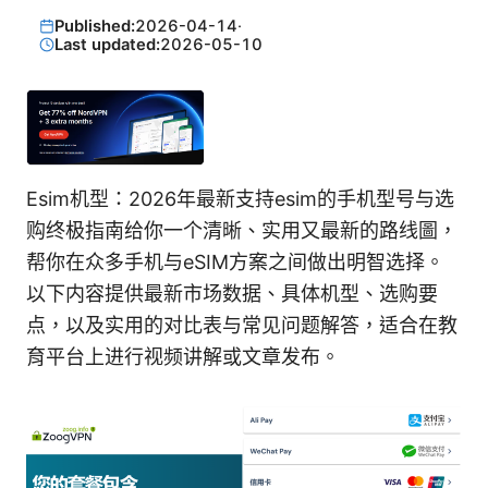
Published:
2026-04-14
·
Last updated:
2026-05-10
Esim机型：2026年最新支持esim的手机型号与选
购终极指南给你一个清晰、实用又最新的路线圖，
帮你在众多手机与eSIM方案之间做出明智选择。
以下内容提供最新市场数据、具体机型、选购要
点，以及实用的对比表与常见问题解答，适合在教
育平台上进行视频讲解或文章发布。