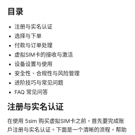
目录
注册与实名认证
选择与下单
付款与订单处理
虚拟SIM卡的接收与激活
设备设置与使用
安全性、合规性与风险管理
进阶技巧与常见问题
FAQ 常见问答
注册与实名认证
在使用 5sim 购买虚拟SIM卡之前，首先要完成账
户注册与实名认证。下面是一个清晰的流程，帮助