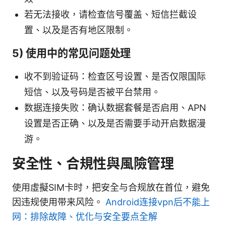
若无法接收，请检查信号覆盖、短信拦截设
置、以及是否有地区限制。
5) 使用中的常见问题处理
收不到验证码：检查区号设置、是否仅限国际
短信、以及号码是否被平台禁用。
数据连接失败：确认数据套餐是否启用、APN
设置是否正确、以及是否需要手动开启数据漫
游。
安全性、合規性與風險管理
使用虛擬SIM卡时，把安全与合规放在首位，避免
因违规使用带来风险。
Android连接vpn后不能上
网：排除故障、优化与安全要点全解