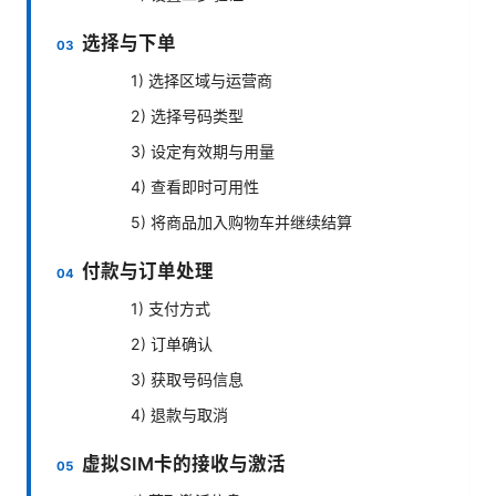
选择与下单
1) 选择区域与运营商
2) 选择号码类型
3) 设定有效期与用量
4) 查看即时可用性
5) 将商品加入购物车并继续结算
付款与订单处理
1) 支付方式
2) 订单确认
3) 获取号码信息
4) 退款与取消
虚拟SIM卡的接收与激活