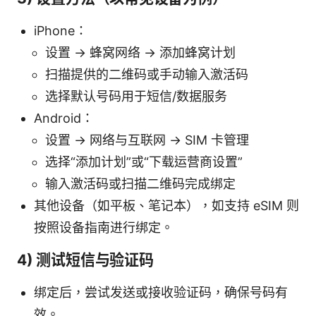
iPhone：
设置 -> 蜂窝网络 -> 添加蜂窝计划
扫描提供的二维码或手动输入激活码
选择默认号码用于短信/数据服务
Android：
设置 -> 网络与互联网 -> SIM 卡管理
选择“添加计划”或“下载运营商设置”
输入激活码或扫描二维码完成绑定
其他设备（如平板、笔记本），如支持 eSIM 则
按照设备指南进行绑定。
4) 测试短信与验证码
绑定后，尝试发送或接收验证码，确保号码有
效。