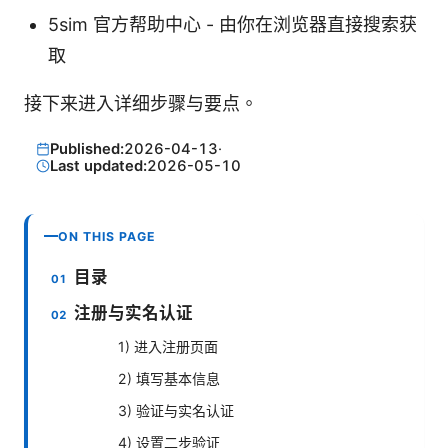
5sim 官方帮助中心 - 由你在浏览器直接搜索获
取
接下来进入详细步骤与要点。
Published:
2026-04-13
·
Last updated:
2026-05-10
ON THIS PAGE
目录
注册与实名认证
1) 进入注册页面
2) 填写基本信息
3) 验证与实名认证
4) 设置二步验证