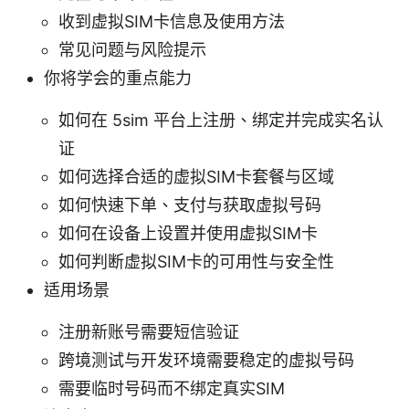
收到虚拟SIM卡信息及使用方法
常见问题与风险提示
你将学会的重点能力
如何在 5sim 平台上注册、绑定并完成实名认
证
如何选择合适的虚拟SIM卡套餐与区域
如何快速下单、支付与获取虚拟号码
如何在设备上设置并使用虚拟SIM卡
如何判断虚拟SIM卡的可用性与安全性
适用场景
注册新账号需要短信验证
跨境测试与开发环境需要稳定的虚拟号码
需要临时号码而不绑定真实SIM