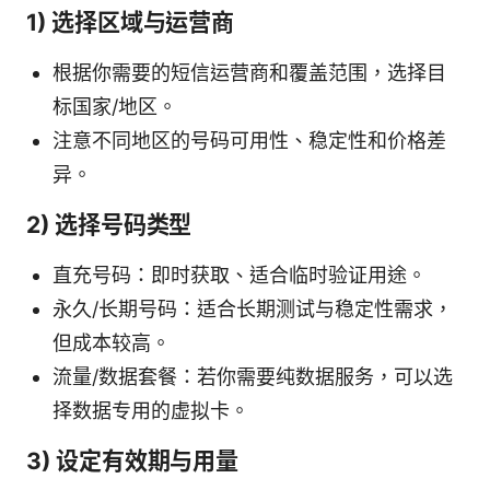
1) 选择区域与运营商
根据你需要的短信运营商和覆盖范围，选择目
标国家/地区。
注意不同地区的号码可用性、稳定性和价格差
异。
2) 选择号码类型
直充号码：即时获取、适合临时验证用途。
永久/长期号码：适合长期测试与稳定性需求，
但成本较高。
流量/数据套餐：若你需要纯数据服务，可以选
择数据专用的虚拟卡。
3) 设定有效期与用量