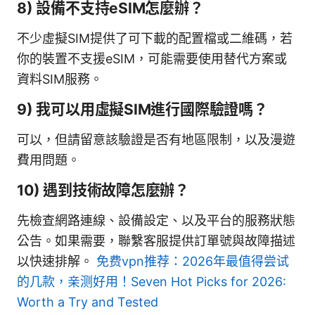
8) 設備不支持eSIM怎麼辦？
不少虛擬SIM提供了可下載的配置檔或二維碼，若
你的裝置不支援eSIM，可能需要使用替代方案或
資料SIM服務。
9) 我可以用虛擬SIM進行國際驗證嗎？
可以，但請留意該驗證是否有地區限制，以及漫遊
費用問題。
10) 遇到技術故障怎麼辦？
先檢查網路連線、設備設定、以及平台的服務狀態
公告。如果需要，聯繫客服提供訂單號與故障描述
以快速排解。
免费vpn推荐：2026年最值得尝试
的几款，亲测好用！Seven Hot Picks for 2026:
Worth a Try and Tested