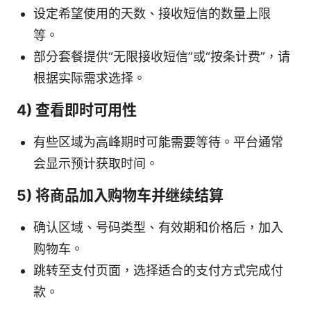
设定希望使用的天数、接收短信的数量上限
等。
部分套餐提供“无限接收短信”或“按条计费”，请
根据实际需求选择。
4) 查看即时可用性
有些区域为高峰期时可能需要等待。平台通常
会显示预计获取时间。
5) 将商品加入购物车并继续结算
确认区域、号码类型、有效期和价格后，加入
购物车。
跳转至支付页面，选择适合的支付方式完成付
款。