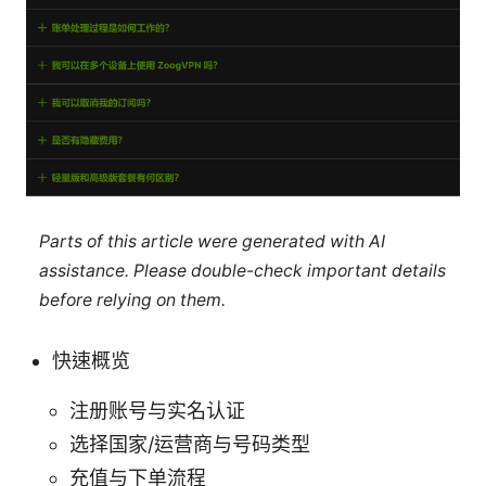
Parts of this article were generated with AI
assistance. Please double-check important details
before relying on them.
快速概览
注册账号与实名认证
选择国家/运营商与号码类型
充值与下单流程