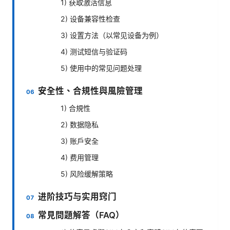
1) 获取激活信息
2) 设备兼容性检查
3) 设置方法（以常见设备为例）
4) 测试短信与验证码
5) 使用中的常见问题处理
安全性、合規性與風險管理
1) 合規性
2) 数据隐私
3) 账户安全
4) 费用管理
5) 风险缓解策略
进阶技巧与实用窍门
常見問題解答（FAQ）