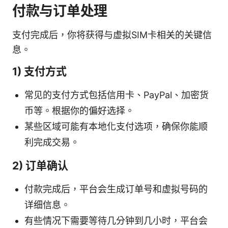
付款与订单处理
支付完成后，你将获得与虚拟SIM卡相关的关键信
息。
1) 支付方式
常见的支付方式包括信用卡、PayPal、加密货
币等。根据你的偏好选择。
某些区域可能有本地化支付选项，确保你能顺
利完成交易。
2) 订单确认
付款完成后，平台会生成订单号和虚拟号码的
详细信息。
有些情况下需要等待几分钟到几小时，平台会