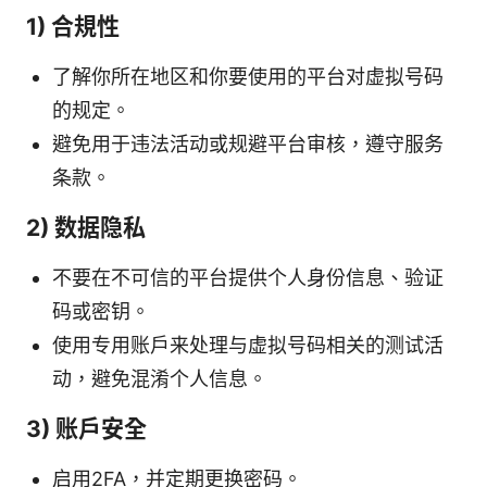
1) 合規性
了解你所在地区和你要使用的平台对虚拟号码
的规定。
避免用于违法活动或规避平台审核，遵守服务
条款。
2) 数据隐私
不要在不可信的平台提供个人身份信息、验证
码或密钥。
使用专用账户来处理与虚拟号码相关的测试活
动，避免混淆个人信息。
3) 账户安全
启用2FA，并定期更换密码。