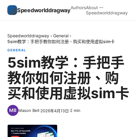
Authors
About —
Speedworlddragway
Speedworlddragway
Speedworlddragway
›
General
›
5sim教学：手把手教你如何注册、购买和使用虚拟sim卡
GENERAL
5sim教学：手把手
教你如何注册、购
买和使用虚拟sim卡
Mason Bell
·
·
2
min
2026年4月13日