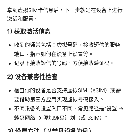
拿到虚拟SIM卡信息后，下一步就是在设备上进行
激活和配置。
1) 获取激活信息
收到的通常包括：虚拟号码、接收短信的服务
端口、指示如何在设备上设置等。
记录下接收短信的号码，方便接收验证码。
2) 设备兼容性检查
检查你的设备是否支持虚拟SIM（eSIM）或需
要借助第三方应用实现虚拟号码接入。
不同设备的设置入口不同，常见路径是“设置 ->
蜂窝网络 -> 添加蜂窝计划（或 eSIM）”。
3) 设置方法（以常见设备为例）