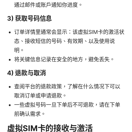
通过邮件或账户通知你进度。
3) 获取号码信息
订单详情里通常会显示：该虚拟SIM卡的激活状
态、接收短信的号码、有效期、以及使用说
明。
将关键信息记录在安全的地方，避免丢失。
4) 退款与取消
查阅平台的退款政策，了解在什么情况下可以
取消订单或申请退款。
一些虚拟号码一旦下单后不可退款，请在下单
前确认需求。
虚拟SIM卡的接收与激活