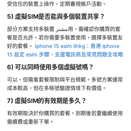
受信任的裝置上操作，定期審視帳戶活動。
5) 虛擬SIM是否能與多個裝置共享？
部分方案支持多裝置 مشتر用，需確認你購買的套
餐是否允許。若你需要多裝置使用，選擇多裝置友
好的套餐。
Iphone 15 esim lihkg：香港 iphone
15 設定 esim 步驟、支援電訊商及常見問題全攻略
6) 可以同時使用多個虛擬號嗎？
可以，但需看套餐限制與平台規範。多號方案通常
成本較高，但在多賬號驗證情境下有價值。
7) 虛擬SIM的有效期是多久？
有效期取決於你購買的套餐。到期後若要繼續使用
需續費或重新下單。