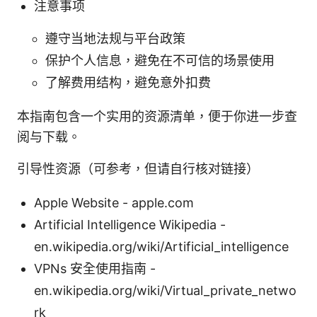
注意事项
遵守当地法规与平台政策
保护个人信息，避免在不可信的场景使用
了解费用结构，避免意外扣费
本指南包含一个实用的资源清单，便于你进一步查
阅与下载。
引导性资源（可参考，但请自行核对链接）
Apple Website - apple.com
Artificial Intelligence Wikipedia -
en.wikipedia.org/wiki/Artificial_intelligence
VPNs 安全使用指南 -
en.wikipedia.org/wiki/Virtual_private_netwo
rk