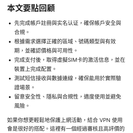
本文要點回顧
先完成帳戶註冊與实名认证，確保帳戶安全與
合規。
根據需求選擇正確的區域、號碼類型與有效
期，並確認價格與可用性。
完成支付後，取得虛擬SIM卡的激活信息，並在
裝置上完成配置。
測試短信接收與數據連線，確保能用於實際驗
證場景。
留意安全性、隱私與合規性，適度使用並避免
風險。
如果你想更輕鬆地保護上網活動，結合 VPN 使用
會是很好的搭配。這裡有一個經過審核且高評價的