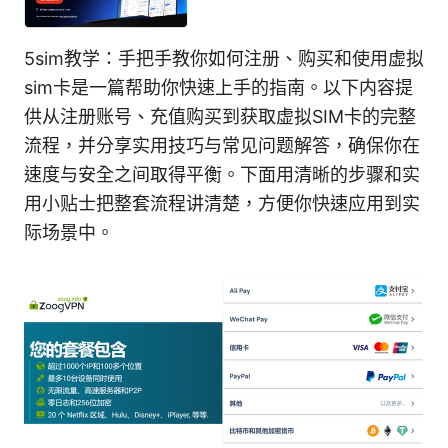
5sim教学：手把手教你如何注册、购买和使用虚拟
sim卡是一篇帮助你快速上手的指南。以下内容提
供从注册账号、充值购买到获取虚拟SIM卡的完整
流程，并分享实用技巧与常见问题解答，确保你在
速度与安全之间取得平衡。下面用清晰的步骤和实
用小贴士把整套流程讲清楚，方便你快速应用到实
际场景中。