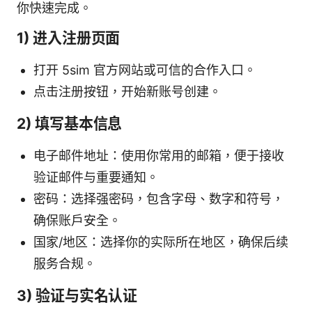
你快速完成。
1) 进入注册页面
打开 5sim 官方网站或可信的合作入口。
点击注册按钮，开始新账号创建。
2) 填写基本信息
电子邮件地址：使用你常用的邮箱，便于接收
验证邮件与重要通知。
密码：选择强密码，包含字母、数字和符号，
确保账户安全。
国家/地区：选择你的实际所在地区，确保后续
服务合规。
3) 验证与实名认证