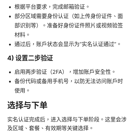
根据平台要求，完成邮箱验证。
部分区域需要身份认证（如上传身份证件、面
部识别等）。准备好身份证件照片或视频验签
材料。
通过后，账户状态会显示为“实名认证通过”。
4) 设置二步验证
启用两步验证（2FA），增加账户安全性。
备份代码或备用手机号，以防无法访问账户时
使用。
选择与下单
实名认证完成后，进入选择与下单阶段。这里会涉
及区域、套餐、有效期等关键选择。