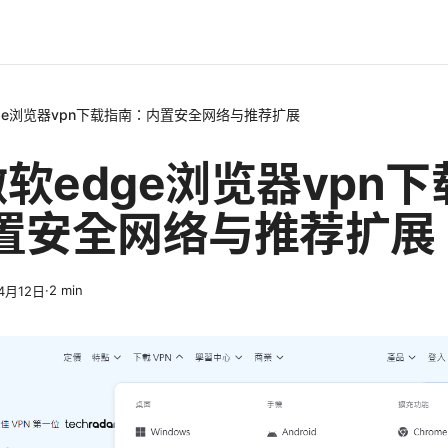
dge浏览器vpn下载指南：内置安全网络与推荐扩展
微软edge浏览器vpn
置安全网络与推荐扩展
·
2
min
4月12日