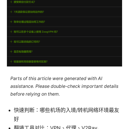
Parts of this article were generated with AI
assistance. Please double-check important details
before relying on them.
快速判断：哪些机场的入境/转机网络环境最友
好
翻墙工具对比：VPN、代理、V2Ray、