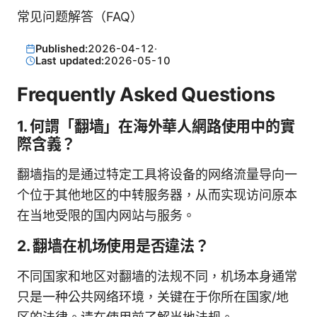
常见问题解答（FAQ）
Published:
2026-04-12
·
Last updated:
2026-05-10
Frequently Asked Questions
1. 何謂「翻墙」在海外華人網路使用中的實
際含義？
翻墙指的是通过特定工具将设备的网络流量导向一
个位于其他地区的中转服务器，从而实现访问原本
在当地受限的国内网站与服务。
2. 翻墙在机场使用是否違法？
不同国家和地区对翻墙的法规不同，机场本身通常
只是一种公共网络环境，关键在于你所在国家/地