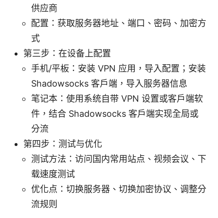
供应商
配置：获取服务器地址、端口、密码、加密方
式
第三步：在设备上配置
手机/平板：安装 VPN 应用，导入配置；安装
Shadowsocks 客户端，导入服务器信息
笔记本：使用系统自带 VPN 设置或客户端软
件，结合 Shadowsocks 客户端实现全局或
分流
第四步：测试与优化
测试方法：访问国内常用站点、视频会议、下
载速度测试
优化点：切换服务器、切换加密协议、调整分
流规则