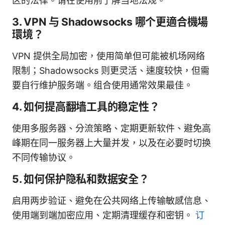
区的法律。请在使用前了解当地法规。
3. VPN 与 Shadowsocks 哪个更適合機場
環境？
VPN 提供全局加密，使用简单但可能被机场网络
限制；Shadowsocks 则更灵活、速度较快，但需
要自行维护服务端。组合使用通常效果最佳。
4. 如何提高翻墙工具的稳定性？
使用多服务器、分流策略、定期更新软件、避免高
峰期在同一服务器上大量并发，以及在必要时切换
不同传输协议。
5. 如何保护隐私和数据安全？
启用两步验证、避免在公共网络上传输敏感信息、
使用端到端加密应用、定期清理缓存和密钥。
订