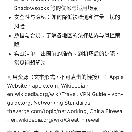
Shadowsocks 等的优劣与适用场景
安全性与隐私：如何降低被检测和流量干扰的
风险
数据与合规：了解各地区的法律边界与风控策
略
实战清单：出国前的准备、到机场后的步骤、
常见问题解决
可用资源（文本形式，不可点击的链接）： Apple
Website - apple.com, Wikipedia -
en.wikipedia.org/wiki/Travel, VPN Guide - vpn-
guide.org, Networking Standards -
theverge.com/topic/networking, China Firewall
- en.wikipedia.org/wiki/Great_Firewall