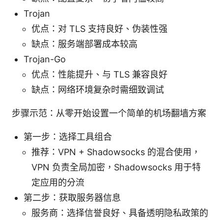
Trojan
优点：对 TLS 支持良好、伪装性强
缺点：服务端部署成本较高
Trojan-Go
优点：性能提升、与 TLS 兼容良好
缺点：网络环境复杂时需细致调试
步骤示范：从零开始设置一个简单的机场翻墙方案
第一步：选择工具组合
推荐：VPN + Shadowsocks 的混合使用，
VPN 负责全局加密，Shadowsocks 用于特
定应用的分流
第二步：获取服务器信息
服务商：选择信誉良好、具备透明隐私政策的