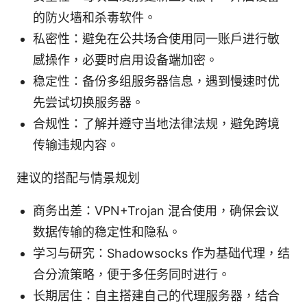
的防火墙和杀毒软件。
私密性：避免在公共场合使用同一账户进行敏
感操作，必要时启用设备端加密。
稳定性：备份多组服务器信息，遇到慢速时优
先尝试切换服务器。
合规性：了解并遵守当地法律法规，避免跨境
传输违规内容。
建议的搭配与情景规划
商务出差：VPN+Trojan 混合使用，确保会议
数据传输的稳定性和隐私。
学习与研究：Shadowsocks 作为基础代理，结
合分流策略，便于多任务同时进行。
长期居住：自主搭建自己的代理服务器，结合