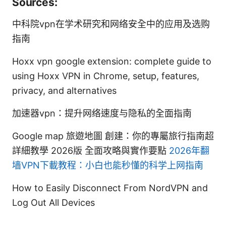
Sources:
中科院vpn在学术研究和网络安全中的应用及选购
指南
Hoxx vpn google extension: complete guide to
using Hoxx VPN in Chrome, setup, features,
privacy, and alternatives
加速器vpn：提升网络速度与隐私的全面指南
Google map 旅遊地圖 創建：你的專屬旅行指南超
詳細教學 2026版 全面攻略與實作要點
2026年翻
墙VPN下載教程：小白也能秒懂的科学上网指南
How to Easily Disconnect From NordVPN and
Log Out All Devices