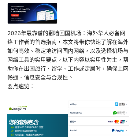
2026年最靠谱的翻墙回国机场：海外华人必备网
络工作者的首选指南，本文将带你快速了解在海外
如何高效、稳定地访问国内网络，以及选择机场与
网络工具的实用要点。以下内容以实用性为主，帮
助你在出国旅行、留学、工作或定居时，确保上网
畅通、信息安全与合规性。
要点速览：