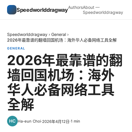
Authors
About —
Speedworlddragway
Speedworlddragway
Speedworlddragway
›
General
›
2026年最靠谱的翻墙回国机场：海外华人必备网络工具全解
GENERAL
2026年最靠谱的翻
墙回国机场：海外
华人必备网络工具
全解
Ha-eun Choi
·
·
1
min
2026年4月12日