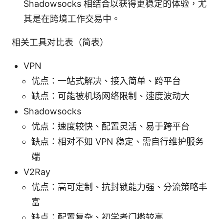
Shadowsocks 相结合以获得更稳定的体验，尤
其是在跨境工作交易中。
相关工具对比表（简表）
VPN
优点：一站式解决、接入简单、跨平台
缺点：可能被机场网络限制、速度波动大
Shadowsocks
优点：速度较快、配置灵活、易于跨平台
缺点：相对不如 VPN 稳定、需自行维护服务
端
V2Ray
优点：高可定制、抗封锁能力强、分流策略丰
富
缺点：配置复杂、初学者门槛较高