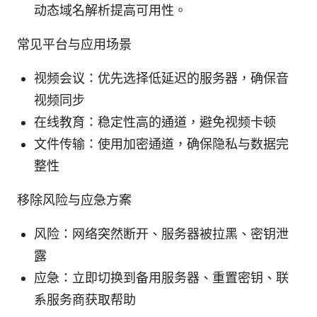
动态域名解析提高可用性。
常见平台与应用场景
视频会议：优先选择低延迟的服务器，确保音
视频同步
在线教育：稳定性高的通道，避免视频卡顿
文件传输：使用加密通道，确保隐私与数据完
整性
移除风险与应急方案
风险：网络突然断开、服务器被拉黑、密钥泄
露
应急：立即切换到备用服务器、重置密钥、联
系服务商获取帮助