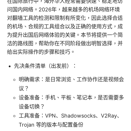
在国际旅行中，海外华人经常需要快速、稳定地访
问国内网络。2026年，越来越多的机场网络环境
对翻墙工具的检测和限制有所变化，因此选择合适
的机场、合规的工具组合以及正确的使用方式，成
为提升出国后网络体验的关键。本节将提供一个简
洁的路线图，帮助你在不同阶段做出明智选择，并
给出实际操作的步骤和技巧。
先决条件清单（出发前）：
明确需求：是日常浏览、工作协作还是视频会
议？
设备准备：手机、平板、笔记本，是否需要多
设备切换？
工具准备：VPN、Shadowsocks、V2Ray、
Trojan 等的版本与配置备份