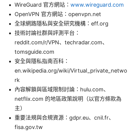
WireGuard 官方網站：
www.wireguard.com
OpenVPN 官方網站：openvpn.net
全球網路隱私與安全研究機構：eff.org
技術討論社群與評測平台：
reddit.com/r/VPN、techradar.com、
tomsguide.com
安全與隱私指南百科：
en.wikipedia.org/wiki/Virtual_private_netwo
rk
內容解鎖與區域限制討論：hulu.com、
netflix.com 的地區政策說明（以官方條款為
主）
重要法規與合規資源：gdpr.eu、cnil.fr、
fisa.gov.tw