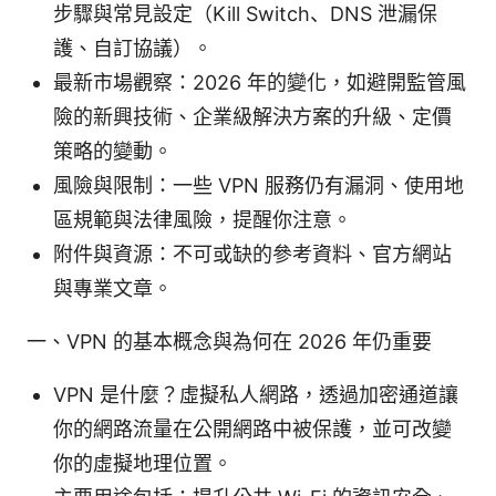
步驟與常見設定（Kill Switch、DNS 泄漏保
護、自訂協議）。
最新市場觀察：2026 年的變化，如避開監管風
險的新興技術、企業級解決方案的升級、定價
策略的變動。
風險與限制：一些 VPN 服務仍有漏洞、使用地
區規範與法律風險，提醒你注意。
附件與資源：不可或缺的參考資料、官方網站
與專業文章。
一、VPN 的基本概念與為何在 2026 年仍重要
VPN 是什麼？虛擬私人網路，透過加密通道讓
你的網路流量在公開網路中被保護，並可改變
你的虛擬地理位置。