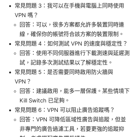
常見問題 3：我可以在手機與電腦上同時使用
VPN 嗎？
回答：可以，很多方案都允許多裝置同時連
線，確保你的帳號符合該方案的裝置限制。
常見問題 4：如何測試 VPN 的速度與穩定性？
回答：使用不同伺服器進行下載測速與延遲測
試，記錄多次測試結果以了解穩定性。
常見問題 5：是否需要同時啟用防火牆與
VPN？
回答：建議啟用，能多一層保護。某些情境下
Kill Switch 已足夠。
常見問題 6：VPN 可以阻止廣告追蹤嗎？
回答：VPN 可降低區域性廣告與追蹤，但並
非專門的廣告過濾工具，若要更強的追蹤抑