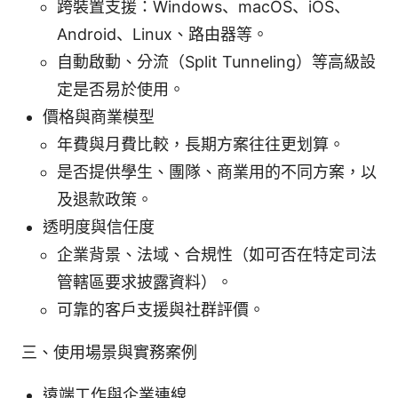
跨裝置支援：Windows、macOS、iOS、
Android、Linux、路由器等。
自動啟動、分流（Split Tunneling）等高級設
定是否易於使用。
價格與商業模型
年費與月費比較，長期方案往往更划算。
是否提供學生、團隊、商業用的不同方案，以
及退款政策。
透明度與信任度
企業背景、法域、合規性（如可否在特定司法
管轄區要求披露資料）。
可靠的客戶支援與社群評價。
三、使用場景與實務案例
遠端工作與企業連線