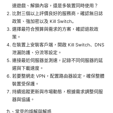
速遊戲、解鎖內容，還是多裝置同時使用？
比對三個以上評價良好的服務商，確認無日誌
政策、強加密以及 Kill Switch。
選擇最符合預算與需求的方案，確認退款政
策。
在裝置上安裝客戶端，開啟 Kill Switch、DNS
泄漏防護、分流等設定。
連接最近伺服器並測速，記錄不同伺服器的延
遲與下載速度。
若要整網走 VPN，配置路由器設定，確保整體
裝置受保護。
持續追蹤更新與市場動態，根據需求調整伺服
器與協議。
九、常見的誤解與解惑