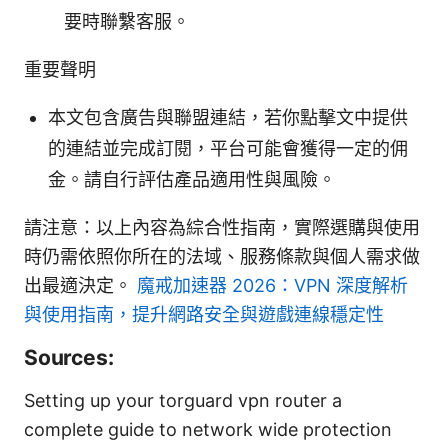
要時聯繫客服。
重要聲明
本文包含廣告與聯盟連結，若你點擊文中提供
的連結並完成訂閱，平台可能會獲得一定的佣
金。請自行評估產品適用性與風險。
請注意：以上內容為綜合性指南，實際選購與使用
時仍需依照你所在的法域、服務條款與個人需求做
出最適決定。
魔戒加速器 2026：VPN 深度解析
與使用指南，提升網路安全與遊戲連線穩定性
Sources:
Setting up your torguard vpn router a
complete guide to network wide protection