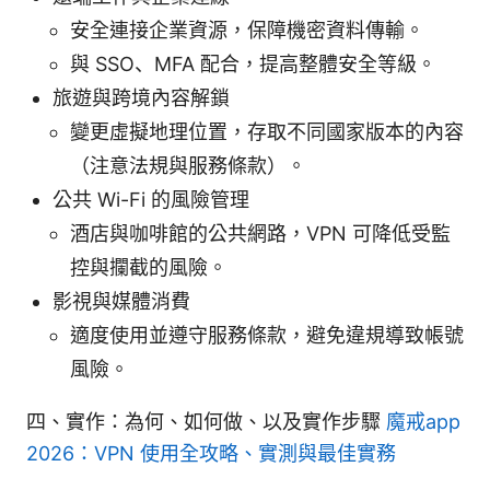
安全連接企業資源，保障機密資料傳輸。
與 SSO、MFA 配合，提高整體安全等級。
旅遊與跨境內容解鎖
變更虛擬地理位置，存取不同國家版本的內容
（注意法規與服務條款）。
公共 Wi-Fi 的風險管理
酒店與咖啡館的公共網路，VPN 可降低受監
控與攔截的風險。
影視與媒體消費
適度使用並遵守服務條款，避免違規導致帳號
風險。
四、實作：為何、如何做、以及實作步驟
魔戒app
2026：VPN 使用全攻略、實測與最佳實務