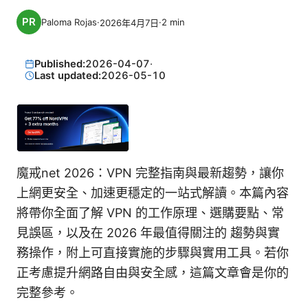
Paloma Rojas
·
·
2
min
2026年4月7日
Published:
2026-04-07
·
Last updated:
2026-05-10
魔戒net 2026：VPN 完整指南與最新趨勢，讓你
上網更安全、加速更穩定的一站式解讀。本篇內容
將帶你全面了解 VPN 的工作原理、選購要點、常
見誤區，以及在 2026 年最值得關注的 趨勢與實
務操作，附上可直接實施的步驟與實用工具。若你
正考慮提升網路自由與安全感，這篇文章會是你的
完整參考。