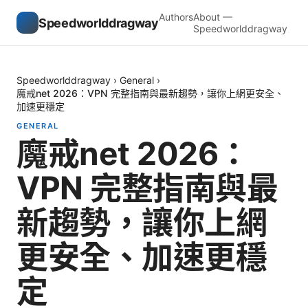
Authors
About —
Speedworlddragway
Speedworlddragway
Speedworlddragway
›
General
›
魔戒net 2026：VPN 完整指南與最新趨勢，讓你上網更安全、
加速更穩定
GENERAL
魔戒net 2026：
VPN 完整指南與最
新趨勢，讓你上網
更安全、加速更穩
定