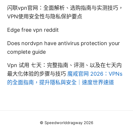
闪联vpn官网：全面解析、选购指南与实测技巧，
VPN使用安全性与隐私保护要点
Edge free vpn reddit
Does nordvpn have antivirus protection your
complete guide
Vpn 试用 七天：完整指南、评测、以及在七天内
最大化体验的步骤与技巧
魔戒官网 2026：VPNs
的全面指南，提升隱私與安全｜速度世界速道
© Speedworlddragway 2026