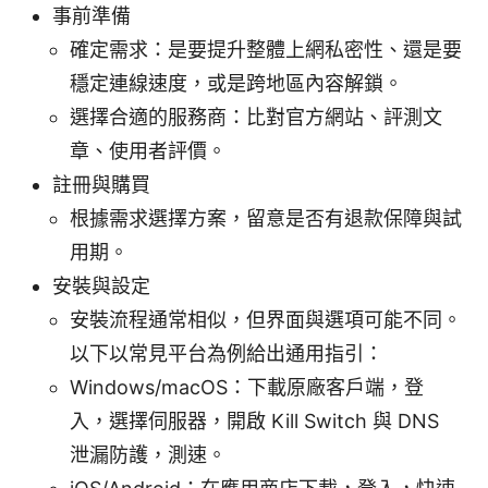
事前準備
確定需求：是要提升整體上網私密性、還是要
穩定連線速度，或是跨地區內容解鎖。
選擇合適的服務商：比對官方網站、評測文
章、使用者評價。
註冊與購買
根據需求選擇方案，留意是否有退款保障與試
用期。
安裝與設定
安裝流程通常相似，但界面與選項可能不同。
以下以常見平台為例給出通用指引：
Windows/macOS：下載原廠客戶端，登
入，選擇伺服器，開啟 Kill Switch 與 DNS
泄漏防護，測速。