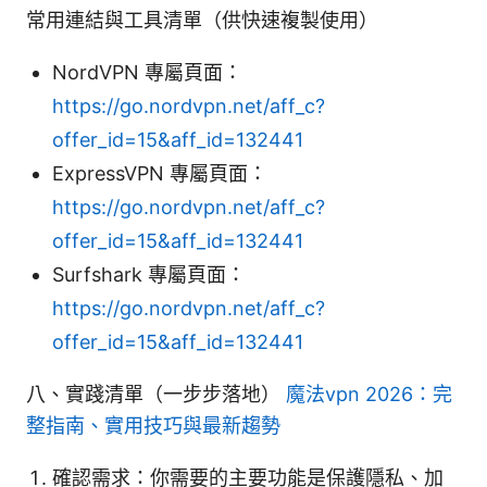
常用連結與工具清單（供快速複製使用）
NordVPN 專屬頁面：
https://go.nordvpn.net/aff_c?
offer_id=15&aff_id=132441
ExpressVPN 專屬頁面：
https://go.nordvpn.net/aff_c?
offer_id=15&aff_id=132441
Surfshark 專屬頁面：
https://go.nordvpn.net/aff_c?
offer_id=15&aff_id=132441
八、實踐清單（一步步落地）
魔法vpn 2026：完
整指南、實用技巧與最新趨勢
確認需求：你需要的主要功能是保護隱私、加