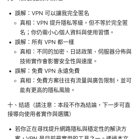
誤解：VPN 可以讓我完全匿名
真相：VPN 提升隱私等級，但不等於完全匿
名；你仍需小心個人資料與使用習慣。
誤解：所有 VPN 都一樣
真相：不同的加密、日誌政策、伺服器分佈與
技術實作會影響安全性與速度。
誤解：免費 VPN 永遠免費
真相：免費方案往往有流量與廣告限制，並可
能有更高的隱私風險。
十、結語（請注意：本段不作為結論，下一步可直
接導向使用者實作與選購）
若你正在尋找提升網路隱私與穩定性的解決方
案，VPN 是目前最實用的工具之一。透過本文