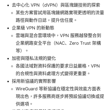
去中心化 VPN（dVPN）與區塊鏈技術的探索
某些方案嘗試用區塊鏈網路實現更透明的流量
路徑與動作日誌，提升信任度。
企業級 VPN 的新動態
雲端與混合雲環境中，VPN 服務越發整合到
企業網路安全平台（NAC、Zero Trust 架構
等）。
加密與隱私法規的變化
各國法域對資料保護的要求日益嚴格，VPN
的合規性與資料處理方式變得更重要。
採用新協議的實際影響
WireGuard 等新協議在穩定性與效能方面表
現出色，許多服務商逐步將預設協議切換或提
供選項。