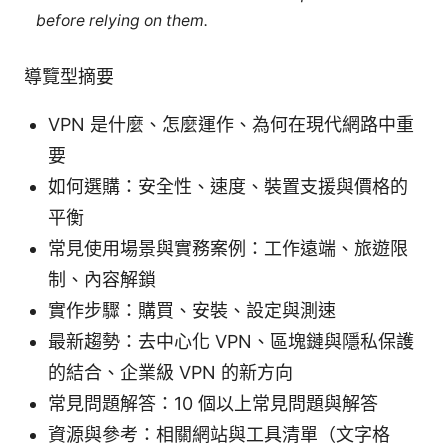
before relying on them.
導覽型摘要
VPN 是什麼、怎麼運作、為何在現代網路中重
要
如何選購：安全性、速度、裝置支援與價格的
平衡
常見使用場景與實務案例：工作遠端、旅遊限
制、內容解鎖
實作步驟：購買、安裝、設定與測速
最新趨勢：去中心化 VPN、區塊鏈與隱私保護
的結合、企業級 VPN 的新方向
常見問題解答：10 個以上常見問題與解答
資源與參考：相關網站與工具清單（文字格