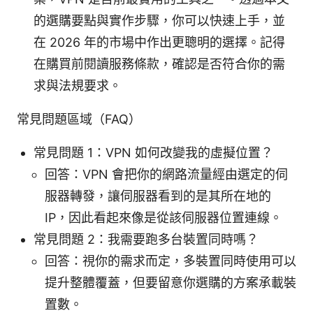
的選購要點與實作步驟，你可以快速上手，並
在 2026 年的市場中作出更聰明的選擇。記得
在購買前閱讀服務條款，確認是否符合你的需
求與法規要求。
常見問題區域（FAQ）
常見問題 1：VPN 如何改變我的虛擬位置？
回答：VPN 會把你的網路流量經由選定的伺
服器轉發，讓伺服器看到的是其所在地的
IP，因此看起來像是從該伺服器位置連線。
常見問題 2：我需要跑多台裝置同時嗎？
回答：視你的需求而定，多裝置同時使用可以
提升整體覆蓋，但要留意你選購的方案承載裝
置數。