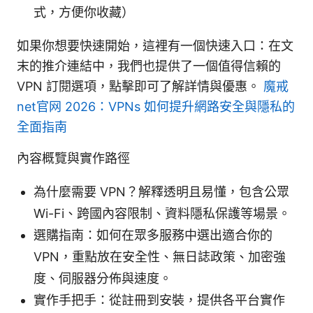
式，方便你收藏）
如果你想要快速開始，這裡有一個快速入口：在文
末的推介連結中，我們也提供了一個值得信賴的
VPN 訂閱選項，點擊即可了解詳情與優惠。
魔戒
net官网 2026：VPNs 如何提升網路安全與隱私的
全面指南
內容概覽與實作路徑
為什麼需要 VPN？解釋透明且易懂，包含公眾
Wi-Fi、跨國內容限制、資料隱私保護等場景。
選購指南：如何在眾多服務中選出適合你的
VPN，重點放在安全性、無日誌政策、加密強
度、伺服器分佈與速度。
實作手把手：從註冊到安裝，提供各平台實作