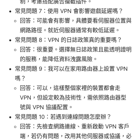
制，考慮搭配廣告攔截插件。
常見問題 7：使用 VPN 會影響遊戲延遲嗎？
回答：可能會有影響，具體要看伺服器位置與
網路路徑。就近伺服器通常有較低延遲。
常見問題 8：VPN 的日誌政策真的重要嗎？
回答：很重要。選擇無日誌政策且能透明證明
的服務，能降低資料洩露風險。
常見問題 9：我可以在家用路由器上設置 VPN
嗎？
回答：可以，這樣整個家裡的裝置都會走
VPN，但設定較為技術性，需依照路由器型
號與 VPN 協議配置。
常見問題 10：若遇到連線問題怎麼辦？
回答：先檢查網路連線、重新啟動 VPN 客戶
端，若仍有問題，改用其他伺服器或協議，必