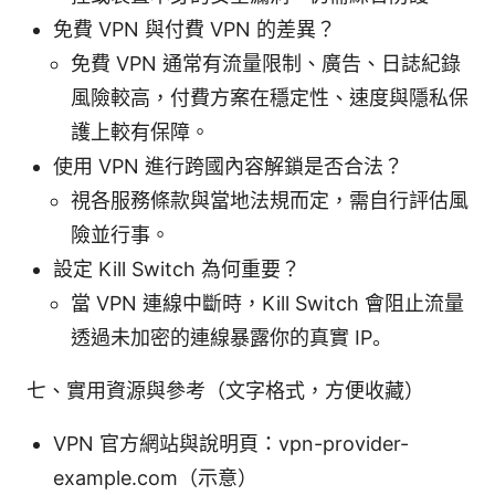
免費 VPN 與付費 VPN 的差異？
免費 VPN 通常有流量限制、廣告、日誌紀錄
風險較高，付費方案在穩定性、速度與隱私保
護上較有保障。
使用 VPN 進行跨國內容解鎖是否合法？
視各服務條款與當地法規而定，需自行評估風
險並行事。
設定 Kill Switch 為何重要？
當 VPN 連線中斷時，Kill Switch 會阻止流量
透過未加密的連線暴露你的真實 IP。
七、實用資源與參考（文字格式，方便收藏）
VPN 官方網站與說明頁：vpn-provider-
example.com（示意）