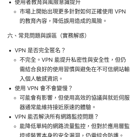
使用者教育與風險意識提升
市場上開始出現更多針對如何正確使用 VPN
的教育內容，降低誤用造成的風險。
六、常見問題與誤區（實務解惑）
VPN 是否完全匿名？
不完全。VPN 能提升私密性與安全性，但仍
需結合良好的使用習慣與避免在不可信網站輸
入個人敏感資訊。
使用 VPN 會不會變慢？
可能會有影響，但使用高效的協議與就近伺服
器通常能維持接近原速的體驗。
VPN 能否解決所有網路監控問題？
能降低單純的網路流量監控，但對於應用層監
控或裝置本身的安全漏洞，仍需綜合防護。