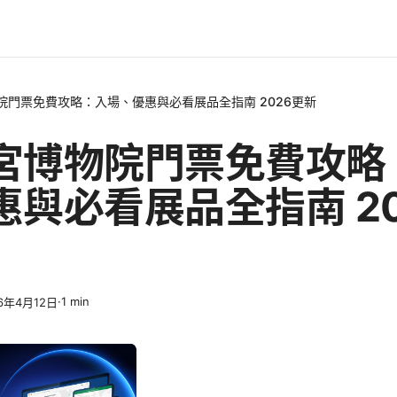
院門票免費攻略：入場、優惠與必看展品全指南 2026更新
宮博物院門票免費攻略
惠與必看展品全指南 20
·
1
min
6年4月12日