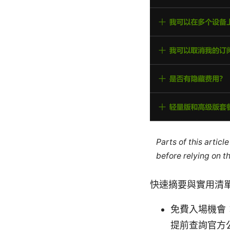
Parts of this artic
before relying on t
快速摘要與實用清
免費入場機會
提前查詢官方