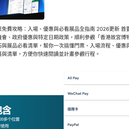
免費攻略：入場、優惠與必看展品全指南 2026更新 
機會、政府優惠與特定日期政策，順利參觀「香港故宮博
巧與展品必看清單，幫你一次搞懂門票、入場流程、優惠
落與清單，方便你快速閱讀並計畫參觀行程。