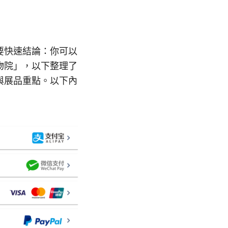
首要快速結論：你可以
物院」，以下整理了
與展品重點。以下內