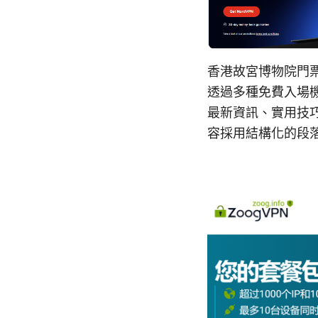
香港故宮博物院門票
透過多種免費入場
最新資訊、實用技
容採用結構化的段