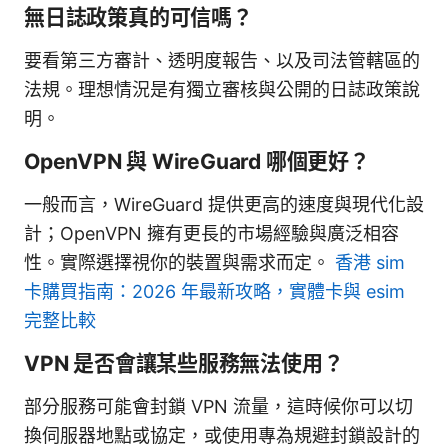
無日誌政策真的可信嗎？
要看第三方審計、透明度報告、以及司法管轄區的
法規。理想情況是有獨立審核與公開的日誌政策說
明。
OpenVPN 與 WireGuard 哪個更好？
一般而言，WireGuard 提供更高的速度與現代化設
計；OpenVPN 擁有更長的市場經驗與廣泛相容
性。實際選擇視你的裝置與需求而定。
香港 sim
卡購買指南：2026 年最新攻略，實體卡與 esim
完整比較
VPN 是否會讓某些服務無法使用？
部分服務可能會封鎖 VPN 流量，這時候你可以切
換伺服器地點或協定，或使用專為規避封鎖設計的