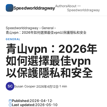
Authors
About —
Speedworlddragway
Speedworlddragway
Speedworlddragway
›
General
›
青山vpn：2026年如何選擇最佳vpn以保護隱私和安全
GENERAL
青山vpn：2026年
如何選擇最佳vpn
以保護隱私和安全
Susan Cooper
·
·
1
min
2026年4月12日
Published:
2026-04-12
·
Last updated:
2026-05-10