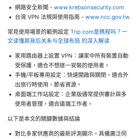
網路安全新聞 -
www.krebsonsecurity.com
台灣 VPN 法規與使用指南 -
www.ncc.gov.tw
常見使用場景的範例設定
Trip com是携程吗？一
文读懂其背后关系与全球布局 的深入解读
家用路由器上設置 VPN：讓家中所有裝置自動
受保護，適合不想逐一安裝的使用者。
手機/平板專用設定：快速開啟與關閉，適合外
出旅行時使用，節省資源。
桌面端工作站設定：企業版通常提供審計與多
使用者管理，適合遠端工作者。
以下是本文的關鍵數據與結論
對比多家供應商的最新評測顯示，具備廣泛伺