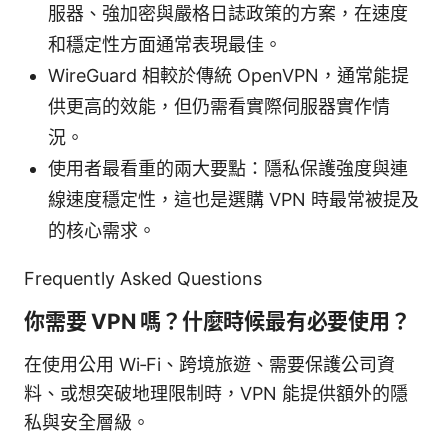
服器、強加密與嚴格日誌政策的方案，在速度
和穩定性方面通常表現最佳。
WireGuard 相較於傳統 OpenVPN，通常能提
供更高的效能，但仍需看實際伺服器實作情
況。
使用者最看重的兩大要點：隱私保護強度與連
線速度穩定性，這也是選購 VPN 時最常被提及
的核心需求。
Frequently Asked Questions
你需要 VPN 嗎？什麼時候最有必要使用？
在使用公用 Wi‑Fi、跨境旅遊、需要保護公司資
料、或想突破地理限制時，VPN 能提供額外的隱
私與安全層級。