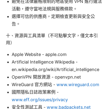
避免在法律嚴格限制的地區使用 VPN 進行違法
活動，遵守當地法規與服務條款。
選擇可信的供應商，定期檢查更新與安全公
告。
十、資源與工具清單（不可點擊文字，僅文本引
用）
Apple Website - apple.com
Artificial Intelligence Wikipedia -
en.wikipedia.org/wiki/Artificial_intelligence
OpenVPN 開放資源 - openvpn.net
WireGuard 官方網站 -
www.wireguard.com
國際隱私日誌政策案例 -
www.eff.org/issues/privacy
安全性測試工具 -
www.badpackets.net