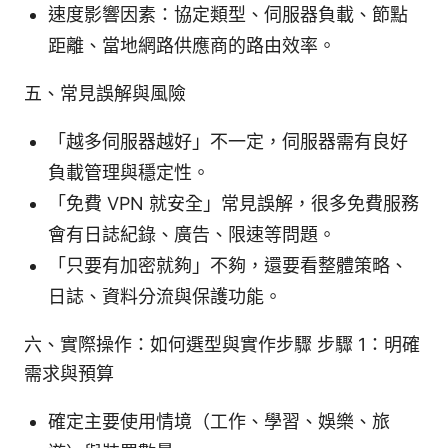
速度影響因素：協定類型、伺服器負載、節點
距離、當地網路供應商的路由效率。
五、常見誤解與風險
「越多伺服器越好」不一定，伺服器需有良好
負載管理與穩定性。
「免費 VPN 就安全」常見誤解，很多免費服務
會有日誌紀錄、廣告、限速等問題。
「只要有加密就夠」不夠，還要看整體策略、
日誌、資料分流與保護功能。
六、實際操作：如何選型與實作步驟 步驟 1：明確
需求與預算
確定主要使用情境（工作、學習、娛樂、旅