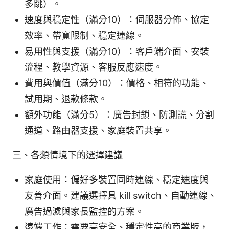
多跳）。
速度與穩定性（滿分10）：伺服器分佈、協定
效率、帶寬限制、穩定連線。
易用性與支援（滿分10）：客戶端介面、安裝
流程、教學資源、客服反應速度。
費用與價值（滿分10）：價格、相符的功能、
試用期、退款條款。
額外功能（滿分5）：廣告封鎖、防測謊、分割
通道、路由器支援、家庭裝置共享。
三、各類情境下的選擇建議
家庭使用：偏好多裝置同時連線、穩定速度與
友善介面。建議選擇具 kill switch、自動連線、
廣告過濾與家長監控的方案。
遠端工作：需要高安全、穩定性高的商業版，