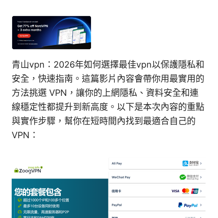
青山vpn：2026年如何選擇最佳vpn以保護隱私和
安全，快速指南。這篇影片內容會帶你用最實用的
方法挑選 VPN，讓你的上網隱私、資料安全和連
線穩定性都提升到新高度。以下是本次內容的重點
與實作步驟，幫你在短時間內找到最適合自己的
VPN：