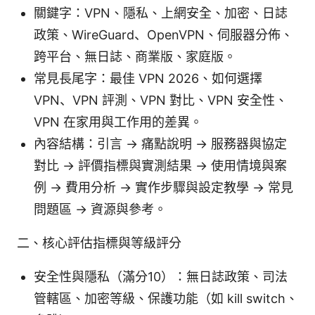
關鍵字：VPN、隱私、上網安全、加密、日誌
政策、WireGuard、OpenVPN、伺服器分佈、
跨平台、無日誌、商業版、家庭版。
常見長尾字：最佳 VPN 2026、如何選擇
VPN、VPN 評測、VPN 對比、VPN 安全性、
VPN 在家用與工作用的差異。
內容結構：引言 -> 痛點說明 -> 服務器與協定
對比 -> 評價指標與實測結果 -> 使用情境與案
例 -> 費用分析 -> 實作步驟與設定教學 -> 常見
問題區 -> 資源與參考。
二、核心評估指標與等級評分
安全性與隱私（滿分10）：無日誌政策、司法
管轄區、加密等級、保護功能（如 kill switch、