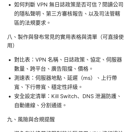
如何判斷 VPN 無日誌政策是否可信？閱讀公司
的隱私聲明、第三方審核報告、以及司法管轄
區的法規要求。
八、製作與發布常見的實用表格與清單（可直接使
用）
對比表：VPN 名稱、日誌政策、協定、伺服器
數量、跨平台、廣告阻擋、價格。
測速表：伺服器地點、延遲（ms）、上行帶
寬、下行帶寬、穩定性評級。
安全設定清單：Kill Switch、DNS 泄漏防護、
自動連線、分割通道。
九、風險與合規提醒