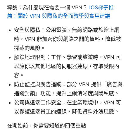
導讀：為什麼現在需要一個 VPN？
IOS梯子推
薦：關於 VPN 與隱私的全面教學與實用建議
安全與隱私：公用電腦、無線網路或旅途上網
時，VPN 能加密你與網路之間的資料，降低被
攔截的風險。
解鎖地理限制：工作、學習或旅遊時，VPN 可
以讓你以其他地區的伺服器連線，存取受限內
容。
防止監控與廣告追蹤：部分 VPN 提供「廣告與
追蹤封鎖」功能，提升上網清晰度與隱私感。
公司與遠端工作安全：在企業環境中，VPN 可
以保護遠端員工的連線，降低資料外洩風險。
在開始前，你需要知道的四個重點