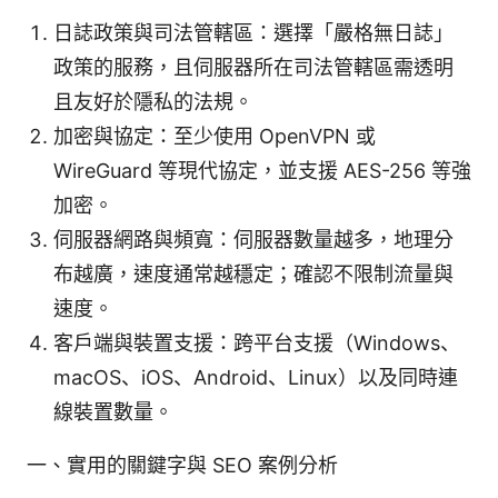
日誌政策與司法管轄區：選擇「嚴格無日誌」
政策的服務，且伺服器所在司法管轄區需透明
且友好於隱私的法規。
加密與協定：至少使用 OpenVPN 或
WireGuard 等現代協定，並支援 AES-256 等強
加密。
伺服器網路與頻寬：伺服器數量越多，地理分
布越廣，速度通常越穩定；確認不限制流量與
速度。
客戶端與裝置支援：跨平台支援（Windows、
macOS、iOS、Android、Linux）以及同時連
線裝置數量。
一、實用的關鍵字與 SEO 案例分析