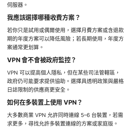
伺服器。
我應該選擇哪種收費方案？
若你只是試用或偶爾使用，選擇月費方案或含退款
期的年度方案可以降低風險；若長期使用，年度方
案通常更划算。
VPN 會不會被政府監控？
VPN 可以提高個人隱私，但在某些司法管轄區，
政府仍可能要求提供協助。選擇具透明政策與嚴格
日誌限制的供應商更安全。
如何在多裝置上使用 VPN？
大多數商業 VPN 允許同時連線 5–6 台裝置，若需
求更多，尋找允許多裝置連線的方案或家庭版。