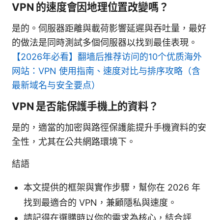
VPN 的速度會因地理位置改變嗎？
是的。伺服器距離與載荷影響延遲與吞吐量，最好
的做法是同時測試多個伺服器以找到最佳表現。
【2026年必看】翻墙后推荐访问的10个优质海外
网站：VPN 使用指南、速度对比与排序攻略（含
最新域名与安全要点）
VPN 是否能保護手機上的資料？
是的，適當的加密與路徑保護能提升手機資料的安
全性，尤其在公共網路環境下。
結語
本文提供的框架與實作步驟，幫你在 2026 年
找到最適合的 VPN，兼顧隱私與速度。
請記得在選購時以你的需求為核心，結合評