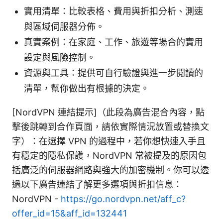
實用清單：比較表格、費用與折扣分析、測速
與區域伺服器分佈。
真實案例：在家庭、工作、旅遊等場合的實用
設定與風險控制。
資源與工具：提供可自行驗證與進一步閱讀的
清單，幫你做出有根據的決定。
[NordVPN 連結提示]（此段為廣告混合內容，點
擊後跳轉到合作頁面，請依實際情況放置或替換文
字）：在選擇 VPN 的過程中，若你想快速入手且
有穩定的隱私保護，NordVPN 常被提及的原因包
括廣泛的伺服器網路與強大的加密機制。你可以透
過以下廣告連結了解更多選項與折扣信息：
NordVPN -
https://go.nordvpn.net/aff_c?
offer_id=15&aff_id=132441