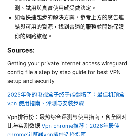
測、試用與真實使用感受做決定。
如需快速起步的解決方案，參考上方的廣告連
結與可用的資源，找到合適的服務並開始保護
你的網路旅程。
Sources:
Getting your private internet access wireguard
config file a step by step guide for best VPN
setup and security
2025年你的电视盒子终于能翻墙了：最佳机顶盒
vpn 使用指南、评测与安装步骤
Vpn排行榜：最热综合评测与使用指南，含全网对
比与实测数据
Vpn chrome推荐：2026年最佳
chrome浏览器vpn插件选择指南