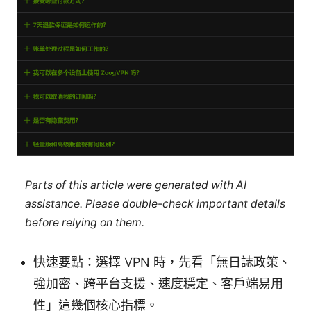
Parts of this article were generated with AI
assistance. Please double-check important details
before relying on them.
快速要點：選擇 VPN 時，先看「無日誌政策、
強加密、跨平台支援、速度穩定、客戶端易用
性」這幾個核心指標。