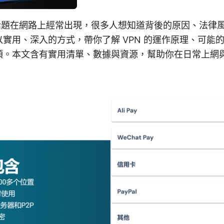
個話題在網路上經常出現，很多人想知道背後的原因、法律
實用、深入的方式，帶你了解 VPN 的運作原理、可能
項。本文含有實用清單、數據與資源，幫助你在日常上網