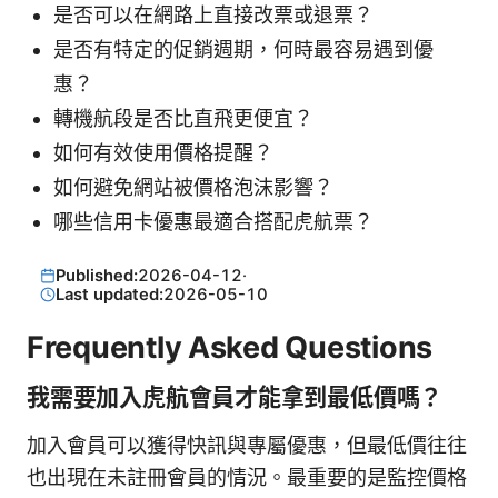
是否可以在網路上直接改票或退票？
是否有特定的促銷週期，何時最容易遇到優
惠？
轉機航段是否比直飛更便宜？
如何有效使用價格提醒？
如何避免網站被價格泡沫影響？
哪些信用卡優惠最適合搭配虎航票？
Published:
2026-04-12
·
Last updated:
2026-05-10
Frequently Asked Questions
我需要加入虎航會員才能拿到最低價嗎？
加入會員可以獲得快訊與專屬優惠，但最低價往往
也出現在未註冊會員的情況。最重要的是監控價格