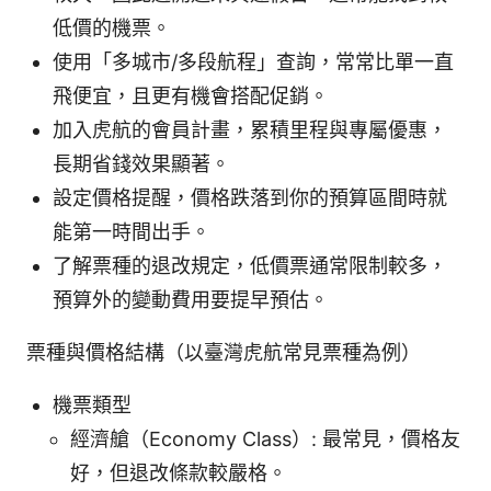
低價的機票。
使用「多城市/多段航程」查詢，常常比單一直
飛便宜，且更有機會搭配促銷。
加入虎航的會員計畫，累積里程與專屬優惠，
長期省錢效果顯著。
設定價格提醒，價格跌落到你的預算區間時就
能第一時間出手。
了解票種的退改規定，低價票通常限制較多，
預算外的變動費用要提早預估。
票種與價格結構（以臺灣虎航常見票種為例）
機票類型
經濟艙（Economy Class）: 最常見，價格友
好，但退改條款較嚴格。