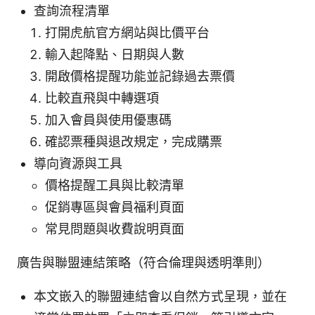
查詢流程清單
打開虎航官方網站與比價平台
輸入起降點、日期與人數
開啟價格提醒功能並記錄過去票價
比較直飛與中轉選項
加入會員與使用優惠碼
確認票種與退改規定，完成購票
導向資源與工具
價格提醒工具與比較清單
促銷專區與會員福利頁面
常見問題與收費說明頁面
廣告與聯盟連結策略（符合倫理與透明準則）
本文嵌入的聯盟連結會以自然方式呈現，並在