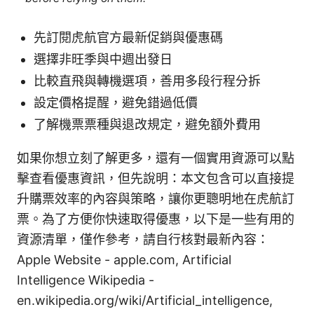
先訂閱虎航官方最新促銷與優惠碼
選擇非旺季與中週出發日
比較直飛與轉機選項，善用多段行程分拆
設定價格提醒，避免錯過低價
了解機票票種與退改規定，避免額外費用
如果你想立刻了解更多，還有一個實用資源可以點
擊查看優惠資訊，但先說明：本文包含可以直接提
升購票效率的內容與策略，讓你更聰明地在虎航訂
票。為了方便你快速取得優惠，以下是一些有用的
資源清單，僅作參考，請自行核對最新內容：
Apple Website - apple.com, Artificial
Intelligence Wikipedia -
en.wikipedia.org/wiki/Artificial_intelligence,