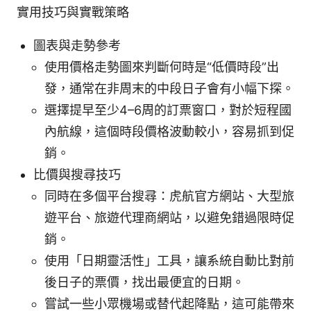
實用技巧與實戰策略
圖表與走勢參考
使用價格走勢圖來判斷何時是“低價時段”出
發，通常在非周末的中段日子會有小幅下探。
選擇提早至少4–6周的訂票窗口，對於短程國
內航線，這個時段價格波動較小，容易抓到促
銷。
比價與搜尋技巧
同時在多個平台搜尋：虎航官方網站、大型旅
遊平台、旅遊代理商網站，以避免錯過限時促
銷。
使用「日期靈活性」工具，讓系統自動比對前
後日子的票價，找出最便宜的日期。
嘗試一些小眾機場或替代起降點，這可能帶來