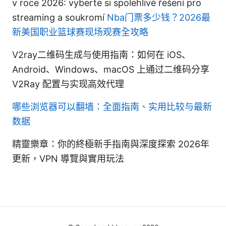
v roce 2026: vyberte si spolehlivé řešení pro
streaming a soukromí
Nba门票多少钱？2026最
新美国职业篮球赛现场观赛全攻略
V2ray二维码生成与使用指南：如何在 iOS、
Android、Windows、macOS 上通过二维码分享
V2Ray 配置与实现高效代理
哪些浏览器可以翻墙：全面指南、实用比较与最新
数据
精靈樂章：你的終極新手指南與深度探索 2026年
更新，VPN 導覽與實用玩法