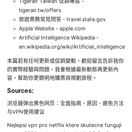
Tigerair Taiwan 促銷專區 -
tigerair.tw/offers
旅遊票務常見問答 - travel.state.gov
Apple Website - apple.com
Artificial Intelligence Wikipedia -
en.wikipedia.org/wiki/Artificial_intelligence
本篇若有任何更新或促銷變動，歡迎留言告訴我你
的實際經驗與問題，我會根據最新動態再更新內
容，幫助你更聰明地購票與規劃旅程。
Sources:
浏览器弹出黄色网页：全面指南、原因、避免方法
与VPN使用建议
Nejlepsi vpn pro netflix ktere skutecne funguji