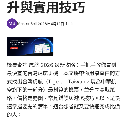
升與實用技巧
Mason Bell
·
·
1
min
2026年4月12日
機票查詢 虎航 2026 最新攻略：手把手教你買到
最便宜的台灣虎航班機，本文將帶你用最直白的方
式找出台灣虎航（Tigerair Taiwan，現為中華航
空旗下的一部分）最划算的機票，並分享實戰策
略、價格走勢圖、常見錯誤與避坑技巧。以下是快
速掌握要點的清單，適合想省錢又要快速完成比價
的人：