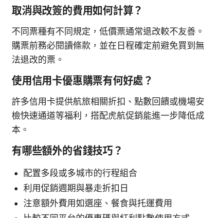
取消與改簽的費用如何計算？
不同票種有不同規定，低價票通常退改較不友善。
購票前務必閱讀條款，並在日程確定前避免買到無
法退改的票。
使用信用卡優惠購票有何好處？
許多信用卡提供航旅相關折扣、點數回饋或機場安
檢快速通道等福利，搭配虎航促銷能進一步降低成
本。
有哪些額外的省錢技巧？
配置多段或多城市的行程組合
利用促銷週期與暴走折扣日
注意額外費用如選座、餐食與托運費用