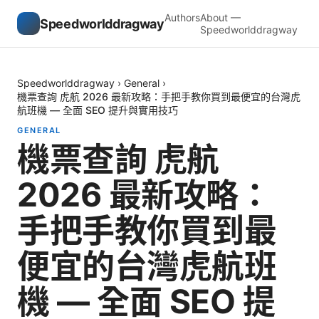
Authors
About —
Speedworlddragway
Speedworlddragway
Speedworlddragway
›
General
›
機票查詢 虎航 2026 最新攻略：手把手教你買到最便宜的台灣虎
航班機 — 全面 SEO 提升與實用技巧
GENERAL
機票查詢 虎航
2026 最新攻略：
手把手教你買到最
便宜的台灣虎航班
機 — 全面 SEO 提