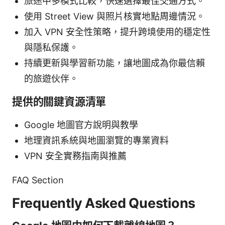
旅途中多模式比較，快速選擇最佳交通方式。
使用 Street View 與照片核實地點周邊情況。
加入 VPN 安全性策略，提升跨境使用的穩定性
與隱私保護。
持續更新與學習新功能，讓地圖成為你最信賴
的旅遊伙伴。
提供的關鍵資源清單
Google 地圖官方說明與教學
地理資訊系統與地圖瀏覽的專業資料
VPN 安全實務指南與推薦
FAQ Section
Frequently Asked Questions