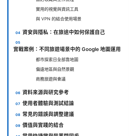
實用的視覺與資訊工具
與 VPN 的結合使用場景
資安與隱私：在旅途中如何保護自己
實戰案例：不同旅遊場景中的 Google 地圖運用
都市探索日全部靠地圖
偏遠地區與自然景觀
商務旅遊與會議
資料來源與研究參考
使用者體驗與測試結論
常見的錯誤與調整建議
價值與實踐的結合