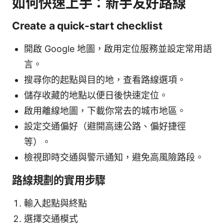
如何快速上手：新手友好路線
Create a quick-start checklist
開啟 Google 地圖，啟用定位服務並設定常用語
言。
搜尋你的起點與目的地，查看路線選項。
儲存收藏的地點以便日後快速定位。
啟用離線地圖，下載你常去的城市地區。
設定交通偏好（避開高速公路、偏好捷徑
等）。
檢視即時交通與警示通知，避免高風險路段。
路線規劃的實用步驟
輸入起點與終點
選擇交通模式