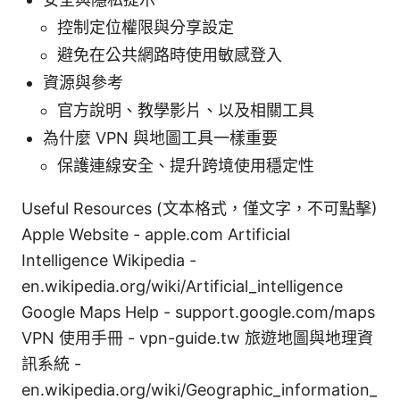
控制定位權限與分享設定
避免在公共網路時使用敏感登入
資源與參考
官方說明、教學影片、以及相關工具
為什麼 VPN 與地圖工具一樣重要
保護連線安全、提升跨境使用穩定性
Useful Resources (文本格式，僅文字，不可點擊)
Apple Website - apple.com Artificial
Intelligence Wikipedia -
en.wikipedia.org/wiki/Artificial_intelligence
Google Maps Help - support.google.com/maps
VPN 使用手冊 - vpn-guide.tw 旅遊地圖與地理資
訊系統 -
en.wikipedia.org/wiki/Geographic_information_