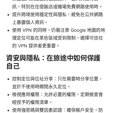
訊，特別在住宿飯店或機場免費網路使用時。
提升跨境使用穩定性與隱私，避免在公共網路
上暴露個人資訊。
使用 VPN 的同時，仍需注意 Google 地圖的地
理定位可能在某些區域受到限制，選擇可信任
的 VPN 提供者更重要。
資安與隱私：在旅途中如何保護
自己
控制定位與位址分享：只在需要時分享位置，
並於不使用時關閉永久定位。
檢視應用權限：允許必要的權限，定期檢查曾
經授予的權限清單。
使用強密碼與雙因素認證：確保帳戶安全，防