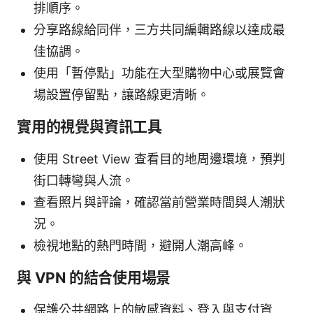
排順序。
分享路線給同伴，三方共同編輯路線以達成最
佳協調。
使用「暫停點」功能在大型購物中心或展覽會
場設置停留點，讓路線更清晰。
實用的視覺與資訊工具
使用 Street View 查看目的地周邊環境，預判
街口轉彎與人流。
查看照片與評論，確認當前營業時間與人潮狀
況。
檢視地點的熱門時間，避開人潮高峰。
與 VPN 的結合使用場景
保護公共網路上的敏感資料、登入與支付資