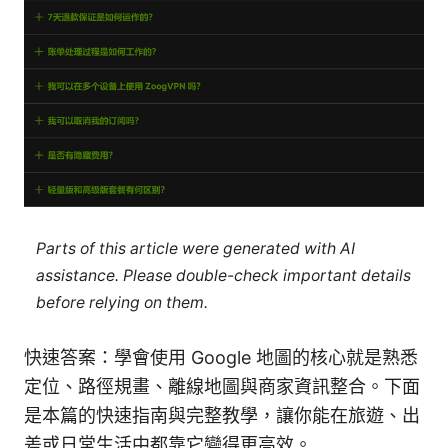
Parts of this article were generated with AI
assistance. Please double-check important details
before relying on them.
快速答案：學會使用 Google 地圖的核心就是熟悉
定位、路徑規畫、離線地圖與商家資訊整合。下面
是本篇的快速指南與完整教學，讓你能在旅遊、出
差或日常生活中都靠它變得更高效。