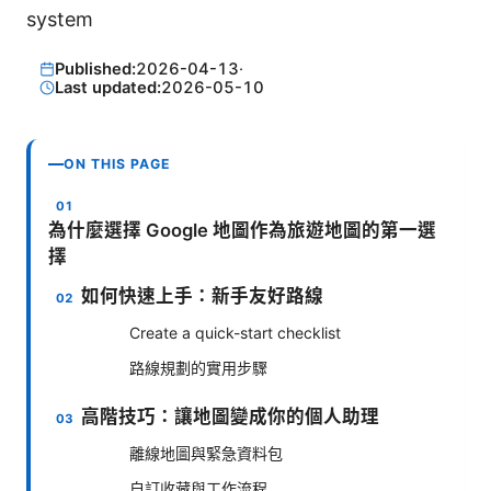
system
Published:
2026-04-13
·
Last updated:
2026-05-10
ON THIS PAGE
為什麼選擇 Google 地圖作為旅遊地圖的第一選
擇
如何快速上手：新手友好路線
Create a quick-start checklist
路線規劃的實用步驟
高階技巧：讓地圖變成你的個人助理
離線地圖與緊急資料包
自訂收藏與工作流程