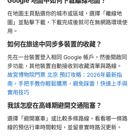
Google 地圖中如何下載離線地圖？
在地圖主頁點選你的城市或區域，選擇「離線地
圖」並點擊下載，下載完成後就可在無網路環境使
用。
如何在旅途中同步多裝置的收藏？
先在一台裝置登入相同 Google 帳戶，然後開啟同
步功能，其他裝置自動接收到收藏清單與路線。
故宮博物院門票 北京 預訂攻略：2026年最新指
南，手把手教你輕鬆購票，避免踩雷！快速上手與
實用技巧
我該怎麼在高峰期避開交通阻塞？
選擇「避開塞車」或比較多條路線，看看哪一條路
線的預估行車時間較短，並留意實時路況更新。