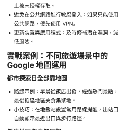
止被未授權存取。
避免在公共網路進行敏感登入：如果只能使用
公共網路，優先使用 VPN。
更新裝置與應用程式：及時修補潛在漏洞，減
低風險。
實戰案例：不同旅遊場景中的
Google 地圖運用
都市探索日全部靠地圖
路線示例：早晨從飯店出發，經過熱門景點，
最後抵達地區美食集聚地。
小技巧：在地鐵站設置常用路線提醒，出站口
自動顯示最近出口與步行路徑。