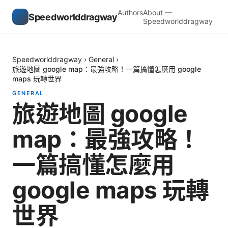
Authors
About —
Speedworlddragway
Speedworlddragway
Speedworlddragway
›
General
›
旅遊地圖 google map：最強攻略！一篇搞懂怎麼用 google
maps 玩轉世界
GENERAL
旅遊地圖 google
map：最強攻略！
一篇搞懂怎麼用
google maps 玩轉
世界