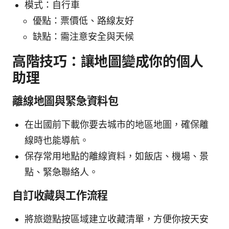
模式：自行車
優點：票價低、路線友好
缺點：需注意安全與天候
高階技巧：讓地圖變成你的個人
助理
離線地圖與緊急資料包
在出國前下載你要去城市的地區地圖，確保離
線時也能導航。
保存常用地點的離線資料，如飯店、機場、景
點、緊急聯絡人。
自訂收藏與工作流程
將旅遊點按區域建立收藏清單，方便你按天安