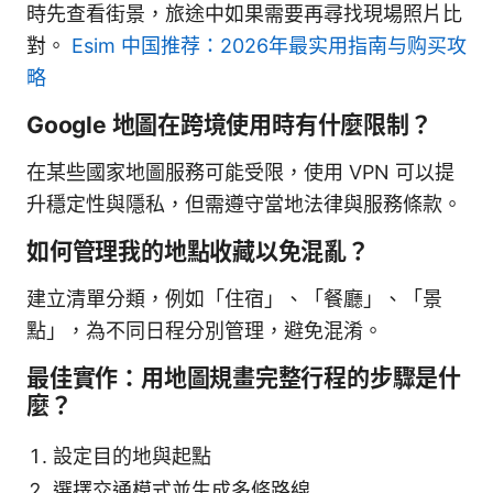
時先查看街景，旅途中如果需要再尋找現場照片比
對。
Esim 中国推荐：2026年最实用指南与购买攻
略
Google 地圖在跨境使用時有什麼限制？
在某些國家地圖服務可能受限，使用 VPN 可以提
升穩定性與隱私，但需遵守當地法律與服務條款。
如何管理我的地點收藏以免混亂？
建立清單分類，例如「住宿」、「餐廳」、「景
點」，為不同日程分別管理，避免混淆。
最佳實作：用地圖規畫完整行程的步驟是什
麼？
設定目的地與起點
選擇交通模式並生成多條路線