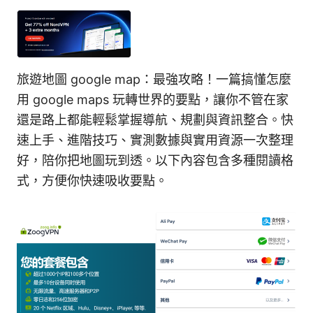
旅遊地圖 google map：最強攻略！一篇搞懂怎麼
用 google maps 玩轉世界的要點，讓你不管在家
還是路上都能輕鬆掌握導航、規劃與資訊整合。快
速上手、進階技巧、實測數據與實用資源一次整理
好，陪你把地圖玩到透。以下內容包含多種閱讀格
式，方便你快速吸收要點。