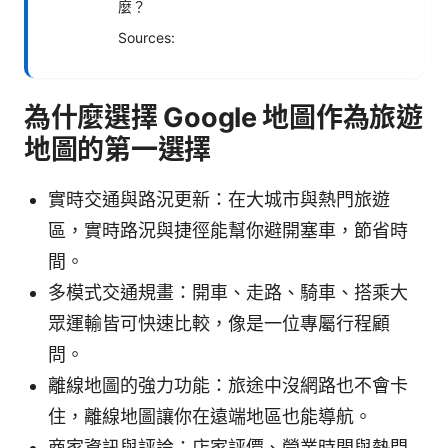
麼？
Sources:
為什麼選擇 Google 地圖作為旅遊
地圖的第一選擇
實時交通與路況更新：在大城市與熱門旅遊
區，實時路況與捷徑能幫你避開塞車，節省時
間。
多模式交通規畫：開車、走路、騎車、搭乘大
眾運輸皆可快速比較，像是一位專屬行程顧
問。
離線地圖的強力功能：旅途中沒網路也不會卡
住，離線地圖讓你在遠端地區也能導航。
商家資訊與評論：店家評價、營業時間與熱門