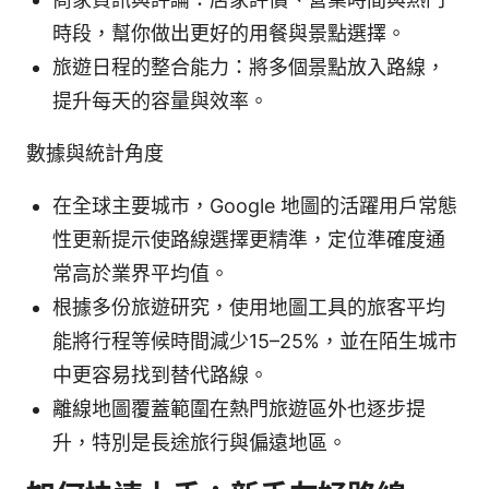
時段，幫你做出更好的用餐與景點選擇。
旅遊日程的整合能力：將多個景點放入路線，
提升每天的容量與效率。
數據與統計角度
在全球主要城市，Google 地圖的活躍用戶常態
性更新提示使路線選擇更精準，定位準確度通
常高於業界平均值。
根據多份旅遊研究，使用地圖工具的旅客平均
能將行程等候時間減少15–25%，並在陌生城市
中更容易找到替代路線。
離線地圖覆蓋範圍在熱門旅遊區外也逐步提
升，特別是長途旅行與偏遠地區。