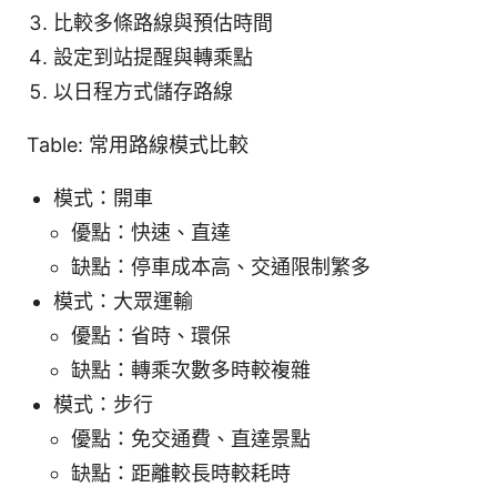
比較多條路線與預估時間
設定到站提醒與轉乘點
以日程方式儲存路線
Table: 常用路線模式比較
模式：開車
優點：快速、直達
缺點：停車成本高、交通限制繁多
模式：大眾運輸
優點：省時、環保
缺點：轉乘次數多時較複雜
模式：步行
優點：免交通費、直達景點
缺點：距離較長時較耗時