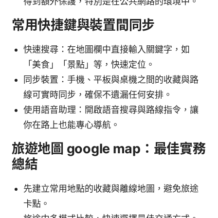
得到額外保護，特別是在公共網路的環境中。
常用快捷鍵與裝置間同步
快速搜尋：在地圖欄中直接輸入關鍵字，如
「美食」「景點」等，快速定位。
同步裝置：手機、平板與桌機之間的收藏與路
線可實時同步，確保不遺漏任何安排。
使用語音助理：開啟語音搜尋與路線指令，讓
你在路上也能專心導航。
旅遊地圖 google map：最佳實務
總結
先建立常用地點的收藏與離線地圖，避免旅途
卡點。