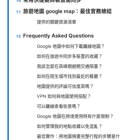
常用快捷鍵與裝置間同步
旅遊地圖 google map：最佳實務總結
提供的關鍵資源清單
Frequently Asked Questions
Google 地圖中如何下載離線地圖？
如何在旅途中同步多裝置的收藏？
我該怎麼在高峰期避開交通阻塞？
如何在陌生城市找到最近的餐廳？
地圖提供的評論可信度高嗎？
VPN 如何與地圖使用搭配？
可以離線查看街景嗎？
Google 地圖在跨境使用時有什麼限制？
如何管理我的地點收藏以免混亂？
最佳實作：用地圖規畫完整行程的步驟是什