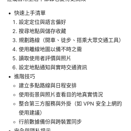
快速上手清單
設定定位與語言偏好
搜尋地點與儲存收藏
規劃路線（開車、徒步、搭乘大眾交通工具）
使用離線地圖以備不時之需
讀取使用者評價與照片
設定地點通知與實時交通資訊
進階技巧
建立多點路線與日程安排
使用街景與照片查看目的地真實情況
整合第三方服務與外掛（如 VPN 安全上網的
使用建議）
行前數據備份與跨裝置同步
安全與隱私提示