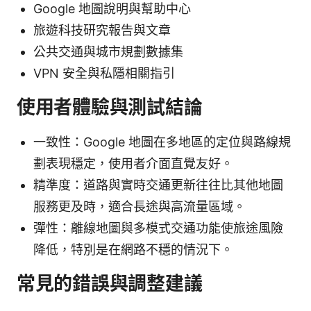
Google 地圖說明與幫助中心
旅遊科技研究報告與文章
公共交通與城市規劃數據集
VPN 安全與私隱相關指引
使用者體驗與測試結論
一致性：Google 地圖在多地區的定位與路線規
劃表現穩定，使用者介面直覺友好。
精準度：道路與實時交通更新往往比其他地圖
服務更及時，適合長途與高流量區域。
彈性：離線地圖與多模式交通功能使旅途風險
降低，特別是在網路不穩的情況下。
常見的錯誤與調整建議