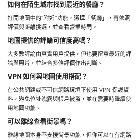
如何在陌生城市找到最近的餐廳？
打開地圖中的“附近”功能，選擇「餐廳」，再依照
評價與距離挑選，並查看營業時間。
地圖提供的評論可信度高嗎？
大多數評論由真實用戶提供，但也要留意最近的評
論與照片，並結合多條評價作出判斷。
VPN 如何與地圖使用搭配？
在公共網路或不可信網路環境下使用 VPN 保護資
料，避免位址洩露與帳戶被盜，並在需要時繼續使
用地圖功能。
可以離線查看街景嗎？
離線地圖本身不支援街景功能，但你可以在有網路