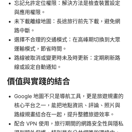
忘記允許定位權限：解決方法是檢查裝置設定
與應用權限。
未下載離線地圖：長途旅行前先下載，避免網
路中斷。
選擇不合理的交通模式：在高峰期切換到大眾
運輸模式，節省時間。
路線被取消或變更時未及時更新：定期刷新路
線或設定自動通知。
價值與實踐的結合
Google 地圖不只是導航工具，更是旅遊規畫的
核心平台之一，能把地點資訊、評論、照片與
路線規畫結合在一起，提升整體旅遊效率。
配合 VPN 使用，旅行期間的網路安全性與隱私