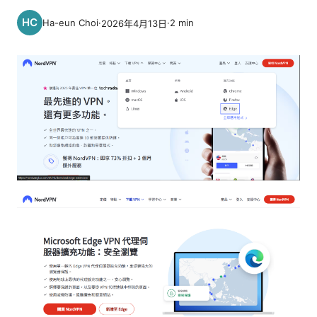
Ha-eun Choi
·
·
2
min
2026年4月13日