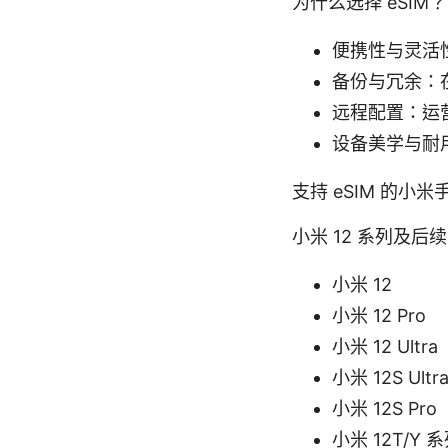
为什么选择 eSIM？
便携性与灵活
备份与冗余：在
远程配置：运营
设备美学与耐
支持 eSIM 的小
小米 12 系列及后续
小米 12
小米 12 Pro
小米 12 Ultra
小米 12S Ultr
小米 12S Pro
小米 12T/Y