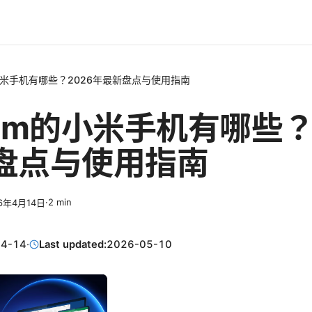
小米手机有哪些？2026年最新盘点与使用指南
im的小米手机有哪些？
盘点与使用指南
·
2
min
6年4月14日
04-14
·
Last updated:
2026-05-10