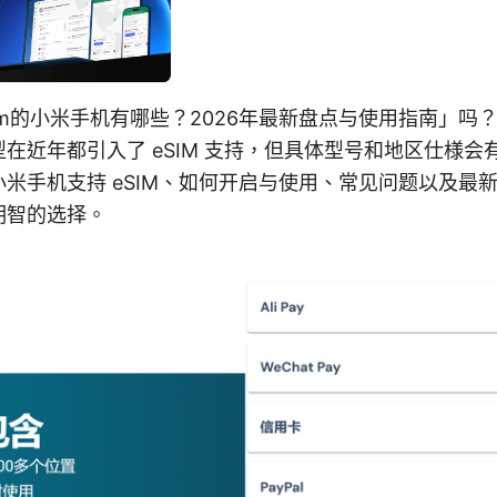
im的小米手机有哪些？2026年最新盘点与使用指南」吗
在近年都引入了 eSIM 支持，但具体型号和地区仕様会
米手机支持 eSIM、如何开启与使用、常见问题以及最
明智的选择。