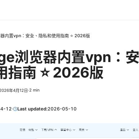
览器内置vpn：安全、隐私和使用指南 ⭐ 2026版
dge浏览器内置vpn：
指南 ⭐ 2026版
·
2
min
2026年4月12日
04-12
·
Last updated:
2026-05-10