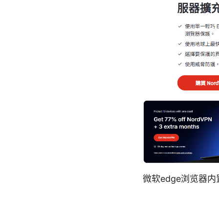
微软edge浏览器内