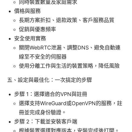
同時裝置數量及家庭需求
價格與服務
長期方案折扣、退款政策、客戶服務品質
促銷與優惠頻率
安全使用實務
關閉WebRTC泄漏、調整DNS、避免自動連
線至不安全的伺服器
使用分離工作與生活的裝置策略，降低風險
五、設定與最佳化：一次搞定的步驟
步驟 1：選擇適合的VPN與註冊
選擇支持WireGuard或OpenVPN的服務，註
冊並完成身份驗證。
步驟 2：下載並安裝客戶端
根據裝置選擇對應版本，安裝完成後打開。