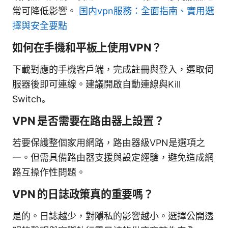
常可降低影響。
国内vpn服務：全面指南、實用選
擇與安全要點
如何在手機和平板上使用VPN？
下載對應的手機客戶端，完成註冊與登入，選取伺
服器後即可連線。建議開啟自動連線與Kill
Switch。
VPN 是否需要在路由器上設置？
若要保護整個家用網路，路由器級VPN是選項之
一。但需具備路由器支援與設定經驗，避免造成網
路互操作性問題。
VPN 的日誌政策真的重要嗎？
是的。日誌越少，對隱私的影響越小。選擇公開透