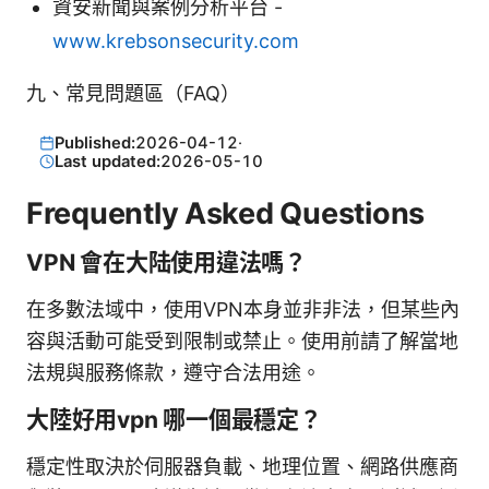
資安新聞與案例分析平台 -
www.krebsonsecurity.com
九、常見問題區（FAQ）
Published:
2026-04-12
·
Last updated:
2026-05-10
Frequently Asked Questions
VPN 會在大陆使用違法嗎？
在多數法域中，使用VPN本身並非非法，但某些內
容與活動可能受到限制或禁止。使用前請了解當地
法規與服務條款，遵守合法用途。
大陸好用vpn 哪一個最穩定？
穩定性取決於伺服器負載、地理位置、網路供應商