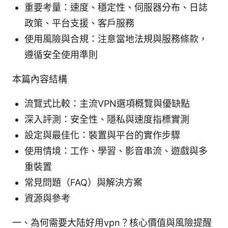
重要考量：速度、穩定性、伺服器分布、日誌
政策、平台支援、客戶服務
使用風險與合規：注意當地法規與服務條款，
遵循安全使用準則
本篇內容結構
流覽式比較：主流VPN選項概覽與優缺點
深入評測：安全性、隱私與速度指標實測
設定與最佳化：裝置與平台的實作步驟
使用情境：工作、學習、影音串流、遊戲與多
重裝置
常見問題（FAQ）與解決方案
資源與參考
一、為何需要大陆好用vpn？核心價值與風險提醒