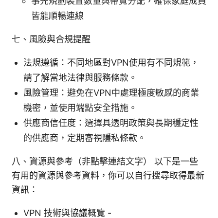
事先規劃裝置數量與帶寬分配，確保家庭成員
皆能順暢連線
七、風險與合規提醒
法規遵循：不同地區對VPN使用有不同規範，
請了解當地法律與服務條款。
風險管理：避免在VPN中處理極度敏感的商業
機密，並使用端點安全措施。
供應商信任度：選擇具透明政策與長期穩定性
的供應商，定期審視隱私條款。
八、資源與參考（非點擊連結文字） 以下是一些
有用的資源與參考資料，你可以自行搜尋取得最新
資訊：
VPN 技術與協議概覽 -