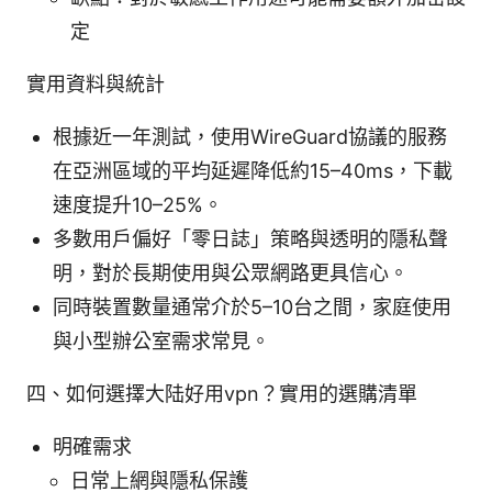
定
實用資料與統計
根據近一年測試，使用WireGuard協議的服務
在亞洲區域的平均延遲降低約15–40ms，下載
速度提升10–25%。
多數用戶偏好「零日誌」策略與透明的隱私聲
明，對於長期使用與公眾網路更具信心。
同時裝置數量通常介於5–10台之間，家庭使用
與小型辦公室需求常見。
四、如何選擇大陆好用vpn？實用的選購清單
明確需求
日常上網與隱私保護