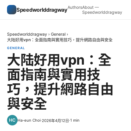
Authors
About —
Speedworlddragway
Speedworlddragway
Speedworlddragway
›
General
›
大陆好用vpn：全面指南與實用技巧，提升網路自由與安全
GENERAL
大陆好用vpn：全
面指南與實用技
巧，提升網路自由
與安全
Ha-eun Choi
·
·
1
min
2026年4月12日