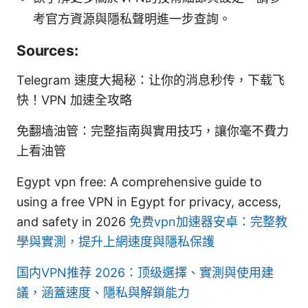
考官方資源與隱私聲明進一步查詢。
Sources:
Telegram 速度大揭秘：让你的消息秒传，下载飞
快！VPN 加速全攻略
免翻墙油管：完整指南與實用技巧，讓你毫不費力
上看油管
Egypt vpn free: A comprehensive guide to
using a free VPN in Egypt for privacy, access,
and safety in 2026
免费vpn加速器安卓：完整教
學與實測，提升上網速度與隱私保護
国内VPN推荐 2026：顶级選擇、實測與使用建
議，涵蓋速度、隱私與解鎖能力