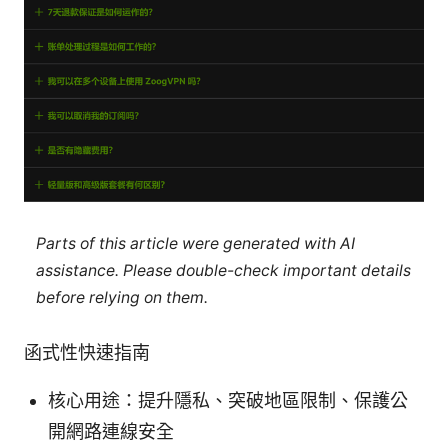
Parts of this article were generated with AI
assistance. Please double-check important details
before relying on them.
函式性快速指南
核心用途：提升隱私、突破地區限制、保護公
開網路連線安全