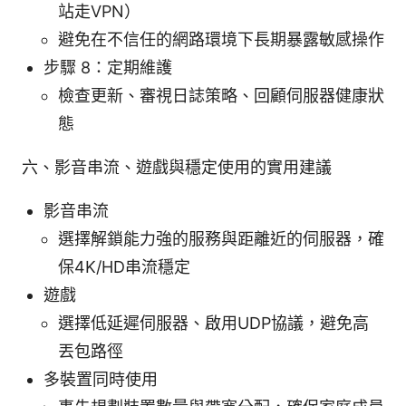
站走VPN）
避免在不信任的網路環境下長期暴露敏感操作
步驟 8：定期維護
檢查更新、審視日誌策略、回顧伺服器健康狀
態
六、影音串流、遊戲與穩定使用的實用建議
影音串流
選擇解鎖能力強的服務與距離近的伺服器，確
保4K/HD串流穩定
遊戲
選擇低延遲伺服器、啟用UDP協議，避免高
丟包路徑
多裝置同時使用