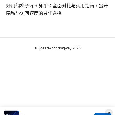
好用的梯子vpn 知乎：全面对比与实用指南，提升
隐私与访问速度的最佳选择
© Speedworlddragway 2026
×