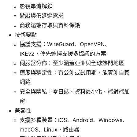
影視串流解鎖
遊戲與低延遲需求
商務遠端存取與資料保護
技術要點
協議支援：WireGuard、OpenVPN、
IKEv2，優先選擇支援多協議的方案
伺服器分佈：至少涵蓋亞洲與全球熱門地區
速度與穩定性：有公測或試用期，能實測自家
網路
安全與隱私：零日誌、資料最小化、端對端加
密
兼容性
支援多種裝置：iOS、Android、Windows、
macOS、Linux、路由器