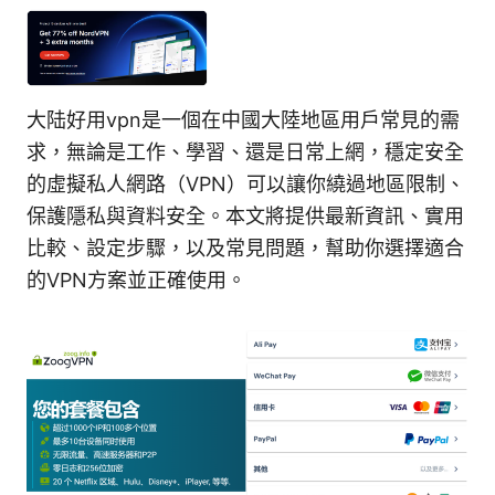
大陆好用vpn是一個在中國大陸地區用戶常見的需
求，無論是工作、學習、還是日常上網，穩定安全
的虛擬私人網路（VPN）可以讓你繞過地區限制、
保護隱私與資料安全。本文將提供最新資訊、實用
比較、設定步驟，以及常見問題，幫助你選擇適合
的VPN方案並正確使用。