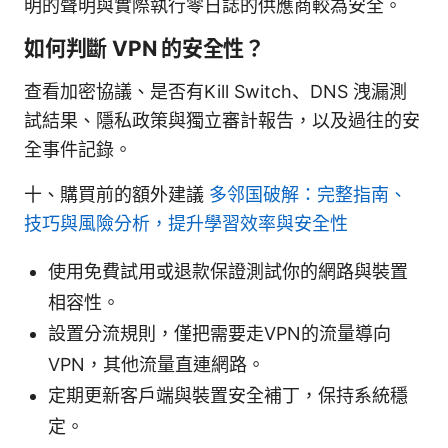
明的聲明與實際執行零日誌的供應商較為安全。
如何判斷 VPN 的安全性？
查看加密協議、是否有Kill Switch、DNS 洩漏測
試結果、隱私政策與獨立審計報告，以及過往的安
全事件記錄。
十、購買前的額外建議
多邻国破解：完整指南、
技巧與風險分析，提升學習效率與安全性
使用免費試用或退款保證測試你的網路與裝置
相容性。
設置分流規則，僅把需要走VPN的流量導向
VPN，其他流量直連網路。
定期更新客戶端與裝置安全補丁，保持系統穩
定。