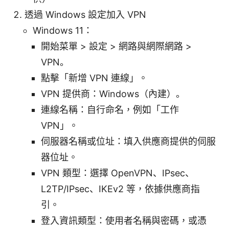
透過 Windows 設定加入 VPN
Windows 11：
開始菜單 > 設定 > 網路與網際網路 >
VPN。
點擊「新增 VPN 連線」。
VPN 提供商：Windows（內建）。
連線名稱：自行命名，例如「工作
VPN」。
伺服器名稱或位址：填入供應商提供的伺服
器位址。
VPN 類型：選擇 OpenVPN、IPsec、
L2TP/IPsec、IKEv2 等，依據供應商指
引。
登入資訊類型：使用者名稱與密碼，或憑