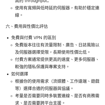
高的 throughput。
使用有寬頻與低時延的伺服器，有助於穩定連
線。
六、費用與性價比評估
免費與付費 VPN 的區別
免費版本往往有流量限制、廣告、日誌風險以
及伺服器選擇受限，長期使用性價比低。
付費方案通常提供更高的速度、更多伺服器、
較強的隱私保護與專案支持。
如何選擇
根據你的使用需求（流媒體、工作遠端、遊戲
等）選擇合適的伺服器與協議。
考量是否需要同時多裝置連線、是否有商務需
求、是否需要跨平台支援。