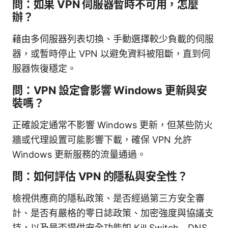
問：如果 VPN 伺服器暫時不可用，怎麼
辦？
藉由多伺服器列表切換、手動選擇較少負載的伺服
器，或暫時停止 VPN 以避免資料被阻斷，直到伺
服器恢復穩定。
問：VPN 設定會影響 Windows 更新與安
裝嗎？
正確設定通常不影響 Windows 更新，但某些防火
牆或代理設置可能影響下載，確保 VPN 允許
Windows 更新服務的流量通過。
問：如何評估 VPN 的隱私與安全性？
檢視供應商的隱私政策、是否經過第三方安全審
計、是否有嚴格的零日誌政策、加密強度與協議支
持，以及是否提供安全功能如 Kill Switch、DNS