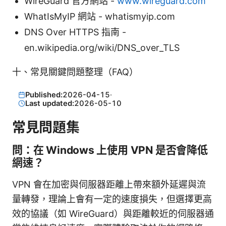
WireGuard 官方網站 -
www.wireguard.com
WhatIsMyIP 網站 - whatismyip.com
DNS Over HTTPS 指南 -
en.wikipedia.org/wiki/DNS_over_TLS
十、常見關鍵問題整理（FAQ）
Published:
2026-04-15
·
Last updated:
2026-05-10
常見問題集
問：在 Windows 上使用 VPN 是否會降低
網速？
VPN 會在加密與伺服器距離上帶來額外延遲與流
量轉發，理論上會有一定的速度損失，但選擇更高
效的協議（如 WireGuard）與距離較近的伺服器通