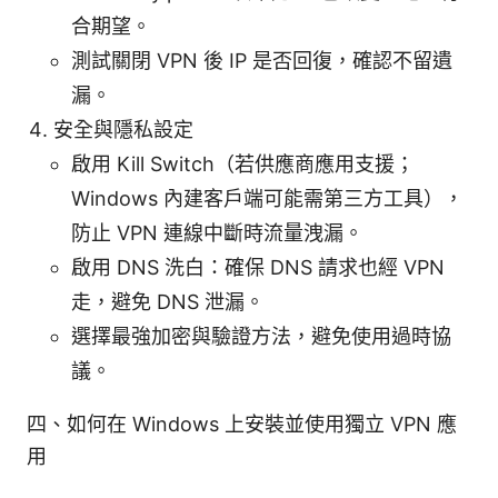
合期望。
測試關閉 VPN 後 IP 是否回復，確認不留遺
漏。
安全與隱私設定
啟用 Kill Switch（若供應商應用支援；
Windows 內建客戶端可能需第三方工具），
防止 VPN 連線中斷時流量洩漏。
啟用 DNS 洗白：確保 DNS 請求也經 VPN
走，避免 DNS 泄漏。
選擇最強加密與驗證方法，避免使用過時協
議。
四、如何在 Windows 上安裝並使用獨立 VPN 應
用