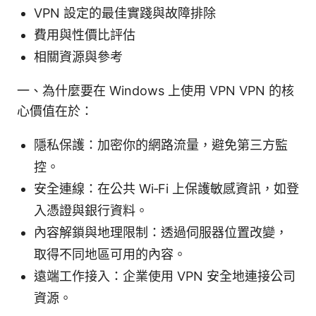
VPN 設定的最佳實踐與故障排除
費用與性價比評估
相關資源與參考
一、為什麼要在 Windows 上使用 VPN VPN 的核
心價值在於：
隱私保護：加密你的網路流量，避免第三方監
控。
安全連線：在公共 Wi‑Fi 上保護敏感資訊，如登
入憑證與銀行資料。
內容解鎖與地理限制：透過伺服器位置改變，
取得不同地區可用的內容。
遠端工作接入：企業使用 VPN 安全地連接公司
資源。