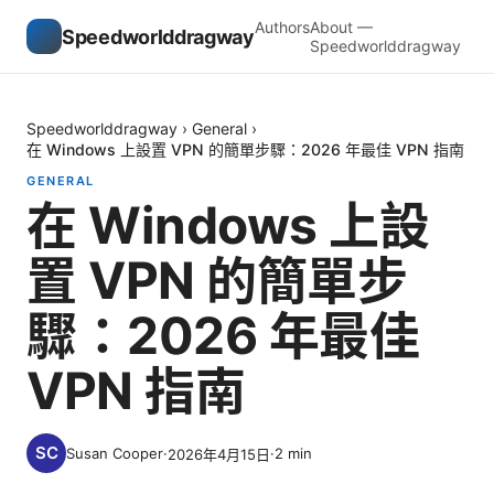
Authors
About —
Speedworlddragway
Speedworlddragway
Speedworlddragway
›
General
›
在 Windows 上設置 VPN 的簡單步驟：2026 年最佳 VPN 指南
GENERAL
在 Windows 上設
置 VPN 的簡單步
驟：2026 年最佳
VPN 指南
Susan Cooper
·
·
2
min
2026年4月15日