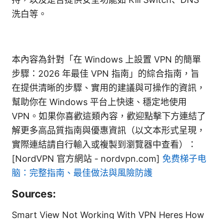
洗白等。
本內容為針對「在 Windows 上設置 VPN 的簡單
步驟：2026 年最佳 VPN 指南」的綜合指南，旨
在提供清晰的步驟、實用的建議與可操作的資訊，
幫助你在 Windows 平台上快速、穩定地使用
VPN。如果你喜歡這類內容，歡迎點擊下方連結了
解更多高品質指南與優惠資訊（以文本形式呈現，
實際連結請自行輸入或複製到瀏覽器中查看）：
[NordVPN 官方網站 - nordvpn.com]
免费梯子电
脑：完整指南、最佳做法與風險防護
Sources:
Smart View Not Working With VPN Heres How