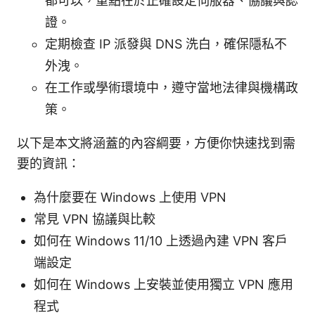
都可以，重點在於正確設定伺服器、協議與認
證。
定期檢查 IP 派發與 DNS 洗白，確保隱私不
外洩。
在工作或學術環境中，遵守當地法律與機構政
策。
以下是本文將涵蓋的內容綱要，方便你快速找到需
要的資訊：
為什麼要在 Windows 上使用 VPN
常見 VPN 協議與比較
如何在 Windows 11/10 上透過內建 VPN 客戶
端設定
如何在 Windows 上安裝並使用獨立 VPN 應用
程式