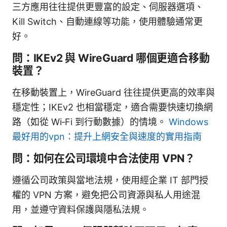
三方應用往往提供更豐富的設定、伺服器選項、
Kill Switch、自動連線等功能，使用體驗通常更
好。
問：IKEv2 與 WireGuard 哪個更適合移動
裝置？
在移動裝置上，WireGuard 往往提供更高的效率與
穩定性；IKEv2 也相當穩定，適合需要快速切換網
路（如從 Wi‑Fi 到行動數據）的情境。
Windows
最好用的vpn：提升上網安全與速度的實用指南
問：如何在公司環境中合法使用 VPN？
遵循公司政策與當地法規，使用經企業 IT 部門授
權的 VPN 方案，避免把公司資源與私人用途混
用，並遵守資料保護與隱私法規。