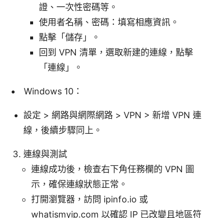
證、一次性密碼等。
使用者名稱、密碼：填寫相應資訊。
點擊「儲存」。
回到 VPN 清單，選取新建的連線，點擊
「連線」。
Windows 10：
設定 > 網路與網際網路 > VPN > 新增 VPN 連
線，後續步驟同上。
連線與測試
連線成功後，檢查右下角任務欄的 VPN 圖
示，確保連線狀態正常。
打開瀏覽器，訪問 ipinfo.io 或
whatismyip.com 以確認 IP 已改變且地區符