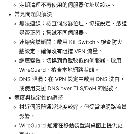
定期清理不再使用的伺服器位址與設定。
常見問題與解決
無法連線：檢查伺服器位址、協議設定、憑證
是否正確；嘗試不同伺服器。
連線突然斷開：啟用 Kill Switch、檢查防火
牆設定，確保沒有阻擋 VPN 流量。
網速變慢：切換到負載較低的伺服器、啟用
WireGuard、檢查本地網路狀態。
DNS 泄漏：在 VPN 設定中啟用 DNS 洗白，
或使用支援 DNS over TLS/DoH 的服務。
速度與穩定性的調整
村近伺服器通常速度較好，但受當地網路流量
影響。
WireGuard 通常在移動裝置與桌面上提供更