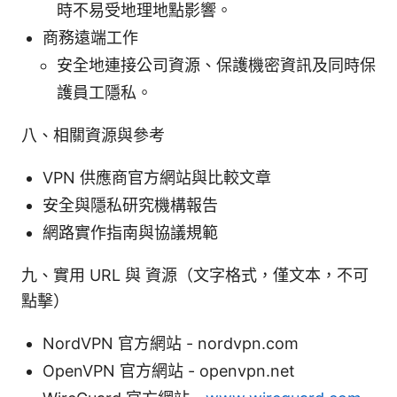
時不易受地理地點影響。
商務遠端工作
安全地連接公司資源、保護機密資訊及同時保
護員工隱私。
八、相關資源與參考
VPN 供應商官方網站與比較文章
安全與隱私研究機構報告
網路實作指南與協議規範
九、實用 URL 與 資源（文字格式，僅文本，不可
點擊）
NordVPN 官方網站 - nordvpn.com
OpenVPN 官方網站 - openvpn.net