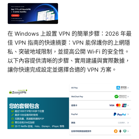
在 Windows 上設置 VPN 的簡單步驟：2026 年最
佳 VPN 指南的快速摘要：VPN 能保護你的上網隱
私、突破地域限制，並提高公開 Wi‑Fi 的安全性。
以下內容提供清晰的步驟、實用建議與實際數據，
讓你快速完成設定並選擇合適的 VPN 方案。