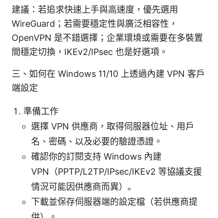
建議：若追求快速上手與高速度，優先選用
WireGuard；若需要穩定性與廣泛相容性，
OpenVPN 是不錯選擇；企業環境或需要在多裝置
間穩定切換，IKEv2/IPsec 也是好選項。
三、如何在 Windows 11/10 上透過內建 VPN 客戶
端設定
準備工作
選擇 VPN 供應商，取得伺服器位址、用戶
名、密碼、以及必要的驗證憑證。
確認你的訂閱支持 Windows 內建
VPN（PPTP/L2TP/IPsec/IKEv2 等協議支援
情況可能因供應商而異）。
下載並保存伺服器端的設定檔（若供應商提
供）。