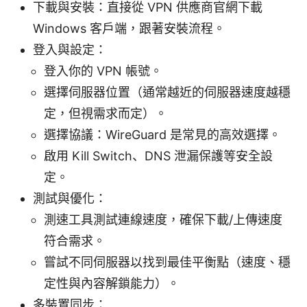
下載與安裝：直接從 VPN 供應商官網下載
Windows 客戶端，跟著安裝流程。
登入與設定：
登入你的 VPN 帳號。
選擇伺服器位置（通常越近的伺服器速度越穩
定，但視需求而定）。
選擇協議：WireGuard 是常見的高效選擇。
啟用 Kill Switch、DNS 泄漏保護等安全設
定。
測試與優化：
測速工具測試連線速度，確保下載/上傳速度
符合需求。
嘗試不同伺服器以找到最佳平衡點（速度、穩
定性與內容解鎖能力）。
多裝置同步：