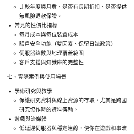
比較年度與月費、是否有長期折扣、是否提供
無風險退款保證。
常見的性價比指標
每月成本與每位裝置成本
賬戶安全功能（雙因素、保留日誌政策）
伺服器總數與地理覆蓋範圍
客戶支援與知識庫的完整性
七、實際案例與使用場景
學術研究與教學
保護研究資料與線上資源的存取，尤其是跨國
研究協作時的資料傳輸。
遊戲與流媒體
低延遲伺服器與穩定連線，使你在遊戲和串流