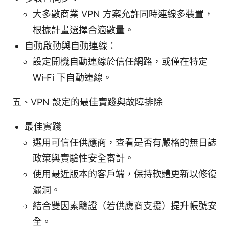
大多數商業 VPN 方案允許同時連線多裝置，
根據計畫選擇合適數量。
自動啟動與自動連線：
設定開機自動連線於信任網路，或僅在特定
Wi‑Fi 下自動連線。
五、VPN 設定的最佳實踐與故障排除
最佳實踐
選用可信任供應商，查看是否有嚴格的無日誌
政策與實驗性安全審計。
使用最近版本的客戶端，保持軟體更新以修復
漏洞。
結合雙因素驗證（若供應商支援）提升帳號安
全。