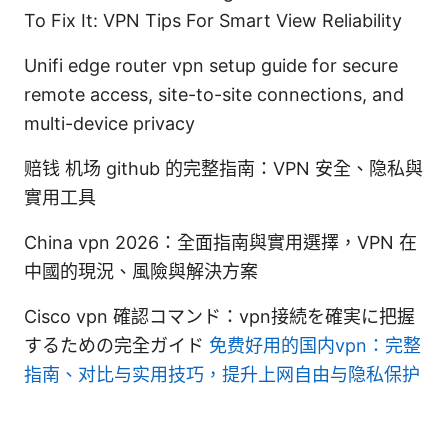
To Fix It: VPN Tips For Smart View Reliability
Unifi edge router vpn setup guide for secure
remote access, site-to-site connections, and
multi-device privacy
赔钱 机场 github 的完整指南：VPN 安全、隐私與
實用工具
China vpn 2026：全面指南與實用選擇，VPN 在
中國的現況、風險與解決方案
Cisco vpn 確認コマンド：vpn接続を確実に把握
するための完全ガイド
免费好用的国内vpn：完整
指南、对比与实用技巧，提升上网自由与隐私保护