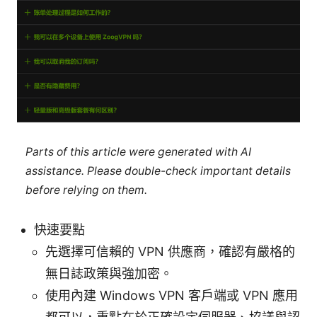
Parts of this article were generated with AI
assistance. Please double-check important details
before relying on them.
快速要點
先選擇可信賴的 VPN 供應商，確認有嚴格的
無日誌政策與強加密。
使用內建 Windows VPN 客戶端或 VPN 應用