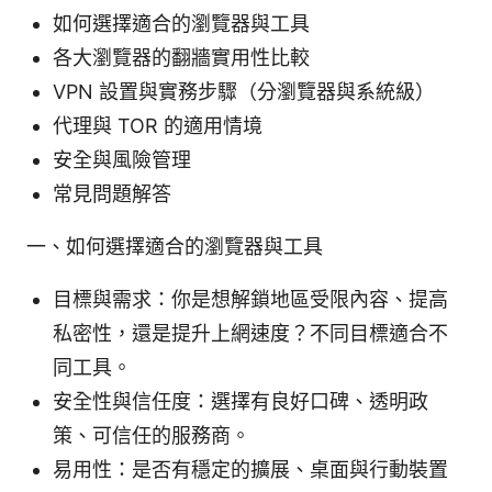
如何選擇適合的瀏覽器與工具
各大瀏覽器的翻牆實用性比較
VPN 設置與實務步驟（分瀏覽器與系統級）
代理與 TOR 的適用情境
安全與風險管理
常見問題解答
一、如何選擇適合的瀏覽器與工具
目標與需求：你是想解鎖地區受限內容、提高
私密性，還是提升上網速度？不同目標適合不
同工具。
安全性與信任度：選擇有良好口碑、透明政
策、可信任的服務商。
易用性：是否有穩定的擴展、桌面與行動裝置