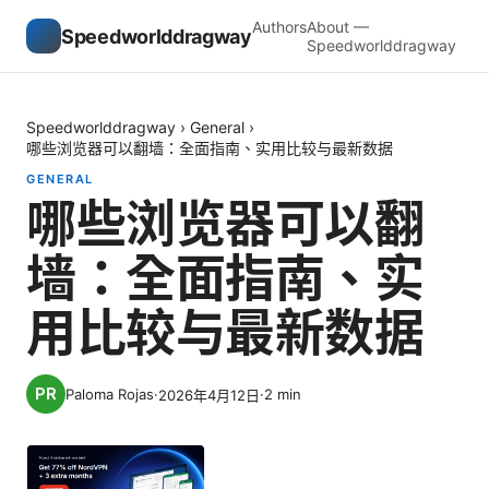
Authors
About —
Speedworlddragway
Speedworlddragway
Speedworlddragway
›
General
›
哪些浏览器可以翻墙：全面指南、实用比较与最新数据
GENERAL
哪些浏览器可以翻
墙：全面指南、实
用比较与最新数据
Paloma Rojas
·
·
2
min
2026年4月12日