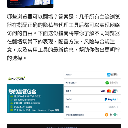
哪些浏览器可以翻墙？答案是：几乎所有主流浏览
器在搭配正确的隐私与代理工具后都可以实现网络
访问的自由。下面这份指南将带你了解不同浏览器
在翻墙场景下的表现、配置方法、风险与合规注
意，以及实用工具的最新信息，帮助你做出更明智
的选择。