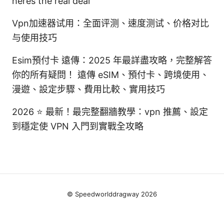
heres the real deal
Vpn加速器试用：全面评测、速度测试、价格对比
与使用技巧
Esim預付卡 遠傳：2025 年最詳盡攻略，完整解答
你的所有疑問！ 遠傳 eSIM、預付卡、跨境使用、
漫遊、設定步驟、費用比較、實用技巧
2026 ⭐ 最新！最完整翻牆教學：vpn 推薦、設定
到穩定使 VPN 入門到實戰全攻略
© Speedworlddragway 2026