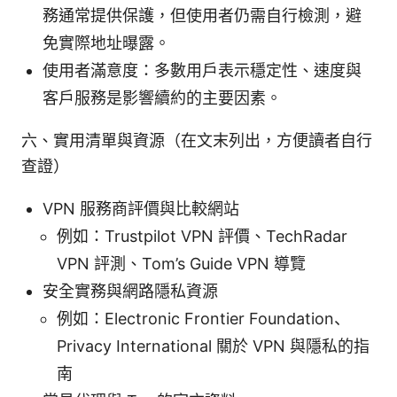
務通常提供保護，但使用者仍需自行檢測，避
免實際地址曝露。
使用者滿意度：多數用戶表示穩定性、速度與
客戶服務是影響續約的主要因素。
六、實用清單與資源（在文末列出，方便讀者自行
查證）
VPN 服務商評價與比較網站
例如：Trustpilot VPN 評價、TechRadar
VPN 評測、Tom’s Guide VPN 導覽
安全實務與網路隱私資源
例如：Electronic Frontier Foundation、
Privacy International 關於 VPN 與隱私的指
南