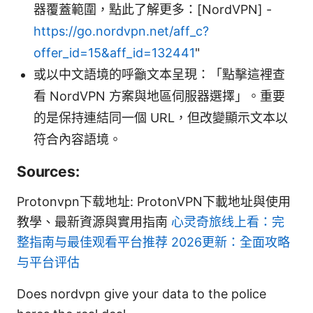
器覆蓋範圍，點此了解更多：[NordVPN] -
https://go.nordvpn.net/aff_c?
offer_id=15&aff_id=132441
"
或以中文語境的呼籲文本呈現：「點擊這裡查
看 NordVPN 方案與地區伺服器選擇」。重要
的是保持連結同一個 URL，但改變顯示文本以
符合內容語境。
Sources:
Protonvpn下载地址: ProtonVPN下載地址與使用
教學、最新資源與實用指南
心灵奇旅线上看：完
整指南与最佳观看平台推荐 2026更新：全面攻略
与平台评估
Does nordvpn give your data to the police