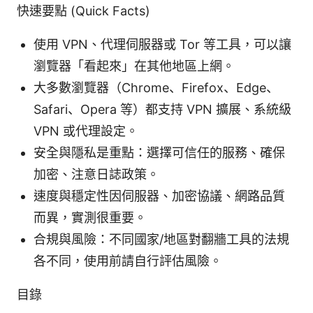
快速要點 (Quick Facts)
使用 VPN、代理伺服器或 Tor 等工具，可以讓
瀏覽器「看起來」在其他地區上網。
大多數瀏覽器（Chrome、Firefox、Edge、
Safari、Opera 等）都支持 VPN 擴展、系統級
VPN 或代理設定。
安全與隱私是重點：選擇可信任的服務、確保
加密、注意日誌政策。
速度與穩定性因伺服器、加密協議、網路品質
而異，實測很重要。
合規與風險：不同國家/地區對翻牆工具的法規
各不同，使用前請自行評估風險。
目錄