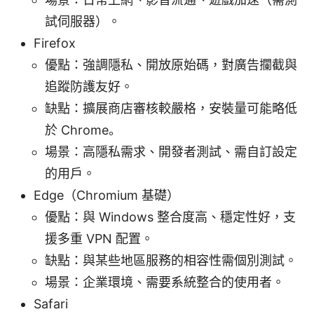
試伺服器）。
Firefox
優點：強調隱私、開放原始碼，對廣告攔截與
追蹤防護友好。
缺點：擴展商店審核較嚴格，安裝量可能略低
於 Chrome。
場景：高隱私需求、開發者測試、需自訂設定
的用戶。
Edge（Chromium 基礎）
優點：與 Windows 整合度高、穩定性好，支
援多重 VPN 配置。
缺點：與某些地區服務的相容性需個別測試。
場景：企業環境、需要系統整合的使用者。
Safari