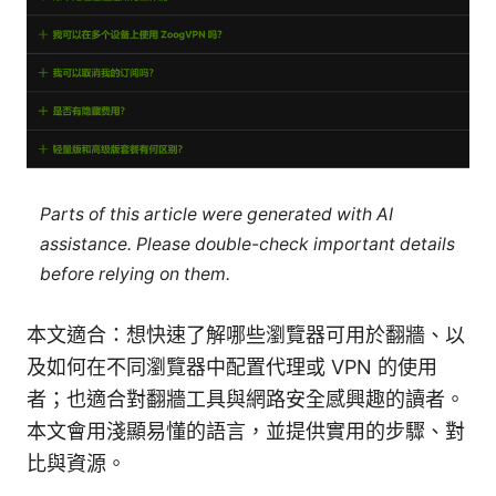
Parts of this article were generated with AI
assistance. Please double-check important details
before relying on them.
本文適合：想快速了解哪些瀏覽器可用於翻牆、以
及如何在不同瀏覽器中配置代理或 VPN 的使用
者；也適合對翻牆工具與網路安全感興趣的讀者。
本文會用淺顯易懂的語言，並提供實用的步驟、對
比與資源。