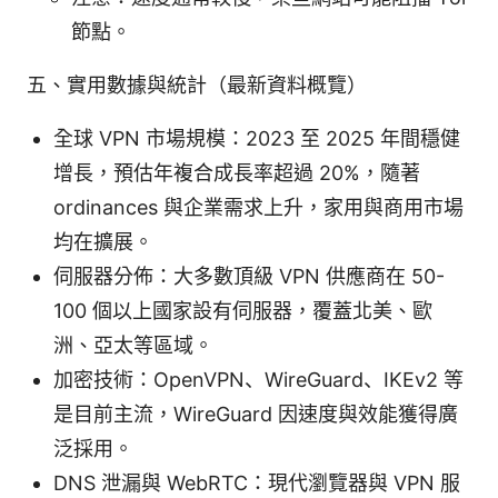
節點。
五、實用數據與統計（最新資料概覽）
全球 VPN 市場規模：2023 至 2025 年間穩健
增長，預估年複合成長率超過 20%，隨著
ordinances 與企業需求上升，家用與商用市場
均在擴展。
伺服器分佈：大多數頂級 VPN 供應商在 50-
100 個以上國家設有伺服器，覆蓋北美、歐
洲、亞太等區域。
加密技術：OpenVPN、WireGuard、IKEv2 等
是目前主流，WireGuard 因速度與效能獲得廣
泛採用。
DNS 泄漏與 WebRTC：現代瀏覽器與 VPN 服