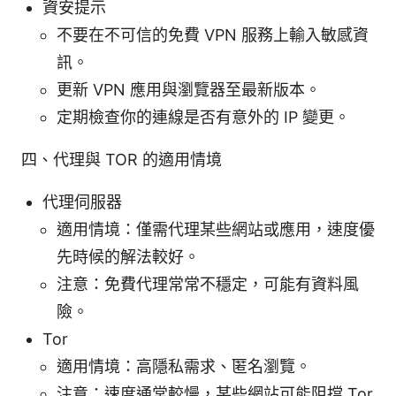
資安提示
不要在不可信的免費 VPN 服務上輸入敏感資
訊。
更新 VPN 應用與瀏覽器至最新版本。
定期檢查你的連線是否有意外的 IP 變更。
四、代理與 TOR 的適用情境
代理伺服器
適用情境：僅需代理某些網站或應用，速度優
先時候的解法較好。
注意：免費代理常常不穩定，可能有資料風
險。
Tor
適用情境：高隱私需求、匿名瀏覽。
注意：速度通常較慢，某些網站可能阻擋 Tor