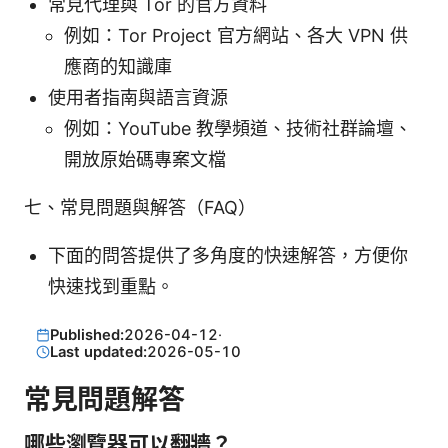
常見代理與 Tor 的官方資料
例如：Tor Project 官方網站、各大 VPN 供
應商的知識庫
使用者指南與語言資源
例如：YouTube 教學頻道、技術社群論壇、
開放原始碼專案文檔
七、常見問題與解答（FAQ）
下面的問答提供了多角度的快速解答，方便你
快速找到重點。
Published:
2026-04-12
·
Last updated:
2026-05-10
常見問題解答
哪些瀏覽器可以翻牆？