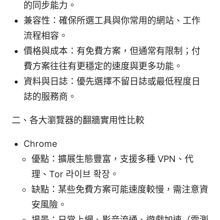
的同步能力。
兼容性：確保所選工具與你常用的網站、工作
流程相容。
價格與成本：有免費方案，但通常有限制；付
費方案往往有更穩定的速度與更多功能。
資料與日誌：優先選擇不留日誌或最低程度日
誌的服務商。
二、各大瀏覽器的翻牆實用性比較
Chrome
優點：擴展生態豐富，支援多種 VPN、代
理、Tor 라이브 확장。
缺點：某些免費方案可能速度較慢，需注意資
安風險。
場景：日常上網、影音流通、遊戲加速（需測