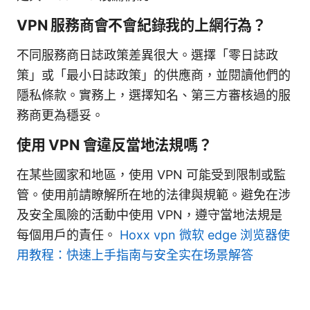
VPN 服務商會不會紀錄我的上網行為？
不同服務商日誌政策差異很大。選擇「零日誌政
策」或「最小日誌政策」的供應商，並閱讀他們的
隱私條款。實務上，選擇知名、第三方審核過的服
務商更為穩妥。
使用 VPN 會違反當地法規嗎？
在某些國家和地區，使用 VPN 可能受到限制或監
管。使用前請瞭解所在地的法律與規範。避免在涉
及安全風險的活動中使用 VPN，遵守當地法規是
每個用戶的責任。
Hoxx vpn 微软 edge 浏览器使
用教程：快速上手指南与安全实在场景解答