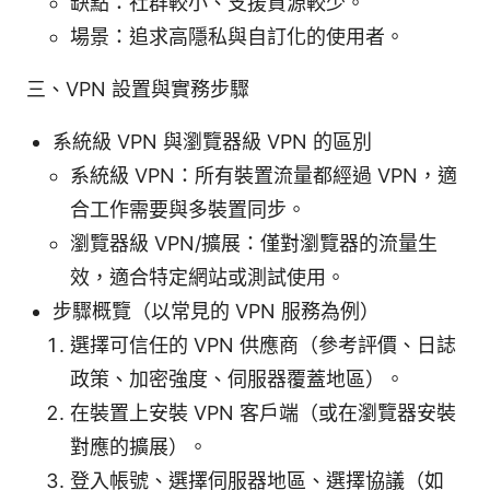
缺點：社群較小、支援資源較少。
場景：追求高隱私與自訂化的使用者。
三、VPN 設置與實務步驟
系統級 VPN 與瀏覽器級 VPN 的區別
系統級 VPN：所有裝置流量都經過 VPN，適
合工作需要與多裝置同步。
瀏覽器級 VPN/擴展：僅對瀏覽器的流量生
效，適合特定網站或測試使用。
步驟概覽（以常見的 VPN 服務為例）
選擇可信任的 VPN 供應商（參考評價、日誌
政策、加密強度、伺服器覆蓋地區）。
在裝置上安裝 VPN 客戶端（或在瀏覽器安裝
對應的擴展）。
登入帳號、選擇伺服器地區、選擇協議（如