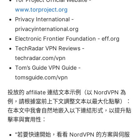
www.torproject.org
Privacy International -
privacyinternational.org
Electronic Frontier Foundation - eff.org
TechRadar VPN Reviews -
techradar.com/vpn
Tom’s Guide VPN Guide -
tomsguide.com/vpn
投放的 affiliate 連結文本示例（以 NordVPN 為
例，請根據當前上下文調整文本以最大化點擊）：
在本文中我會自然地嵌入以下連結形式，以提升點
擊率與實用性：
"若要快速開始，看看 NordVPN 的方案與伺服