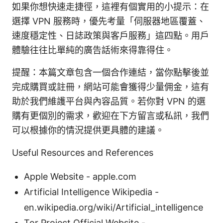
如果你想快速走捷徑，這裡有個實用的小提示：在
選擇 VPN 服務時，優先考量「伺服器地區覆蓋、
速度穩定性、日誌政策與客戶服務」這四點。用戶
體驗往往比單純的廣告話術來得靠得住。
提醒：本篇文章包含一個合作連結，當你點擊後並
完成購買或註冊，網站可能會獲得少量佣金，這有
助於我們維護平台與內容品質。若你對 VPN 的選
購有更個別的需求，歡迎在下方留言或私訊，我們
可以根據你的情況提供更具體的建議。
Useful Resources and References
Apple Website - apple.com
Artificial Intelligence Wikipedia -
en.wikipedia.org/wiki/Artificial_intelligence
Tor Project Official Website -