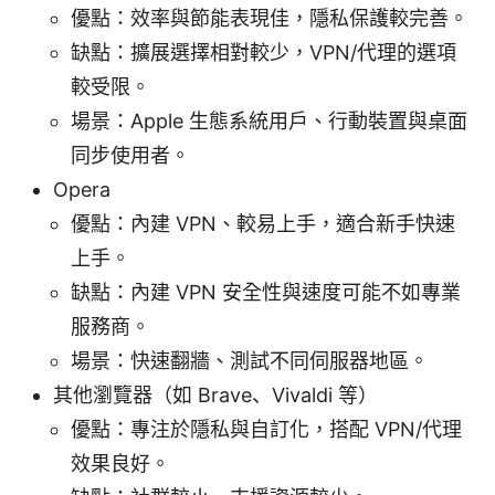
優點：效率與節能表現佳，隱私保護較完善。
缺點：擴展選擇相對較少，VPN/代理的選項
較受限。
場景：Apple 生態系統用戶、行動裝置與桌面
同步使用者。
Opera
優點：內建 VPN、較易上手，適合新手快速
上手。
缺點：內建 VPN 安全性與速度可能不如專業
服務商。
場景：快速翻牆、測試不同伺服器地區。
其他瀏覽器（如 Brave、Vivaldi 等）
優點：專注於隱私與自訂化，搭配 VPN/代理
效果良好。