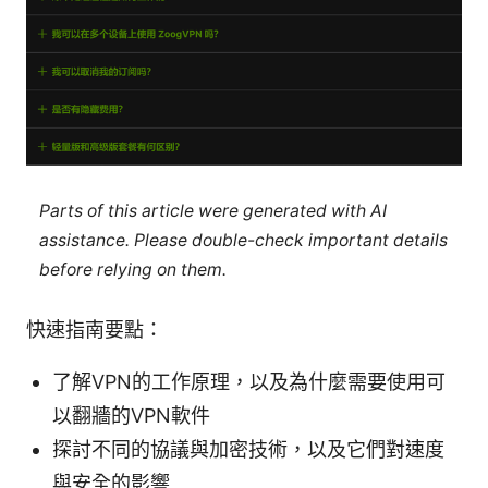
Parts of this article were generated with AI
assistance. Please double-check important details
before relying on them.
快速指南要點：
了解VPN的工作原理，以及為什麼需要使用可
以翻牆的VPN軟件
探討不同的協議與加密技術，以及它們對速度
與安全的影響