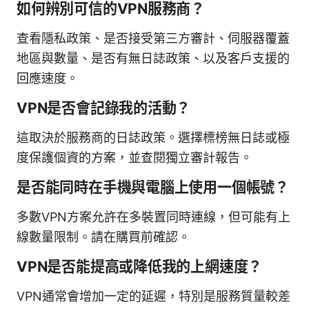
如何辨別可信的VPN服務商？
查看隱私政策、是否接受第三方審計、伺服器覆蓋
地區與數量、是否有無日誌政策、以及客戶支援的
回應速度。
VPN是否會記錄我的活動？
這取決於服務商的日誌政策。選擇標榜無日誌或極
度保護個資的方案，並查閱獨立審計報告。
是否能同時在手機與電腦上使用一個帳號？
多數VPN方案允許在多裝置同時連線，但可能有上
線數量限制。請在購買前確認。
VPN是否能提高或降低我的上網速度？
VPN通常會增加一定的延遲，特別是服務質量較差