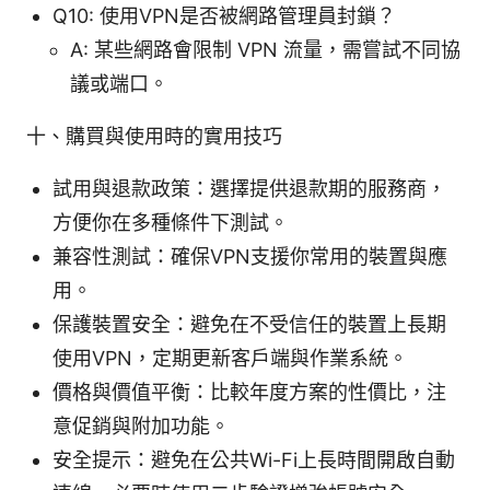
Q10: 使用VPN是否被網路管理員封鎖？
A: 某些網路會限制 VPN 流量，需嘗試不同協
議或端口。
十、購買與使用時的實用技巧
試用與退款政策：選擇提供退款期的服務商，
方便你在多種條件下測試。
兼容性測試：確保VPN支援你常用的裝置與應
用。
保護裝置安全：避免在不受信任的裝置上長期
使用VPN，定期更新客戶端與作業系統。
價格與價值平衡：比較年度方案的性價比，注
意促銷與附加功能。
安全提示：避免在公共Wi-Fi上長時間開啟自動