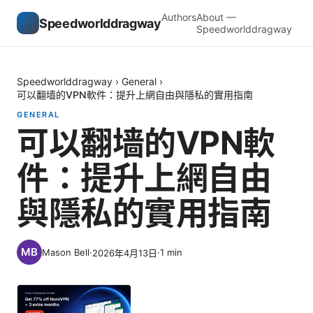
Authors
About —
Speedworlddragway
Speedworlddragway
Speedworlddragway
›
General
›
可以翻墙的VPN軟件：提升上網自由與隱私的實用指南
GENERAL
可以翻墙的VPN軟
件：提升上網自由
與隱私的實用指南
Mason Bell
·
·
1
min
2026年4月13日