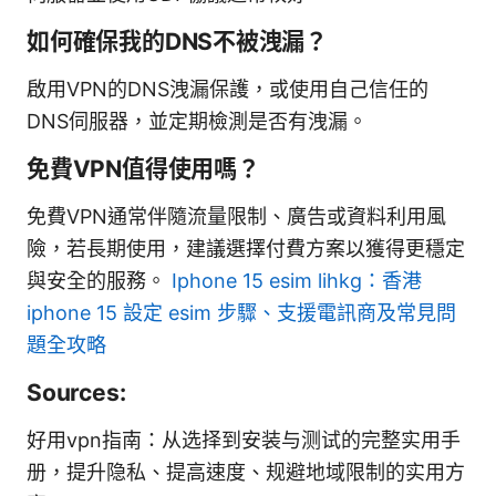
如何確保我的DNS不被洩漏？
啟用VPN的DNS洩漏保護，或使用自己信任的
DNS伺服器，並定期檢測是否有洩漏。
免費VPN值得使用嗎？
免費VPN通常伴隨流量限制、廣告或資料利用風
險，若長期使用，建議選擇付費方案以獲得更穩定
與安全的服務。
Iphone 15 esim lihkg：香港
iphone 15 設定 esim 步驟、支援電訊商及常見問
題全攻略
Sources:
好用vpn指南：从选择到安装与测试的完整实用手
册，提升隐私、提高速度、规避地域限制的实用方