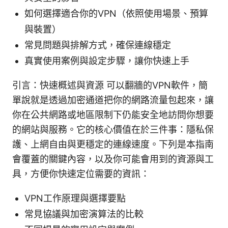
如何選擇適合你的VPN（依照使用場景、預算
與裝置）
常見問題與排解方式，確保連線穩定
真實使用案例與設定步驟，讓你快速上手
引言：快速概述與資源 可以翻牆的VPN軟件，簡
單說就是透過加密通道把你的網路流量包起來，讓
你在公共網路或地區限制下仍能安全地訪問你想要
的網站與服務。它的核心價值在於三件事：隱私保
護、上網自由與更穩定的連線速度。下列是本指南
會覆蓋的關鍵內容，以及你可能會用到的資源與工
具，方便你快速定位需要的資訊：
VPN工作原理與選擇要點
常見協議與加密演算法的比較