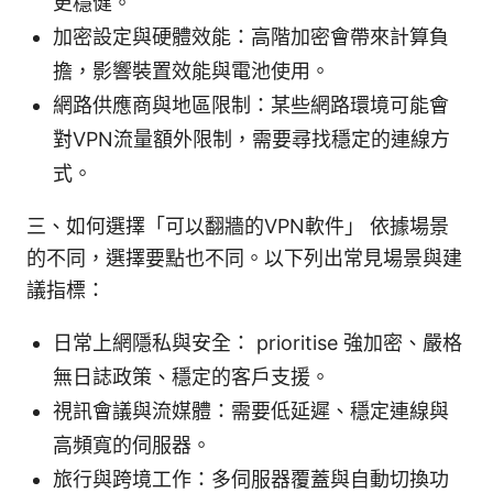
更穩健。
加密設定與硬體效能：高階加密會帶來計算負
擔，影響裝置效能與電池使用。
網路供應商與地區限制：某些網路環境可能會
對VPN流量額外限制，需要尋找穩定的連線方
式。
三、如何選擇「可以翻牆的VPN軟件」 依據場景
的不同，選擇要點也不同。以下列出常見場景與建
議指標：
日常上網隱私與安全： prioritise 強加密、嚴格
無日誌政策、穩定的客戶支援。
視訊會議與流媒體：需要低延遲、穩定連線與
高頻寬的伺服器。
旅行與跨境工作：多伺服器覆蓋與自動切換功