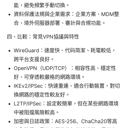
能，避免頻繁手動切換。
資料保護法規與企業需求：企業方案、MDM整
合、境外伺服器部署、審計與合規功能。
四、比較：常見VPN協議與特性
WireGuard：速度快、代码简潔、耗電較低，
跨平台支援良好。
OpenVPN（UDP/TCP）：相容性高、穩定性
好、可穿透較嚴格的網路環境。
IKEv2/IPSec：快速重連、適合行動裝置，對切
換網路的穩定性較友好。
L2TP/IPSec：設定較簡單，但在某些網路環境
中被阻擋風險較高。
加密與日誌政策：AES-256、ChaCha20等高