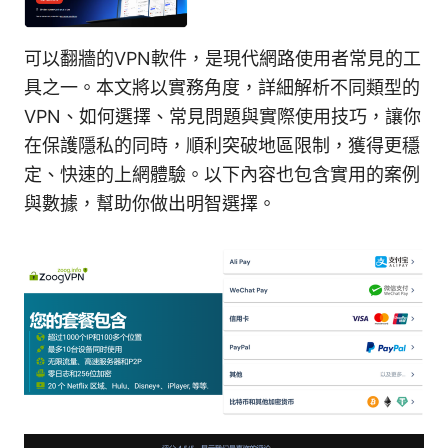
可以翻牆的VPN軟件，是現代網路使用者常見的工
具之一。本文將以實務角度，詳細解析不同類型的
VPN、如何選擇、常見問題與實際使用技巧，讓你
在保護隱私的同時，順利突破地區限制，獲得更穩
定、快速的上網體驗。以下內容也包含實用的案例
與數據，幫助你做出明智選擇。