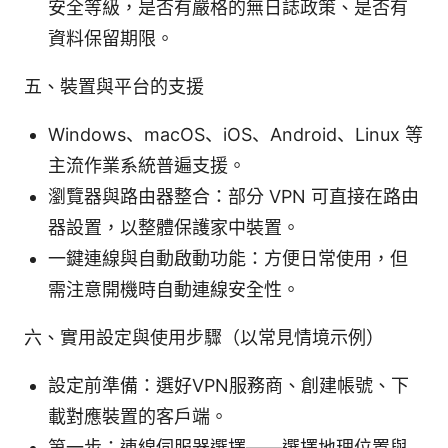
安全等級，是否有嚴格的無日誌政策、是否有
資料保留期限。
五、裝置與平台的支援
Windows、macOS、iOS、Android、Linux 等
主流作業系統普遍支援。
瀏覽器與路由器整合：部分 VPN 可直接在路由
器設置，以整體保護家中裝置。
一鍵連線與自動啟動功能：方便日常使用，但
需注意開機時自動連線安全性。
六、實用設定與使用步驟（以常見情境示例）
設定前準備：選好VPN服務商、創建帳號、下
載對應裝置的客戶端。
第一步：連線伺服器選擇——選擇地理位置與