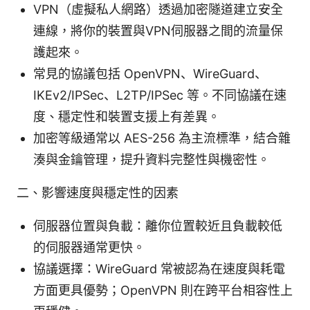
VPN（虛擬私人網路）透過加密隧道建立安全
連線，將你的裝置與VPN伺服器之間的流量保
護起來。
常見的協議包括 OpenVPN、WireGuard、
IKEv2/IPSec、L2TP/IPSec 等。不同協議在速
度、穩定性和裝置支援上有差異。
加密等級通常以 AES-256 為主流標準，結合雜
湊與金鑰管理，提升資料完整性與機密性。
二、影響速度與穩定性的因素
伺服器位置與負載：離你位置較近且負載較低
的伺服器通常更快。
協議選擇：WireGuard 常被認為在速度與耗電
方面更具優勢；OpenVPN 則在跨平台相容性上