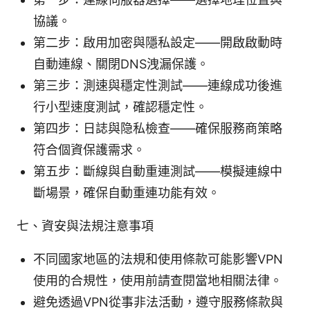
協議。
第二步：啟用加密與隱私設定——開啟啟動時
自動連線、關閉DNS洩漏保護。
第三步：測速與穩定性測試——連線成功後進
行小型速度測試，確認穩定性。
第四步：日誌與隐私檢查——確保服務商策略
符合個資保護需求。
第五步：斷線與自動重連測試——模擬連線中
斷場景，確保自動重連功能有效。
七、資安與法規注意事項
不同國家地區的法規和使用條款可能影響VPN
使用的合規性，使用前請查閱當地相關法律。
避免透過VPN從事非法活動，遵守服務條款與