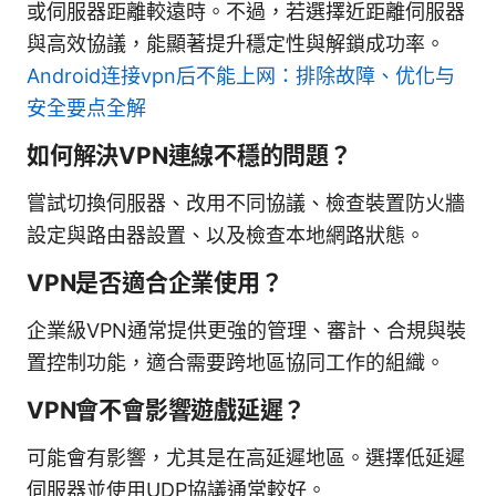
或伺服器距離較遠時。不過，若選擇近距離伺服器
與高效協議，能顯著提升穩定性與解鎖成功率。
Android连接vpn后不能上网：排除故障、优化与
安全要点全解
如何解決VPN連線不穩的問題？
嘗試切換伺服器、改用不同協議、檢查裝置防火牆
設定與路由器設置、以及檢查本地網路狀態。
VPN是否適合企業使用？
企業級VPN通常提供更強的管理、審計、合規與裝
置控制功能，適合需要跨地區協同工作的組織。
VPN會不會影響遊戲延遲？
可能會有影響，尤其是在高延遲地區。選擇低延遲
伺服器並使用UDP協議通常較好。