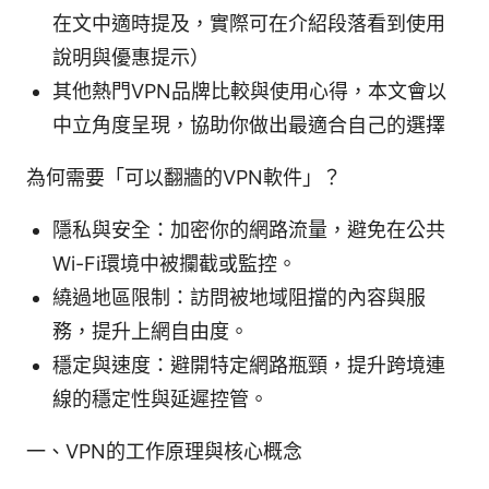
在文中適時提及，實際可在介紹段落看到使用
說明與優惠提示）
其他熱門VPN品牌比較與使用心得，本文會以
中立角度呈現，協助你做出最適合自己的選擇
為何需要「可以翻牆的VPN軟件」？
隱私與安全：加密你的網路流量，避免在公共
Wi-Fi環境中被攔截或監控。
繞過地區限制：訪問被地域阻擋的內容與服
務，提升上網自由度。
穩定與速度：避開特定網路瓶頸，提升跨境連
線的穩定性與延遲控管。
一、VPN的工作原理與核心概念