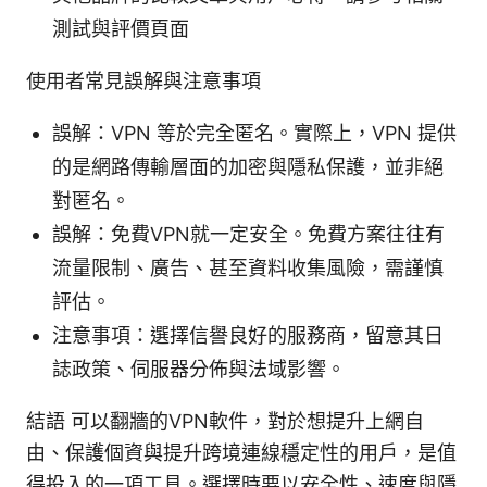
測試與評價頁面
使用者常見誤解與注意事項
誤解：VPN 等於完全匿名。實際上，VPN 提供
的是網路傳輸層面的加密與隱私保護，並非絕
對匿名。
誤解：免費VPN就一定安全。免費方案往往有
流量限制、廣告、甚至資料收集風險，需謹慎
評估。
注意事項：選擇信譽良好的服務商，留意其日
誌政策、伺服器分佈與法域影響。
結語 可以翻牆的VPN軟件，對於想提升上網自
由、保護個資與提升跨境連線穩定性的用戶，是值
得投入的一項工具。選擇時要以安全性、速度與隱