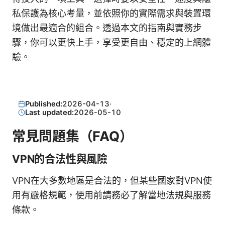
私保護為核心考量，並依照你的實際需求與裝置環
境做出最適合的組合。透過本文的指南與實務步
驟，你可以更快上手，享受更自由、穩定的上網體
驗。
Published:
2026-04-13
·
Last updated:
2026-05-10
常見問題集（FAQ）
VPN的合法性與風險
VPN在大多數地區是合法的，但某些國家對VPN使
用有嚴格規範，使用前請務必了解當地法規與服務
條款。