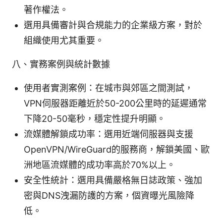
著作權法。
選用具備審計與合規能力的企業級方案，對於
組織使用尤其重要。
八、實務案例與統計數據
使用者實測案例：在城市與郊區之間測試，
VPN伺服器距離近於50-200公里時的延遲通常
下降20-50毫秒，穩定性提升明顯。
流媒體解鎖成功率：選用近端伺服器與支援
OpenVPN/WireGuard的服務商，解鎖美國、歐
洲地區流媒體的成功率高於70%以上。
安全性統計：選用具備嚴格無日誌政策、強加
密與DNS洩漏防護的方案，個資曝光風險降
低。