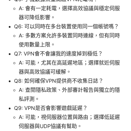
A: 會有一定耗電，選擇高效協議與穩定伺服
器可降低影響。
Q6: 可以同時在多台裝置使用同一個帳號嗎？
A: 多數方案允許多裝置同時連線，但有同時
使用數量上限。
Q7: VPN會不會讓我的速度掉到極低？
A: 可能，尤其在高延遲地區；選擇就近伺服
器與高效協議可緩解。
Q8: 如何確保VPN提供商不收集日誌？
A: 查閱隱私政策、外部審計報告與獨立的隱
私評測。
Q9: VPN是否會影響遊戲延遲？
A: 可能，視伺服器位置與路由；選擇低延遲
伺服器與UDP協議有幫助。