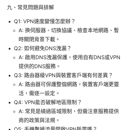
九、常見問題與排解
Q1: VPN速度變慢怎麼辦？
A: 换伺服器、切換協議、檢查本地網路、暫
時關閉背景下載。
Q2: 如何避免DNS洩漏？
A: 啟用DNS洩漏保護，使用自有DNS或VPN
提供的DNS服務。
Q3: 路由器級VPN與裝置客戶端有何差異？
A: 路由器可保護整個網路，裝置客戶端更靈
活，需逐一設定。
Q4: VPN能否破解地區限制？
A: 常見是繞過區域限制，但需注意服務提供
商的政策與法規。
Q5: 手機數據流量開啟VPN耗電嗎？