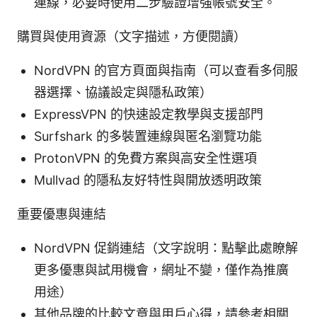
連線，必要時使用二步驗證增強帳號安全。
購買與使用資源（文字描述，方便閱讀）
NordVPN 的官方頁面與指南（可以查看多伺服
器選擇、協議設定與隱私政策）
ExpressVPN 的快速設定教學與支援部門
Surfshark 的多裝置連線與匿名瀏覽功能
ProtonVPN 的免費方案與高安全性選項
Mullvad 的隱私友好特性與開放透明政策
重要優惠與連結
NordVPN 促銷連結（文字說明：點擊此處瞭解
更多優惠與試用機會，網址不變，僅作為推廣
用途）
其他品牌的比較文章與用戶心得，請參考相關