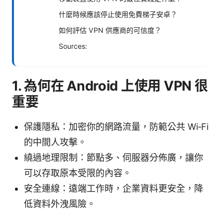
什麼時候應該停止使用免費梯子安卓？
如何評估 VPN 供應商的可信度？
Sources:
1. 為何在 Android 上使用 VPN 很
重要
保護隱私：加密你的網路流量，防範公共 Wi‑Fi
的中間人攻擊。
繞過地理限制：節點多、伺服器分佈廣，讓你
可以存取原本受限的內容。
安全連線：遠端工作時，企業資料更安全，降
低資料外洩風險。