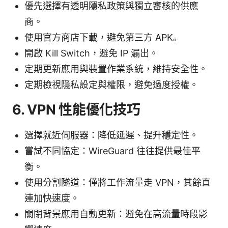
優先選擇有透明隱私政策與獨立審核的供應
商。
使用官方商店下載，避免第三方 APK。
開啟 Kill Switch，避免 IP 漏出。
定期更新應用與裝置作業系統，維持安全性。
定期檢視隱私設定與權限，避免過度授權。
6. VPN 性能優化技巧
選擇就近伺服器：降低延遲、提升穩定性。
嘗試不同協定：WireGuard 往往提供最佳平
衡。
使用分割隧道：僅將工作流量走 VPN，其餘直
連加快速度。
關閉背景應用自動更新：避免在高流量時段影