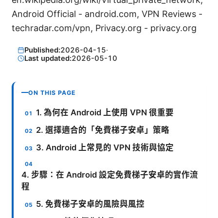
Android Official - android.com, VPN Reviews -
techradar.com/vpn, Privacy.org - privacy.org
Published:
2026-04-15
·
Last updated:
2026-05-10
ON THIS PAGE
1. 為何在 Android 上使用 VPN 很重要
2. 選擇適合的「免費梯子安卓」策略
3. Android 上常見的 VPN 技術與協定
4. 步驟：在 Android 設定免費梯子安卓的實作流
程
5. 免費梯子安卓的風險與風控