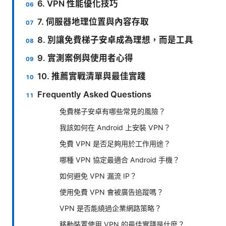
6. VPN 性能優化技巧
7. 伺服器地理位置與內容存取
8. 別讓免費梯子安卓成為理想，而是工具
9. 實測案例與使用者心得
10. 推薦實戰清單與最佳實踐
Frequently Asked Questions
免費梯子安卓有哪些常見的風險？
我該如何在 Android 上安裝 VPN？
免費 VPN 是否足夠用於工作用途？
哪種 VPN 協定最適合 Android 手機？
如何避免 VPN 漏流 IP？
使用免費 VPN 會被廣告追蹤嗎？
VPN 是否能繞過企業網路策略？
移動裝置使用 VPN 的最佳實踐是什麼？