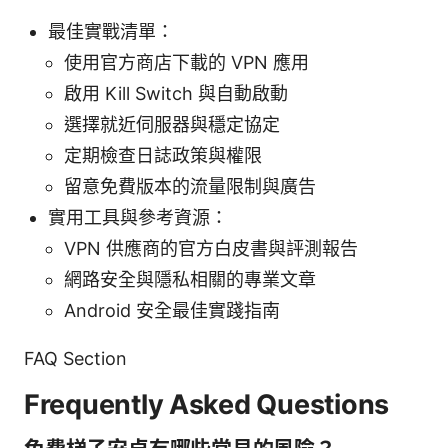
最佳實戰清單：
使用官方商店下載的 VPN 應用
啟用 Kill Switch 與自動啟動
選擇就近伺服器與穩定協定
定期檢查日誌政策與權限
留意免費版本的流量限制與廣告
實用工具與參考資源：
VPN 供應商的官方白皮書與評測報告
網路安全與隱私相關的專業文章
Android 安全最佳實踐指南
FAQ Section
Frequently Asked Questions