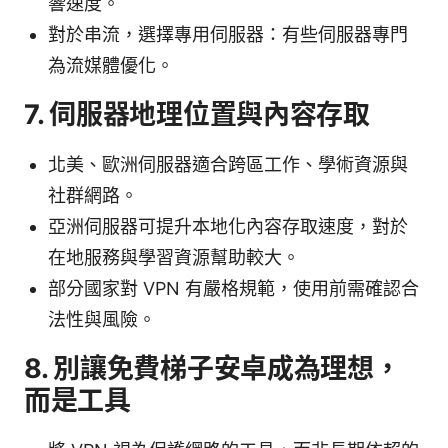
響速度。
對於串流，選擇專用伺服器：有些伺服器專門
為流媒體優化。
7. 伺服器地理位置與內容存取
北美、歐洲伺服器適合跨區工作、學術資源與
社群網路。
亞洲伺服器可提升本地化內容存取速度，對於
在地服務與學習資源幫助較大。
部分國家對 VPN 有嚴格規範，使用前需確認合
法性與風險。
8. 別讓免費梯子安卓成為理想，
而是工具