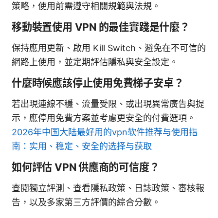
策略，使用前需遵守相關規範與法規。
移動裝置使用 VPN 的最佳實踐是什麼？
保持應用更新、啟用 Kill Switch、避免在不可信的
網路上使用，並定期評估隱私與安全設定。
什麼時候應該停止使用免費梯子安卓？
若出現連線不穩、流量受限、或出現異常廣告與提
示，應停用免費方案並考慮更安全的付費選項。
2026年中国大陆最好用的vpn软件推荐与使用指
南：实用、稳定、安全的选择与获取
如何評估 VPN 供應商的可信度？
查閱獨立評測、查看隱私政策、日誌政策、審核報
告，以及多家第三方評價的綜合分數。