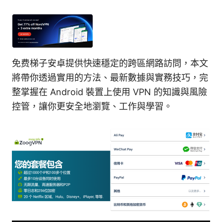
免费梯子安卓提供快速穩定的跨區網路訪問，本文
將帶你透過實用的方法、最新數據與實務技巧，完
整掌握在 Android 裝置上使用 VPN 的知識與風險
控管，讓你更安全地瀏覽、工作與學習。