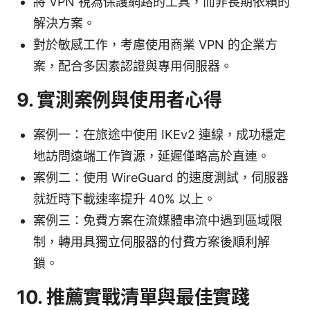
將 VPN 視為保護網路的工具，而非長期依賴的
解決方案。
對於敏感工作，考慮使用商業 VPN 的企業方
案，配合多因素認證與專用伺服器。
9. 實測案例與使用者心得
案例一：在旅途中使用 IKEv2 連線，成功穩定
地訪問遠端工作資源，延遲僅略高於直連。
案例二：使用 WireGuard 的速度測試，伺服器
就近時下載速率提升 40% 以上。
案例三：免費方案在流媒體串流中遇到區域限
制，轉用具獨立伺服器的付費方案後順利解
鎖。
10. 推薦實戰清單與最佳實踐