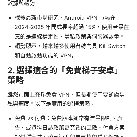
數據與趨勢
根據最新市場研究，Android VPN 市場在
2024-2025 年間成長率超過 15%，使用者最在
意的是連線穩定性、隱私政策與伺服器數量。
趨勢顯示，越來越多使用者轉向具 Kill Switch
和自動啟動功能的 VPN。
2. 選擇適合的「免費梯子安卓」
策略
雖然市面上充斥免費 VPN，但長期使用要顧慮隱
私與速度。以下是實用的選擇策略：
免費 vs 付費：免費版本通常有流量限制、廣
告、或資料日誌政策更寬鬆的風險。付費方案