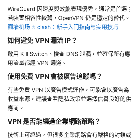
WireGuard 因速度與效能表現優秀，通常是首選；
若裝置相容性較舊，OpenVPN 仍是穩定的替代。
翻墙机场 ⭐ clash：新手入门指南与实用技巧
如何避免 VPN 漏流 IP？
啟用 Kill Switch、檢查 DNS 泄漏，並確保所有應
用流量都經 VPN 通道。
使用免費 VPN 會被廣告追蹤嗎？
有些免費 VPN 以廣告模式運作，可能會以廣告為
收益來源，建議查看隱私政策並選擇信譽良好的供
應商。
VPN 是否能繞過企業網路策略？
技術上可繞過，但很多企業網路會有嚴格的封鎖或