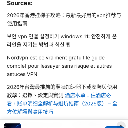
Sources:
2026年香港挂梯子攻略：最新最好用的vpn推荐与
使用指南
보안 vpn 연결 설정하기 windows 11: 안전하게 온
라인을 지키는 방법과 최신 팁
Nordvpn est ce vraiment gratuit le guide
complet pour lessayer sans risque et autres
astuces VPN
2026年台灣最推薦的翻牆加速器下載安裝與使用
教學：選擇、設定與實測
酒店水单：住酒店必
看，账单明细全解析与避坑指南（2026版） – 全
方位解讀與實用技巧
如何搭建自己的vpn节点：一份超详细指南 2026
×