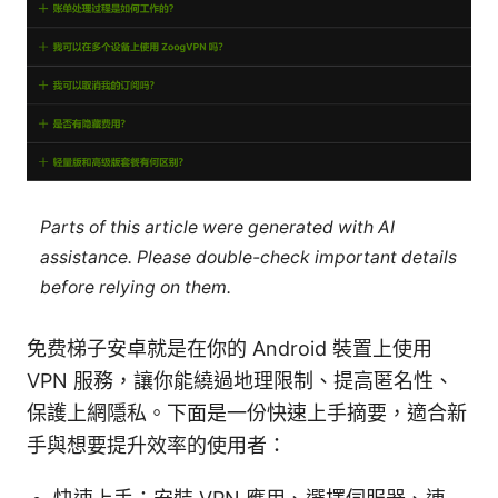
Parts of this article were generated with AI
assistance. Please double-check important details
before relying on them.
免费梯子安卓就是在你的 Android 裝置上使用
VPN 服務，讓你能繞過地理限制、提高匿名性、
保護上網隱私。下面是一份快速上手摘要，適合新
手與想要提升效率的使用者：