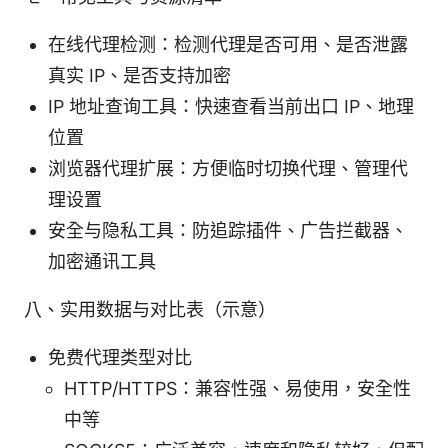
在线代理检测：检测代理是否可用、是否泄露
真实 IP、是否支持加密
IP 地址查询工具：快速查看当前出口 IP、地理
位置
浏览器代理扩展：方便临时切换代理、管理代
理设置
安全与隐私工具：防追踪插件、广告拦截器、
加密通讯工具
八、实用数据与对比表（示意）
免费代理类型对比
HTTP/HTTPS：兼容性强、易使用，安全性
中等