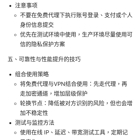
注意事项
不要在免费代理下执行账号登录、支付或个人
身份信息提交
优先在测试环境中使用，生产环境尽量使用可
信的隐私保护方案
五、可靠性与性能提升的技巧
组合使用策略
将免费代理与VPN结合使用：先走代理，再
走加密通道，增加层级保护
轮换节点：降低被对方识别的风险，但也会增
加不稳定性
测试与监控方法
使用在线 IP、延迟、带宽测试工具，定期记