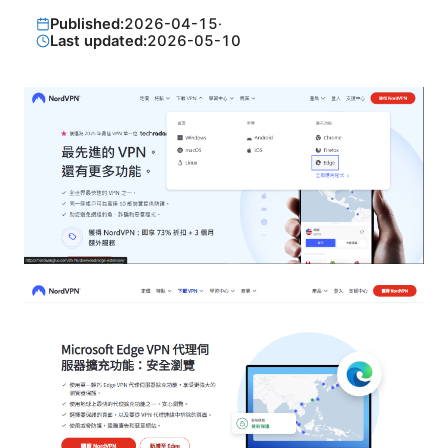
Published:
2026-04-15
·
Last updated:
2026-05-10