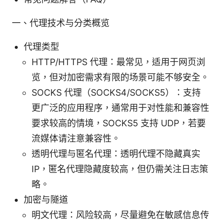
一、代理技术与分类概览
代理类型
HTTP/HTTPS 代理：最常见，适用于网页浏
览，但对加密需求有限的场景可能不够安全。
SOCKS 代理（SOCKS4/SOCKS5）：支持
更广泛的应用程序，通常用于对性能和兼容性
要求较高的情境，SOCKS5 支持 UDP，若要
流媒体请注意兼容性。
透明代理与匿名代理：透明代理不隐藏真实
IP，匿名代理隐藏度较高，但仍需关注日志策
略。
加密与隧道
明文代理：风险较高，尽量避免在敏感信息传