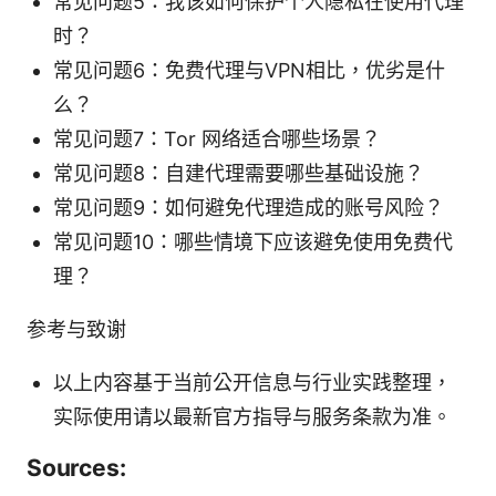
常见问题5：我该如何保护个人隐私在使用代理
时？
常见问题6：免费代理与VPN相比，优劣是什
么？
常见问题7：Tor 网络适合哪些场景？
常见问题8：自建代理需要哪些基础设施？
常见问题9：如何避免代理造成的账号风险？
常见问题10：哪些情境下应该避免使用免费代
理？
参考与致谢
以上内容基于当前公开信息与行业实践整理，
实际使用请以最新官方指导与服务条款为准。
Sources: