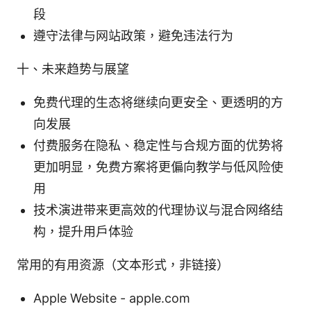
段
遵守法律与网站政策，避免违法行为
十、未来趋势与展望
免费代理的生态将继续向更安全、更透明的方
向发展
付费服务在隐私、稳定性与合规方面的优势将
更加明显，免费方案将更偏向教学与低风险使
用
技术演进带来更高效的代理协议与混合网络结
构，提升用户体验
常用的有用资源（文本形式，非链接）
Apple Website - apple.com