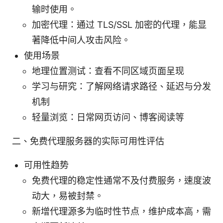
输时使用。
加密代理：通过 TLS/SSL 加密的代理，能显
著降低中间人攻击风险。
使用场景
地理位置测试：查看不同区域页面呈现
学习与研究：了解网络请求路径、延迟与分发
机制
轻量浏览：日常网页访问、博客阅读等
二、免费代理服务器的实际可用性评估
可用性趋势
免费代理的稳定性通常不及付费服务，速度波
动大，易被封禁。
新增代理源多为临时性节点，维护成本高，需