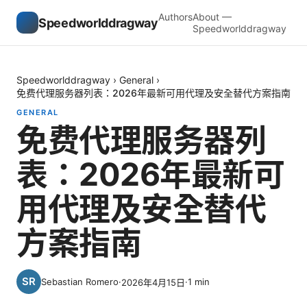
Authors
About —
Speedworlddragway
Speedworlddragway
Speedworlddragway
›
General
›
免费代理服务器列表：2026年最新可用代理及安全替代方案指南
GENERAL
免费代理服务器列
表：2026年最新可
用代理及安全替代
方案指南
Sebastian Romero
·
·
1
min
2026年4月15日