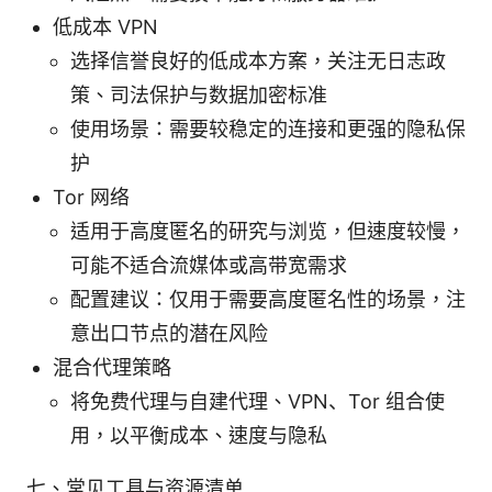
低成本 VPN
选择信誉良好的低成本方案，关注无日志政
策、司法保护与数据加密标准
使用场景：需要较稳定的连接和更强的隐私保
护
Tor 网络
适用于高度匿名的研究与浏览，但速度较慢，
可能不适合流媒体或高带宽需求
配置建议：仅用于需要高度匿名性的场景，注
意出口节点的潜在风险
混合代理策略
将免费代理与自建代理、VPN、Tor 组合使
用，以平衡成本、速度与隐私
七、常见工具与资源清单