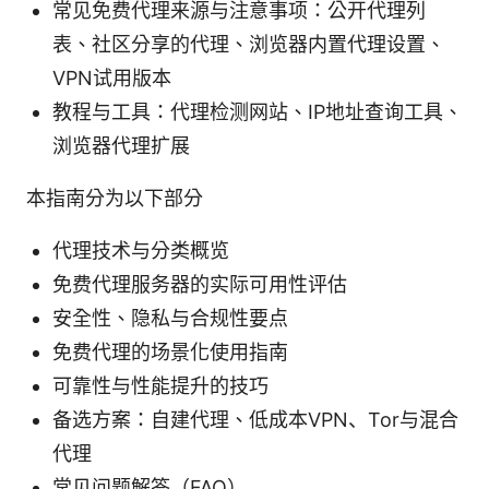
常见免费代理来源与注意事项：公开代理列
表、社区分享的代理、浏览器内置代理设置、
VPN试用版本
教程与工具：代理检测网站、IP地址查询工具、
浏览器代理扩展
本指南分为以下部分
代理技术与分类概览
免费代理服务器的实际可用性评估
安全性、隐私与合规性要点
免费代理的场景化使用指南
可靠性与性能提升的技巧
备选方案：自建代理、低成本VPN、Tor与混合
代理
常见问题解答（FAQ）