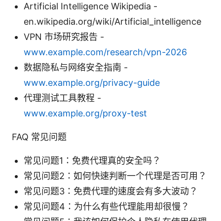
Artificial Intelligence Wikipedia -
en.wikipedia.org/wiki/Artificial_intelligence
VPN 市场研究报告 -
www.example.com/research/vpn-2026
数据隐私与网络安全指南 -
www.example.org/privacy-guide
代理测试工具教程 -
www.example.org/proxy-test
FAQ 常见问题
常见问题1：免费代理真的安全吗？
常见问题2：如何快速判断一个代理是否可用？
常见问题3：免费代理的速度会有多大波动？
常见问题4：为什么有些代理能用却很慢？