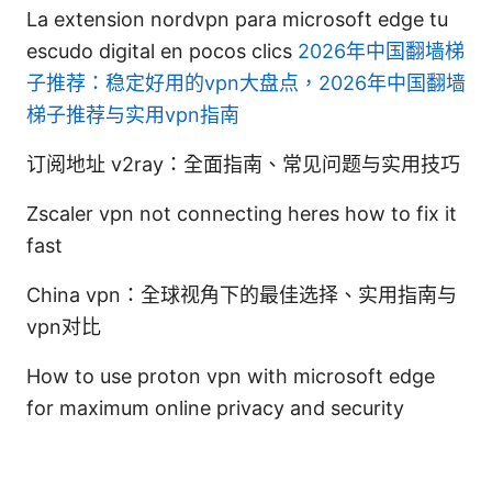
La extension nordvpn para microsoft edge tu
escudo digital en pocos clics
2026年中国翻墙梯
子推荐：稳定好用的vpn大盘点，2026年中国翻墙
梯子推荐与实用vpn指南
订阅地址 v2ray：全面指南、常见问题与实用技巧
Zscaler vpn not connecting heres how to fix it
fast
China vpn：全球视角下的最佳选择、实用指南与
vpn对比
How to use proton vpn with microsoft edge
for maximum online privacy and security