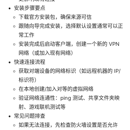
安装步骤要点
下载官方安装包，确保来源可信
跟随向导完成安装，选择默认设置通常可以正
常工作
安装完成后启动客户端，创建一个新的 VPN
网络（或加入现有网络）
快速连接流程
获取对端设备的网络标识（如远程机器的 IP/
标识符）
在本地创建/加入对等的虚拟网络
验证网络连通性：ping 测试、共享文件夹映
射、游戏联机测试等
常见问题排查
如果无法连接，先检查防火墙设置是否允许