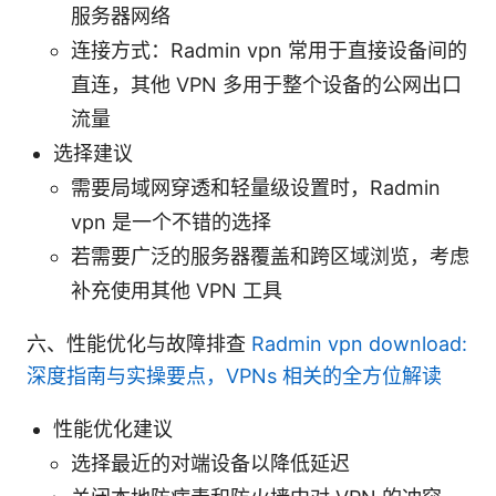
服务器网络
连接方式：Radmin vpn 常用于直接设备间的
直连，其他 VPN 多用于整个设备的公网出口
流量
选择建议
需要局域网穿透和轻量级设置时，Radmin
vpn 是一个不错的选择
若需要广泛的服务器覆盖和跨区域浏览，考虑
补充使用其他 VPN 工具
六、性能优化与故障排查
Radmin vpn download:
深度指南与实操要点，VPNs 相关的全方位解读
性能优化建议
选择最近的对端设备以降低延迟