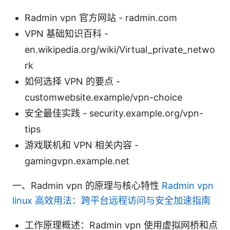
Radmin vpn 官方网站 - radmin.com
VPN 基础知识百科 -
en.wikipedia.org/wiki/Virtual_private_netwo
rk
如何选择 VPN 的要点 -
customwebsite.example/vpn-choice
安全最佳实践 - security.example.org/vpn-
tips
游戏联机和 VPN 相关内容 -
gamingvpn.example.net
一、Radmin vpn 的原理与核心特性
Radmin vpn
linux 高效用法：跨平台远程访问与安全加速指南
工作原理概述：Radmin vpn 使用虚拟网桥和点