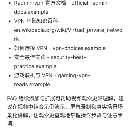
Radmin vpn 官方文档 - official-radmin-
docs.example
VPN 基础知识百科 -
en.wikipedia.org/wiki/Virtual_private_netwo
rk
如何选择 VPN - vpn-choices.example
安全最佳实践 - security-best-
practice.example
游戏联机与 VPN - gaming-vpn-
reads.example
FAQ 继续添加与扩展可帮助视频观众更好理解，建
议在视频中结合示例演示、屏幕录制和真实场景场
景化讲解，让观众更直观地掌握操作步骤与注意事
项。