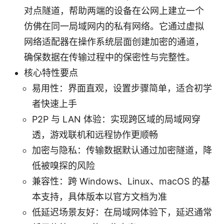
对点隧道，帮助两端的设备在公网上建立一个
仿佛在同一局域网内的私有网络。它通过虚拟
网络适配器在操作系统层面创建加密的通道，
确保数据在传输过程中的保密性与完整性。
核心特性要点
易用性：界面直观，设置步骤简单，适合初学
者快速上手
P2P 与 LAN 体验：实现跨区域的局域网穿
透，游戏联机和远程协作更顺畅
加密与隐私：传输数据默认通过加密隧道，降
低被嗅探的风险
兼容性：跨 Windows、Linux、macOS 的基
本支持，具体版本以官方文档为准
低延迟场景友好：在局域网体验下，延迟通常