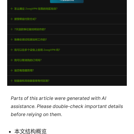
Parts of this article were generated with AI
assistance. Please double-check important details
before relying on them.
本文结构概览