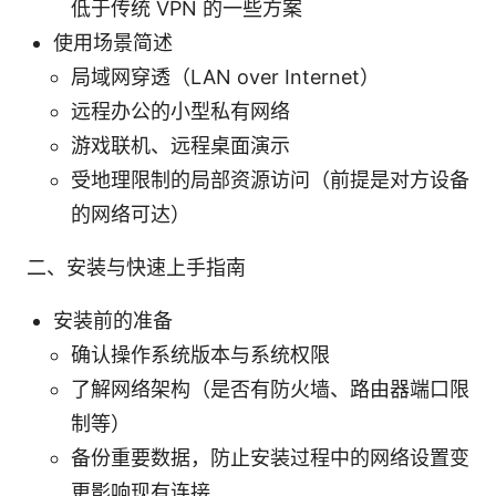
低于传统 VPN 的一些方案
使用场景简述
局域网穿透（LAN over Internet）
远程办公的小型私有网络
游戏联机、远程桌面演示
受地理限制的局部资源访问（前提是对方设备
的网络可达）
二、安装与快速上手指南
安装前的准备
确认操作系统版本与系统权限
了解网络架构（是否有防火墙、路由器端口限
制等）
备份重要数据，防止安装过程中的网络设置变
更影响现有连接