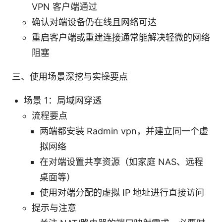
VPN 客户端通过
确认对端设备仍在线且网络可达
重启客户端或重建连接通常能解决轻微的网络
阻塞
三、使用场景深挖与实操要点
场景 1：局域网穿透
流程要点
两端都安装 Radmin vpn，并建立同一个虚
拟网络
在对端设置共享资源（如家庭 NAS、远程
桌面等）
使用对端分配的虚拟 IP 地址进行直接访问
提示与注意