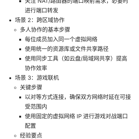
关注 NAT/路由器的端口映射需求，必要时
进行端口转发
场景 2：跨区域协作
多人协作的基本步骤
每位成员加入同一个虚拟网络
使用统一的资源库或文件共享路径
使用同步工具（如云盘/局域网共享）提高
协作效率
场景 3：游戏联机
关键步骤
以对等方式连接，确保双方网络时延在可接
受范围内
使用固定的虚拟网络 IP 进行游戏对战端口
配置
经验要点