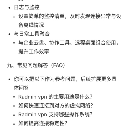
日志与监控
设置简单的监控清单，及时发现连接异常与设
备离线情况
与日常工具融合
与企业云盘、协作工具、远程桌面组合使用，
提升工作效率
九、常见问题解答（FAQ）
你可以把以下作为参考问题，后续扩展更多具
体问答
Radmin vpn 的主要用途是什么？
如何快速连接到对方的虚拟网络？
Radmin vpn 支持哪些操作系统？
如何提高连接稳定性？