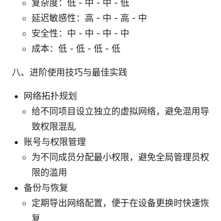
复杂度：低 - 中 - 中 - 低
延迟敏感性：高 - 中 - 高 - 中
安全性：中 - 中 - 中 - 中
成本：低 - 低 - 低 - 低
八、进阶使用技巧与最佳实践
网络拓扑规划
给不同项目设立独立的虚拟网络，避免混用导
致权限混乱
账号与权限管理
为不同成员分配最小权限，避免全局管理员权
限的滥用
备份与恢复
定期导出网络配置，便于在设备更换时快速恢
复