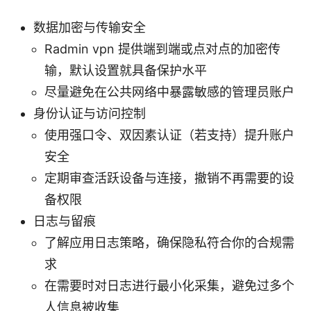
数据加密与传输安全
Radmin vpn 提供端到端或点对点的加密传
输，默认设置就具备保护水平
尽量避免在公共网络中暴露敏感的管理员账户
身份认证与访问控制
使用强口令、双因素认证（若支持）提升账户
安全
定期审查活跃设备与连接，撤销不再需要的设
备权限
日志与留痕
了解应用日志策略，确保隐私符合你的合规需
求
在需要时对日志进行最小化采集，避免过多个
人信息被收集