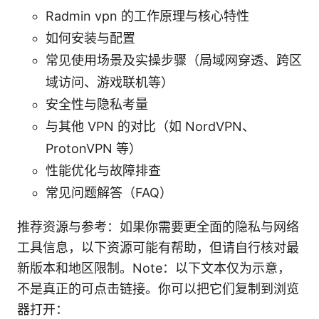
Radmin vpn 的工作原理与核心特性
如何安装与配置
常见使用场景及实操步骤（局域网穿透、跨区
域访问、游戏联机等）
安全性与隐私考量
与其他 VPN 的对比（如 NordVPN、
ProtonVPN 等）
性能优化与故障排查
常见问题解答（FAQ）
推荐资源与参考：如果你需要更全面的隐私与网络
工具信息，以下资源可能有帮助，但请自行核对最
新版本和地区限制。Note：以下文本仅为示意，
不是真正的可点击链接。你可以把它们复制到浏览
器打开：