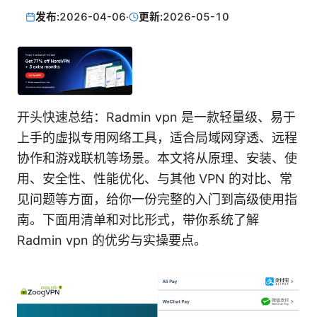
发布:
2026-04-06
·
更新:
2026-05-10
开头快速总结：Radmin vpn 是一款轻量级、易于
上手的虚拟专用网络工具，适合局域网穿透、远程
协作和游戏联机等场景。本文将从原理、安装、使
用、安全性、性能优化、与其他 VPN 的对比、常
见问题等方面，给你一份完整的入门到高级使用指
南。下面用清单和对比形式，带你系统了解
Radmin vpn 的优劣与实操要点。