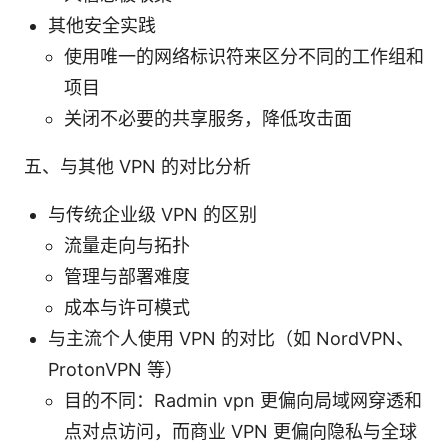
其他安全实践
使用唯一的网络标识符来区分不同的工作组和
项目
关闭不必要的共享服务，降低攻击面
五、与其他 VPN 的对比分析
与传统企业级 VPN 的区别
流量走向与拓扑
管理与部署难度
成本与许可模式
与主流个人使用 VPN 的对比（如 NordVPN、
ProtonVPN 等）
目的不同：Radmin vpn 更偏向局域网穿透和
点对点访问，而商业 VPN 更偏向隐私与全球