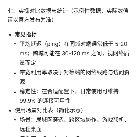
七、实操对比数据与统计（示例性数据，实际数值
请以官方发布为准）
常见指标
平均延迟（ping）在同城对端通常低于 5-20
ms；跨城可能在 30-120 ms 之间，视网络质
量而定
带宽利用率取决于对等端的网络线路与访问资
源
稳定性：在合适配置下，日常使用可维持
99.9% 的连接可用性
使用场景对比表（简化示意）
场景：局域网穿透、跨区域协作、游戏联机、
远程桌面