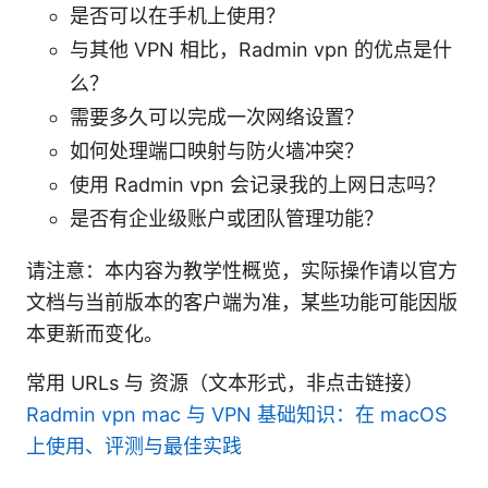
是否可以在手机上使用？
与其他 VPN 相比，Radmin vpn 的优点是什
么？
需要多久可以完成一次网络设置？
如何处理端口映射与防火墙冲突？
使用 Radmin vpn 会记录我的上网日志吗？
是否有企业级账户或团队管理功能？
请注意：本内容为教学性概览，实际操作请以官方
文档与当前版本的客户端为准，某些功能可能因版
本更新而变化。
常用 URLs 与 资源（文本形式，非点击链接）
Radmin vpn mac 与 VPN 基础知识：在 macOS
上使用、评测与最佳实践