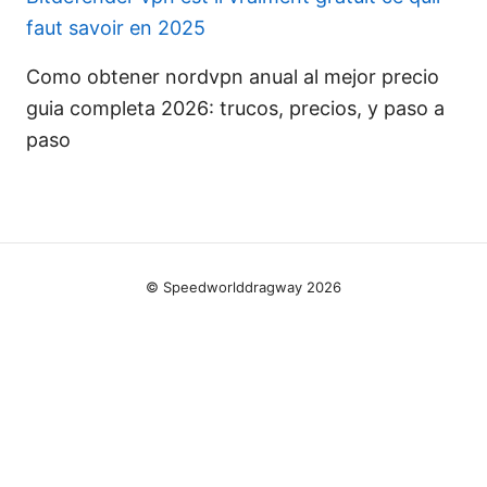
faut savoir en 2025
Como obtener nordvpn anual al mejor precio
guia completa 2026: trucos, precios, y paso a
paso
© Speedworlddragway 2026