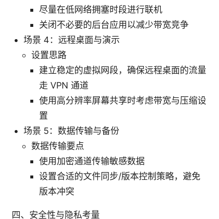
尽量在低网络拥塞时段进行联机
关闭不必要的后台应用以减少带宽竞争
场景 4：远程桌面与演示
设置思路
建立稳定的虚拟网段，确保远程桌面的流量
走 VPN 通道
使用高分辨率屏幕共享时考虑带宽与压缩设
置
场景 5：数据传输与备份
数据传输要点
使用加密通道传输敏感数据
设置合适的文件同步/版本控制策略，避免
版本冲突
四、安全性与隐私考量