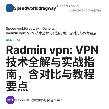
Authors
About —
Speedworlddragway
Speedworlddragway
Speedworlddragway
›
General
›
Radmin vpn: VPN 技术全解与实战指南，含对比与教程要点
GENERAL
Radmin vpn: VPN
技术全解与实战指
南，含对比与教程
要点
Mason Bell
·
·
2
min
2026年4月6日