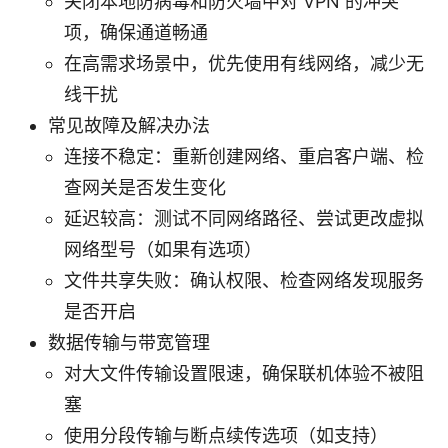
关闭本地防病毒和防火墙中对 VPN 的冲突
项，确保通道畅通
在高需求场景中，优先使用有线网络，减少无
线干扰
常见故障及解决办法
连接不稳定：重新创建网络、重启客户端、检
查网关是否发生变化
延迟较高：测试不同网络路径、尝试更改虚拟
网络型号（如果有选项）
文件共享失败：确认权限、检查网络发现服务
是否开启
数据传输与带宽管理
对大文件传输设置限速，确保联机体验不被阻
塞
使用分段传输与断点续传选项（如支持）