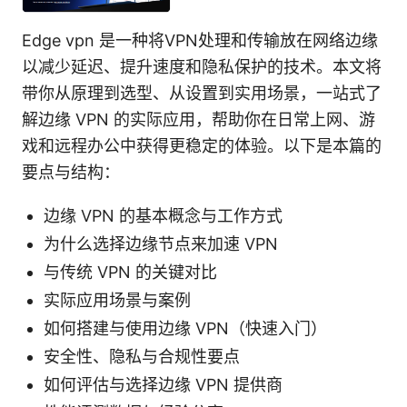
Edge vpn 是一种将VPN处理和传输放在网络边缘
以减少延迟、提升速度和隐私保护的技术。本文将
带你从原理到选型、从设置到实用场景，一站式了
解边缘 VPN 的实际应用，帮助你在日常上网、游
戏和远程办公中获得更稳定的体验。以下是本篇的
要点与结构：
边缘 VPN 的基本概念与工作方式
为什么选择边缘节点来加速 VPN
与传统 VPN 的关键对比
实际应用场景与案例
如何搭建与使用边缘 VPN（快速入门）
安全性、隐私与合规性要点
如何评估与选择边缘 VPN 提供商