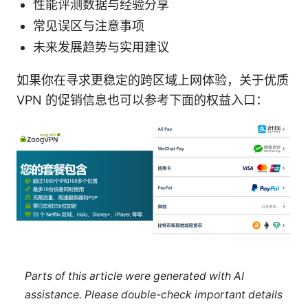
性能评测数据与经验分享
常见误区与注意事项
未来发展趋势与实用建议
如果你在寻求更稳定的跨区域上网体验，关于优质
VPN 的促销信息也可以参考下面的权益入口：
Parts of this article were generated with AI
assistance. Please double-check important details