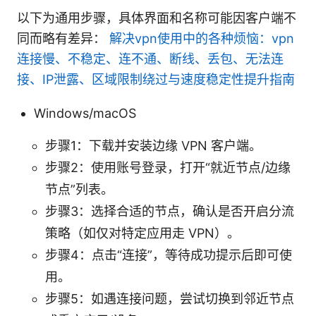
以下为通用步骤，具体界面和名称可能因客户端不
同而略有差异：
解决vpn使用中的各种烦恼：vpn
连接慢、不稳定、连不通、断线、丢包、无法连
接、IP泄露、区域限制绕过与速度稳定性提升指南
Windows/macOS
步骤1：下载并安装边缘 VPN 客户端。
步骤2：使用账号登录，打开“就近节点/边缘
节点”列表。
步骤3：选择合适的节点，确认是否开启分流
策略（如仅对特定应用走 VPN）。
步骤4：点击“连接”，等待成功提示后即可使
用。
步骤5：如遇连接问题，尝试切换到邻近节点