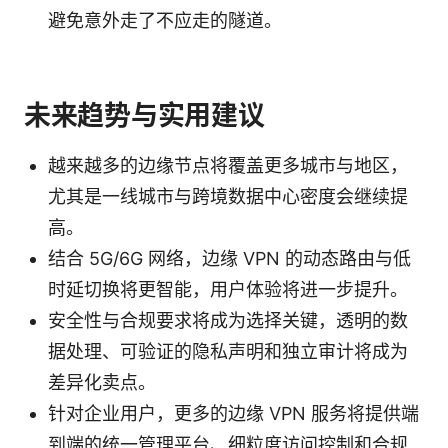
避免意外走了不应走的隧道。
未来趋势与实用建议
越来越多的边缘节点将覆盖更多城市与地区，
尤其是一线城市与跨境数据中心密度会继续提
高。
结合 5G/6G 网络，边缘 VPN 的动态路由与低
时延切换将更智能，用户体验将进一步提升。
安全性与合规要求将成为选择关键，透明的数
据处理、可验证的隐私声明和独立审计将成为
差异化卖点。
针对企业用户，更多的边缘 VPN 服务将提供端
到端的统一管理平台、细粒度访问控制和合规