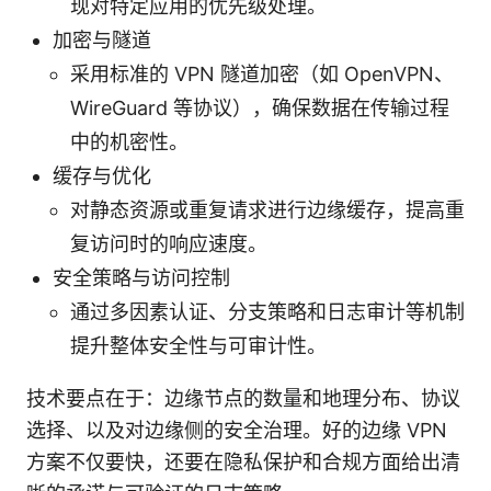
现对特定应用的优先级处理。
加密与隧道
采用标准的 VPN 隧道加密（如 OpenVPN、
WireGuard 等协议），确保数据在传输过程
中的机密性。
缓存与优化
对静态资源或重复请求进行边缘缓存，提高重
复访问时的响应速度。
安全策略与访问控制
通过多因素认证、分支策略和日志审计等机制
提升整体安全性与可审计性。
技术要点在于：边缘节点的数量和地理分布、协议
选择、以及对边缘侧的安全治理。好的边缘 VPN
方案不仅要快，还要在隐私保护和合规方面给出清