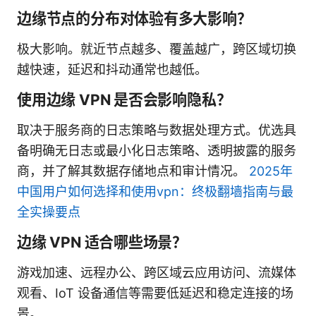
边缘节点的分布对体验有多大影响？
极大影响。就近节点越多、覆盖越广，跨区域切换
越快速，延迟和抖动通常也越低。
使用边缘 VPN 是否会影响隐私？
取决于服务商的日志策略与数据处理方式。优选具
备明确无日志或最小化日志策略、透明披露的服务
商，并了解其数据存储地点和审计情况。
2025年
中国用户如何选择和使用vpn：终极翻墙指南与最
全实操要点
边缘 VPN 适合哪些场景？
游戏加速、远程办公、跨区域云应用访问、流媒体
观看、IoT 设备通信等需要低延迟和稳定连接的场
景。