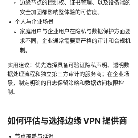
边缘节点的控制权、证书管理、以及设备端的
安全加固都影响整体验的可信度。
个人与企业场景
家庭用户与企业用户在隐私与数据保护方面要
求不同，企业通常需要更严格的审计和合规机
制。
实用建议：优先选择具备可验证隐私声明、透明数
据处理流程和独立第三方审计的服务商；在企业场
景，制定明确的日志保留策略和数据访问权限控
制。
如何评估与选择边缘 VPN 提供商
节点覆盖与延迟