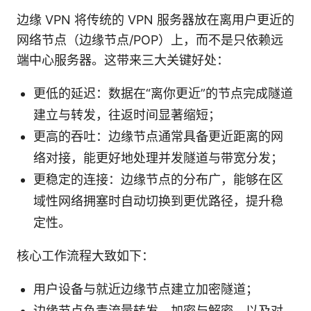
边缘 VPN 将传统的 VPN 服务器放在离用户更近的
网络节点（边缘节点/POP）上，而不是只依赖远
端中心服务器。这带来三大关键好处：
更低的延迟：数据在“离你更近”的节点完成隧道
建立与转发，往返时间显著缩短；
更高的吞吐：边缘节点通常具备更近距离的网
络对接，能更好地处理并发隧道与带宽分发；
更稳定的连接：边缘节点的分布广，能够在区
域性网络拥塞时自动切换到更优路径，提升稳
定性。
核心工作流程大致如下：
用户设备与就近边缘节点建立加密隧道；
边缘节点负责流量转发、加密与解密，以及对