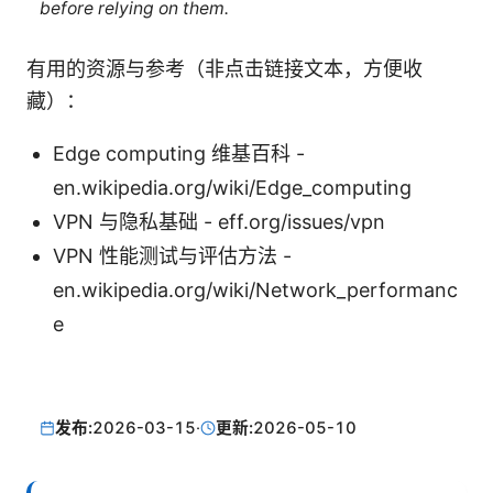
before relying on them.
有用的资源与参考（非点击链接文本，方便收
藏）：
Edge computing 维基百科 -
en.wikipedia.org/wiki/Edge_computing
VPN 与隐私基础 - eff.org/issues/vpn
VPN 性能测试与评估方法 -
en.wikipedia.org/wiki/Network_performanc
e
发布:
2026-03-15
·
更新:
2026-05-10