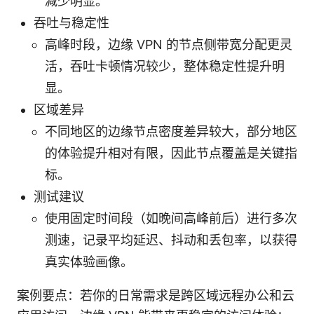
减少明显。
吞吐与稳定性
高峰时段，边缘 VPN 的节点侧带宽分配更灵
活，吞吐卡顿情况较少，整体稳定性提升明
显。
区域差异
不同地区的边缘节点密度差异较大，部分地区
的体验提升相对有限，因此节点覆盖是关键指
标。
测试建议
使用固定时间段（如晚间高峰前后）进行多次
测速，记录平均延迟、抖动和丢包率，以获得
真实体验画像。
案例要点：若你的日常需求是跨区域远程办公和云