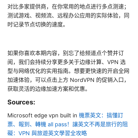
对比多家提供商，在你常用的地点进行多点测速；
测试游戏、视频流、远程办公应用的实际体验，同
时记录节点切换的速度。
如果你喜欢本期内容，别忘了给频道点个赞并订
阅，我们会持续分享更多关于边缘计算、VPN 选
型与网络优化的实用指南。想要更快速的开启全网
加速体验，可以点击上方 NordVPN 的促销入口，
获取灵活的边缘加速方案和优惠。
Sources:
Microsoft edge vpn built in
機票英文：搞懂訂
票、報到、轉機 all pass！讓英文不再是旅行的阻
礙：VPN 與旅遊英文學習全攻略