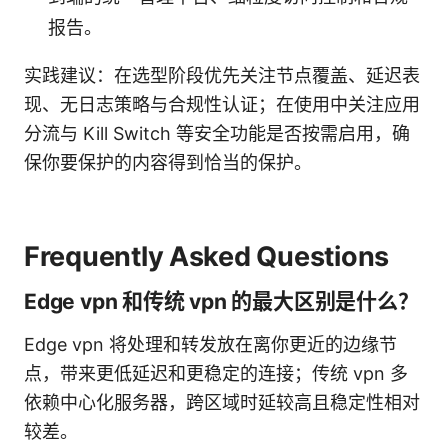
报告。
实践建议：在选型阶段优先关注节点覆盖、延迟表
现、无日志策略与合规性认证；在使用中关注应用
分流与 Kill Switch 等安全功能是否按需启用，确
保你要保护的内容得到恰当的保护。
Frequently Asked Questions
Edge vpn 和传统 vpn 的最大区别是什么？
Edge vpn 将处理和转发放在离你更近的边缘节
点，带来更低延迟和更稳定的连接；传统 vpn 多
依赖中心化服务器，跨区域时延较高且稳定性相对
较差。