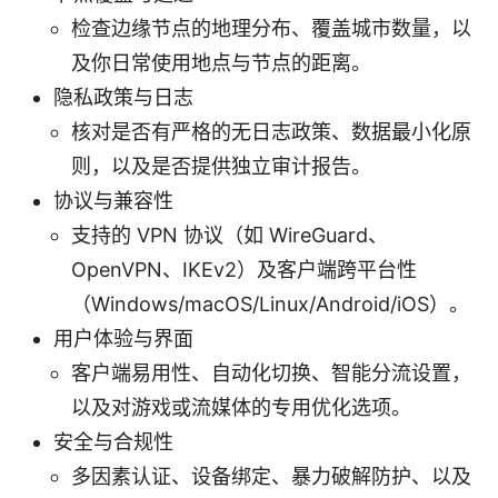
检查边缘节点的地理分布、覆盖城市数量，以
及你日常使用地点与节点的距离。
隐私政策与日志
核对是否有严格的无日志政策、数据最小化原
则，以及是否提供独立审计报告。
协议与兼容性
支持的 VPN 协议（如 WireGuard、
OpenVPN、IKEv2）及客户端跨平台性
（Windows/macOS/Linux/Android/iOS）。
用户体验与界面
客户端易用性、自动化切换、智能分流设置，
以及对游戏或流媒体的专用优化选项。
安全与合规性
多因素认证、设备绑定、暴力破解防护、以及