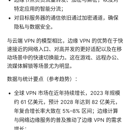
特定应用的智能分流；
对目标服务器的通信依旧通过加密通道，确保
隐私与数据安全。
与云端 VPN 的模型相比，边缘 VPN 的优势在于快
速接近的网络入口、对高并发的更好适配以及在移
动场景中的快速切换能力。这在游戏、远程办公、
流媒体解锁等场景尤为明显。
数据与统计要点（参考趋势）：
全球 VPN 市场在近年持续增长，2023 年规模
约 61 亿美元，预计 2028 年达到 82 亿美元，
年复合增长率大致在 5%–8% 区间；边缘计算
与网络边缘服务的普及推动了边缘 VPN 的需求
增长；