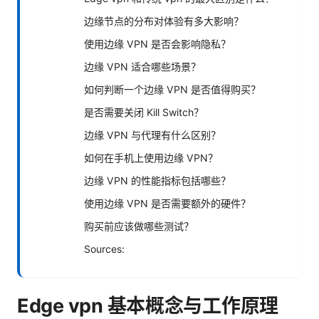
边缘节点的分布对体验有多大影响？
使用边缘 VPN 是否会影响隐私？
边缘 VPN 适合哪些场景？
如何判断一个边缘 VPN 是否值得购买？
是否需要关闭 Kill Switch？
边缘 VPN 与代理有什么区别？
如何在手机上使用边缘 VPN？
边缘 VPN 的性能指标包括哪些？
使用边缘 VPN 是否需要额外的硬件？
购买前应该做哪些测试？
Sources:
Edge vpn 基本概念与工作原理