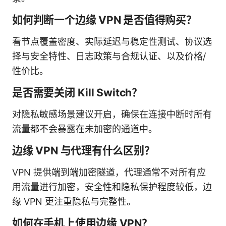
如何判断一个边缘 VPN 是否值得购买？
看节点覆盖密度、实际延迟与稳定性测试、协议选
择与安全特性、日志政策与合规认证、以及价格/
性价比。
是否需要关闭 Kill Switch？
对隐私敏感场景建议开启，确保在连接中断时所有
流量都不会暴露在未加密的通道中。
边缘 VPN 与代理有什么区别？
VPN 提供端到端加密隧道，代理通常不对所有应
用流量进行加密，安全性和隐私保护程度较低，边
缘 VPN 更注重隐私与完整性。
如何在手机上使用边缘 VPN？