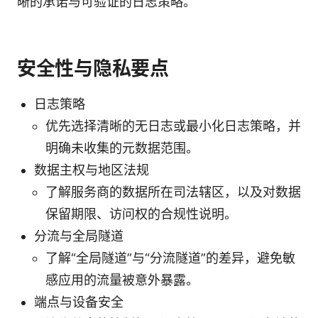
晰的承诺与可验证的日志策略。
安全性与隐私要点
日志策略
优先选择清晰的无日志或最小化日志策略，并
明确未收集的元数据范围。
数据主权与地区法规
了解服务商的数据所在司法辖区，以及对数据
保留期限、访问权的合规性说明。
分流与全局隧道
了解“全局隧道”与“分流隧道”的差异，避免敏
感应用的流量被意外暴露。
端点与设备安全