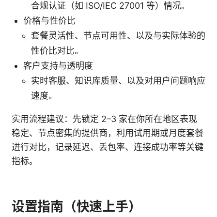
合规认证（如 ISO/IEC 27001 等）情况。
价格与性价比
套餐灵活性、节点可用性、以及与实际体验的
性价比对比。
客户支持与透明度
实时客服、知识库质量、以及对用户问题响应
速度。
实用流程建议：先锁定 2–3 家在你所在地区表现
稳定、节点密集的提供商，利用试用期或月度套餐
进行对比，记录延迟、丢包率、连接成功率等关键
指标。
设置指南（快速上手）