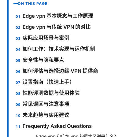
ON THIS PAGE
Edge vpn 基本概念与工作原理
Edge vpn 与传统 VPN 的对比
实际应用场景与案例
如何工作：技术实现与运作机制
安全性与隐私要点
如何评估与选择边缘 VPN 提供商
设置指南（快速上手）
性能评测数据与使用体验
常见误区与注意事项
未来趋势与实用建议
Frequently Asked Questions
Edge vpn 和传统 vpn 的最大区别是什么？