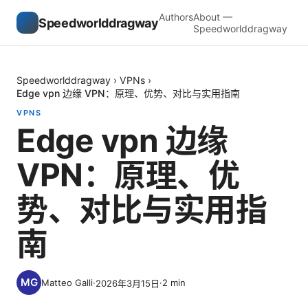
Authors
About —
Speedworlddragway
Speedworlddragway
Speedworlddragway
›
VPNs
›
Edge vpn 边缘 VPN：原理、优势、对比与实用指南
VPNS
Edge vpn 边缘
VPN：原理、优
势、对比与实用指
南
Matteo Galli
·
·
2
min
2026年3月15日