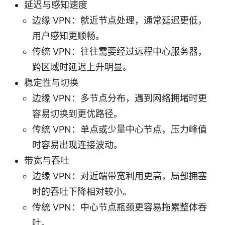
延迟与感知速度
边缘 VPN：就近节点处理，通常延迟更低，
用户感知更顺畅。
传统 VPN：往往需要经过远程中心服务器，
跨区域时延迟上升明显。
稳定性与切换
边缘 VPN：多节点分布，遇到网络拥堵时更
容易切换到更优路径。
传统 VPN：单点或少量中心节点，压力峰值
时容易出现连接波动。
带宽与吞吐
边缘 VPN：对近端带宽利用更高，局部拥塞
时的吞吐下降相对较小。
传统 VPN：中心节点瓶颈更容易拖累整体吞
吐。