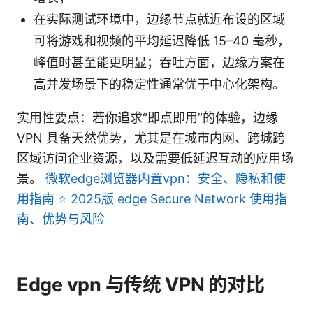
在实际测试环境中，边缘节点就近布设的区域
可将游戏和视频的平均延迟降低 15–40 毫秒，
峰值时甚至能更明显；吞吐方面，边缘方案在
高并发场景下的稳定性通常优于中心化架构。
实用性要点：若你追求“即点即用”的体验，边缘
VPN 具备天然优势，尤其是在城市内网、跨城跨
区域访问企业资源，以及需要低延迟互动的应用场
景。
微软edge浏览器内置vpn：安全、隐私和使
用指南 ⭐ 2025版 edge Secure Network 使用指
南、优势与风险
Edge vpn 与传统 VPN 的对比