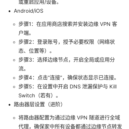
或重启应用/设备。
Android/iOS
步骤1：在应用商店搜索并安装边缘 VPN 客
户端。
步骤2：登录账号，授予必要权限（网络状
态、位置等）。
步骤3：选择边缘节点，开启全局或应用分
流。
步骤4：点击“连接”，确保状态显示已连接。
步骤5：在设置中开启 DNS 泄漏保护与 Kill
Switch（若有）。
路由器层设置（进阶）
将路由器配置为通过边缘 VPN 隧道进行全域
代理，确保家中所有设备都通过边缘节点转发