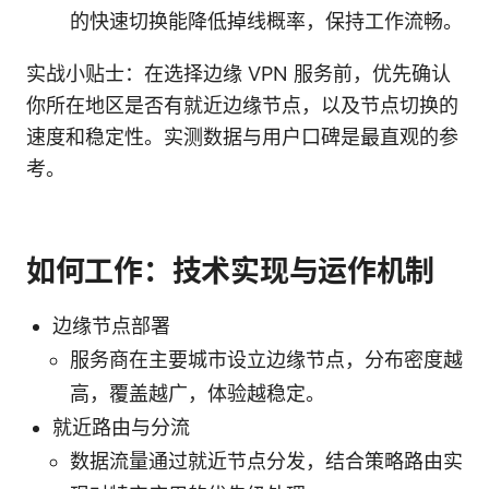
的快速切换能降低掉线概率，保持工作流畅。
实战小贴士：在选择边缘 VPN 服务前，优先确认
你所在地区是否有就近边缘节点，以及节点切换的
速度和稳定性。实测数据与用户口碑是最直观的参
考。
如何工作：技术实现与运作机制
边缘节点部署
服务商在主要城市设立边缘节点，分布密度越
高，覆盖越广，体验越稳定。
就近路由与分流
数据流量通过就近节点分发，结合策略路由实