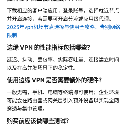
下载相应的客户端应用，登录账号，选择就近节点
并开启连接，若需要可开启分流或应用级代理。
2025年vpn机场节点选择与使用全攻略：告别网络
限制
边缘 VPN 的性能指标包括哪些？
延迟、抖动、丢包率、实际吞吐量、连接建立时间
以及在高并发场景下的稳定性。
使用边缘 VPN 是否需要额外的硬件？
一般无需，手机、电脑等终端即可使用；企业环境
可能会在路由器或网关层引入额外设备以实现全网
穿透与集中管理。
购买前应该做哪些测试？