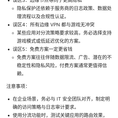
误区3：边缘节点等同于更高隐私
隐私保护还依赖于服务商的日志政策、数据处
理流程以及合规性认证。
误区4：所有边缘 VPN 都与游戏无冲突
某些应用对分流策略要求较高，务必选择支持
游戏模式或低延迟优化的方案。
误区5：免费方案一定更省钱
免费方案往往伴随数据限流、广告、潜在的不
稳定性和隐私风险，付费方案通常更值得信
赖。
注意事项：
在企业场景，务必与 IT 安全团队对齐，制定明
确的访问策略与日志审计要求。
使用分流功能时，测试关键应用的路由效果，