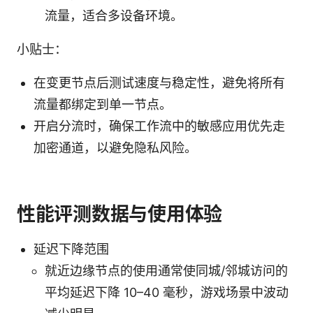
流量，适合多设备环境。
小贴士：
在变更节点后测试速度与稳定性，避免将所有
流量都绑定到单一节点。
开启分流时，确保工作流中的敏感应用优先走
加密通道，以避免隐私风险。
性能评测数据与使用体验
延迟下降范围
就近边缘节点的使用通常使同城/邻城访问的
平均延迟下降 10–40 毫秒，游戏场景中波动