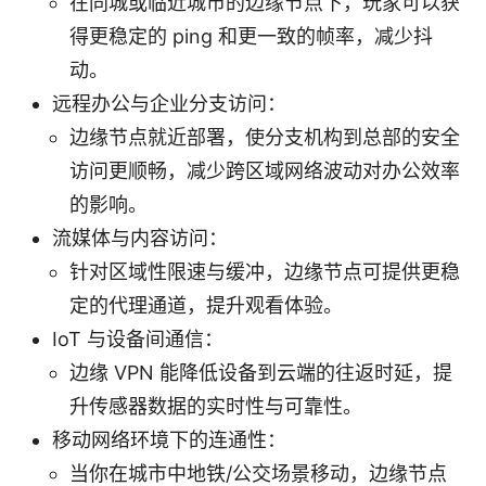
在同城或临近城市的边缘节点下，玩家可以获
得更稳定的 ping 和更一致的帧率，减少抖
动。
远程办公与企业分支访问：
边缘节点就近部署，使分支机构到总部的安全
访问更顺畅，减少跨区域网络波动对办公效率
的影响。
流媒体与内容访问：
针对区域性限速与缓冲，边缘节点可提供更稳
定的代理通道，提升观看体验。
IoT 与设备间通信：
边缘 VPN 能降低设备到云端的往返时延，提
升传感器数据的实时性与可靠性。
移动网络环境下的连通性：
当你在城市中地铁/公交场景移动，边缘节点