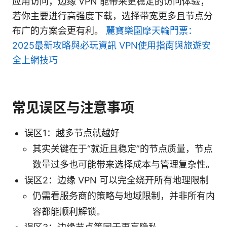
应用访问，边缘 VPN 能带来更稳定的访问体验；
若你主要进行高强度下载，选择带宽更多且节点分
布广的方案会更有利。
麗寶樂園摩天輪門票：
2025最新攻略與必玩資訊 VPN使用指南與旅遊安
全上網技巧
常见误区与注意事项
误区1：越多节点就越好
其实关键在于“就近且稳定”的节点质量，节点
数量过多也可能带来选择成本与管理复杂性。
误区2：边缘 VPN 可以完全绕开所有地理限制
仍需看服务商的策略与地域限制，并非所有内
容都能顺利解锁。