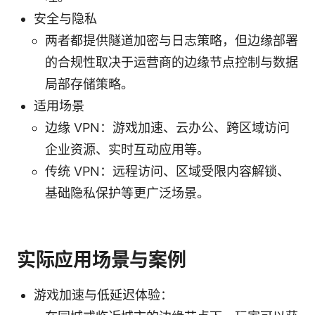
安全与隐私
两者都提供隧道加密与日志策略，但边缘部署
的合规性取决于运营商的边缘节点控制与数据
局部存储策略。
适用场景
边缘 VPN：游戏加速、云办公、跨区域访问
企业资源、实时互动应用等。
传统 VPN：远程访问、区域受限内容解锁、
基础隐私保护等更广泛场景。
实际应用场景与案例
游戏加速与低延迟体验：