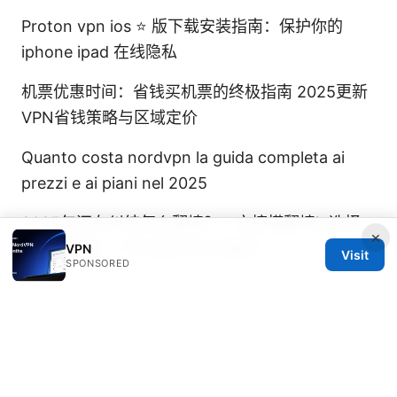
Proton vpn ios ⭐ 版下载安装指南：保护你的
iphone ipad 在线隐私
机票优惠时间：省钱买机票的终极指南 2025更新
VPN省钱策略与区域定价
Quanto costa nordvpn la guida completa ai
prezzi e ai piani nel 2025
2025年还在纠结怎么翻墙？一文搞懂翻墙ip选择
×
与使用场景、VPN选型与安全要点
VPN
Visit
SPONSORED
© Speedworlddragway 2026