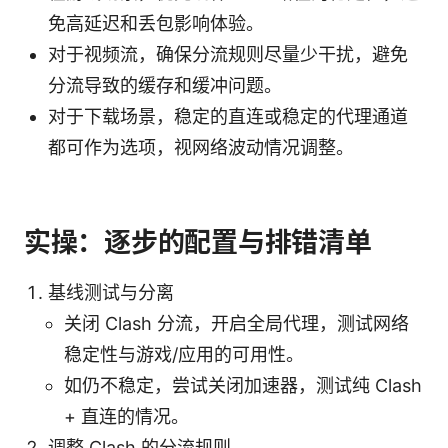
免高延迟和丢包影响体验。
对于视频流，确保分流规则尽量少干扰，避免
分流导致的缓存和缓冲问题。
对于下载场景，稳定的直连或稳定的代理通道
都可作为选项，视网络波动情况调整。
实操：逐步的配置与排错清单
基线测试与分离
关闭 Clash 分流，开启全局代理，测试网络
稳定性与游戏/应用的可用性。
如仍不稳定，尝试关闭加速器，测试纯 Clash
+ 直连的情况。
调整 Clash 的分流规则