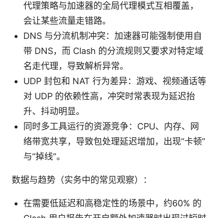
代理策略与加速器的全局代理模式互相覆盖，
会让某些流量走错路。
DNS 与分流机制冲突：加速器可能强制使用自
带 DNS，而 Clash 的分流规则又要求对特定域
名走代理，导致解析异常。
UDP 封包和 NAT 行为差异：游戏、视频通话等
对 UDP 的依赖性高，冲突时常表现为延迟抬
升、抖动明显。
同时多工具运行的资源竞争：CPU、内存、网
络带宽共享，导致包处理延迟增加，出现“卡顿”
与“掉线”。
数据与趋势（实务中的常见观察）：
在需要低延迟和高稳定性的场景中，约60% 的