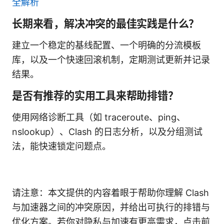
全解析
长期来看，解决冲突的最佳实践是什么？
建立一个稳定的基线配置、一个明确的分流模板
库，以及一个快速回滚机制，定期测试更新并记录
结果。
是否有推荐的实用工具来帮助排错？
使用网络诊断工具（如 traceroute、ping、
nslookup）、Clash 的日志分析，以及分组测试
法，能快速锁定问题点。
请注意：本文提供的内容着眼于帮助你理解 Clash
与加速器之间的冲突原因，并给出可执行的排错与
优化方案。若你对隐私与加速有更高需求，点击前