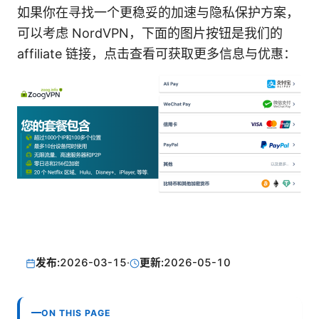
如果你在寻找一个更稳妥的加速与隐私保护方案，
可以考虑 NordVPN，下面的图片按钮是我们的
affiliate 链接，点击查看可获取更多信息与优惠：
发布:
2026-03-15
·
更新:
2026-05-10
ON THIS PAGE