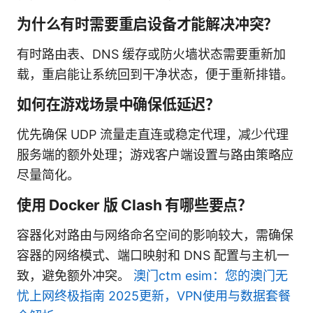
为什么有时需要重启设备才能解决冲突？
有时路由表、DNS 缓存或防火墙状态需要重新加
载，重启能让系统回到干净状态，便于重新排错。
如何在游戏场景中确保低延迟？
优先确保 UDP 流量走直连或稳定代理，减少代理
服务端的额外处理；游戏客户端设置与路由策略应
尽量简化。
使用 Docker 版 Clash 有哪些要点？
容器化对路由与网络命名空间的影响较大，需确保
容器的网络模式、端口映射和 DNS 配置与主机一
致，避免额外冲突。
澳门ctm esim：您的澳门无
忧上网终极指南 2025更新，VPN使用与数据套餐