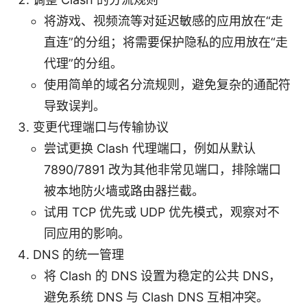
将游戏、视频流等对延迟敏感的应用放在“走
直连”的分组；将需要保护隐私的应用放在“走
代理”的分组。
使用简单的域名分流规则，避免复杂的通配符
导致误判。
变更代理端口与传输协议
尝试更换 Clash 代理端口，例如从默认
7890/7891 改为其他非常见端口，排除端口
被本地防火墙或路由器拦截。
试用 TCP 优先或 UDP 优先模式，观察对不
同应用的影响。
DNS 的统一管理
将 Clash 的 DNS 设置为稳定的公共 DNS，
避免系统 DNS 与 Clash DNS 互相冲突。