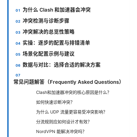
为什么 Clash 和加速器会冲突
冲突检测与诊断步骤
冲突解决的总览性策略
实操：逐步的配置与排错清单
场景化配置示例与建议
数据与对比：选择合适的解决方案
常见问题解答（Frequently Asked Questions）
Clash和加速器冲突的核心原因是什么？
如何快速诊断冲突？
为什么 UDP 流量更容易受冲突影响？
分流规则应如何设计才有效？
NordVPN 能解决冲突吗？