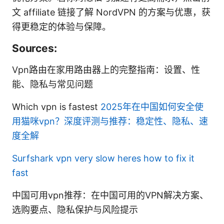
文 affiliate 链接了解 NordVPN 的方案与优惠，获
得更稳定的体验与保障。
Sources:
Vpn路由在家用路由器上的完整指南：设置、性
能、隐私与常见问题
Which vpn is fastest
2025年在中国如何安全使
用猫咪vpn？深度评测与推荐：稳定性、隐私、速
度全解
Surfshark vpn very slow heres how to fix it
fast
中国可用vpn推荐：在中国可用的VPN解决方案、
选购要点、隐私保护与风险提示