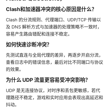
Clash和加速器冲突的核心原因是什么？
Clash 的分流规则、代理端口、UDP/TCP 传输以
及 DNS 解析方式与加速器的处理策略不一致时，
容易产生路由错配和连接不稳定。
如何快速诊断冲突？
先测试直连与全局代理的差异，再逐步开启分流，
查看日志中的错误信息，最后对比不同端口与协议
的效果。
为什么 UDP 流量更容易受冲突影响？
UDP 是无连接协议，对时序和丢包更敏感，若代
理路径不稳定，游戏和实时应用会表现出高延迟和
抖动。