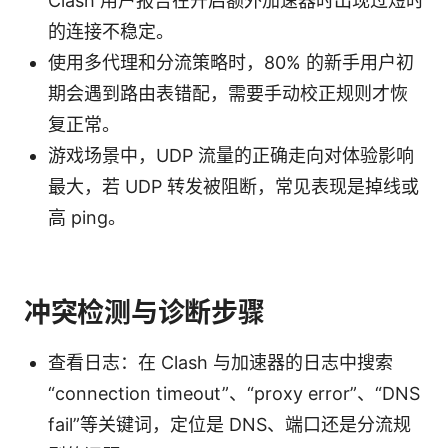
Clash 用户报告在开启额外加速器时出现过短时
的连接不稳定。
使用多代理和分流策略时，80% 的新手用户初
期会遇到路由表错配，需要手动校正规则才恢
复正常。
游戏场景中，UDP 流量的正确走向对体验影响
最大，若 UDP 转发被阻断，常见表现是掉线或
高 ping。
冲突检测与诊断步骤
查看日志：在 Clash 与加速器的日志中搜索
“connection timeout”、“proxy error”、“DNS
fail”等关键词，定位是 DNS、端口还是分流规