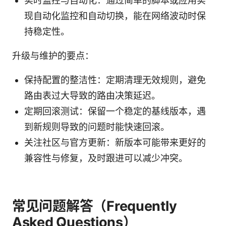
实时监控与自动化：通过简单的脚本或应用实
现自动化监控和自动切换，能在网络波动时保
持稳定性。
升级与维护的要点：
保持配置的整洁性：定期清理无效规则，避免
路由表过大导致的路由决策延迟。
定期回滚测试：保留一个稳定的基线版本，遇
到新规则导致的问题时能快速回滚。
关注社区与官方更新：新版本可能带来更好的
兼容性与修复，及时跟进可以减少冲突。
常见问题解答（Frequently
Asked Questions）