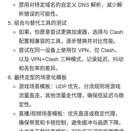
禁用对特定域名的自定义 DNS 解析，减少解
析错误的可能性。
组合与替代工具的测试
如果，你愿意尝试更换加速器，选择与 Clash
配置相兼容的工具，逐步替换并对比性能。
尝试在同一设备上使用仅 VPN、仅 Clash、
以及 VPN+Clash 三种模式，记录延迟、抖动
和丢包率的差异。
最终定型的场景化模板
游戏场景模板：UDP 优先，分流规则将游戏
流量直连，其他流量走代理，确保低延迟与稳
定性。
直播/视频场景模板：优先直连或稳定代理，
确保带宽和卡顿控制，避免缓冲与画质下降。