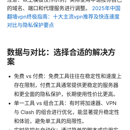
的域名、端口和代理服务进行调整。
2025年中国
翻墙vpn终极指南：十大主流vpn推荐及快连速度
对比与隐私保护要点
数据与对比：选择合适的解决方
案
免费 vs 付费：免费工具往往在稳定性和速度上
存在限制，付费工具通常提供更稳定的服务器
和更全面的隐私保护，长期使用性价比更高。
单一工具 vs 组合工具：有时将加速器、VPN
与 Clash 的组合进行优化，能显著提升稳定性
和体验，避免单工具的局限性。