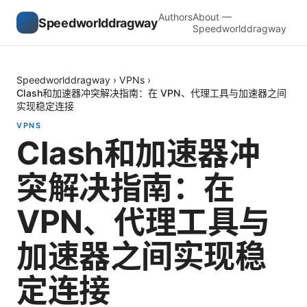
Authors
About —
Speedworlddragway
Speedworlddragway
Speedworlddragway
›
VPNs
›
Clash和加速器冲突解决指南：在 VPN、代理工具与加速器之间
实现稳定连接
VPNS
Clash和加速器冲
突解决指南：在
VPN、代理工具与
加速器之间实现稳
定连接