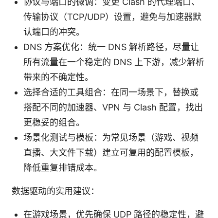
协议与端口的微调：变更 Clash 的代理端口、
传输协议（TCP/UDP）设置，避免与加速器默
认端口的冲突。
DNS 方案优化：统一 DNS 解析路径，尽量让
所有流量在一个稳定的 DNS 上下游，减少解析
带来的不确定性。
选择合适的工具组合：在同一场景下，替换或
搭配不同的加速器、VPN 与 Clash 配置，找出
更稳妥的组合。
场景化测试与模板：为常见场景（游戏、视频
直播、大文件下载）建立可复用的配置模板，
降低重复排错成本。
数据驱动的实用建议：
在游戏场景，优先确保 UDP 路径的稳定性，避