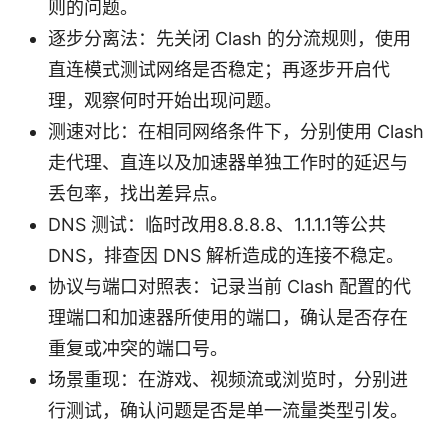
则的问题。
逐步分离法：先关闭 Clash 的分流规则，使用
直连模式测试网络是否稳定；再逐步开启代
理，观察何时开始出现问题。
测速对比：在相同网络条件下，分别使用 Clash
走代理、直连以及加速器单独工作时的延迟与
丢包率，找出差异点。
DNS 测试：临时改用8.8.8.8、1.1.1.1等公共
DNS，排查因 DNS 解析造成的连接不稳定。
协议与端口对照表：记录当前 Clash 配置的代
理端口和加速器所使用的端口，确认是否存在
重复或冲突的端口号。
场景重现：在游戏、视频流或浏览时，分别进
行测试，确认问题是否是单一流量类型引发。