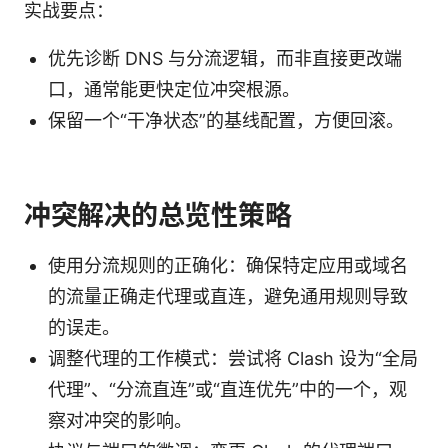
实战要点：
优先诊断 DNS 与分流逻辑，而非直接更改端
口，通常能更快定位冲突根源。
保留一个“干净状态”的基线配置，方便回滚。
冲突解决的总览性策略
使用分流规则的正确化：确保特定应用或域名
的流量正确走代理或直连，避免通用规则导致
的误走。
调整代理的工作模式：尝试将 Clash 设为“全局
代理”、“分流直连”或“直连优先”中的一个，观
察对冲突的影响。