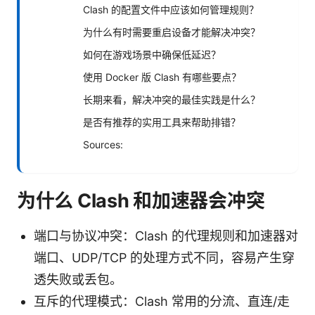
Clash 的配置文件中应该如何管理规则？
为什么有时需要重启设备才能解决冲突？
如何在游戏场景中确保低延迟？
使用 Docker 版 Clash 有哪些要点？
长期来看，解决冲突的最佳实践是什么？
是否有推荐的实用工具来帮助排错？
Sources:
为什么 Clash 和加速器会冲突
端口与协议冲突：Clash 的代理规则和加速器对
端口、UDP/TCP 的处理方式不同，容易产生穿
透失败或丢包。
互斥的代理模式：Clash 常用的分流、直连/走