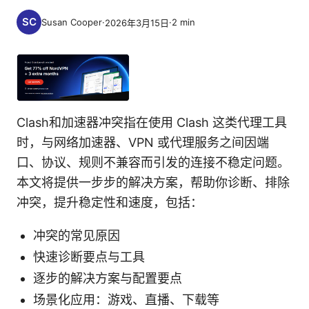
Susan Cooper
·
·
2
min
2026年3月15日
Clash和加速器冲突指在使用 Clash 这类代理工具
时，与网络加速器、VPN 或代理服务之间因端
口、协议、规则不兼容而引发的连接不稳定问题。
本文将提供一步步的解决方案，帮助你诊断、排除
冲突，提升稳定性和速度，包括：
冲突的常见原因
快速诊断要点与工具
逐步的解决方案与配置要点
场景化应用：游戏、直播、下载等