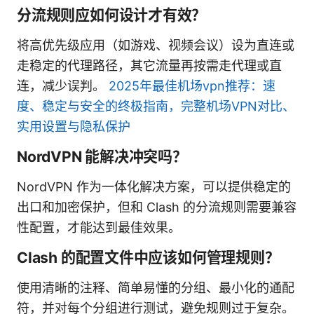
分流规则应如何设计才有效？
将高优先级应用（如游戏、视频会议）设为直连或
走稳定的代理路径，其它流量再按需走代理或直
连，减少误判。
2025年最佳机场vpn推荐：速
度、稳定与安全的终极指南，完整机场VPN对比、
实用设置与隐私保护
NordVPN 能解决冲突吗？
NordVPN 作为一体化解决方案，可以提供稳定的
出口和加密保护，但和 Clash 的分流规则需要兼容
性配置，才能达到最佳效果。
Clash 的配置文件中应该如何管理规则？
使用清晰的注释、简单易懂的分组、最小化的通配
符，并对每个分组进行测试，避免规则过于复杂。