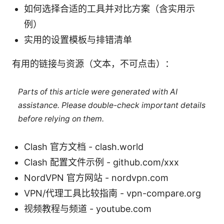
如何选择合适的工具并对比方案（含实用示
例）
实用的设置模板与排错清单
有用的链接与资源（文本，不可点击）：
Parts of this article were generated with AI
assistance. Please double-check important details
before relying on them.
Clash 官方文档 - clash.world
Clash 配置文件示例 - github.com/xxx
NordVPN 官方网站 - nordvpn.com
VPN/代理工具比较指南 - vpn-compare.org
视频教程与频道 - youtube.com