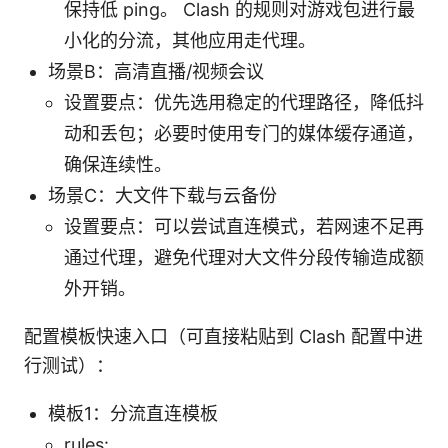
保持低 ping。 Clash 的规则对游戏包进行最
小化的分流，其他应用走代理。
场景B：高清直播/视频会议
设置要点：优先选用稳定的代理路径，降低抖
动和丢包；必要时使用专门的媒体缓存通道，
确保连续性。
场景C：大文件下载与云备份
设置要点：可以尝试直连模式，若网速不足再
通过代理，避免代理对大文件分段传输造成额
外开销。
配置模板快速入口（可直接粘贴到 Clash 配置中进
行测试）：
模板1：分流直连模板
rules: