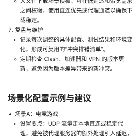
大文件下载场景模板：可在低延迟和带宽需求
之间权衡，使用直连优先或代理通道以确保下
载稳定。
复盘与维护
记录每次调整的具体配置、测试结果和环境变
化，形成可复用的“冲突排错清单”。
定期检查 Clash、加速器和 VPN 的版本更
新，避免因为版本差异带来的新冲突。
场景化配置示例与建议
场景A：电竞游戏
设置要点：UDP 流量走本地直连或稳定代
理，避免被代理服务器的额外处理引入延迟，