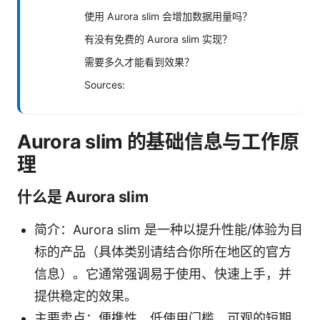
使用 Aurora slim 会增加数据用量吗？
有没有免费的 Aurora slim 实现？
需要多久才能看到效果？
Sources:
Aurora slim 的基础信息与工作原
理
什么是 Aurora slim
简介：Aurora slim 是一种以提升性能/体验为目
标的产品（具体类别请结合你所在地区的官方
信息）。它通常强调易于使用、快速上手，并
提供稳定的效果。
主要卖点：便携性、低使用门槛、可观的短期