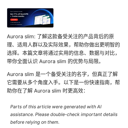
Aurora slim: 了解这款备受关注的产品背后的原
理、适用人群以及实际效果，帮助你做出更明智的
选择。本篇文章将通过实用的信息、数据与对比，
带你全面认识 Aurora slim 的优势与局限。
Aurora slim 是一个备受关注的名字，但真正了解
它需要从多个角度入手。以下是一份快速指南，帮
助你在了解 Aurora slim 时更高效：
Parts of this article were generated with AI
assistance. Please double-check important details
before relying on them.