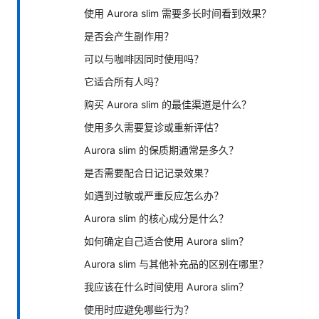
使用 Aurora slim 需要多长时间看到效果？
是否会产生副作用？
可以与咖啡因同时使用吗？
它适合所有人吗？
购买 Aurora slim 的最佳渠道是什么？
使用多久需要复诊或重新评估？
Aurora slim 的保质期通常是多久？
是否需要配合日记记录效果？
如遇到过敏或严重反应怎么办？
Aurora slim 的核心成分是什么？
如何确定自己适合使用 Aurora slim？
Aurora slim 与其他补充品的区别在哪里？
我应该在什么时间使用 Aurora slim？
使用时应避免哪些行为？