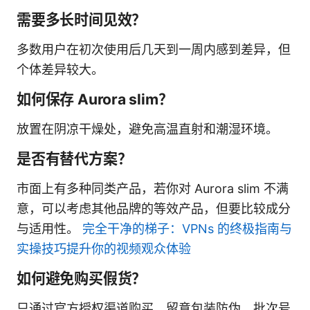
需要多长时间见效？
多数用户在初次使用后几天到一周内感到差异，但
个体差异较大。
如何保存 Aurora slim？
放置在阴凉干燥处，避免高温直射和潮湿环境。
是否有替代方案？
市面上有多种同类产品，若你对 Aurora slim 不满
意，可以考虑其他品牌的等效产品，但要比较成分
与适用性。
完全干净的梯子：VPNs 的终极指南与
实操技巧提升你的视频观众体验
如何避免购买假货？
只通过官方授权渠道购买，留意包装防伪、批次号