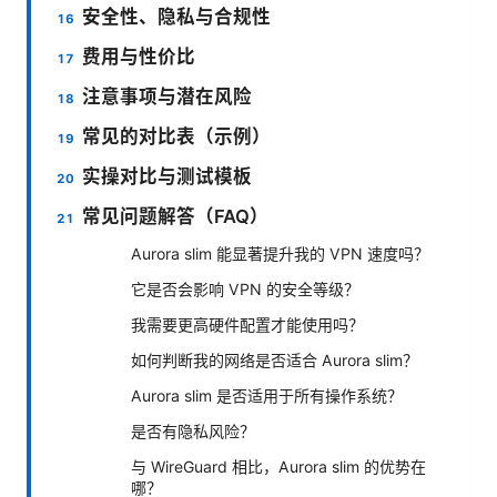
安全性、隐私与合规性
费用与性价比
注意事项与潜在风险
常见的对比表（示例）
实操对比与测试模板
常见问题解答（FAQ）
Aurora slim 能显著提升我的 VPN 速度吗？
它是否会影响 VPN 的安全等级？
我需要更高硬件配置才能使用吗？
如何判断我的网络是否适合 Aurora slim？
Aurora slim 是否适用于所有操作系统？
是否有隐私风险？
与 WireGuard 相比，Aurora slim 的优势在
哪？