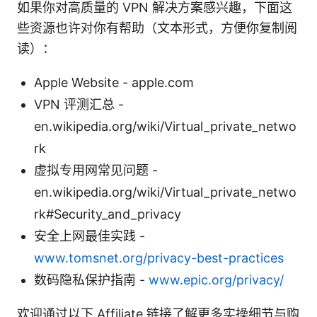
如果你对高质量的 VPN 解决方案感兴趣，下面这
些资源也许对你有帮助（文本形式，方便你复制阅
读）：
Apple Website - apple.com
VPN 评测汇总 -
en.wikipedia.org/wiki/Virtual_private_netwo
rk
虚拟专用网常见问题 -
en.wikipedia.org/wiki/Virtual_private_netwo
rk#Security_and_privacy
安全上网最佳实践 -
www.tomsnet.org/privacy-best-practices
数码隐私保护指南 -
www.epic.org/privacy/
欢迎通过以下 Affiliate 链接了解更多实操细节与购