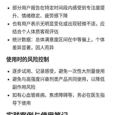
部分用户报告在特定时间段内感受到专注度提
升、情绪稳定、疲劳感下降
也有用户表示无明显变化或出现轻微不适，应
结合个人体质客观评估
统计数据：总体满意度区间在中等偏上，个体
差异显著，因人而异
使用时的风险控制
逐步试用、记录感受，避免一次性大剂量使用
避免与高强度兴奋剂类产品共同使用，以降低
副作用风险
如有心血管疾病、焦虑障碍等，务必在医生指
导下使用