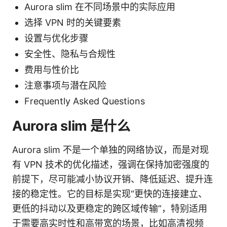
Aurora slim 在不同场景中的实际应用
选择 VPN 时的关键要素
设置与优化步骤
安全性、隐私与合规性
费用与性价比
注意事项与潜在风险
Frequently Asked Questions
Aurora slim 是什么
Aurora slim 不是一个单独的网络协议，而是对现
有 VPN 技术的优化描述，强调在保持加密强度的
前提下，尽可能减小协议开销、降低延迟、提升连
接的稳定性。它的目标是实现“更快的连接建立、
更低的抖动以及更稳定的跨区域传输”，特别适用
于需要高实时性和高带宽的场景，比如高清视频