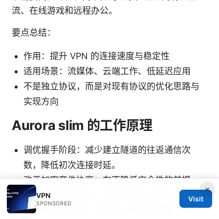
流、在线游戏和远程办公。
要点总结：
作用：提升 VPN 的连接速度与稳定性
适用场景：流媒体、云端工作、低延迟应用
不是独立协议，而是对现有协议的优化思路与
实现方向
Aurora slim 的工作原理
调优握手阶段：减少建立隧道的往返通信次
数，降低初次连接时延。
改善加密套件协商：在不降低安全性的前提
×
下，缩短协商时间，提升建立连接效率。
VPN
Visit
SPONSORED
同步与抖动控制：通过优化数据包调度与重传