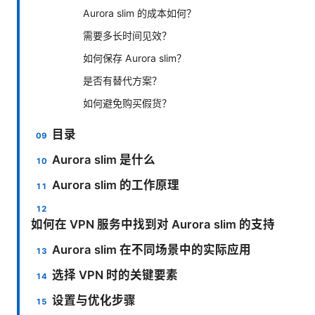
Aurora slim 的成本如何？
需要多长时间见效？
如何保存 Aurora slim？
是否有替代方案？
如何避免购买假货？
目录
Aurora slim 是什么
Aurora slim 的工作原理
如何在 VPN 服务中找到对 Aurora slim 的支持
Aurora slim 在不同场景中的实际应用
选择 VPN 时的关键要素
设置与优化步骤