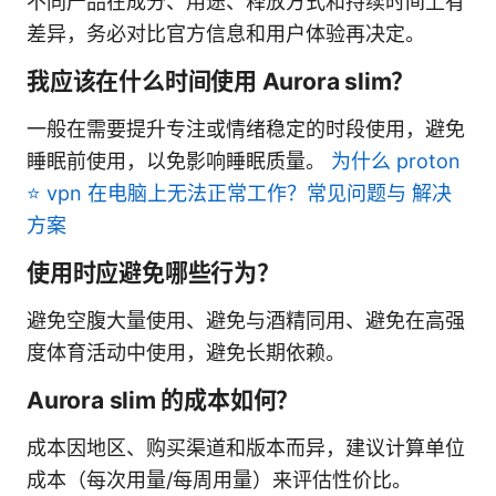
不同产品在成分、用途、释放方式和持续时间上有
差异，务必对比官方信息和用户体验再决定。
我应该在什么时间使用 Aurora slim？
一般在需要提升专注或情绪稳定的时段使用，避免
睡眠前使用，以免影响睡眠质量。
为什么 proton
⭐ vpn 在电脑上无法正常工作？常见问题与 解决
方案
使用时应避免哪些行为？
避免空腹大量使用、避免与酒精同用、避免在高强
度体育活动中使用，避免长期依赖。
Aurora slim 的成本如何？
成本因地区、购买渠道和版本而异，建议计算单位
成本（每次用量/每周用量）来评估性价比。