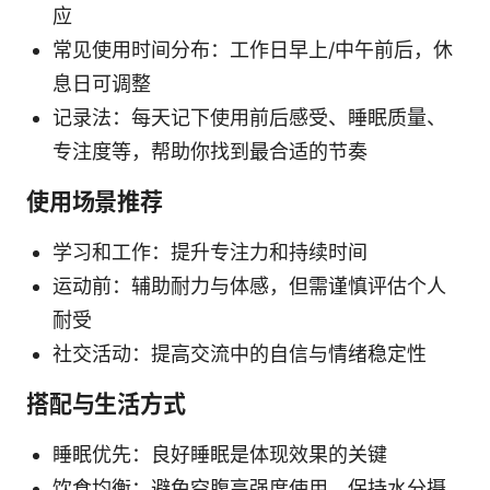
应
常见使用时间分布：工作日早上/中午前后，休
息日可调整
记录法：每天记下使用前后感受、睡眠质量、
专注度等，帮助你找到最合适的节奏
使用场景推荐
学习和工作：提升专注力和持续时间
运动前：辅助耐力与体感，但需谨慎评估个人
耐受
社交活动：提高交流中的自信与情绪稳定性
搭配与生活方式
睡眠优先：良好睡眠是体现效果的关键
饮食均衡：避免空腹高强度使用，保持水分摄