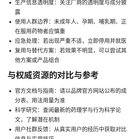
生产信息透明度：关注厂商的透明度与成分披
露
使用人群边界：未成年人、孕期、哺乳期、正
在服用药物者应慎重
应急处理：若出现严重不适，立即停用并就医
复用与替代方案：若效果不明显，可以尝试其
他方案或产品组合
与权威资源的对比与参考
官方文档与指南：请以品牌官方网站公布的成
分表、用法用量为准
科学研究：查阅最新的药理学与行为科学论
文，了解潜在机制
用户社群反馈：从真实用户的经历中获取对比
信息与实用技巧