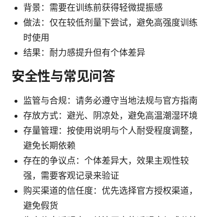
背景：需要在训练前获得轻微提振感
做法：仅在较低剂量下尝试，避免高强度训练
时使用
结果：耐力感提升但有个体差异
安全性与常见问答
监管与合规：请务必遵守当地法规与官方指南
存放方式：避光、阴凉处，避免高温潮湿环境
存量管理：按使用说明与个人耐受程度调整，
避免长期依赖
存在的争议点：个体差异大，效果主观性较
强，需要客观记录来验证
购买渠道的信任度：优先选择官方授权渠道，
避免假货