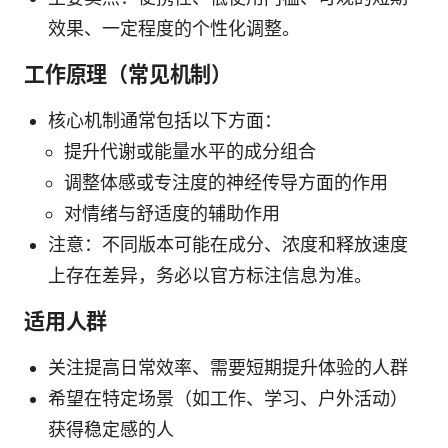
效果、一定程度的个性化调整。
工作原理（常见机制）
核心机制通常包括以下方面：
提升代谢或能量水平的成分组合
调整体感或专注度的神经传导方面的作用
对情绪与舒适度的辅助作用
注意：不同版本可能在成分、浓度和释放速度
上存在差异，务必以官方标注信息为准。
适用人群
关注提高日常效率、需要短期提升体验的人群
希望在特定场景（如工作、学习、户外活动）
获得稳定感的人