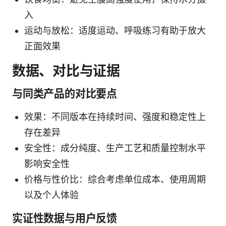
入
运动与放松：适度运动、呼吸练习有助于放大
正面效果
数据、对比与证据
与同类产品的对比要点
效果：不同版本在持续时间、强度和稳定性上
存在差异
安全性：成分纯度、生产工艺和质量控制水平
影响安全性
价格与性价比：综合考虑单位成本、使用周期
以及个人体验
实证性数据与用户反馈