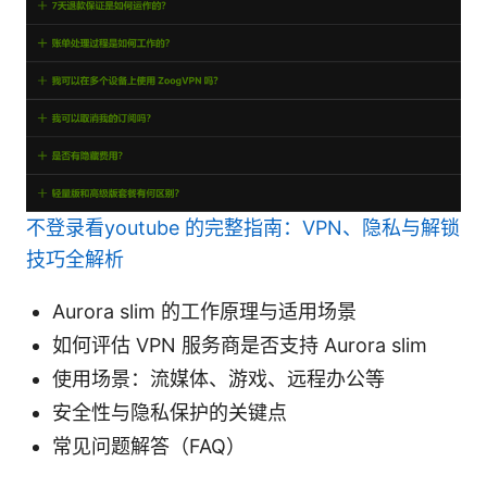
不登录看youtube 的完整指南：VPN、隐私与解锁
技巧全解析
Aurora slim 的工作原理与适用场景
如何评估 VPN 服务商是否支持 Aurora slim
使用场景：流媒体、游戏、远程办公等
安全性与隐私保护的关键点
常见问题解答（FAQ）