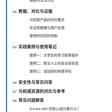
搭配与生活方式
数据、对比与证据
与同类产品的对比要点
实证性数据与用户反馈
使用时的风险控制
实践案例与使用笔记
案例一：大学生的学习效率提升
案例二：职业人士的会议前状态
案例三：运动前的体感评估
安全性与常见问答
与权威资源的对比与参考
常见问题解答
Aurora slim 的核心成分是什么？