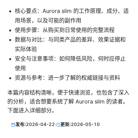
核心要点：Aurora slim 的工作原理、成分、适
用场景，以及可能的副作用
使用步骤：从购买到日常使用的完整流程
数据与对比：与同类产品的差异、效果证据和
实际体验
安全与注意事项：如何降低风险，何时应停止
使用
资源与参考：进一步了解的权威链接与资料
本篇内容结构清晰，便于快速浏览，也包含了深入
的分析，适合想要系统了解 Aurora slim 的读者。
下面进入详细部分。
发布:
2026-04-22
·
更新:
2026-05-10