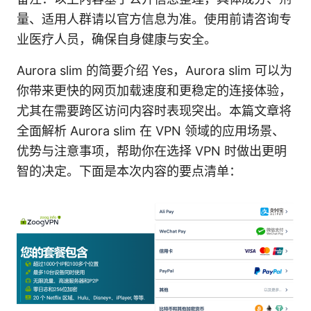
量、适用人群请以官方信息为准。使用前请咨询专
业医疗人员，确保自身健康与安全。
Aurora slim 的简要介绍 Yes，Aurora slim 可以为
你带来更快的网页加载速度和更稳定的连接体验，
尤其在需要跨区访问内容时表现突出。本篇文章将
全面解析 Aurora slim 在 VPN 领域的应用场景、
优势与注意事项，帮助你在选择 VPN 时做出更明
智的决定。下面是本次内容的要点清单：