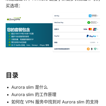
买选项：
目录
Aurora slim 是什么
Aurora slim 的工作原理
如何在 VPN 服务中找到对 Aurora slim 的支持