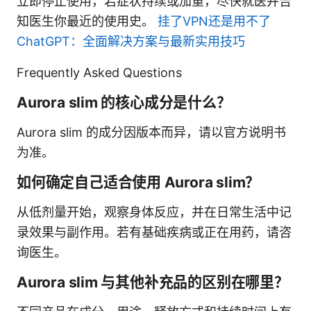
立即停止使用，若症状持续或加重，尽快就医并告
知医生你最近的使用史。
挂了VPN还是用不了
ChatGPT：全面解决方案与最新实用技巧
Frequently Asked Questions
Aurora slim 的核心成分是什么？
Aurora slim 的成分因版本而异，请以官方说明书
为准。
如何确定自己适合使用 Aurora slim？
从低剂量开始，观察身体反应，并在日常生活中记
录效果与副作用。若有基础疾病或正在用药，请咨
询医生。
Aurora slim 与其他补充品的区别在哪里？