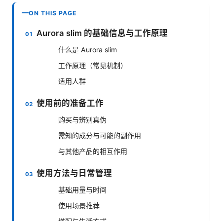
ON THIS PAGE
Aurora slim 的基础信息与工作原理
什么是 Aurora slim
工作原理（常见机制）
适用人群
使用前的准备工作
购买与辨别真伪
需知的成分与可能的副作用
与其他产品的相互作用
使用方法与日常管理
基础用量与时间
使用场景推荐