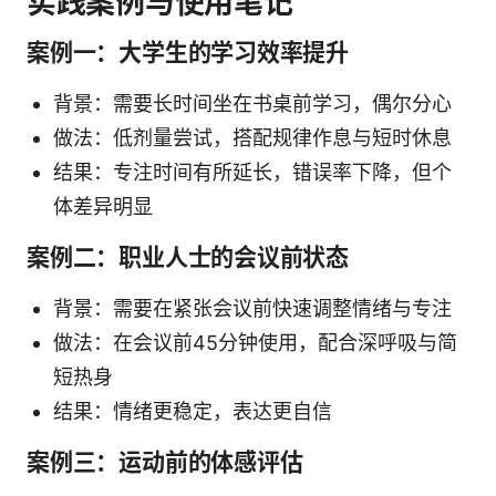
实践案例与使用笔记
案例一：大学生的学习效率提升
背景：需要长时间坐在书桌前学习，偶尔分心
做法：低剂量尝试，搭配规律作息与短时休息
结果：专注时间有所延长，错误率下降，但个
体差异明显
案例二：职业人士的会议前状态
背景：需要在紧张会议前快速调整情绪与专注
做法：在会议前45分钟使用，配合深呼吸与简
短热身
结果：情绪更稳定，表达更自信
案例三：运动前的体感评估