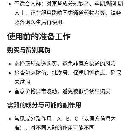
不适合人群：对某些成分过敏者、孕期/哺乳期
人士、正在服用影响同类通道药物者等，请务
必咨询医生后再使用。
使用前的准备工作
购买与辨别真伪
选择正规渠道购买，避免非官方渠道的风险
检查包装防伪、批次号、保质期等信息，确保
未过期
留意价格异常波动，避免被低价诱导购买
需知的成分与可能的副作用
常见成分及作用：A、B、C（以官方信息为
准），对不同人群的作用可能不同