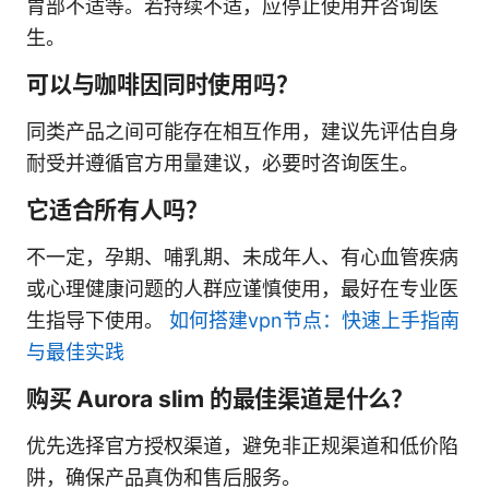
胃部不适等。若持续不适，应停止使用并咨询医
生。
可以与咖啡因同时使用吗？
同类产品之间可能存在相互作用，建议先评估自身
耐受并遵循官方用量建议，必要时咨询医生。
它适合所有人吗？
不一定，孕期、哺乳期、未成年人、有心血管疾病
或心理健康问题的人群应谨慎使用，最好在专业医
生指导下使用。
如何搭建vpn节点：快速上手指南
与最佳实践
购买 Aurora slim 的最佳渠道是什么？
优先选择官方授权渠道，避免非正规渠道和低价陷
阱，确保产品真伪和售后服务。