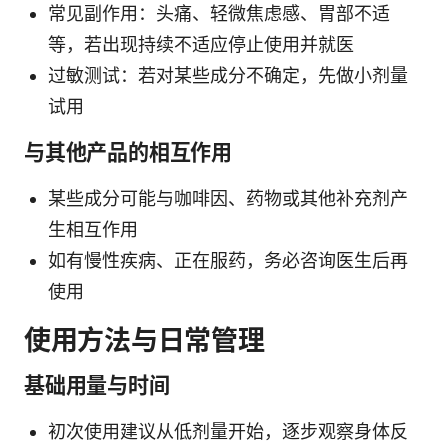
常见副作用：头痛、轻微焦虑感、胃部不适
等，若出现持续不适应停止使用并就医
过敏测试：若对某些成分不确定，先做小剂量
试用
与其他产品的相互作用
某些成分可能与咖啡因、药物或其他补充剂产
生相互作用
如有慢性疾病、正在服药，务必咨询医生后再
使用
使用方法与日常管理
基础用量与时间
初次使用建议从低剂量开始，逐步观察身体反