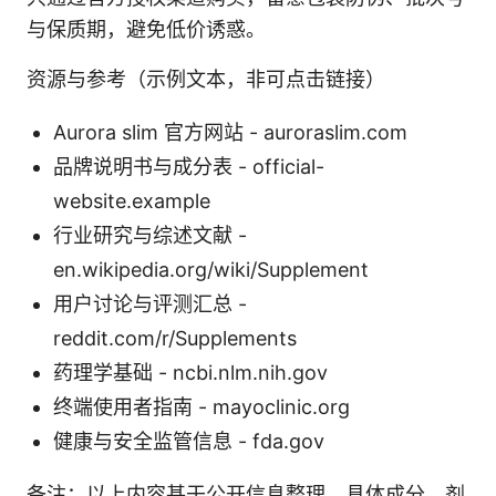
与保质期，避免低价诱惑。
资源与参考（示例文本，非可点击链接）
Aurora slim 官方网站 - auroraslim.com
品牌说明书与成分表 - official-
website.example
行业研究与综述文献 -
en.wikipedia.org/wiki/Supplement
用户讨论与评测汇总 -
reddit.com/r/Supplements
药理学基础 - ncbi.nlm.nih.gov
终端使用者指南 - mayoclinic.org
健康与安全监管信息 - fda.gov
备注：以上内容基于公开信息整理，具体成分、剂