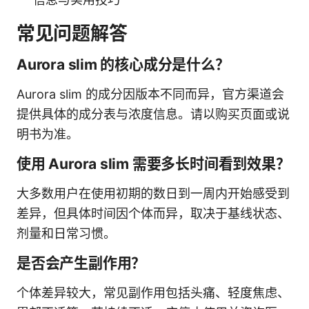
常见问题解答
Aurora slim 的核心成分是什么？
Aurora slim 的成分因版本不同而异，官方渠道会
提供具体的成分表与浓度信息。请以购买页面或说
明书为准。
使用 Aurora slim 需要多长时间看到效果？
大多数用户在使用初期的数日到一周内开始感受到
差异，但具体时间因个体而异，取决于基线状态、
剂量和日常习惯。
是否会产生副作用？
个体差异较大，常见副作用包括头痛、轻度焦虑、