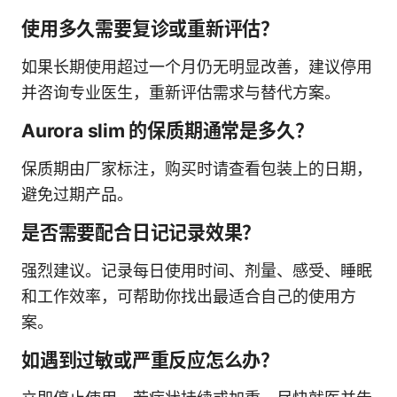
使用多久需要复诊或重新评估？
如果长期使用超过一个月仍无明显改善，建议停用
并咨询专业医生，重新评估需求与替代方案。
Aurora slim 的保质期通常是多久？
保质期由厂家标注，购买时请查看包装上的日期，
避免过期产品。
是否需要配合日记记录效果？
强烈建议。记录每日使用时间、剂量、感受、睡眠
和工作效率，可帮助你找出最适合自己的使用方
案。
如遇到过敏或严重反应怎么办？