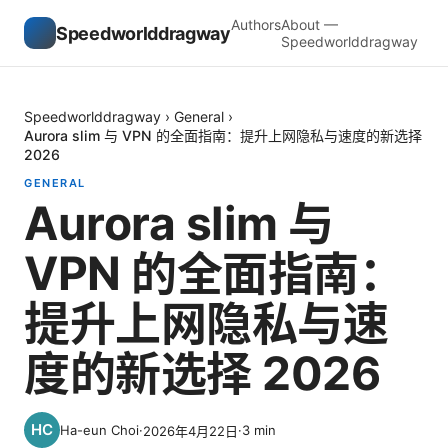
Authors
About —
Speedworlddragway
Speedworlddragway
Speedworlddragway
›
General
›
Aurora slim 与 VPN 的全面指南：提升上网隐私与速度的新选择
2026
GENERAL
Aurora slim 与
VPN 的全面指南：
提升上网隐私与速
度的新选择 2026
Ha-eun Choi
·
·
3
min
2026年4月22日