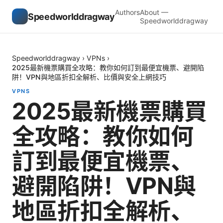
Authors
About —
Speedworlddragway
Speedworlddragway
Speedworlddragway
›
VPNs
›
2025最新機票購買全攻略：教你如何訂到最便宜機票、避開陷
阱！VPN與地區折扣全解析、比價與安全上網技巧
VPNS
2025最新機票購買
全攻略：教你如何
訂到最便宜機票、
避開陷阱！VPN與
地區折扣全解析、