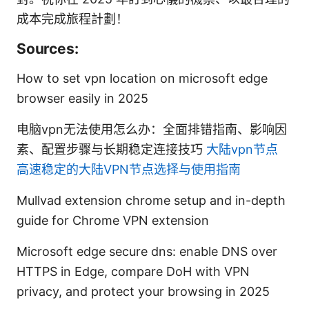
成本完成旅程計劃！
Sources:
How to set vpn location on microsoft edge
browser easily in 2025
电脑vpn无法使用怎么办：全面排错指南、影响因
素、配置步骤与长期稳定连接技巧
大陆vpn节点
高速稳定的大陆VPN节点选择与使用指南
Mullvad extension chrome setup and in-depth
guide for Chrome VPN extension
Microsoft edge secure dns: enable DNS over
HTTPS in Edge, compare DoH with VPN
privacy, and protect your browsing in 2025