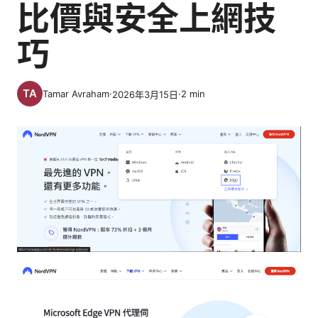
比價與安全上網技
巧
Tamar Avraham
·
·
2
min
2026年3月15日