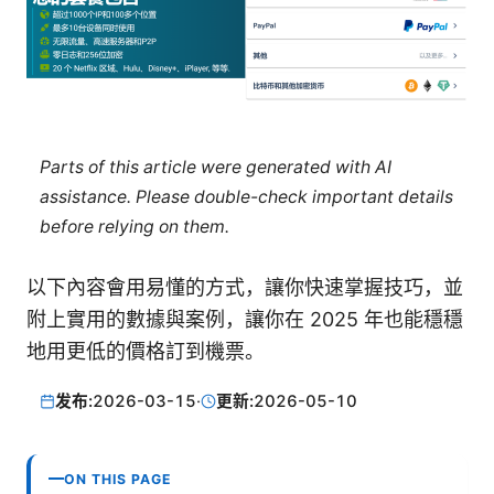
Parts of this article were generated with AI
assistance. Please double-check important details
before relying on them.
以下內容會用易懂的方式，讓你快速掌握技巧，並
附上實用的數據與案例，讓你在 2025 年也能穩穩
地用更低的價格訂到機票。
发布:
2026-03-15
·
更新:
2026-05-10
ON THIS PAGE