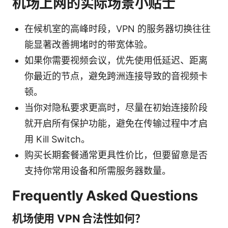
机场上网的实际场景小贴士
在候机室的高峰时段，VPN 的服务器切换往往
能显著改善拥堵时的带宽体验。
如果你需要视频会议，优先使用低延迟、距离
你最近的节点，避免跨洲连接导致的音视频卡
顿。
当你对隐私要求更高时，尽量在初始连接阶段
就开启所有保护功能，避免在传输过程中才启
用 Kill Switch。
购买长期套餐通常更具性价比，但要留意是否
支持你常用设备和所需服务器数量。
Frequently Asked Questions
机场使用 VPN 合法性如何？