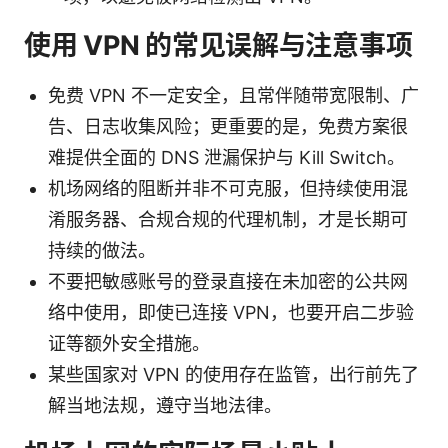
使用 VPN 的常见误解与注意事项
免费 VPN 不一定安全，且常伴随带宽限制、广
告、日志收集风险；更重要的是，免费方案很
难提供全面的 DNS 泄漏保护与 Kill Switch。
机场网络的阻断并非不可克服，但持续使用混
淆服务器、合规合规的代理机制，才是长期可
持续的做法。
不要把敏感账号的登录直接在未加密的公共网
络中使用，即使已连接 VPN，也要开启二步验
证等额外安全措施。
某些国家对 VPN 的使用存在监管，出行前先了
解当地法规，遵守当地法律。