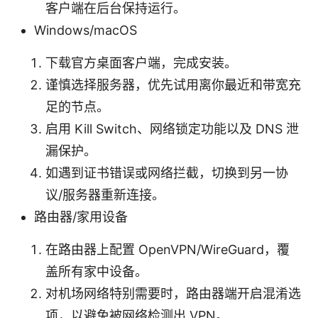
客户端在后台保持运行。
Windows/macOS
下载官方桌面客户端，完成安装。
谨慎选择服务器，优先试用离你最近和带宽充
足的节点。
启用 Kill Switch、网络锁定功能以及 DNS 泄
漏保护。
如遇到证书错误或网络拦截，切换到另一协
议/服务器重新连接。
路由器/家用设备
在路由器上配置 OpenVPN/WireGuard，覆
盖所有家中设备。
对机场网络特别需要时，路由器端开启混淆选
项，以避免被网络检测出 VPN。