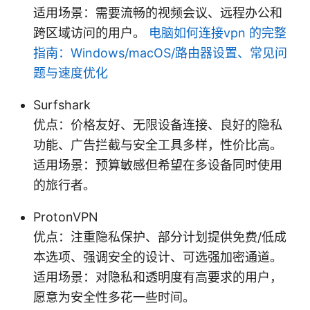
适用场景：需要流畅的视频会议、远程办公和
跨区域访问的用户。
电脑如何连接vpn 的完整
指南：Windows/macOS/路由器设置、常见问
题与速度优化
Surfshark
优点：价格友好、无限设备连接、良好的隐私
功能、广告拦截与安全工具多样，性价比高。
适用场景：预算敏感但希望在多设备同时使用
的旅行者。
ProtonVPN
优点：注重隐私保护、部分计划提供免费/低成
本选项、强调安全的设计、可选强加密通道。
适用场景：对隐私和透明度有高要求的用户，
愿意为安全性多花一些时间。