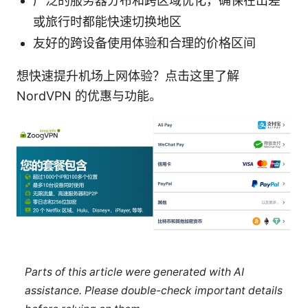
广泛的服务器分布和跨区域优化，确保在出差
或旅行时都能快速切换地区
友好的跨设备使用体验和合理的价格区间
想快速提升机场上网体验？点击这里了解
NordVPN 的优惠与功能。
Parts of this article were generated with AI
assistance. Please double-check important details