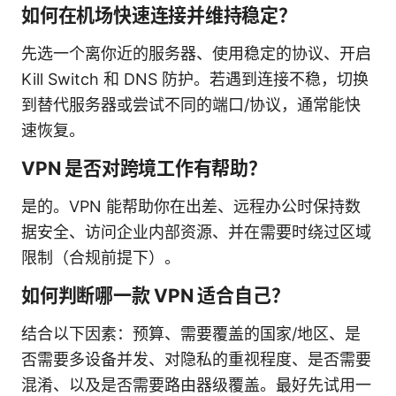
如何在机场快速连接并维持稳定？
先选一个离你近的服务器、使用稳定的协议、开启
Kill Switch 和 DNS 防护。若遇到连接不稳，切换
到替代服务器或尝试不同的端口/协议，通常能快
速恢复。
VPN 是否对跨境工作有帮助？
是的。VPN 能帮助你在出差、远程办公时保持数
据安全、访问企业内部资源、并在需要时绕过区域
限制（合规前提下）。
如何判断哪一款 VPN 适合自己？
结合以下因素：预算、需要覆盖的国家/地区、是
否需要多设备并发、对隐私的重视程度、是否需要
混淆、以及是否需要路由器级覆盖。最好先试用一