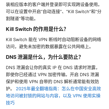
装相应版本的客户端并登录即可实现跨设备使用。
可以在设置中开启“自动连接”、“Kill Switch”和“分
割隧道”等功能。
Kill Switch 的作用是什么？
Kill Switch 能在 VPN 断线时自动阻断设备的网络
访问，避免未加密的数据暴露在公共网络上。
DNS 泄漏是什么，为什么要防止？
DNS 泄漏会让你的真实 IP 在 DNS 请求时泄露，
即使你已经通过 VPN 加密传输。开启 DNS 泄漏
保护和使用 VPN 自带的 DNS 解析通常能有效防
护。
2025年最全翻墙指南：怎么在中国安全高效
地访问被封锁的网站与内容，以及 VPN 使用实操
技巧