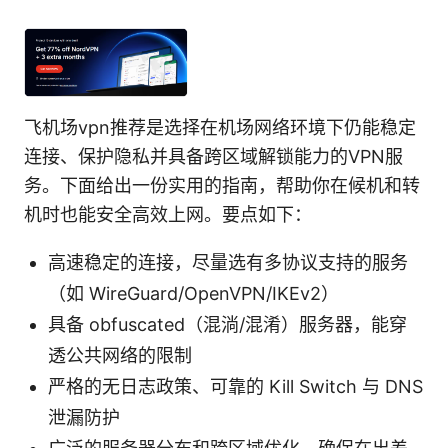
飞机场vpn推荐是选择在机场网络环境下仍能稳定
连接、保护隐私并具备跨区域解锁能力的VPN服
务。下面给出一份实用的指南，帮助你在候机和转
机时也能安全高效上网。要点如下：
高速稳定的连接，尽量选有多协议支持的服务
（如 WireGuard/OpenVPN/IKEv2）
具备 obfuscated（混淌/混淆）服务器，能穿
透公共网络的限制
严格的无日志政策、可靠的 Kill Switch 与 DNS
泄漏防护