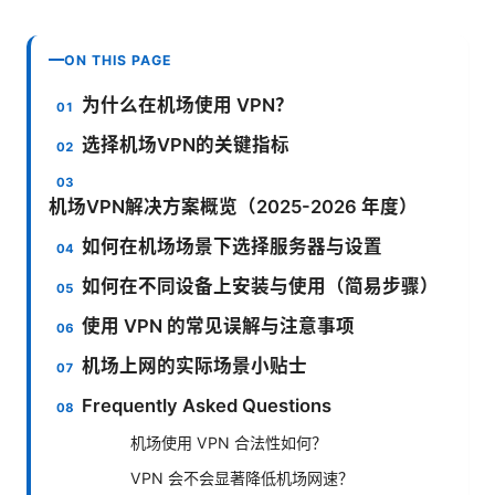
ON THIS PAGE
为什么在机场使用 VPN？
选择机场VPN的关键指标
机场VPN解决方案概览（2025-2026 年度）
如何在机场场景下选择服务器与设置
如何在不同设备上安装与使用（简易步骤）
使用 VPN 的常见误解与注意事项
机场上网的实际场景小贴士
Frequently Asked Questions
机场使用 VPN 合法性如何？
VPN 会不会显著降低机场网速？