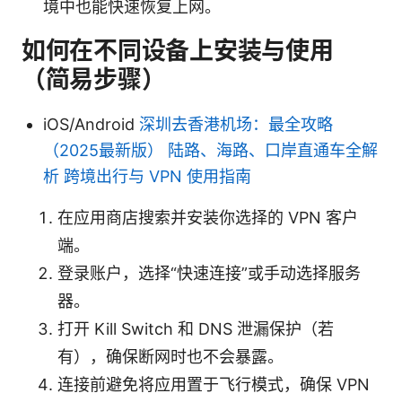
境中也能快速恢复上网。
如何在不同设备上安装与使用
（简易步骤）
iOS/Android
深圳去香港机场：最全攻略
（2025最新版） 陆路、海路、口岸直通车全解
析 跨境出行与 VPN 使用指南
在应用商店搜索并安装你选择的 VPN 客户
端。
登录账户，选择“快速连接”或手动选择服务
器。
打开 Kill Switch 和 DNS 泄漏保护（若
有），确保断网时也不会暴露。
连接前避免将应用置于飞行模式，确保 VPN