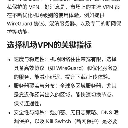
私保护的 VPN。好消息是，市场上的主流 VPN 都
在不断优化机场级别的使用体验，例如提供
WireGuard 协议、混淆服务器、以及专门的断网保
护等功能。
选择机场VPN的关键指标
速度与稳定性：机场网络往往带宽有限，选择
具备高效协议（如 WireGuard）和优化服务器
的服务，能减小延迟、提升下载/上传体验。
服务器覆盖与分布：全球多区域服务器，尤其
是靠近你经常出入的区域，能快速切换节点，
保持连通性。
安全性与隐私：强加密、无日志策略、DNS 泄
漏保护，以及 Kill Switch（断网保护）是必要