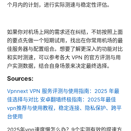
个月内的计划，进行实际测速与稳定性评估。
如果你对机场上网的需求还在纠结，不妨按照上面
的要点先做一个短期试用，找出在你常用机场的最
佳服务器与配置组合。想要了解更深入的功能对比
和实时测速，可以参考各大 VPN 的官方评测与用
户实测数据，结合自身场景来决定最终选择。
Sources:
Vpnnext VPN 服务评测与使用指南：2025 年最
佳选择与对比
安卓翻墙终极指南：2025年最佳
vpn推荐与使用教程，稳定连接、隐私保护、跨平
台使用
2025年vpn速度慢怎么办？9个实测有效的提速方