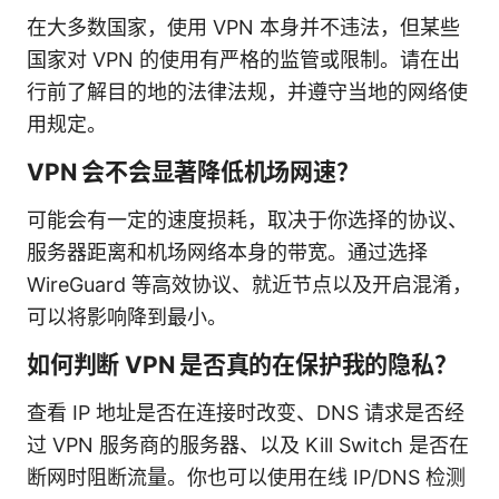
在大多数国家，使用 VPN 本身并不违法，但某些
国家对 VPN 的使用有严格的监管或限制。请在出
行前了解目的地的法律法规，并遵守当地的网络使
用规定。
VPN 会不会显著降低机场网速？
可能会有一定的速度损耗，取决于你选择的协议、
服务器距离和机场网络本身的带宽。通过选择
WireGuard 等高效协议、就近节点以及开启混淆，
可以将影响降到最小。
如何判断 VPN 是否真的在保护我的隐私？
查看 IP 地址是否在连接时改变、DNS 请求是否经
过 VPN 服务商的服务器、以及 Kill Switch 是否在
断网时阻断流量。你也可以使用在线 IP/DNS 检测