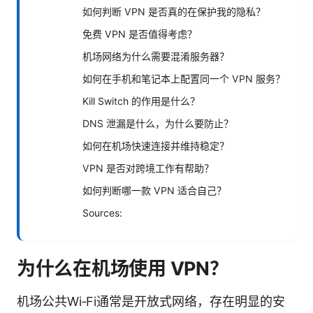
如何判断 VPN 是否真的在保护我的隐私？
免费 VPN 是否值得考虑？
机场网络为什么需要混淆服务器？
如何在手机和笔记本上配置同一个 VPN 服务？
Kill Switch 的作用是什么？
DNS 泄漏是什么，为什么要防止？
如何在机场快速连接并维持稳定？
VPN 是否对跨境工作有帮助？
如何判断哪一款 VPN 适合自己？
Sources:
为什么在机场使用 VPN？
机场公共Wi‑Fi通常是开放式网络，存在明显的安