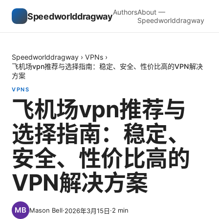
Authors
About —
Speedworlddragway
Speedworlddragway
Speedworlddragway
›
VPNs
›
飞机场vpn推荐与选择指南：稳定、安全、性价比高的VPN解决
方案
VPNS
飞机场vpn推荐与
选择指南：稳定、
安全、性价比高的
VPN解决方案
Mason Bell
·
·
2
min
2026年3月15日