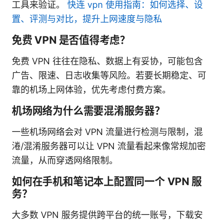
工具来验证。
快连 vpn 使用指南：如何选择、设
置、评测与对比，提升上网速度与隐私
免费 VPN 是否值得考虑？
免费 VPN 往往在隐私、数据上有妥协，可能包含
广告、限速、日志收集等风险。若要长期稳定、可
靠的机场上网体验，优先考虑付费方案。
机场网络为什么需要混淆服务器？
一些机场网络会对 VPN 流量进行检测与限制，混
淃/混淆服务器可以让 VPN 流量看起来像常规加密
流量，从而穿透网络限制。
如何在手机和笔记本上配置同一个 VPN 服
务？
大多数 VPN 服务提供跨平台的统一账号，下载安