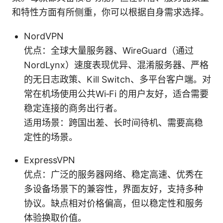
和特性方面有所侧重，你可以根据自身需求选择。
NordVPN
优点：全球大量服务器、WireGuard（通过
NordLynx）速度表现优异、混淆服务器、严格
的无日志政策、Kill Switch、多平台客户端。对
常在机场使用公共Wi‑Fi 的用户友好，适合需要
稳定连接的商务出行者。
适用场景：跨国出差、长时间待机、需要高稳
定性的场景。
ExpressVPN
优点：广泛的服务器网络、稳定高速、优秀在
多设备场景下的兼容性，界面友好，支持多种
协议。缺点相对价格偏高，但以稳定性和服务
体验换取价值。