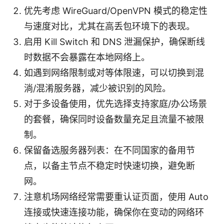
优先考虑 WireGuard/OpenVPN 模式的稳定性
与速度对比，尤其在高丢包环境下的表现。
启用 Kill Switch 和 DNS 泄漏保护，确保断线
时数据不会暴露在本地网络上。
如遇到网络限制或对等体限速，可以切换到混
淌/混淆服务器，减少被识别的风险。
对于多设备使用，优先选择支持家庭/办公场景
的套餐，确保同时设备数量充足且流量不被限
制。
保留备选服务器列表：在不同国家的备用节
点，以备主节点不稳定时快速切换，避免断
网。
注意机场网络经常需要重认证页面，使用 Auto
连接或快速连接功能，确保你在变动的网络环