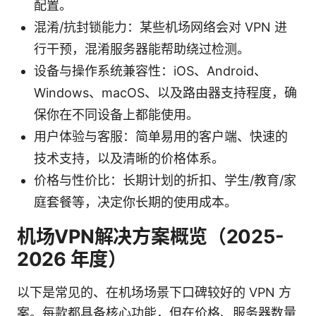
配置。
混淆/抗封锁能力：某些机场网络会对 VPN 进
行干预，混淆服务器能帮助绕过检测。
设备与操作系统兼容性：iOS、Android、
Windows、macOS、以及路由器支持程度，确
保你在不同设备上都能使用。
用户体验与客服：简单易用的客户端、快速的
技术支持，以及清晰的价格体系。
价格与性价比：长期计划的折扣、学生/教育/家
庭套餐等，决定你长期的使用成本。
机场VPN解决方案概览（2025-
2026 年度）
以下是常见的、在机场场景下口碑较好的 VPN 方
案。每款都具备核心功能，但在价格、服务器数量