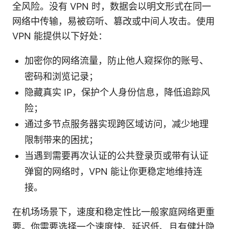
全风险。没有 VPN 时，数据会以明文形式在同一
网络中传输，易被窃听、篡改或中间人攻击。使用
VPN 能提供以下好处：
加密你的网络流量，防止他人窥探你的账号、
密码和浏览记录；
隐藏真实 IP，保护个人身份信息，降低追踪风
险；
通过多节点服务器实现跨区域访问，减少地理
限制带来的困扰；
当遇到需要再次认证的公共登录页或带有认证
弹窗的网络时，VPN 能让你更稳定地维持连
接。
在机场场景下，速度和稳定性比一般家庭网络更重
要。你需要选择一个速度快、延迟低、且有健壮隐