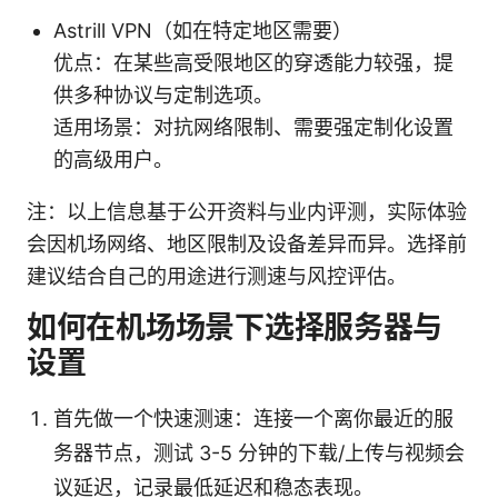
Astrill VPN（如在特定地区需要）
优点：在某些高受限地区的穿透能力较强，提
供多种协议与定制选项。
适用场景：对抗网络限制、需要强定制化设置
的高级用户。
注：以上信息基于公开资料与业内评测，实际体验
会因机场网络、地区限制及设备差异而异。选择前
建议结合自己的用途进行测速与风控评估。
如何在机场场景下选择服务器与
设置
首先做一个快速测速：连接一个离你最近的服
务器节点，测试 3-5 分钟的下载/上传与视频会
议延迟，记录最低延迟和稳态表现。