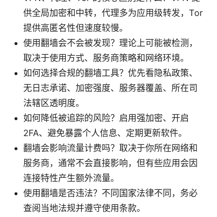
供全局加密和中转，代理多为应用级转发，Tor
提供高匿名性但速度较慢。
使用翻墙会不会被发现？理论上可能被检测，
取决于使用方式、服务商策略和网络环境。
如何选择合规的翻墙工具？优先看隐私政策、
无日志承诺、加密强度、服务器覆盖、所在司
法辖区透明度。
如何降低被追踪的风险？启用强加密、开启
2FA、避免暴露个人信息、定期更新软件。
翻墙会影响流量计费吗？取决于你所在网络和
服务商，通常不会直接影响，但有些应用会因
连接特性产生额外流量。
使用翻墙是否违法？不同国家法律不同，务必
查阅当地法规并遵守使用条款。