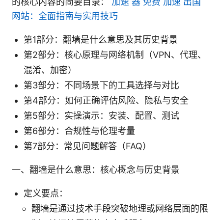
的核心内容的简要目录：
加速 器 免费 加速 出国
网站：全面指南与实用技巧
第1部分：翻墙是什么意思及其历史背景
第2部分：核心原理与网络机制（VPN、代理、
混淆、加密）
第3部分：不同场景下的工具选择与对比
第4部分：如何正确评估风险、隐私与安全
第5部分：实操演示：安装、配置、测试
第6部分：合规性与伦理考量
第7部分：常见问题解答（FAQ）
一、翻墙是什么意思：核心概念与历史背景
定义要点：
翻墙是通过技术手段突破地理或网络层面的限