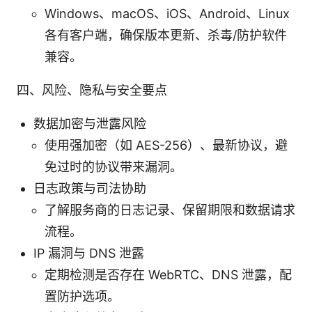
Windows、macOS、iOS、Android、Linux
各有客户端，确保版本更新、杀毒/防护软件
兼容。
四、风险、隐私与安全要点
数据加密与泄露风险
使用强加密（如 AES-256）、最新协议，避
免过时的协议带来漏洞。
日志政策与司法协助
了解服务商的日志记录、保留期限和数据请求
流程。
IP 漏洞与 DNS 泄露
定期检测是否存在 WebRTC、DNS 泄露，配
置防护选项。