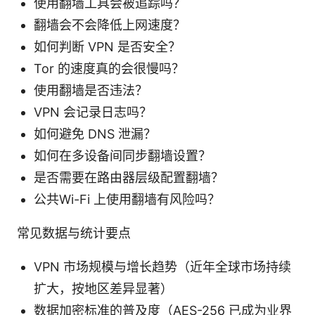
使用翻墙工具会被追踪吗？
翻墙会不会降低上网速度？
如何判断 VPN 是否安全？
Tor 的速度真的会很慢吗？
使用翻墙是否违法？
VPN 会记录日志吗？
如何避免 DNS 泄漏？
如何在多设备间同步翻墙设置？
是否需要在路由器层级配置翻墙？
公共Wi-Fi 上使用翻墙有风险吗？
常见数据与统计要点
VPN 市场规模与增长趋势（近年全球市场持续
扩大，按地区差异显著）
数据加密标准的普及度（AES-256 已成为业界