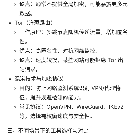
缺点：通常不提供全局加密，可能暴露更多元
数据。
Tor（洋葱路由）
工作原理：多跳节点随机传递流量，增加匿名
性。
优点：高匿名性、对抗网络监控。
缺点：速度较慢，某些网站可能拒绝 Tor 出
站请求。
混淆技术与加密协议
目的：防止网络监测系统识别 VPN/代理特
征，提升规避检测的能力。
常见协议：OpenVPN、WireGuard、IKEv2
等，选择需权衡速度与安全性。
三、不同场景下的工具选择与对比