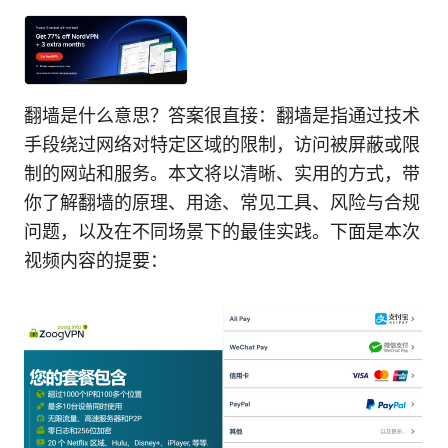
翻墙是什么意思？答案很直接：翻墙是指通过技术
手段绕过网络对特定区域的限制，访问被屏蔽或限
制的网站和服务。本文将以清晰、实用的方式，带
你了解翻墙的原理、用途、常见工具、风险与合规
问题，以及在不同场景下的最佳实践。下面是本次
视频内容的提要：