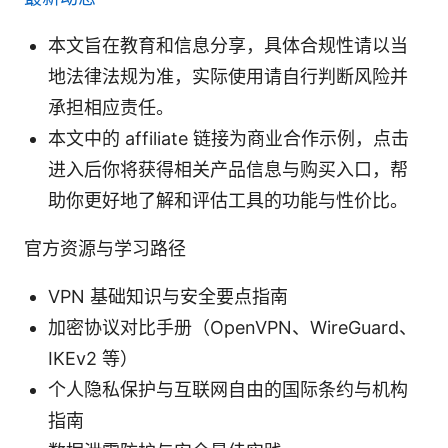
本文旨在教育和信息分享，具体合规性请以当
地法律法规为准，实际使用请自行判断风险并
承担相应责任。
本文中的 affiliate 链接为商业合作示例，点击
进入后你将获得相关产品信息与购买入口，帮
助你更好地了解和评估工具的功能与性价比。
官方资源与学习路径
VPN 基础知识与安全要点指南
加密协议对比手册（OpenVPN、WireGuard、
IKEv2 等）
个人隐私保护与互联网自由的国际条约与机构
指南