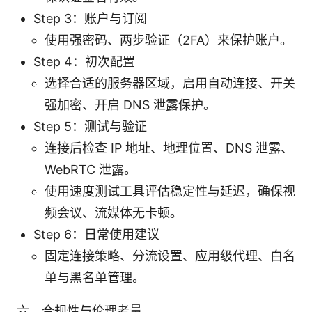
Step 3：账户与订阅
使用强密码、两步验证（2FA）来保护账户。
Step 4：初次配置
选择合适的服务器区域，启用自动连接、开关
强加密、开启 DNS 泄露保护。
Step 5：测试与验证
连接后检查 IP 地址、地理位置、DNS 泄露、
WebRTC 泄露。
使用速度测试工具评估稳定性与延迟，确保视
频会议、流媒体无卡顿。
Step 6：日常使用建议
固定连接策略、分流设置、应用级代理、白名
单与黑名单管理。
六、合规性与伦理考量