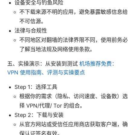
设备安全与钓鱼风险
不下载来源不明的应用，避免暴露敏感信息给
不可信源。
法律与合规性
不同地区对翻墙的法律界限不同，使用前务必
了解当地法规及网络使用条款。
五、实操演示：从安装到测试
机场推荐免费：
VPN 使用指南、评测与实操要点
Step 1：选择工具
根据你的需求（隐私、访问速度、设备数）选
择 VPN/代理/ Tor 的组合。
Step 2：下载与安装
从官方网站或受信任应用商店获取客户端，确
保认证签名有效。