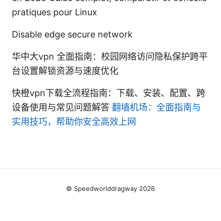
pratiques pour Linux
Disable edge secure network
华中大vpn 全面指南：校园网络访问隐私保护跨平
台设置解锁资源与速度优化
快橙vpn下载全流程指南：下载、安装、配置、跨
设备使用与常见问题解答
翻墙机场：全面指南与
实用技巧，帮助你安全高效上网
© Speedworlddragway 2026