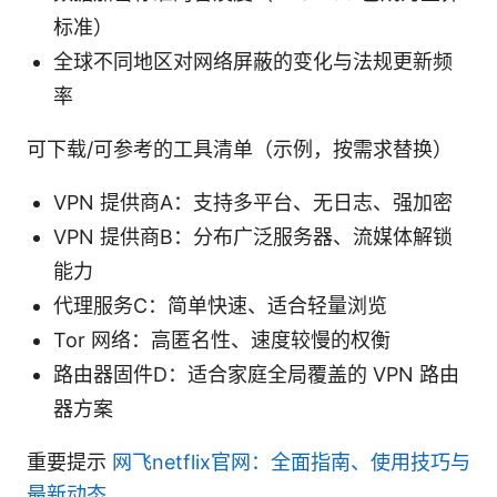
标准）
全球不同地区对网络屏蔽的变化与法规更新频
率
可下载/可参考的工具清单（示例，按需求替换）
VPN 提供商A：支持多平台、无日志、强加密
VPN 提供商B：分布广泛服务器、流媒体解锁
能力
代理服务C：简单快速、适合轻量浏览
Tor 网络：高匿名性、速度较慢的权衡
路由器固件D：适合家庭全局覆盖的 VPN 路由
器方案
重要提示
网飞netflix官网：全面指南、使用技巧与
最新动态