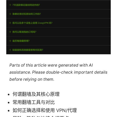
Parts of this article were generated with AI
assistance. Please double-check important details
before relying on them.
何谓翻墙及其核心原理
常用翻墙工具与对比
如何正确选择和使用 VPN/代理