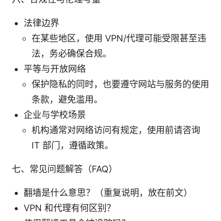
法律边界
在某些地区，使用 VPN/代理可能受限甚至违
法，务必确保合规。
平等与开放网络
保护隐私的同时，也要遵守网站与服务的使用
条款，避免滥用。
企业与学校场景
机构通常对网络访问有规定，使用前请咨询
IT 部门，遵循政策。
七、常见问题解答（FAQ）
翻墙是什么意思？（重复说明，放在前文）
VPN 和代理有何区别？