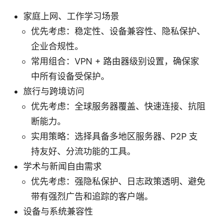
家庭上网、工作学习场景
优先考虑：稳定性、设备兼容性、隐私保护、
企业合规性。
常用组合：VPN + 路由器级别设置，确保家
中所有设备受保护。
旅行与跨境访问
优先考虑：全球服务器覆盖、快速连接、抗阻
断能力。
实用策略：选择具备多地区服务器、P2P 支
持友好、分流功能的工具。
学术与新闻自由需求
优先考虑：强隐私保护、日志政策透明、避免
带有强烈广告和追踪的客户端。
设备与系统兼容性