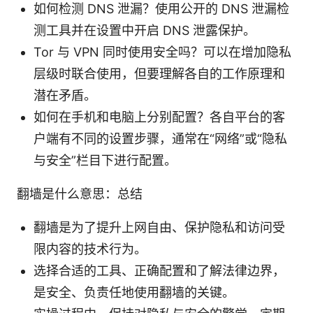
如何检测 DNS 泄漏？使用公开的 DNS 泄漏检
测工具并在设置中开启 DNS 泄露保护。
Tor 与 VPN 同时使用安全吗？可以在增加隐私
层级时联合使用，但要理解各自的工作原理和
潜在矛盾。
如何在手机和电脑上分别配置？各自平台的客
户端有不同的设置步骤，通常在“网络”或“隐私
与安全”栏目下进行配置。
翻墙是什么意思：总结
翻墙是为了提升上网自由、保护隐私和访问受
限内容的技术行为。
选择合适的工具、正确配置和了解法律边界，
是安全、负责任地使用翻墙的关键。