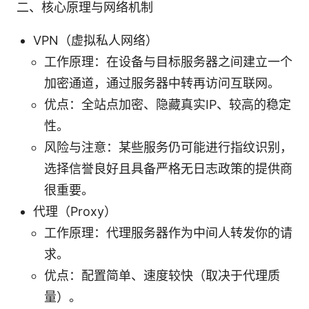
二、核心原理与网络机制
VPN（虚拟私人网络）
工作原理：在设备与目标服务器之间建立一个
加密通道，通过服务器中转再访问互联网。
优点：全站点加密、隐藏真实IP、较高的稳定
性。
风险与注意：某些服务仍可能进行指纹识别，
选择信誉良好且具备严格无日志政策的提供商
很重要。
代理（Proxy）
工作原理：代理服务器作为中间人转发你的请
求。
优点：配置简单、速度较快（取决于代理质
量）。