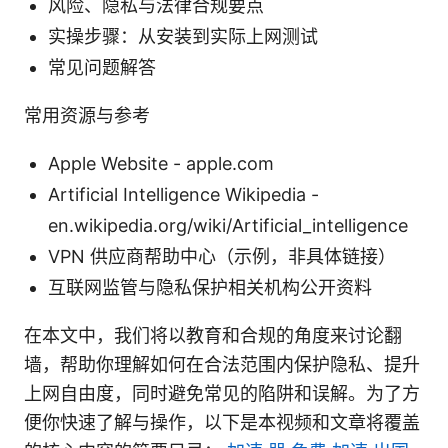
风险、隐私与法律合规要点
实操步骤：从安装到实际上网测试
常见问题解答
常用资源与参考
Apple Website - apple.com
Artificial Intelligence Wikipedia -
en.wikipedia.org/wiki/Artificial_intelligence
VPN 供应商帮助中心（示例，非具体链接）
互联网监管与隐私保护相关机构公开资料
在本文中，我们将以教育和合规的角度来讨论翻
墙，帮助你理解如何在合法范围内保护隐私、提升
上网自由度，同时避免常见的陷阱和误解。为了方
便你快速了解与操作，以下是本视频和文章将覆盖