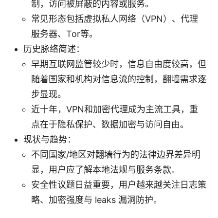
制，访问被屏蔽的内容或服务。
常见形态包括虚拟私人网络（VPN）、代理
服务器、Tor等。
历史脉络简述：
早期互联网监管较少时，信息自由度较高，但
随着国家和机构对信息流的控制，翻墙需求逐
步显现。
近十年，VPN和加密代理成为主流工具，重
点在于隐私保护、数据加密与访问自由。
现状与趋势：
不同国家/地区对翻墙行为的法律边界差异明
显，用户应了解本地法规与服务条款。
安全性议题日益重要，用户越来越关注日志策
略、加密强度与 leaks 漏洞防护。