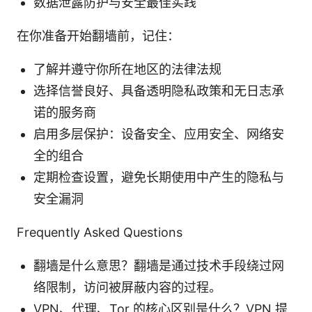
数据泄露防护与安全最佳实践
在你准备开始翻墙前，记住：
了解并遵守你所在地区的法律法规
选择信誉良好、具备透明隐私政策和无日志承
诺的服务商
启用多层保护：设备安全、应用安全、网络安
全的组合
定期检查设置，避免长期使用中产生的隐私与
安全漏洞
Frequently Asked Questions
翻墙是什么意思？翻墙是通过技术手段绕过网
络限制，访问被屏蔽内容的过程。
VPN、代理、Tor 的核心区别是什么？VPN 提