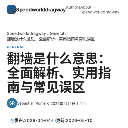
Authors
About —
Speedworlddragway
Speedworlddragway
Speedworlddragway
›
General
›
翻墙是什么意思：全面解析、实用指南与常见误区
GENERAL
翻墙是什么意思：
全面解析、实用指
南与常见误区
Sebastian Romero
·
·
1
min
2026年4月4日
发布:
2026-04-04
·
更新:
2026-05-10