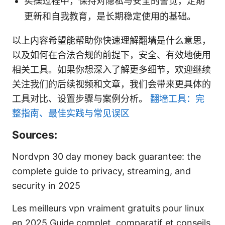
实操过程中，保持对隐私与安全的警觉，定期
更新和自我教育，是长期稳定使用的基础。
以上内容希望能帮助你快速理解翻墙是什么意思，
以及如何在合法合规的前提下，安全、有效地使用
相关工具。如果你想深入了解更多细节，欢迎继续
关注我们的后续视频和文章，我们会带来更具体的
工具对比、设置步骤与案例分析。
翻墙工具：完
整指南、最佳实践与常见误区
Sources:
Nordvpn 30 day money back guarantee: the
complete guide to privacy, streaming, and
security in 2025
Les meilleurs vpn vraiment gratuits pour linux
en 2025 Guide complet, comparatif et conseils